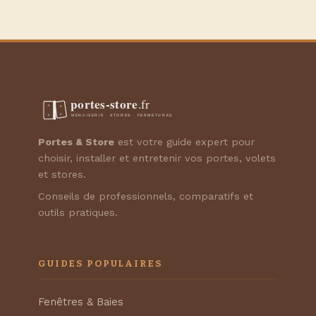
Portes & Store
est votre guide expert pour
choisir, installer et entretenir vos portes, volets
et stores.
Conseils de professionnels, comparatifs et
outils pratiques.
GUIDES POPULAIRES
Fenêtres & Baies