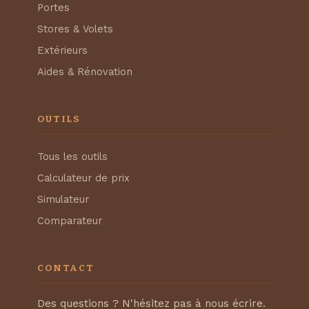
Portes
Stores & Volets
Extérieurs
Aides & Rénovation
OUTILS
Tous les outils
Calculateur de prix
Simulateur
Comparateur
CONTACT
Des questions ? N'hésitez pas à nous écrire.