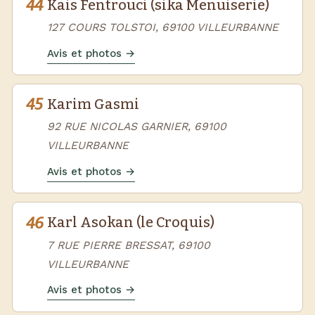
44
Kais Fentrouci (sika Menuiserie)
127 COURS TOLSTOI, 69100 VILLEURBANNE
Avis et photos →
45
Karim Gasmi
92 RUE NICOLAS GARNIER, 69100
VILLEURBANNE
Avis et photos →
46
Karl Asokan (le Croquis)
7 RUE PIERRE BRESSAT, 69100
VILLEURBANNE
Avis et photos →