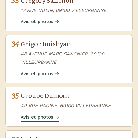
33
Gregory Salichon
17 RUE COLIN, 69100 VILLEURBANNE
Avis et photos →
34
Grigor Imishyan
48 AVENUE MARC SANGNIER, 69100
VILLEURBANNE
Avis et photos →
35
Groupe Dumont
49 RUE RACINE, 69100 VILLEURBANNE
Avis et photos →