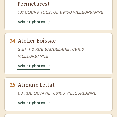
Fermetures)
101 COURS TOLSTOI, 69100 VILLEURBANNE
Avis et photos →
14
Atelier Boissac
2 ET 4 2 RUE BAUDELAIRE, 69100
VILLEURBANNE
Avis et photos →
15
Atmane Lettat
60 RUE OCTAVIE, 69100 VILLEURBANNE
Avis et photos →