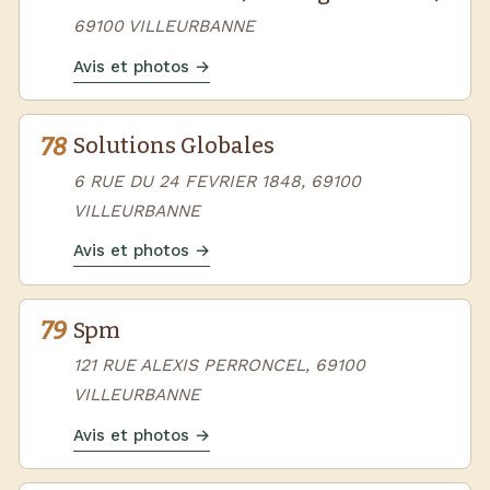
69100 VILLEURBANNE
Avis et photos →
78
Solutions Globales
6 RUE DU 24 FEVRIER 1848, 69100
VILLEURBANNE
Avis et photos →
79
Spm
121 RUE ALEXIS PERRONCEL, 69100
VILLEURBANNE
Avis et photos →