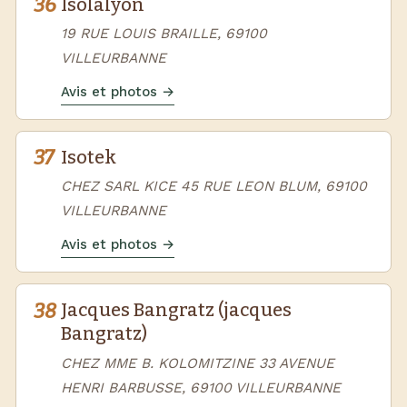
36
Isolalyon
19 RUE LOUIS BRAILLE, 69100
VILLEURBANNE
Avis et photos →
37
Isotek
CHEZ SARL KICE 45 RUE LEON BLUM, 69100
VILLEURBANNE
Avis et photos →
38
Jacques Bangratz (jacques
Bangratz)
CHEZ MME B. KOLOMITZINE 33 AVENUE
HENRI BARBUSSE, 69100 VILLEURBANNE