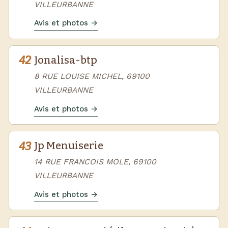
VILLEURBANNE
Avis et photos →
42
Jonalisa-btp
8 RUE LOUISE MICHEL, 69100
VILLEURBANNE
Avis et photos →
43
Jp Menuiserie
14 RUE FRANCOIS MOLE, 69100
VILLEURBANNE
Avis et photos →