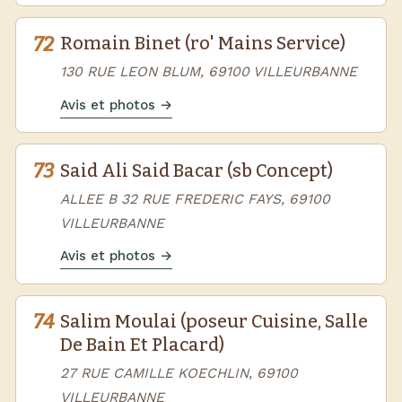
72
Romain Binet (ro' Mains Service)
130 RUE LEON BLUM, 69100 VILLEURBANNE
Avis et photos →
73
Said Ali Said Bacar (sb Concept)
ALLEE B 32 RUE FREDERIC FAYS, 69100
VILLEURBANNE
Avis et photos →
74
Salim Moulai (poseur Cuisine, Salle
De Bain Et Placard)
27 RUE CAMILLE KOECHLIN, 69100
VILLEURBANNE