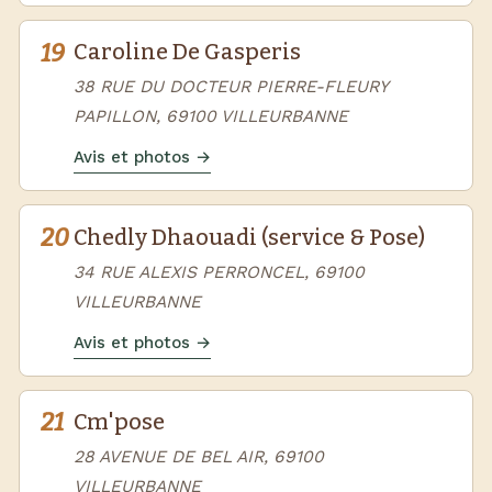
19
Caroline De Gasperis
38 RUE DU DOCTEUR PIERRE-FLEURY
PAPILLON, 69100 VILLEURBANNE
Avis et photos →
20
Chedly Dhaouadi (service & Pose)
34 RUE ALEXIS PERRONCEL, 69100
VILLEURBANNE
Avis et photos →
21
Cm'pose
28 AVENUE DE BEL AIR, 69100
VILLEURBANNE