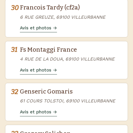
30
Francois Tardy (cf2a)
6 RUE GREUZE, 69100 VILLEURBANNE
Avis et photos →
31
Fs Montaggi France
4 RUE DE LA DOUA, 69100 VILLEURBANNE
Avis et photos →
32
Genseric Gomaris
61 COURS TOLSTOI, 69100 VILLEURBANNE
Avis et photos →