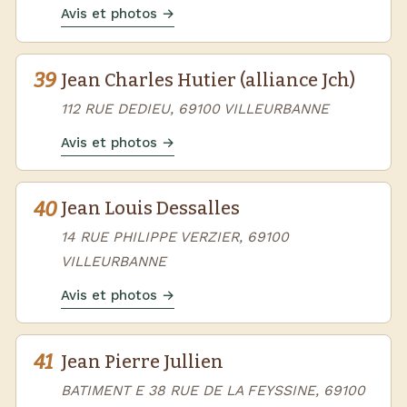
Avis et photos →
39
Jean Charles Hutier (alliance Jch)
112 RUE DEDIEU, 69100 VILLEURBANNE
Avis et photos →
40
Jean Louis Dessalles
14 RUE PHILIPPE VERZIER, 69100
VILLEURBANNE
Avis et photos →
41
Jean Pierre Jullien
BATIMENT E 38 RUE DE LA FEYSSINE, 69100