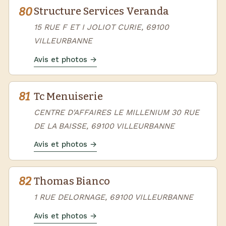
80
Structure Services Veranda
15 RUE F ET I JOLIOT CURIE, 69100
VILLEURBANNE
Avis et photos →
81
Tc Menuiserie
CENTRE D'AFFAIRES LE MILLENIUM 30 RUE
DE LA BAISSE, 69100 VILLEURBANNE
Avis et photos →
82
Thomas Bianco
1 RUE DELORNAGE, 69100 VILLEURBANNE
Avis et photos →