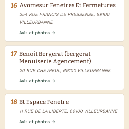
16
Avomesur Fenetres Et Fermetures
254 RUE FRANCIS DE PRESSENSE, 69100
VILLEURBANNE
Avis et photos →
17
Benoit Bergerat (bergerat
Menuiserie Agencement)
20 RUE CHEVREUL, 69100 VILLEURBANNE
Avis et photos →
18
Bt Espace Fenetre
11 RUE DE LA LIBERTE, 69100 VILLEURBANNE
Avis et photos →