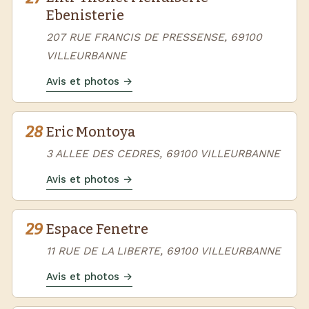
Ebenisterie
207 RUE FRANCIS DE PRESSENSE, 69100
VILLEURBANNE
Avis et photos →
28
Eric Montoya
3 ALLEE DES CEDRES, 69100 VILLEURBANNE
Avis et photos →
29
Espace Fenetre
11 RUE DE LA LIBERTE, 69100 VILLEURBANNE
Avis et photos →