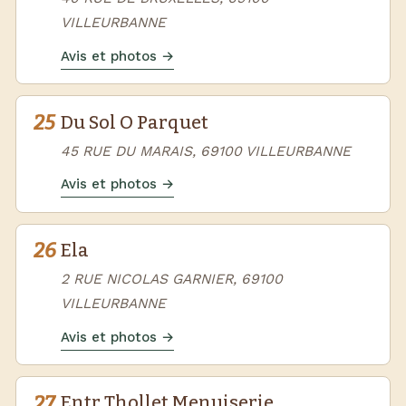
VILLEURBANNE
Avis et photos →
25
Du Sol O Parquet
45 RUE DU MARAIS, 69100 VILLEURBANNE
Avis et photos →
26
Ela
2 RUE NICOLAS GARNIER, 69100
VILLEURBANNE
Avis et photos →
27
Entr Thollet Menuiserie