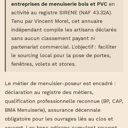
entreprises de menuiserie bois et PVC
en
activité au registre SIRENE (NAF 43.32A).
Tenu par Vincent Morel, cet annuaire
indépendant compile les artisans déclarés
sans aucun classement payant ni
partenariat commercial. L'objectif : faciliter
le sourcing local pour la pose de portes,
fenêtres, volets et stores.
Le métier de menuisier-poseur est encadré :
déclaration au registre des métiers,
qualification professionnelle reconnue (BP, CAP,
BMA Menuiserie), assurance décennale
obligatoire pour les ouvrages liés au clos et
couvert. Les bons artisans cumulent souvent