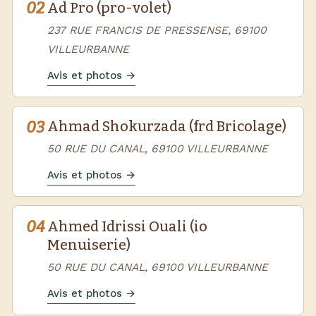
02
Ad Pro (pro-volet)
237 RUE FRANCIS DE PRESSENSE, 69100
VILLEURBANNE
Avis et photos →
03
Ahmad Shokurzada (frd Bricolage)
50 RUE DU CANAL, 69100 VILLEURBANNE
Avis et photos →
04
Ahmed Idrissi Ouali (io
Menuiserie)
50 RUE DU CANAL, 69100 VILLEURBANNE
Avis et photos →