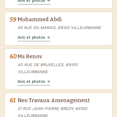
Avis et photos →
59
Mohammed Abdi
59 RUE DU MARAIS, 69100 VILLEURBANNE
Avis et photos →
60
Ms Renov
40 RUE DE BRUXELLES, 69100
VILLEURBANNE
Avis et photos →
61
Neo Travaux Amenagement
21 RUE JEAN-PIERRE BREDY, 69100
VILLEURBANNE