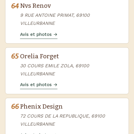
64
Nvs Renov
9 RUE ANTOINE PRIMAT, 69100
VILLEURBANNE
Avis et photos →
65
Orelia Forget
30 COURS EMILE ZOLA, 69100
VILLEURBANNE
Avis et photos →
66
Phenix Design
72 COURS DE LA REPUBLIQUE, 69100
VILLEURBANNE