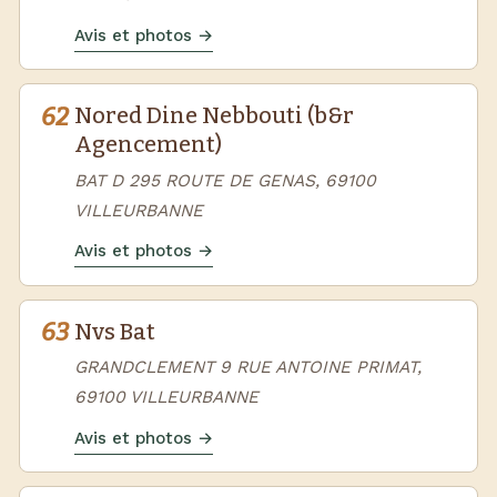
Avis et photos →
62
Nored Dine Nebbouti (b&r
Agencement)
BAT D 295 ROUTE DE GENAS, 69100
VILLEURBANNE
Avis et photos →
63
Nvs Bat
GRANDCLEMENT 9 RUE ANTOINE PRIMAT,
69100 VILLEURBANNE
Avis et photos →