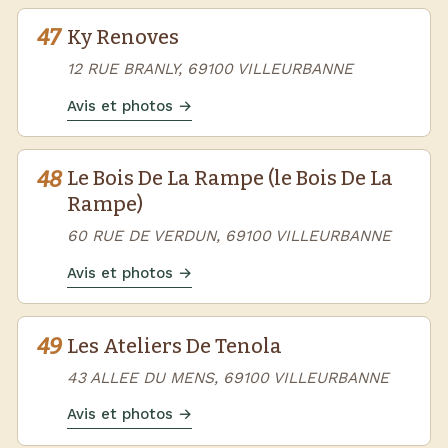
47
Ky Renoves
12 RUE BRANLY, 69100 VILLEURBANNE
Avis et photos →
48
Le Bois De La Rampe (le Bois De La
Rampe)
60 RUE DE VERDUN, 69100 VILLEURBANNE
Avis et photos →
49
Les Ateliers De Tenola
43 ALLEE DU MENS, 69100 VILLEURBANNE
Avis et photos →