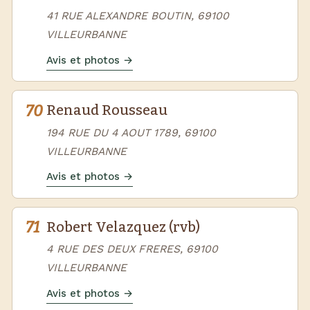
41 RUE ALEXANDRE BOUTIN, 69100
VILLEURBANNE
Avis et photos →
70
Renaud Rousseau
194 RUE DU 4 AOUT 1789, 69100
VILLEURBANNE
Avis et photos →
71
Robert Velazquez (rvb)
4 RUE DES DEUX FRERES, 69100
VILLEURBANNE
Avis et photos →