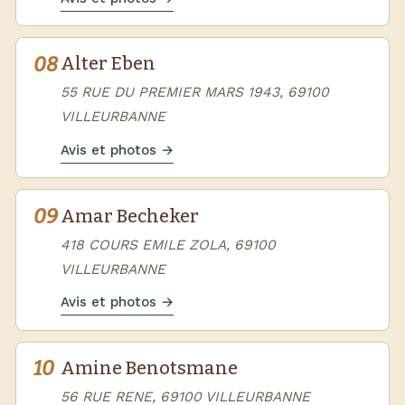
08
Alter Eben
55 RUE DU PREMIER MARS 1943, 69100
VILLEURBANNE
Avis et photos →
09
Amar Becheker
418 COURS EMILE ZOLA, 69100
VILLEURBANNE
Avis et photos →
10
Amine Benotsmane
56 RUE RENE, 69100 VILLEURBANNE