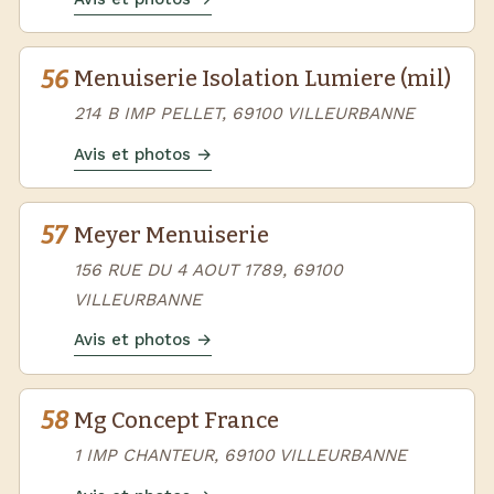
56
Menuiserie Isolation Lumiere (mil)
214 B IMP PELLET, 69100 VILLEURBANNE
Avis et photos →
57
Meyer Menuiserie
156 RUE DU 4 AOUT 1789, 69100
VILLEURBANNE
Avis et photos →
58
Mg Concept France
1 IMP CHANTEUR, 69100 VILLEURBANNE