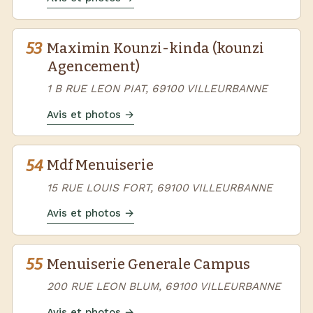
53
Maximin Kounzi-kinda (kounzi
Agencement)
1 B RUE LEON PIAT, 69100 VILLEURBANNE
Avis et photos →
54
Mdf Menuiserie
15 RUE LOUIS FORT, 69100 VILLEURBANNE
Avis et photos →
55
Menuiserie Generale Campus
200 RUE LEON BLUM, 69100 VILLEURBANNE
Avis et photos →