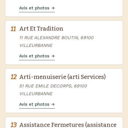
Avis et photos →
11
Art Et Tradition
11 RUE ALEXANDRE BOUTIN, 69100
VILLEURBANNE
Avis et photos →
12
Arti-menuiserie (arti Services)
51 RUE EMILE DECORPS, 69100
VILLEURBANNE
Avis et photos →
13
Assistance Fermetures (assistance