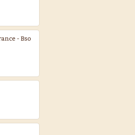
France - Bso