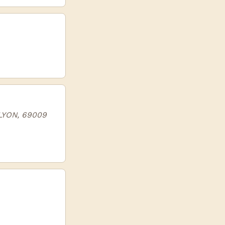
LYON, 69009