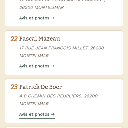
26200 MONTELIMAR
Avis et photos →
22
Pascal Mazeau
17 RUE JEAN FRANCOIS MILLET, 26200
MONTELIMAR
Avis et photos →
23
Patrick De Boer
4 B CHEMIN DES PEUPLIERS, 26200
MONTELIMAR
Avis et photos →