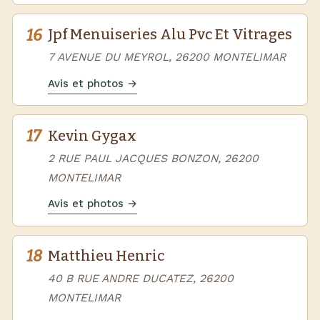
16
Jpf Menuiseries Alu Pvc Et Vitrages
7 AVENUE DU MEYROL, 26200 MONTELIMAR
Avis et photos →
17
Kevin Gygax
2 RUE PAUL JACQUES BONZON, 26200
MONTELIMAR
Avis et photos →
18
Matthieu Henric
40 B RUE ANDRE DUCATEZ, 26200
MONTELIMAR