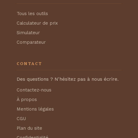
Tous les outils
Calculateur de prix
Simulateur
Comparateur
CONTACT
Des questions ? N'hésitez pas à nous écrire.
Contactez-nous
À propos
Mentions légales
CGU
Plan du site
Confidentialité