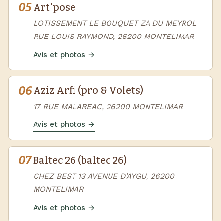
05
Art'pose
LOTISSEMENT LE BOUQUET ZA DU MEYROL
RUE LOUIS RAYMOND, 26200 MONTELIMAR
Avis et photos →
06
Aziz Arfi (pro & Volets)
17 RUE MALAREAC, 26200 MONTELIMAR
Avis et photos →
07
Baltec 26 (baltec 26)
CHEZ BEST 13 AVENUE D’AYGU, 26200
MONTELIMAR
Avis et photos →