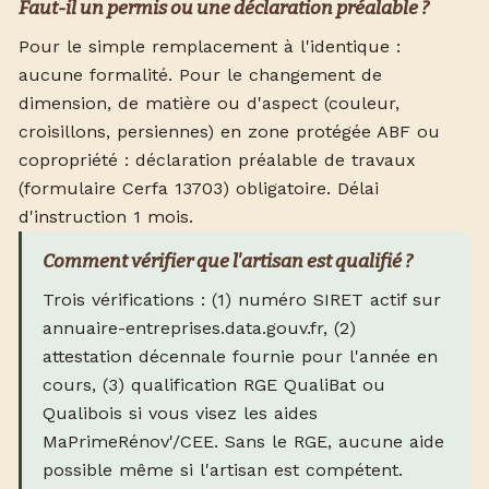
Faut-il un permis ou une déclaration préalable ?
Pour le simple remplacement à l'identique :
aucune formalité. Pour le changement de
dimension, de matière ou d'aspect (couleur,
croisillons, persiennes) en zone protégée ABF ou
copropriété : déclaration préalable de travaux
(formulaire Cerfa 13703) obligatoire. Délai
d'instruction 1 mois.
Comment vérifier que l'artisan est qualifié ?
Trois vérifications : (1) numéro SIRET actif sur
annuaire-entreprises.data.gouv.fr, (2)
attestation décennale fournie pour l'année en
cours, (3) qualification RGE QualiBat ou
Qualibois si vous visez les aides
MaPrimeRénov'/CEE. Sans le RGE, aucune aide
possible même si l'artisan est compétent.