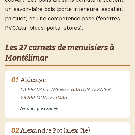
un savoir-faire bois (porte intérieure, escalier,
parquet) et une compétence pose (fenêtres
PVC/alu, blocs-porte, stores).
Les 27 carnets de menuisiers à
Montélimar
01
Aldesign
LA PRADAL 5 AVENUE GASTON VERNIER,
26200 MONTELIMAR
Avis et photos →
02
Alexandre Pot (alex Cie)