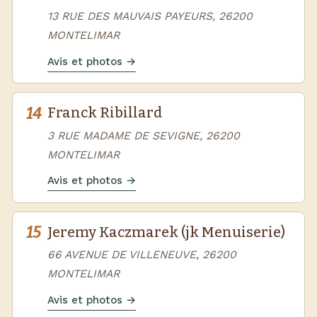
13 RUE DES MAUVAIS PAYEURS, 26200
MONTELIMAR
Avis et photos →
14
Franck Ribillard
3 RUE MADAME DE SEVIGNE, 26200
MONTELIMAR
Avis et photos →
15
Jeremy Kaczmarek (jk Menuiserie)
66 AVENUE DE VILLENEUVE, 26200
MONTELIMAR
Avis et photos →