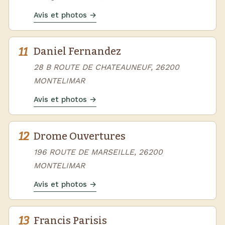
Avis et photos →
11
Daniel Fernandez
28 B ROUTE DE CHATEAUNEUF, 26200
MONTELIMAR
Avis et photos →
12
Drome Ouvertures
196 ROUTE DE MARSEILLE, 26200
MONTELIMAR
Avis et photos →
13
Francis Parisis