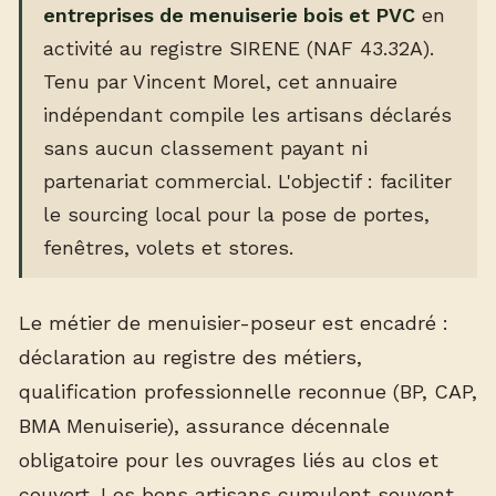
entreprises de menuiserie bois et PVC
en
activité au registre SIRENE (NAF 43.32A).
Tenu par Vincent Morel, cet annuaire
indépendant compile les artisans déclarés
sans aucun classement payant ni
partenariat commercial. L'objectif : faciliter
le sourcing local pour la pose de portes,
fenêtres, volets et stores.
Le métier de menuisier-poseur est encadré :
déclaration au registre des métiers,
qualification professionnelle reconnue (BP, CAP,
BMA Menuiserie), assurance décennale
obligatoire pour les ouvrages liés au clos et
couvert. Les bons artisans cumulent souvent