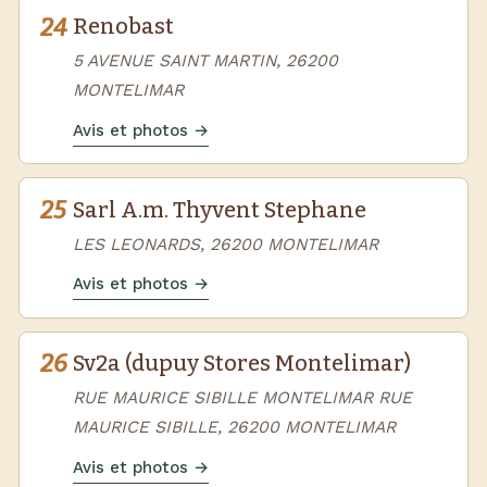
24
Renobast
5 AVENUE SAINT MARTIN, 26200
MONTELIMAR
Avis et photos →
25
Sarl A.m. Thyvent Stephane
LES LEONARDS, 26200 MONTELIMAR
Avis et photos →
26
Sv2a (dupuy Stores Montelimar)
RUE MAURICE SIBILLE MONTELIMAR RUE
MAURICE SIBILLE, 26200 MONTELIMAR
Avis et photos →