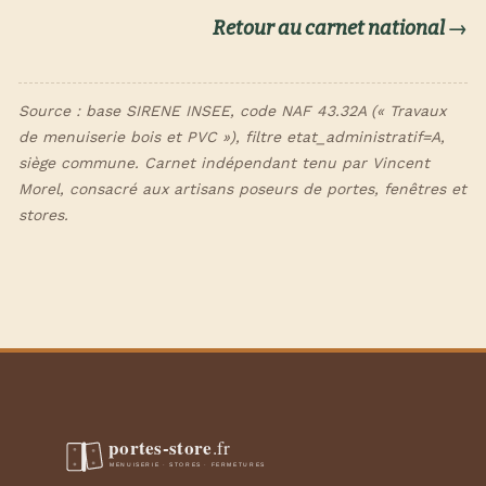
Retour au carnet national →
Source : base SIRENE INSEE, code NAF 43.32A (« Travaux
de menuiserie bois et PVC »), filtre etat_administratif=A,
siège commune. Carnet indépendant tenu par Vincent
Morel, consacré aux artisans poseurs de portes, fenêtres et
stores.