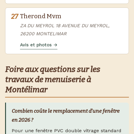
27
Therond Mvm
ZA DU MEYROL 18 AVENUE DU MEYROL,
26200 MONTELIMAR
Avis et photos →
Foire aux questions sur les
travaux de menuiserie à
Montélimar
Combien coûte le remplacement d'une fenêtre
en 2026 ?
Pour une fenêtre PVC double vitrage standard