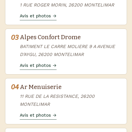
1 RUE ROGER MORIN, 26200 MONTELIMAR
Avis et photos →
03
Alpes Confort Drome
BATIMENT LE CARRE MOLIERE 9 A AVENUE
D’AYGU, 26200 MONTELIMAR
Avis et photos →
04
Ar Menuiserie
11 RUE DE LA RESISTANCE, 26200
MONTELIMAR
Avis et photos →