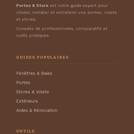
Portes & Store
est votre guide expert pour
choisir, installer et entretenir vos portes, volets
et stores.
Conseils de professionnels, comparatifs et
outils pratiques.
GUIDES POPULAIRES
Fenêtres & Baies
Portes
Stores & Volets
Extérieurs
Aides & Rénovation
OUTILS