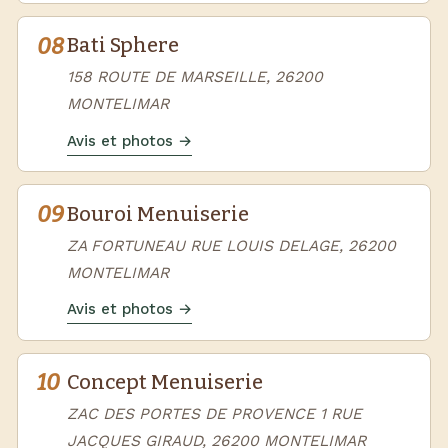
08
Bati Sphere
158 ROUTE DE MARSEILLE, 26200
MONTELIMAR
Avis et photos →
09
Bouroi Menuiserie
ZA FORTUNEAU RUE LOUIS DELAGE, 26200
MONTELIMAR
Avis et photos →
10
Concept Menuiserie
ZAC DES PORTES DE PROVENCE 1 RUE
JACQUES GIRAUD, 26200 MONTELIMAR