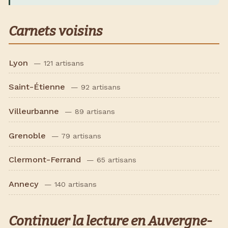
Carnets voisins
Lyon
— 121 artisans
Saint-Étienne
— 92 artisans
Villeurbanne
— 89 artisans
Grenoble
— 79 artisans
Clermont-Ferrand
— 65 artisans
Annecy
— 140 artisans
Continuer la lecture en Auvergne-