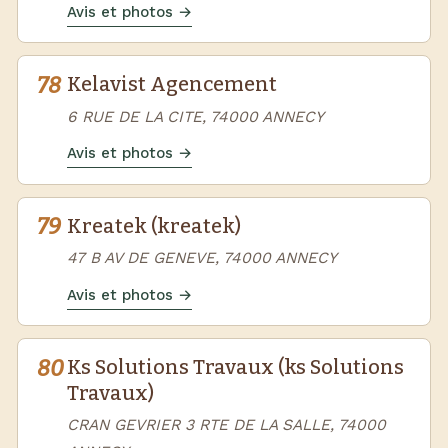
Avis et photos →
78
Kelavist Agencement
6 RUE DE LA CITE, 74000 ANNECY
Avis et photos →
79
Kreatek (kreatek)
47 B AV DE GENEVE, 74000 ANNECY
Avis et photos →
80
Ks Solutions Travaux (ks Solutions
Travaux)
CRAN GEVRIER 3 RTE DE LA SALLE, 74000