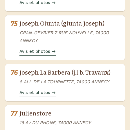
Avis et photos →
75
Joseph Giunta (giunta Joseph)
CRAN-GEVRIER 7 RUE NOUVELLE, 74000
ANNECY
Avis et photos →
76
Joseph La Barbera (j.l.b. Travaux)
8 ALL DE LA TOURNETTE, 74000 ANNECY
Avis et photos →
77
Julienstore
16 AV DU RHONE, 74000 ANNECY