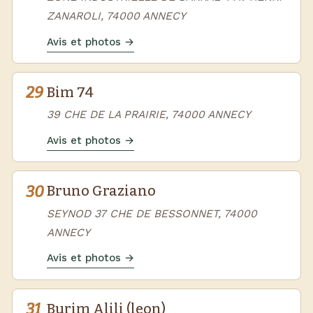
ZANAROLI, 74000 ANNECY
Avis et photos →
29
Bim 74
39 CHE DE LA PRAIRIE, 74000 ANNECY
Avis et photos →
30
Bruno Graziano
SEYNOD 37 CHE DE BESSONNET, 74000
ANNECY
Avis et photos →
31
Burim Alili (leon)