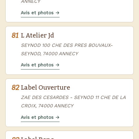
ANNECY
Avis et photos →
81
L Atelier Jd
SEYNOD 100 CHE DES PRES BOUVAUX-
SEYNOD, 74000 ANNECY
Avis et photos →
82
Label Ouverture
ZAE DES CESARDES - SEYNOD 11 CHE DE LA
CROIX, 74000 ANNECY
Avis et photos →