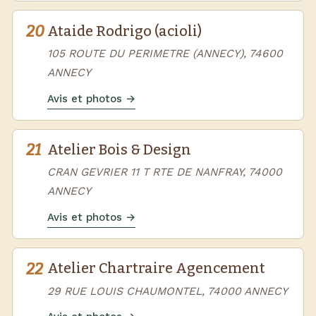
20
Ataide Rodrigo (acioli)
105 ROUTE DU PERIMETRE (ANNECY), 74600
ANNECY
Avis et photos →
21
Atelier Bois & Design
CRAN GEVRIER 11 T RTE DE NANFRAY, 74000
ANNECY
Avis et photos →
22
Atelier Chartraire Agencement
29 RUE LOUIS CHAUMONTEL, 74000 ANNECY