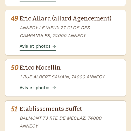
49
Eric Allard (allard Agencement)
ANNECY LE VIEUX 27 CLOS DES
CAMPANULES, 74000 ANNECY
Avis et photos →
50
Erico Mocellin
1 RUE ALBERT SAMAIN, 74000 ANNECY
Avis et photos →
51
Etablissements Buffet
BALMONT 73 RTE DE MECLAZ, 74000
ANNECY