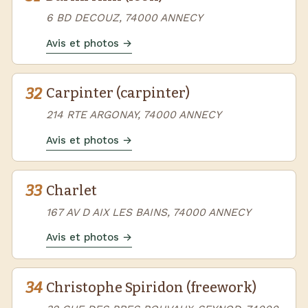
6 BD DECOUZ, 74000 ANNECY
Avis et photos →
32
Carpinter (carpinter)
214 RTE ARGONAY, 74000 ANNECY
Avis et photos →
33
Charlet
167 AV D AIX LES BAINS, 74000 ANNECY
Avis et photos →
34
Christophe Spiridon (freework)