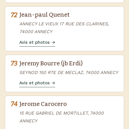
72
Jean-paul Quenet
ANNECY LE VIEUX 17 RUE DES CLARINES,
74000 ANNECY
Avis et photos →
73
Jeremy Bourre (jb Erdi)
SEYNOD 150 RTE DE MECLAZ, 74000 ANNECY
Avis et photos →
74
Jerome Carocero
15 RUE GABRIEL DE MORTILLET, 74000
ANNECY