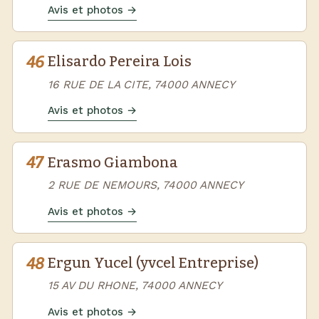
Avis et photos →
46
Elisardo Pereira Lois
16 RUE DE LA CITE, 74000 ANNECY
Avis et photos →
47
Erasmo Giambona
2 RUE DE NEMOURS, 74000 ANNECY
Avis et photos →
48
Ergun Yucel (yvcel Entreprise)
15 AV DU RHONE, 74000 ANNECY
Avis et photos →