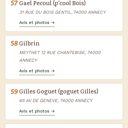
57
Gael Pecoul (p'cool Bois)
31 RUE DU BOIS GENTIL, 74000 ANNECY
Avis et photos →
58
Gilbrin
MEYTHET 12 RUE CHANTEBISE, 74000
ANNECY
Avis et photos →
59
Gilles Goguet (goguet Gilles)
65 AV DE GENEVE, 74000 ANNECY
Avis et photos →