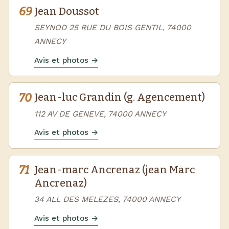
69
Jean Doussot
SEYNOD 25 RUE DU BOIS GENTIL, 74000
ANNECY
Avis et photos →
70
Jean-luc Grandin (g. Agencement)
112 AV DE GENEVE, 74000 ANNECY
Avis et photos →
71
Jean-marc Ancrenaz (jean Marc
Ancrenaz)
34 ALL DES MELEZES, 74000 ANNECY
Avis et photos →