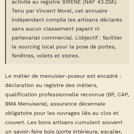
activité au registre SIRENE (NAF 43.32A).
Tenu par Vincent Morel, cet annuaire
indépendant compile les artisans déclarés
sans aucun classement payant ni
partenariat commercial. L'objectif : faciliter
le sourcing local pour la pose de portes,
fenêtres, volets et stores.
Le métier de menuisier-poseur est encadré :
déclaration au registre des métiers,
qualification professionnelle reconnue (BP, CAP,
BMA Menuiserie), assurance décennale
obligatoire pour les ouvrages liés au clos et
couvert. Les bons artisans cumulent souvent
un savoir-faire bois (porte intérieure, escalier,