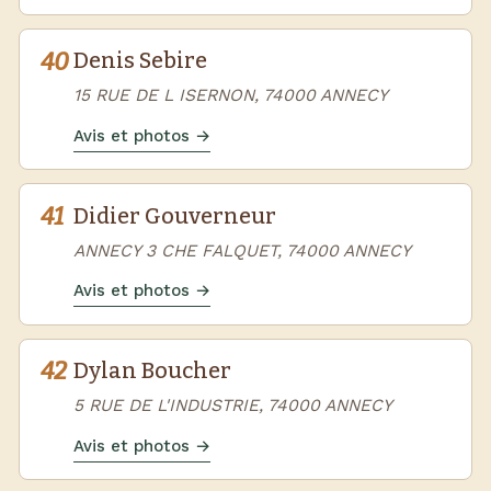
40
Denis Sebire
15 RUE DE L ISERNON, 74000 ANNECY
Avis et photos →
41
Didier Gouverneur
ANNECY 3 CHE FALQUET, 74000 ANNECY
Avis et photos →
42
Dylan Boucher
5 RUE DE L'INDUSTRIE, 74000 ANNECY
Avis et photos →