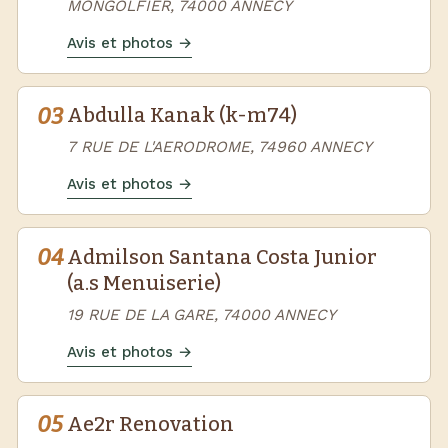
MONGOLFIER, 74000 ANNECY
Avis et photos →
03
Abdulla Kanak (k-m74)
7 RUE DE L'AERODROME, 74960 ANNECY
Avis et photos →
04
Admilson Santana Costa Junior
(a.s Menuiserie)
19 RUE DE LA GARE, 74000 ANNECY
Avis et photos →
05
Ae2r Renovation