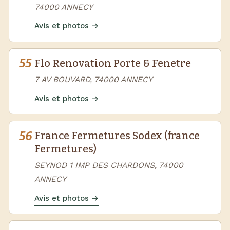
74000 ANNECY
Avis et photos →
55
Flo Renovation Porte & Fenetre
7 AV BOUVARD, 74000 ANNECY
Avis et photos →
56
France Fermetures Sodex (france
Fermetures)
SEYNOD 1 IMP DES CHARDONS, 74000
ANNECY
Avis et photos →