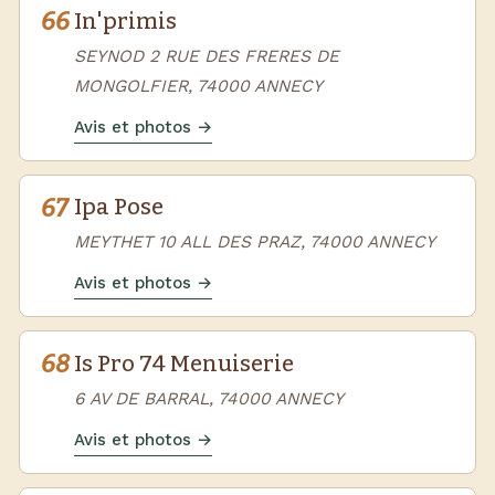
66
In'primis
SEYNOD 2 RUE DES FRERES DE
MONGOLFIER, 74000 ANNECY
Avis et photos →
67
Ipa Pose
MEYTHET 10 ALL DES PRAZ, 74000 ANNECY
Avis et photos →
68
Is Pro 74 Menuiserie
6 AV DE BARRAL, 74000 ANNECY
Avis et photos →