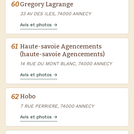
60
Gregory Lagrange
33 AV DES ILES, 74000 ANNECY
Avis et photos →
61
Haute-savoie Agencements
(haute-savoie Agencements)
14 RUE DU MONT BLANC, 74000 ANNECY
Avis et photos →
62
Hobo
7 RUE PERRIERE, 74000 ANNECY
Avis et photos →