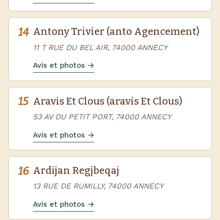
14
Antony Trivier (anto Agencement)
11 T RUE DU BEL AIR, 74000 ANNECY
Avis et photos →
15
Aravis Et Clous (aravis Et Clous)
53 AV DU PETIT PORT, 74000 ANNECY
Avis et photos →
16
Ardijan Regjbeqaj
13 RUE DE RUMILLY, 74000 ANNECY
Avis et photos →