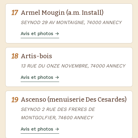
17
Armel Mougin (a.m. Install)
SEYNOD 29 AV MONTAIGNE, 74000 ANNECY
Avis et photos →
18
Artis-bois
13 RUE DU ONZE NOVEMBRE, 74000 ANNECY
Avis et photos →
19
Ascenso (menuiserie Des Cesardes)
SEYNOD 2 RUE DES FRERES DE
MONTGOLFIER, 74600 ANNECY
Avis et photos →