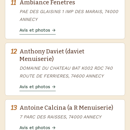
11
Ambiance Fenetres
PAE DES GLAISINS 1 IMP DES MARAIS, 74000
ANNECY
Avis et photos →
12
Anthony Daviet (daviet
Menuiserie)
DOMAINE DU CHATEAU BAT K002 RDC 740
ROUTE DE FERRIERES, 74600 ANNECY
Avis et photos →
13
Antoine Calcina (a R Menuiserie)
7 PARC DES RAISSES, 74000 ANNECY
Avis et photos →