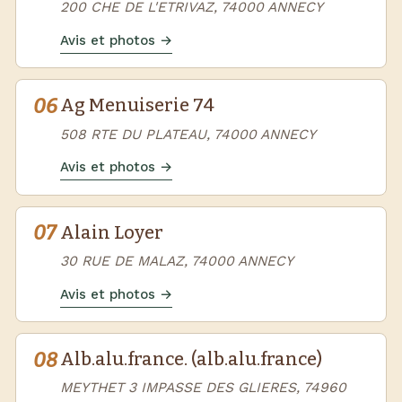
200 CHE DE L'ETRIVAZ, 74000 ANNECY
Avis et photos →
06
Ag Menuiserie 74
508 RTE DU PLATEAU, 74000 ANNECY
Avis et photos →
07
Alain Loyer
30 RUE DE MALAZ, 74000 ANNECY
Avis et photos →
08
Alb.alu.france. (alb.alu.france)
MEYTHET 3 IMPASSE DES GLIERES, 74960