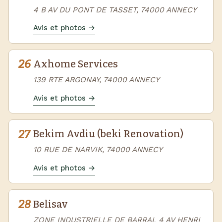
4 B AV DU PONT DE TASSET, 74000 ANNECY
Avis et photos →
26
Axhome Services
139 RTE ARGONAY, 74000 ANNECY
Avis et photos →
27
Bekim Avdiu (beki Renovation)
10 RUE DE NARVIK, 74000 ANNECY
Avis et photos →
28
Belisav
ZONE INDUSTRIELLE DE BARRAL 4 AV HENRI