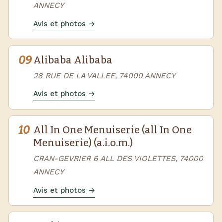
ANNECY
Avis et photos →
09
Alibaba Alibaba
28 RUE DE LA VALLEE, 74000 ANNECY
Avis et photos →
10
All In One Menuiserie (all In One
Menuiserie) (a.i.o.m.)
CRAN-GEVRIER 6 ALL DES VIOLETTES, 74000
ANNECY
Avis et photos →