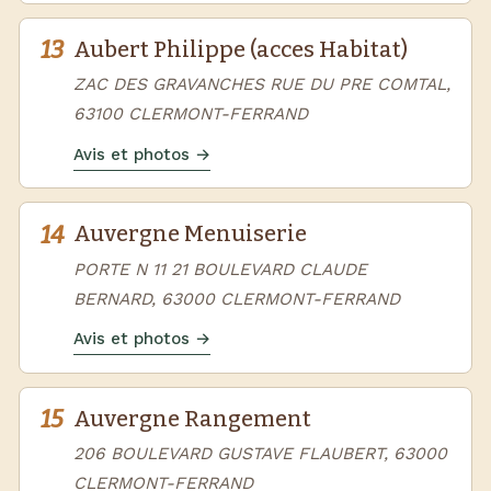
13
Aubert Philippe (acces Habitat)
ZAC DES GRAVANCHES RUE DU PRE COMTAL,
63100 CLERMONT-FERRAND
Avis et photos →
14
Auvergne Menuiserie
PORTE N 11 21 BOULEVARD CLAUDE
BERNARD, 63000 CLERMONT-FERRAND
Avis et photos →
15
Auvergne Rangement
206 BOULEVARD GUSTAVE FLAUBERT, 63000
CLERMONT-FERRAND