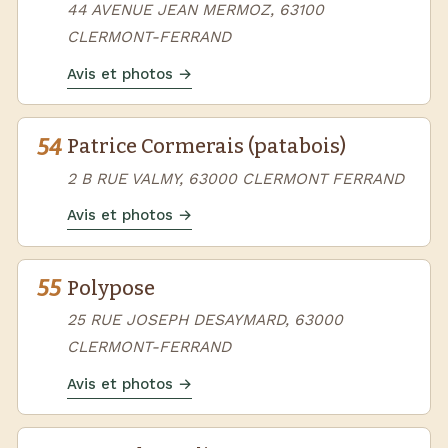
44 AVENUE JEAN MERMOZ, 63100
CLERMONT-FERRAND
Avis et photos →
54
Patrice Cormerais (patabois)
2 B RUE VALMY, 63000 CLERMONT FERRAND
Avis et photos →
55
Polypose
25 RUE JOSEPH DESAYMARD, 63000
CLERMONT-FERRAND
Avis et photos →