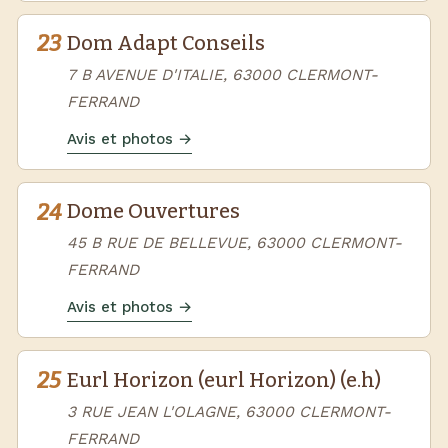
23
Dom Adapt Conseils
7 B AVENUE D'ITALIE, 63000 CLERMONT-
FERRAND
Avis et photos →
24
Dome Ouvertures
45 B RUE DE BELLEVUE, 63000 CLERMONT-
FERRAND
Avis et photos →
25
Eurl Horizon (eurl Horizon) (e.h)
3 RUE JEAN L'OLAGNE, 63000 CLERMONT-
FERRAND