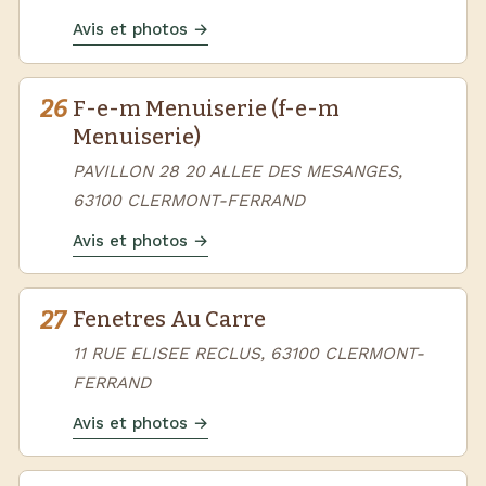
Avis et photos →
26
F-e-m Menuiserie (f-e-m
Menuiserie)
PAVILLON 28 20 ALLEE DES MESANGES,
63100 CLERMONT-FERRAND
Avis et photos →
27
Fenetres Au Carre
11 RUE ELISEE RECLUS, 63100 CLERMONT-
FERRAND
Avis et photos →