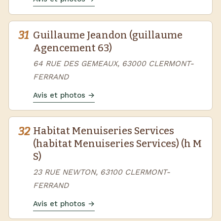
31
Guillaume Jeandon (guillaume
Agencement 63)
64 RUE DES GEMEAUX, 63000 CLERMONT-
FERRAND
Avis et photos →
32
Habitat Menuiseries Services
(habitat Menuiseries Services) (h M
S)
23 RUE NEWTON, 63100 CLERMONT-
FERRAND
Avis et photos →