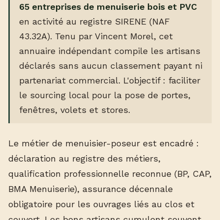
65 entreprises de menuiserie bois et PVC
en activité au registre SIRENE (NAF
43.32A). Tenu par Vincent Morel, cet
annuaire indépendant compile les artisans
déclarés sans aucun classement payant ni
partenariat commercial. L'objectif : faciliter
le sourcing local pour la pose de portes,
fenêtres, volets et stores.
Le métier de menuisier-poseur est encadré :
déclaration au registre des métiers,
qualification professionnelle reconnue (BP, CAP,
BMA Menuiserie), assurance décennale
obligatoire pour les ouvrages liés au clos et
couvert. Les bons artisans cumulent souvent