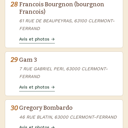
28
Francois Bourgnon (bourgnon
Francois)
61 RUE DE BEAUPEYRAS, 63100 CLERMONT-
FERRAND
Avis et photos →
29
Gam 3
7 RUE GABRIEL PERI, 63000 CLERMONT-
FERRAND
Avis et photos →
30
Gregory Bombardo
46 RUE BLATIN, 63000 CLERMONT-FERRAND
Avis et photos →