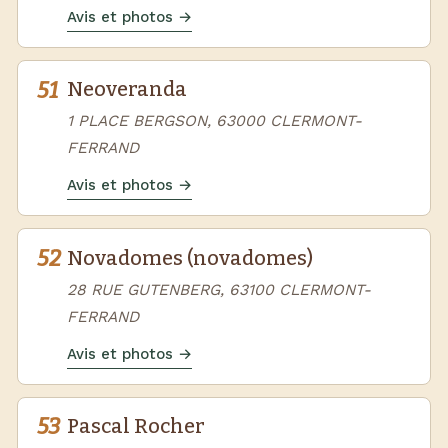
Avis et photos →
51
Neoveranda
1 PLACE BERGSON, 63000 CLERMONT-
FERRAND
Avis et photos →
52
Novadomes (novadomes)
28 RUE GUTENBERG, 63100 CLERMONT-
FERRAND
Avis et photos →
53
Pascal Rocher