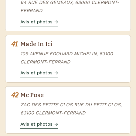
64 RUE DES GEMEAUX, 63000 CLERMONT-
FERRAND
Avis et photos →
41
Made In Ici
109 AVENUE EDOUARD MICHELIN, 63100
CLERMONT-FERRAND
Avis et photos →
42
Mc Pose
ZAC DES PETITS CLOS RUE DU PETIT CLOS,
63100 CLERMONT-FERRAND
Avis et photos →