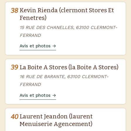
38
Kevin Rienda (clermont Stores Et
Fenetres)
15 RUE DES CHANELLES, 63100 CLERMONT-
FERRAND
Avis et photos →
39
La Boite A Stores (la Boite A Stores)
16 RUE DE BARANTE, 63100 CLERMONT-
FERRAND
Avis et photos →
40
Laurent Jeandon (laurent
Menuiserie Agencement)