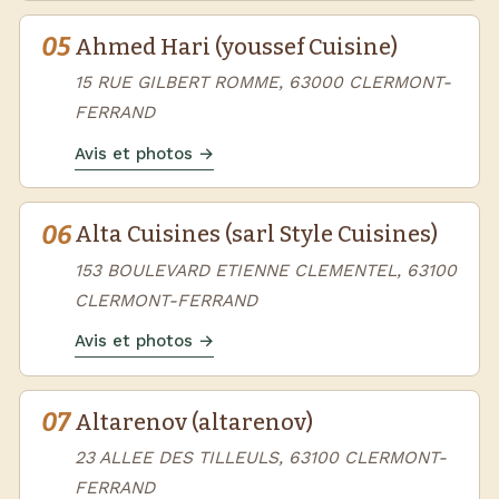
05
Ahmed Hari (youssef Cuisine)
15 RUE GILBERT ROMME, 63000 CLERMONT-
FERRAND
Avis et photos →
06
Alta Cuisines (sarl Style Cuisines)
153 BOULEVARD ETIENNE CLEMENTEL, 63100
CLERMONT-FERRAND
Avis et photos →
07
Altarenov (altarenov)
23 ALLEE DES TILLEULS, 63100 CLERMONT-
FERRAND