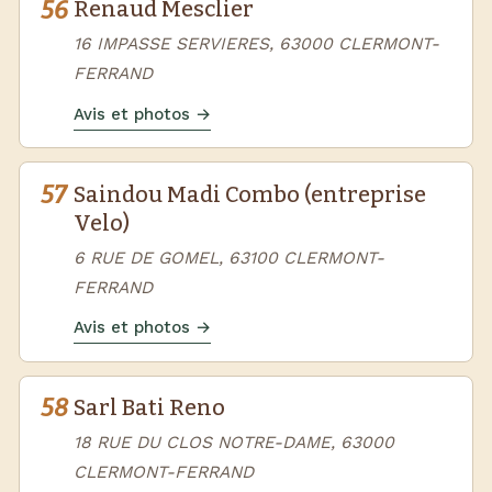
56
Renaud Mesclier
16 IMPASSE SERVIERES, 63000 CLERMONT-
FERRAND
Avis et photos →
57
Saindou Madi Combo (entreprise
Velo)
6 RUE DE GOMEL, 63100 CLERMONT-
FERRAND
Avis et photos →
58
Sarl Bati Reno
18 RUE DU CLOS NOTRE-DAME, 63000
CLERMONT-FERRAND