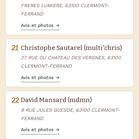
FRERES LUMIERE, 63100 CLERMONT-
FERRAND
Avis et photos →
21
Christophe Sautarel (multi'chris)
27 RUE DU CHATEAU DES VERGNES, 63100
CLERMONT-FERRAND
Avis et photos →
22
David Mansard (mdmn)
9 RUE JULES GUESDE, 63100 CLERMONT-
FERRAND
Avis et photos →