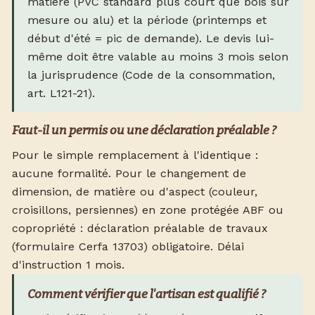
matière (PVC standard plus court que bois sur
mesure ou alu) et la période (printemps et
début d'été = pic de demande). Le devis lui-
même doit être valable au moins 3 mois selon
la jurisprudence (Code de la consommation,
art. L121-21).
Faut-il un permis ou une déclaration préalable ?
Pour le simple remplacement à l'identique :
aucune formalité. Pour le changement de
dimension, de matière ou d'aspect (couleur,
croisillons, persiennes) en zone protégée ABF ou
copropriété : déclaration préalable de travaux
(formulaire Cerfa 13703) obligatoire. Délai
d'instruction 1 mois.
Comment vérifier que l'artisan est qualifié ?