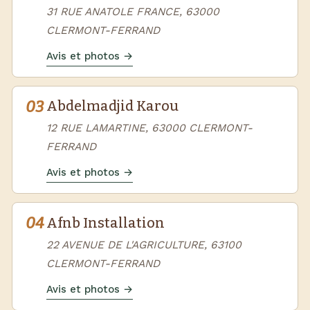
31 RUE ANATOLE FRANCE, 63000
CLERMONT-FERRAND
Avis et photos →
03
Abdelmadjid Karou
12 RUE LAMARTINE, 63000 CLERMONT-
FERRAND
Avis et photos →
04
Afnb Installation
22 AVENUE DE L'AGRICULTURE, 63100
CLERMONT-FERRAND
Avis et photos →