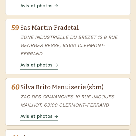
Avis et photos →
59
Sas Martin Fradetal
ZONE INDUSTRIELLE DU BREZET 12 B RUE
GEORGES BESSE, 63100 CLERMONT-
FERRAND
Avis et photos →
60
Silva Brito Menuiserie (sbm)
ZAC DES GRAVANCHES 10 RUE JACQUES
MAILHOT, 63100 CLERMONT-FERRAND
Avis et photos →