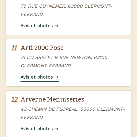
70 RUE GUYNEMER, 63000 CLERMONT-
FERRAND
Avis et photos →
11
Arti 2000 Pose
ZI DU BREZET 9 RUE NEWTON, 63100
CLERMONT-FERRAND
Avis et photos →
12
Arverne Menuiseries
43 CHEMIN DE FLOREAL, 63000 CLERMONT-
FERRAND
Avis et photos →