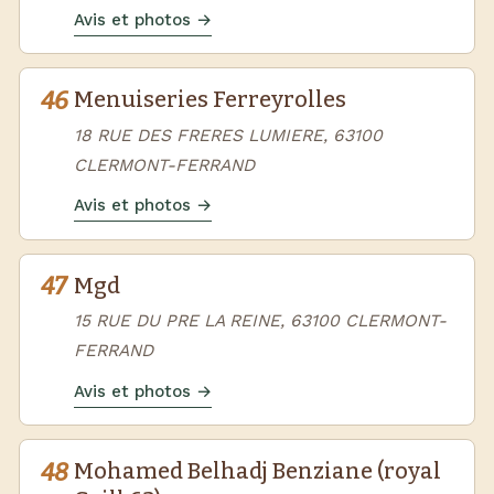
Avis et photos →
46
Menuiseries Ferreyrolles
18 RUE DES FRERES LUMIERE, 63100
CLERMONT-FERRAND
Avis et photos →
47
Mgd
15 RUE DU PRE LA REINE, 63100 CLERMONT-
FERRAND
Avis et photos →
48
Mohamed Belhadj Benziane (royal