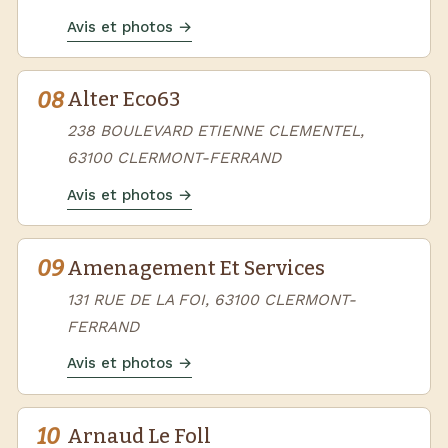
Avis et photos →
08
Alter Eco63
238 BOULEVARD ETIENNE CLEMENTEL,
63100 CLERMONT-FERRAND
Avis et photos →
09
Amenagement Et Services
131 RUE DE LA FOI, 63100 CLERMONT-
FERRAND
Avis et photos →
10
Arnaud Le Foll