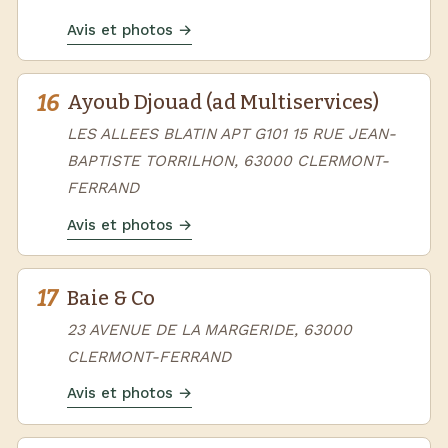
Avis et photos →
16
Ayoub Djouad (ad Multiservices)
LES ALLEES BLATIN APT G101 15 RUE JEAN-
BAPTISTE TORRILHON, 63000 CLERMONT-
FERRAND
Avis et photos →
17
Baie & Co
23 AVENUE DE LA MARGERIDE, 63000
CLERMONT-FERRAND
Avis et photos →