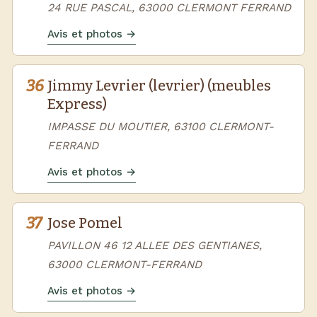
24 RUE PASCAL, 63000 CLERMONT FERRAND
Avis et photos →
36
Jimmy Levrier (levrier) (meubles
Express)
IMPASSE DU MOUTIER, 63100 CLERMONT-
FERRAND
Avis et photos →
37
Jose Pomel
PAVILLON 46 12 ALLEE DES GENTIANES,
63000 CLERMONT-FERRAND
Avis et photos →