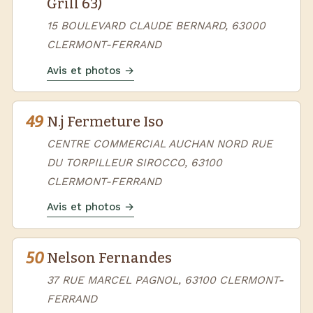
Grill 63)
15 BOULEVARD CLAUDE BERNARD, 63000
CLERMONT-FERRAND
Avis et photos →
49
N.j Fermeture Iso
CENTRE COMMERCIAL AUCHAN NORD RUE
DU TORPILLEUR SIROCCO, 63100
CLERMONT-FERRAND
Avis et photos →
50
Nelson Fernandes
37 RUE MARCEL PAGNOL, 63100 CLERMONT-
FERRAND