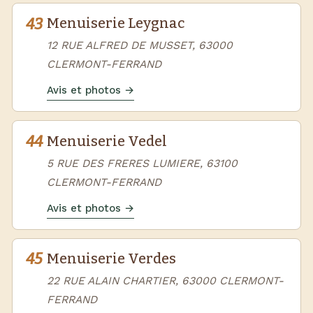
43
Menuiserie Leygnac
12 RUE ALFRED DE MUSSET, 63000
CLERMONT-FERRAND
Avis et photos →
44
Menuiserie Vedel
5 RUE DES FRERES LUMIERE, 63100
CLERMONT-FERRAND
Avis et photos →
45
Menuiserie Verdes
22 RUE ALAIN CHARTIER, 63000 CLERMONT-
FERRAND