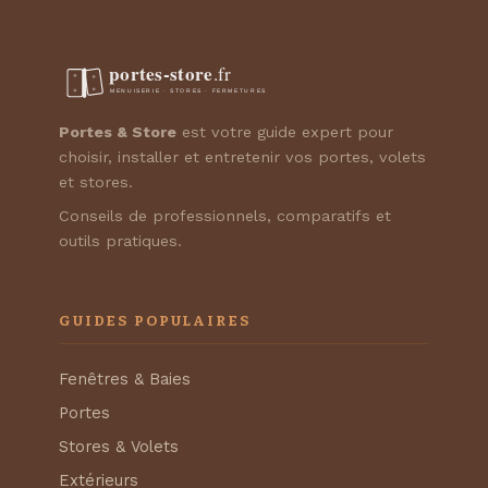
Portes & Store
est votre guide expert pour
choisir, installer et entretenir vos portes, volets
et stores.
Conseils de professionnels, comparatifs et
outils pratiques.
GUIDES POPULAIRES
Fenêtres & Baies
Portes
Stores & Volets
Extérieurs