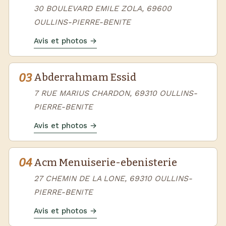
30 BOULEVARD EMILE ZOLA, 69600
OULLINS-PIERRE-BENITE
Avis et photos →
03
Abderrahmam Essid
7 RUE MARIUS CHARDON, 69310 OULLINS-
PIERRE-BENITE
Avis et photos →
04
Acm Menuiserie-ebenisterie
27 CHEMIN DE LA LONE, 69310 OULLINS-
PIERRE-BENITE
Avis et photos →