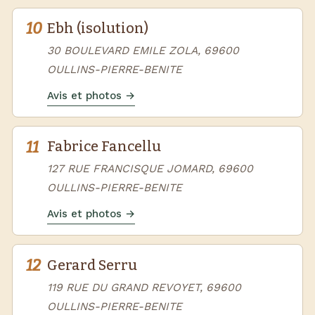
10
Ebh (isolution)
30 BOULEVARD EMILE ZOLA, 69600
OULLINS-PIERRE-BENITE
Avis et photos →
11
Fabrice Fancellu
127 RUE FRANCISQUE JOMARD, 69600
OULLINS-PIERRE-BENITE
Avis et photos →
12
Gerard Serru
119 RUE DU GRAND REVOYET, 69600
OULLINS-PIERRE-BENITE