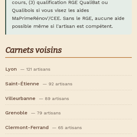
cours, (3) qualification RGE QualiBat ou
Qualibois si vous visez les aides
MaPrimeRénov'/CEE. Sans le RGE, aucune aide
possible même si l'artisan est compétent.
Carnets voisins
Lyon
— 121 artisans
Saint-Étienne
— 92 artisans
Villeurbanne
— 89 artisans
Grenoble
— 79 artisans
Clermont-Ferrand
— 65 artisans