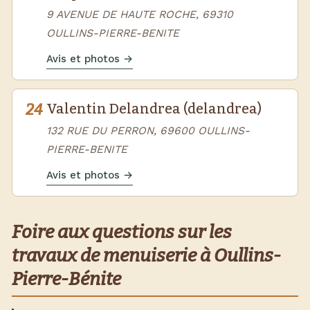
9 AVENUE DE HAUTE ROCHE, 69310
OULLINS-PIERRE-BENITE
Avis et photos →
24
Valentin Delandrea (delandrea)
132 RUE DU PERRON, 69600 OULLINS-
PIERRE-BENITE
Avis et photos →
Foire aux questions sur les
travaux de menuiserie à Oullins-
Pierre-Bénite