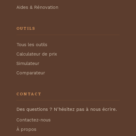
Aides & Rénovation
OUTILS
Tous les outils
Calculateur de prix
Simulateur
Comparateur
CONTACT
Des questions ? N'hésitez pas à nous écrire.
Contactez-nous
À propos