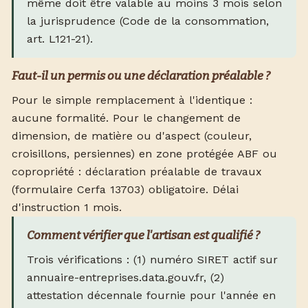
même doit être valable au moins 3 mois selon
la jurisprudence (Code de la consommation,
art. L121-21).
Faut-il un permis ou une déclaration préalable ?
Pour le simple remplacement à l'identique :
aucune formalité. Pour le changement de
dimension, de matière ou d'aspect (couleur,
croisillons, persiennes) en zone protégée ABF ou
copropriété : déclaration préalable de travaux
(formulaire Cerfa 13703) obligatoire. Délai
d'instruction 1 mois.
Comment vérifier que l'artisan est qualifié ?
Trois vérifications : (1) numéro SIRET actif sur
annuaire-entreprises.data.gouv.fr, (2)
attestation décennale fournie pour l'année en