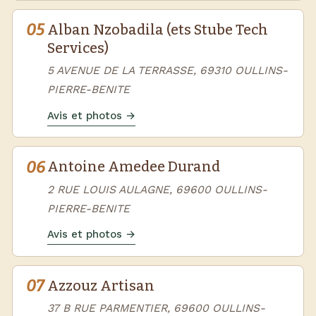
05
Alban Nzobadila (ets Stube Tech
Services)
5 AVENUE DE LA TERRASSE, 69310 OULLINS-
PIERRE-BENITE
Avis et photos →
06
Antoine Amedee Durand
2 RUE LOUIS AULAGNE, 69600 OULLINS-
PIERRE-BENITE
Avis et photos →
07
Azzouz Artisan
37 B RUE PARMENTIER, 69600 OULLINS-