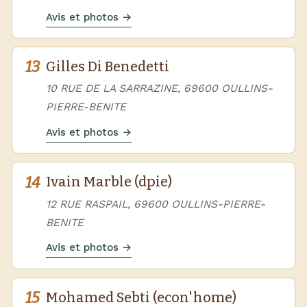
Avis et photos →
13
Gilles Di Benedetti
10 RUE DE LA SARRAZINE, 69600 OULLINS-
PIERRE-BENITE
Avis et photos →
14
Ivain Marble (dpie)
12 RUE RASPAIL, 69600 OULLINS-PIERRE-
BENITE
Avis et photos →
15
Mohamed Sebti (econ'home)