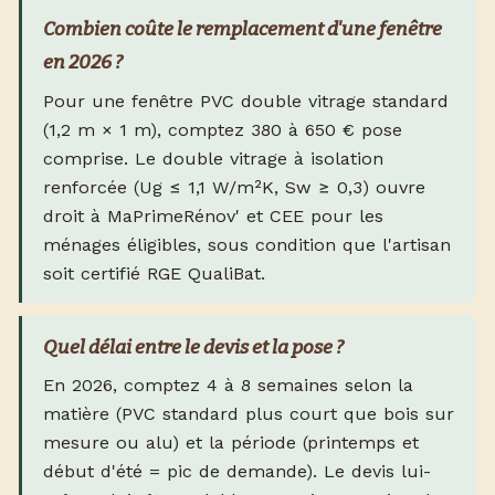
Combien coûte le remplacement d'une fenêtre
en 2026 ?
Pour une fenêtre PVC double vitrage standard
(1,2 m × 1 m), comptez 380 à 650 € pose
comprise. Le double vitrage à isolation
renforcée (Ug ≤ 1,1 W/m²K, Sw ≥ 0,3) ouvre
droit à MaPrimeRénov' et CEE pour les
ménages éligibles, sous condition que l'artisan
soit certifié RGE QualiBat.
Quel délai entre le devis et la pose ?
En 2026, comptez 4 à 8 semaines selon la
matière (PVC standard plus court que bois sur
mesure ou alu) et la période (printemps et
début d'été = pic de demande). Le devis lui-