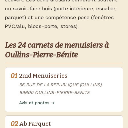
un savoir-faire bois (porte intérieure, escalier,
parquet) et une compétence pose (fenêtres
PVC/alu, blocs-porte, stores).
Les 24 carnets de menuisiers à
Oullins-Pierre-Bénite
01
2md Menuiseries
56 RUE DE LA REPUBLIQUE (OULLINS),
69600 OULLINS-PIERRE-BENITE
Avis et photos →
02
Ab Parquet