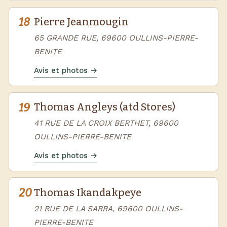
18
Pierre Jeanmougin
65 GRANDE RUE, 69600 OULLINS-PIERRE-
BENITE
Avis et photos →
19
Thomas Angleys (atd Stores)
41 RUE DE LA CROIX BERTHET, 69600
OULLINS-PIERRE-BENITE
Avis et photos →
20
Thomas Ikandakpeye
21 RUE DE LA SARRA, 69600 OULLINS-
PIERRE-BENITE