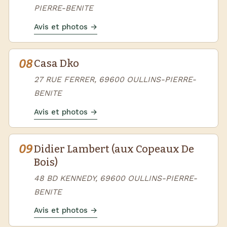
PIERRE-BENITE
Avis et photos →
08
Casa Dko
27 RUE FERRER, 69600 OULLINS-PIERRE-
BENITE
Avis et photos →
09
Didier Lambert (aux Copeaux De
Bois)
48 BD KENNEDY, 69600 OULLINS-PIERRE-
BENITE
Avis et photos →