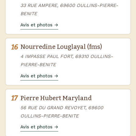
33 RUE AMPERE, 69600 OULLINS-PIERRE-
BENITE
Avis et photos →
16
Nourredine Louglayal (fms)
4 IMPASSE PAUL FORT, 69310 OULLINS-
PIERRE-BENITE
Avis et photos →
17
Pierre Hubert Maryland
56 RUE DU GRAND REVOYET, 69600
OULLINS-PIERRE-BENITE
Avis et photos →