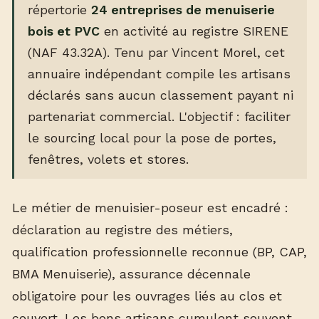
répertorie
24 entreprises de menuiserie
bois et PVC
en activité au registre SIRENE
(NAF 43.32A). Tenu par Vincent Morel, cet
annuaire indépendant compile les artisans
déclarés sans aucun classement payant ni
partenariat commercial. L'objectif : faciliter
le sourcing local pour la pose de portes,
fenêtres, volets et stores.
Le métier de menuisier-poseur est encadré :
déclaration au registre des métiers,
qualification professionnelle reconnue (BP, CAP,
BMA Menuiserie), assurance décennale
obligatoire pour les ouvrages liés au clos et
couvert. Les bons artisans cumulent souvent