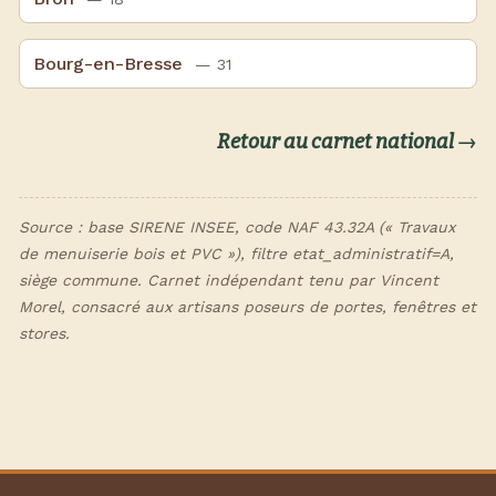
Bourg-en-Bresse
— 31
Retour au carnet national →
Source : base SIRENE INSEE, code NAF 43.32A (« Travaux
de menuiserie bois et PVC »), filtre etat_administratif=A,
siège commune. Carnet indépendant tenu par Vincent
Morel, consacré aux artisans poseurs de portes, fenêtres et
stores.