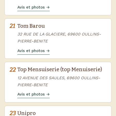
Avis et photos →
21
Tom Barou
32 RUE DE LA GLACIERE, 69600 OULLINS-
PIERRE-BENITE
Avis et photos →
22
Top Mensuiserie (top Menuiserie)
12 AVENUE DES SAULES, 69600 OULLINS-
PIERRE-BENITE
Avis et photos →
23
Unipro