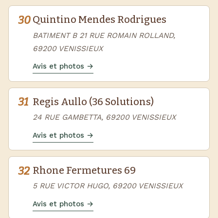
30
Quintino Mendes Rodrigues
BATIMENT B 21 RUE ROMAIN ROLLAND,
69200 VENISSIEUX
Avis et photos →
31
Regis Aullo (36 Solutions)
24 RUE GAMBETTA, 69200 VENISSIEUX
Avis et photos →
32
Rhone Fermetures 69
5 RUE VICTOR HUGO, 69200 VENISSIEUX
Avis et photos →