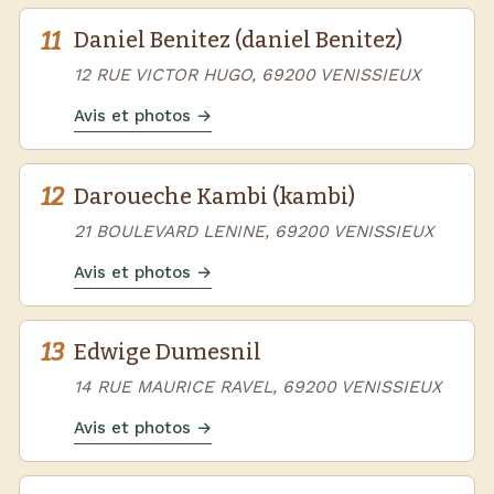
11
Daniel Benitez (daniel Benitez)
12 RUE VICTOR HUGO, 69200 VENISSIEUX
Avis et photos →
12
Daroueche Kambi (kambi)
21 BOULEVARD LENINE, 69200 VENISSIEUX
Avis et photos →
13
Edwige Dumesnil
14 RUE MAURICE RAVEL, 69200 VENISSIEUX
Avis et photos →