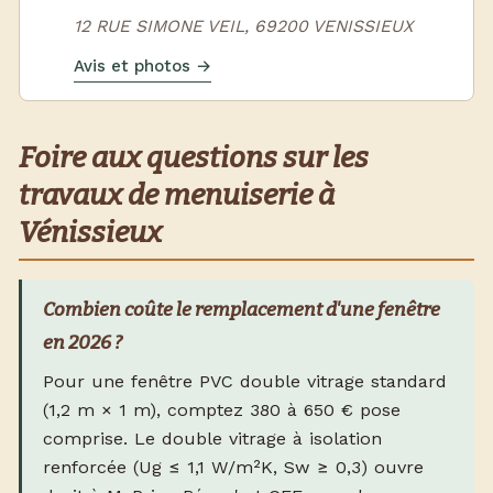
12 RUE SIMONE VEIL, 69200 VENISSIEUX
Avis et photos →
Foire aux questions sur les
travaux de menuiserie à
Vénissieux
Combien coûte le remplacement d'une fenêtre
en 2026 ?
Pour une fenêtre PVC double vitrage standard
(1,2 m × 1 m), comptez 380 à 650 € pose
comprise. Le double vitrage à isolation
renforcée (Ug ≤ 1,1 W/m²K, Sw ≥ 0,3) ouvre