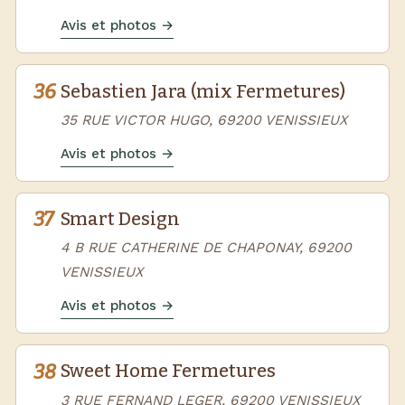
Avis et photos →
36
Sebastien Jara (mix Fermetures)
35 RUE VICTOR HUGO, 69200 VENISSIEUX
Avis et photos →
37
Smart Design
4 B RUE CATHERINE DE CHAPONAY, 69200
VENISSIEUX
Avis et photos →
38
Sweet Home Fermetures
3 RUE FERNAND LEGER, 69200 VENISSIEUX