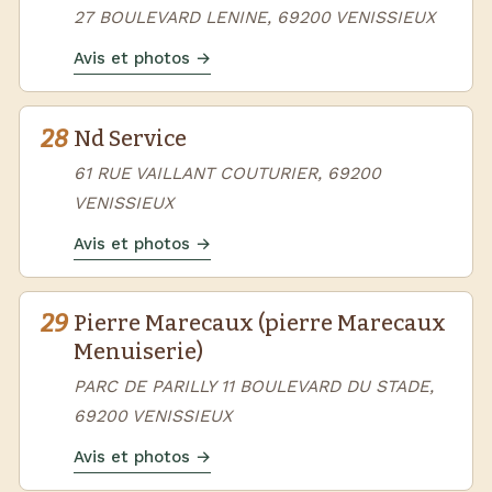
27 BOULEVARD LENINE, 69200 VENISSIEUX
Avis et photos →
28
Nd Service
61 RUE VAILLANT COUTURIER, 69200
VENISSIEUX
Avis et photos →
29
Pierre Marecaux (pierre Marecaux
Menuiserie)
PARC DE PARILLY 11 BOULEVARD DU STADE,
69200 VENISSIEUX
Avis et photos →