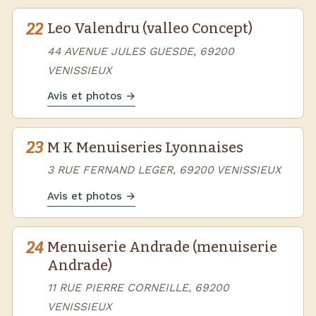
22
Leo Valendru (valleo Concept)
44 AVENUE JULES GUESDE, 69200
VENISSIEUX
Avis et photos →
23
M K Menuiseries Lyonnaises
3 RUE FERNAND LEGER, 69200 VENISSIEUX
Avis et photos →
24
Menuiserie Andrade (menuiserie
Andrade)
11 RUE PIERRE CORNEILLE, 69200
VENISSIEUX