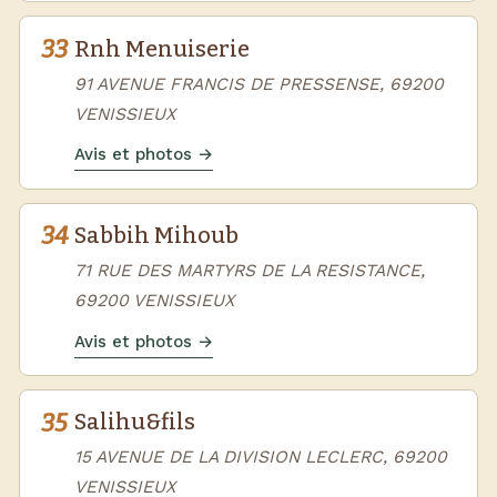
33
Rnh Menuiserie
91 AVENUE FRANCIS DE PRESSENSE, 69200
VENISSIEUX
Avis et photos →
34
Sabbih Mihoub
71 RUE DES MARTYRS DE LA RESISTANCE,
69200 VENISSIEUX
Avis et photos →
35
Salihu&fils
15 AVENUE DE LA DIVISION LECLERC, 69200
VENISSIEUX