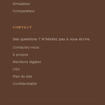
Simulateur
Comparateur
CONTACT
Des questions ? N'hésitez pas à nous écrire.
Contactez-nous
À propos
Mentions légales
CGU
Plan du site
Confidentialité