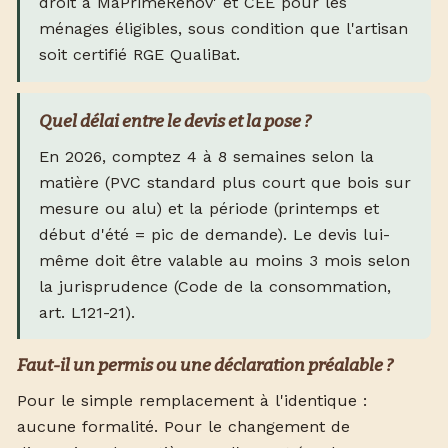
droit à MaPrimeRénov' et CEE pour les
ménages éligibles, sous condition que l'artisan
soit certifié RGE QualiBat.
Quel délai entre le devis et la pose ?
En 2026, comptez 4 à 8 semaines selon la
matière (PVC standard plus court que bois sur
mesure ou alu) et la période (printemps et
début d'été = pic de demande). Le devis lui-
même doit être valable au moins 3 mois selon
la jurisprudence (Code de la consommation,
art. L121-21).
Faut-il un permis ou une déclaration préalable ?
Pour le simple remplacement à l'identique :
aucune formalité. Pour le changement de