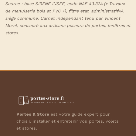
Source : base SIRENE INSEE, code NAF 43.32A (« Travaux
de menuiserie bois et PVC »), filtre etat_administratif=A,
siège commune. Carnet indépendant tenu par Vincent
Morel, consacré aux artisans poseurs de portes, fenêtres et
stores.
Portes & Store
est votre guide expert pour
choisir, installer et entretenir vos portes, volets
et stores.