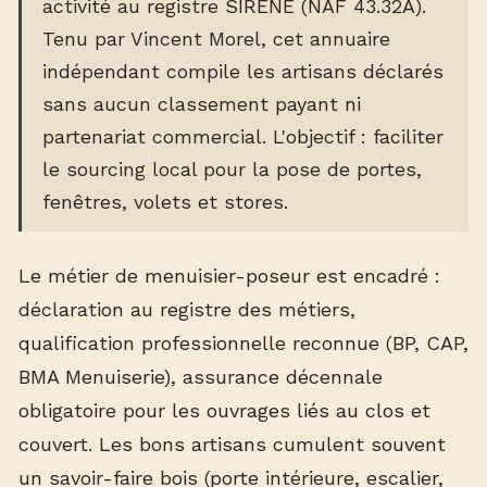
activité au registre SIRENE (NAF 43.32A).
Tenu par Vincent Morel, cet annuaire
indépendant compile les artisans déclarés
sans aucun classement payant ni
partenariat commercial. L'objectif : faciliter
le sourcing local pour la pose de portes,
fenêtres, volets et stores.
Le métier de menuisier-poseur est encadré :
déclaration au registre des métiers,
qualification professionnelle reconnue (BP, CAP,
BMA Menuiserie), assurance décennale
obligatoire pour les ouvrages liés au clos et
couvert. Les bons artisans cumulent souvent
un savoir-faire bois (porte intérieure, escalier,