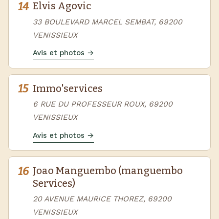
14
Elvis Agovic
33 BOULEVARD MARCEL SEMBAT, 69200
VENISSIEUX
Avis et photos →
15
Immo'services
6 RUE DU PROFESSEUR ROUX, 69200
VENISSIEUX
Avis et photos →
16
Joao Manguembo (manguembo
Services)
20 AVENUE MAURICE THOREZ, 69200
VENISSIEUX