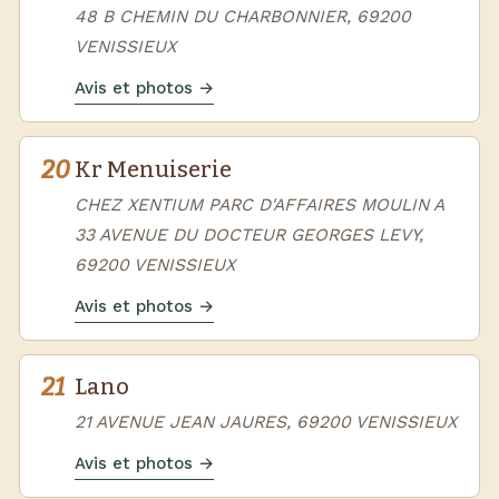
48 B CHEMIN DU CHARBONNIER, 69200
VENISSIEUX
Avis et photos →
20
Kr Menuiserie
CHEZ XENTIUM PARC D'AFFAIRES MOULIN A
33 AVENUE DU DOCTEUR GEORGES LEVY,
69200 VENISSIEUX
Avis et photos →
21
Lano
21 AVENUE JEAN JAURES, 69200 VENISSIEUX
Avis et photos →