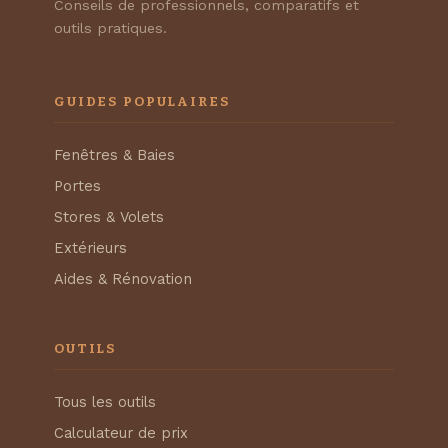
Conseils de professionnels, comparatifs et
outils pratiques.
GUIDES POPULAIRES
Fenêtres & Baies
Portes
Stores & Volets
Extérieurs
Aides & Rénovation
OUTILS
Tous les outils
Calculateur de prix