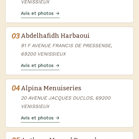
VENISSIEUX
Avis et photos →
03
Abdelhafidh Harbaoui
91 F AVENUE FRANCIS DE PRESSENSE,
69200 VENISSIEUX
Avis et photos →
04
Alpina Menuiseries
20 AVENUE JACQUES DUCLOS, 69200
VENISSIEUX
Avis et photos →