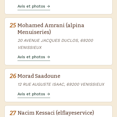
Avis et photos →
25
Mohamed Amrani (alpina
Menuiseries)
20 AVENUE JACQUES DUCLOS, 69200
VENISSIEUX
Avis et photos →
26
Morad Saadoune
12 RUE AUGUSTE ISAAC, 69200 VENISSIEUX
Avis et photos →
27
Nacim Kessaci (elflayeservice)