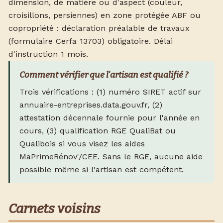
dimension, de matière ou d'aspect (couleur,
croisillons, persiennes) en zone protégée ABF ou
copropriété : déclaration préalable de travaux
(formulaire Cerfa 13703) obligatoire. Délai
d'instruction 1 mois.
Comment vérifier que l'artisan est qualifié ?
Trois vérifications : (1) numéro SIRET actif sur
annuaire-entreprises.data.gouv.fr, (2)
attestation décennale fournie pour l'année en
cours, (3) qualification RGE QualiBat ou
Qualibois si vous visez les aides
MaPrimeRénov'/CEE. Sans le RGE, aucune aide
possible même si l'artisan est compétent.
Carnets voisins