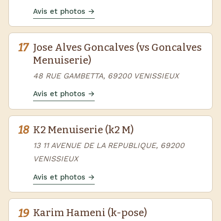
Avis et photos →
17
Jose Alves Goncalves (vs Goncalves
Menuiserie)
48 RUE GAMBETTA, 69200 VENISSIEUX
Avis et photos →
18
K2 Menuiserie (k2 M)
13 11 AVENUE DE LA REPUBLIQUE, 69200
VENISSIEUX
Avis et photos →
19
Karim Hameni (k-pose)