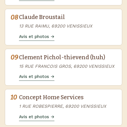
08
Claude Broustail
13 RUE RAIMU, 69200 VENISSIEUX
Avis et photos →
09
Clement Pichol-thievend (huh)
15 RUE FRANCOIS GROS, 69200 VENISSIEUX
Avis et photos →
10
Concept Home Services
1 RUE ROBESPIERRE, 69200 VENISSIEUX
Avis et photos →