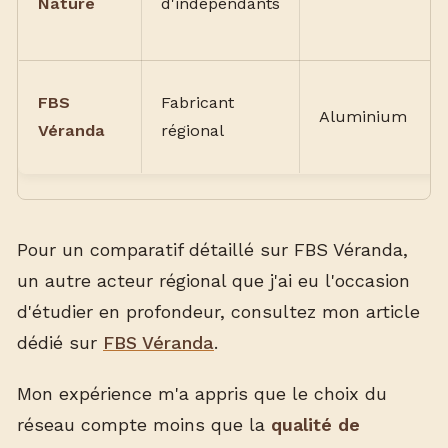
Nature
d'indépendants
FBS
Fabricant
Aluminium
Véranda
régional
Pour un comparatif détaillé sur FBS Véranda,
un autre acteur régional que j'ai eu l'occasion
d'étudier en profondeur, consultez mon article
dédié sur
FBS Véranda
.
Mon expérience m'a appris que le choix du
réseau compte moins que la
qualité de