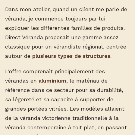
Dans mon atelier, quand un client me parle de
véranda, je commence toujours par lui
expliquer les différentes familles de produits.
Direct Véranda proposait une gamme assez
classique pour un vérandiste régional, centrée
autour de
plusieurs types de structures
.
L'offre comprenait principalement des
vérandas en
aluminium
, le matériau de
référence dans ce secteur pour sa durabilité,
sa légèreté et sa capacité à supporter de
grandes portées vitrées. Les modèles allaient
de la véranda victorienne traditionnelle à la
véranda contemporaine à toit plat, en passant