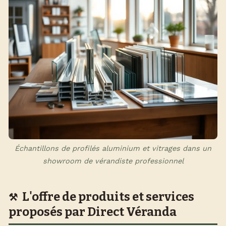
Échantillons de profilés aluminium et vitrages dans un
showroom de vérandiste professionnel
L'offre de produits et services
proposés par Direct Véranda