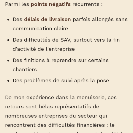
Parmi les
points négatifs
récurrents :
Des
délais de livraison
parfois allongés sans
communication claire
Des difficultés de SAV, surtout vers la fin
d'activité de l'entreprise
Des finitions à reprendre sur certains
chantiers
Des problèmes de suivi après la pose
De mon expérience dans la menuiserie, ces
retours sont hélas représentatifs de
nombreuses entreprises du secteur qui
rencontrent des difficultés financières : le