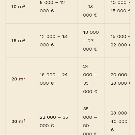
8 000 – 12
10 000 –
10 m²
– 18
000 €
15 000 €
000 €
18 000
12 000 – 18
15 000 –
15 m²
– 27
000 €
22 000 €
000 €
24
16 000 – 24
000 –
20 000 –
20 m²
000 €
35
28 000 €
000 €
35
28 000 –
22 000 – 35
000 –
30 m²
40 000
000 €
50
€
000 €