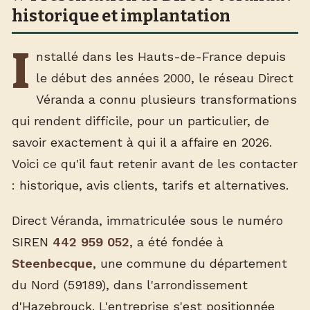
historique et implantation
I
nstallé dans les Hauts-de-France depuis
le début des années 2000, le réseau Direct
Véranda a connu plusieurs transformations
qui rendent difficile, pour un particulier, de
savoir exactement à qui il a affaire en 2026.
Voici ce qu'il faut retenir avant de les contacter
: historique, avis clients, tarifs et alternatives.
Direct Véranda, immatriculée sous le numéro
SIREN
442 959 052
, a été fondée à
Steenbecque
, une commune du département
du Nord (59189), dans l'arrondissement
d'Hazebrouck. L'entreprise s'est positionnée