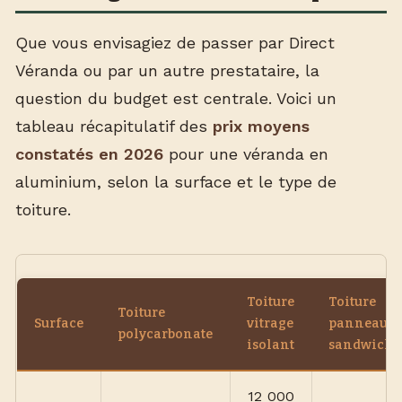
Que vous envisagiez de passer par Direct
Véranda ou par un autre prestataire, la
question du budget est centrale. Voici un
tableau récapitulatif des
prix moyens
constatés en 2026
pour une véranda en
aluminium, selon la surface et le type de
toiture.
Toiture
Toiture
Toiture
Surface
vitrage
panneau
polycarbonate
isolant
sandwich
12 000