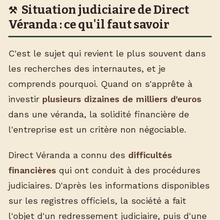
Situation judiciaire de Direct
Véranda : ce qu'il faut savoir
C'est le sujet qui revient le plus souvent dans
les recherches des internautes, et je
comprends pourquoi. Quand on s'apprête à
investir
plusieurs dizaines de milliers d'euros
dans une véranda, la solidité financière de
l'entreprise est un critère non négociable.
Direct Véranda a connu des
difficultés
financières
qui ont conduit à des procédures
judiciaires. D'après les informations disponibles
sur les registres officiels, la société a fait
l'objet d'un redressement judiciaire, puis d'une