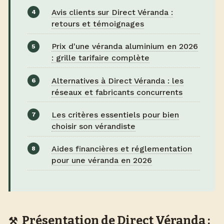
Avis clients sur Direct Véranda :
retours et témoignages
Prix d'une véranda aluminium en 2026
: grille tarifaire complète
Alternatives à Direct Véranda : les
réseaux et fabricants concurrents
Les critères essentiels pour bien
choisir son vérandiste
Aides financières et réglementation
pour une véranda en 2026
Présentation de Direct Véranda :