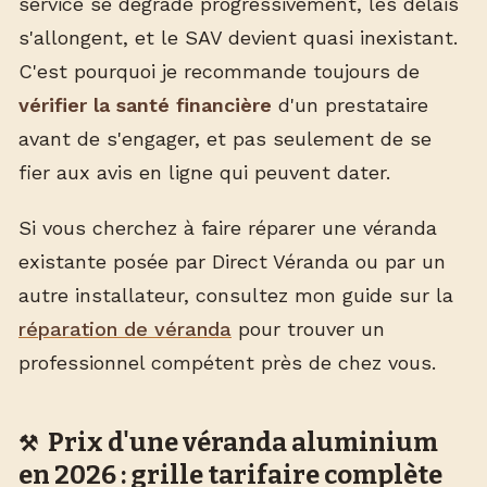
service se dégrade progressivement, les délais
s'allongent, et le SAV devient quasi inexistant.
C'est pourquoi je recommande toujours de
vérifier la santé financière
d'un prestataire
avant de s'engager, et pas seulement de se
fier aux avis en ligne qui peuvent dater.
Si vous cherchez à faire réparer une véranda
existante posée par Direct Véranda ou par un
autre installateur, consultez mon guide sur la
réparation de véranda
pour trouver un
professionnel compétent près de chez vous.
Prix d'une véranda aluminium
en 2026 : grille tarifaire complète