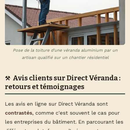
Pose de la toiture d'une véranda aluminium par un
artisan qualifié sur un chantier résidentiel
Avis clients sur Direct Véranda :
retours et témoignages
Les avis en ligne sur Direct Véranda sont
contrastés
, comme c'est souvent le cas pour
les entreprises du bâtiment. En parcourant les