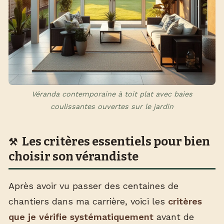
Véranda contemporaine à toit plat avec baies
coulissantes ouvertes sur le jardin
Les critères essentiels pour bien
choisir son vérandiste
Après avoir vu passer des centaines de
chantiers dans ma carrière, voici les
critères
que je vérifie systématiquement
avant de