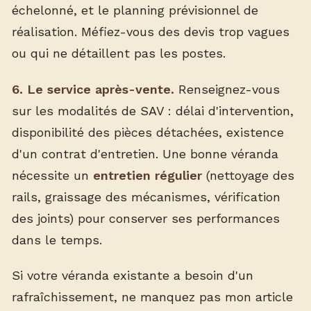
échelonné, et le planning prévisionnel de
réalisation. Méfiez-vous des devis trop vagues
ou qui ne détaillent pas les postes.
6. Le service après-vente.
Renseignez-vous
sur les modalités de SAV : délai d'intervention,
disponibilité des pièces détachées, existence
d'un contrat d'entretien. Une bonne véranda
nécessite un
entretien régulier
(nettoyage des
rails, graissage des mécanismes, vérification
des joints) pour conserver ses performances
dans le temps.
Si votre véranda existante a besoin d'un
rafraîchissement, ne manquez pas mon article