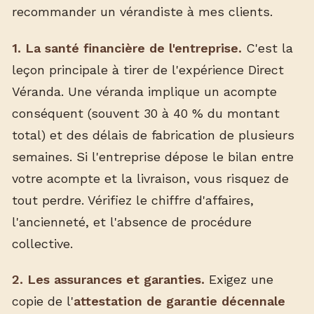
recommander un vérandiste à mes clients.
1. La santé financière de l'entreprise.
C'est la
leçon principale à tirer de l'expérience Direct
Véranda. Une véranda implique un acompte
conséquent (souvent 30 à 40 % du montant
total) et des délais de fabrication de plusieurs
semaines. Si l'entreprise dépose le bilan entre
votre acompte et la livraison, vous risquez de
tout perdre. Vérifiez le chiffre d'affaires,
l'ancienneté, et l'absence de procédure
collective.
2. Les assurances et garanties.
Exigez une
copie de l'
attestation de garantie décennale