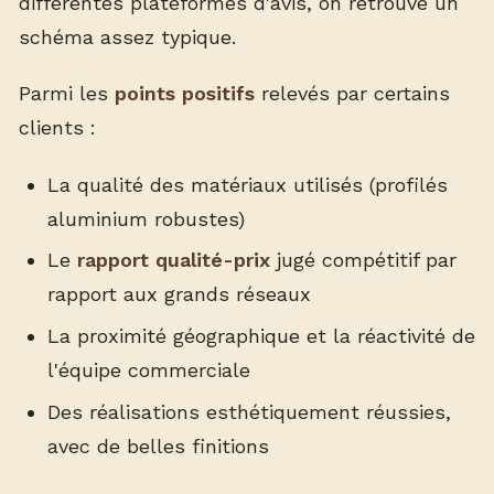
différentes plateformes d'avis, on retrouve un
schéma assez typique.
Parmi les
points positifs
relevés par certains
clients :
La qualité des matériaux utilisés (profilés
aluminium robustes)
Le
rapport qualité-prix
jugé compétitif par
rapport aux grands réseaux
La proximité géographique et la réactivité de
l'équipe commerciale
Des réalisations esthétiquement réussies,
avec de belles finitions