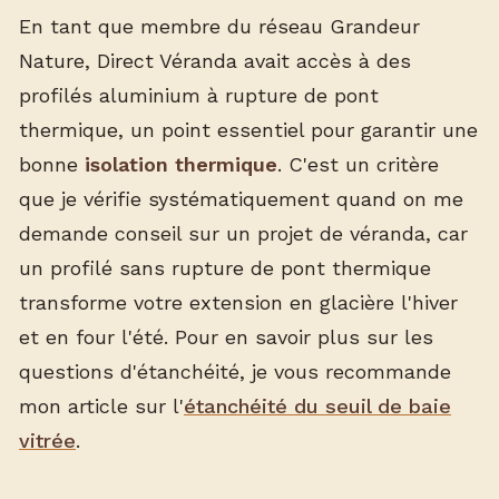
En tant que membre du réseau Grandeur
Nature, Direct Véranda avait accès à des
profilés aluminium à rupture de pont
thermique, un point essentiel pour garantir une
bonne
isolation thermique
. C'est un critère
que je vérifie systématiquement quand on me
demande conseil sur un projet de véranda, car
un profilé sans rupture de pont thermique
transforme votre extension en glacière l'hiver
et en four l'été. Pour en savoir plus sur les
questions d'étanchéité, je vous recommande
mon article sur l'
étanchéité du seuil de baie
vitrée
.