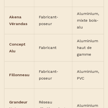
Aluminium,
Akena
Fabricant-
mixte bois-
Vérandas
poseur
alu
Aluminium
Concept
Fabricant
haut de
Alu
gamme
Fabricant-
Aluminium,
Fillonneau
poseur
PVC
Grandeur
Réseau
Aluminium