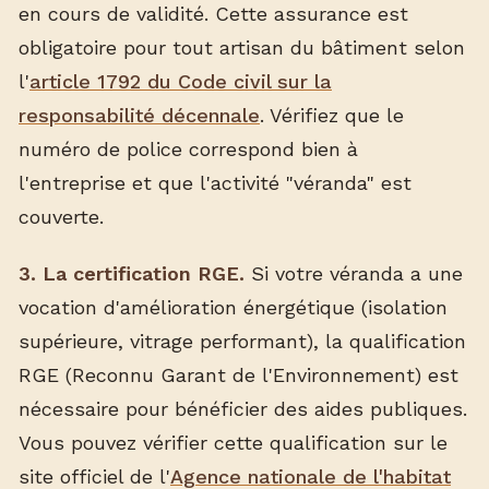
en cours de validité. Cette assurance est
obligatoire pour tout artisan du bâtiment selon
l'
article 1792 du Code civil sur la
responsabilité décennale
. Vérifiez que le
numéro de police correspond bien à
l'entreprise et que l'activité "véranda" est
couverte.
3. La certification RGE.
Si votre véranda a une
vocation d'amélioration énergétique (isolation
supérieure, vitrage performant), la qualification
RGE (Reconnu Garant de l'Environnement) est
nécessaire pour bénéficier des aides publiques.
Vous pouvez vérifier cette qualification sur le
site officiel de l'
Agence nationale de l'habitat