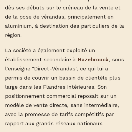
dès ses débuts sur le créneau de la vente et
de la pose de vérandas, principalement en
aluminium, à destination des particuliers de la
région.
La société a également exploité un
établissement secondaire à
Hazebrouck
, sous
l'enseigne "Direct-Vérandas", ce qui lui a
permis de couvrir un bassin de clientèle plus
large dans les Flandres intérieures. Son
positionnement commercial reposait sur un
modèle de vente directe, sans intermédiaire,
avec la promesse de tarifs compétitifs par
rapport aux grands réseaux nationaux.