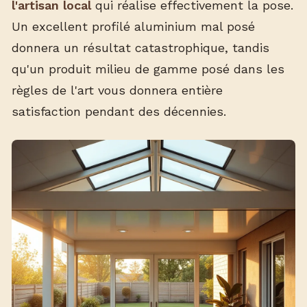
l'artisan local
qui réalise effectivement la pose.
Un excellent profilé aluminium mal posé
donnera un résultat catastrophique, tandis
qu'un produit milieu de gamme posé dans les
règles de l'art vous donnera entière
satisfaction pendant des décennies.