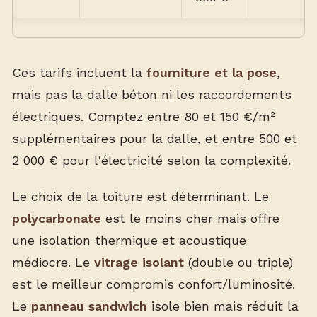
Ces tarifs incluent la
fourniture et la pose
,
mais pas la dalle béton ni les raccordements
électriques. Comptez entre 80 et 150 €/m²
supplémentaires pour la dalle, et entre 500 et
2 000 € pour l'électricité selon la complexité.
Le choix de la toiture est déterminant. Le
polycarbonate
est le moins cher mais offre
une isolation thermique et acoustique
médiocre. Le
vitrage isolant
(double ou triple)
est le meilleur compromis confort/luminosité.
Le
panneau sandwich
isole bien mais réduit la