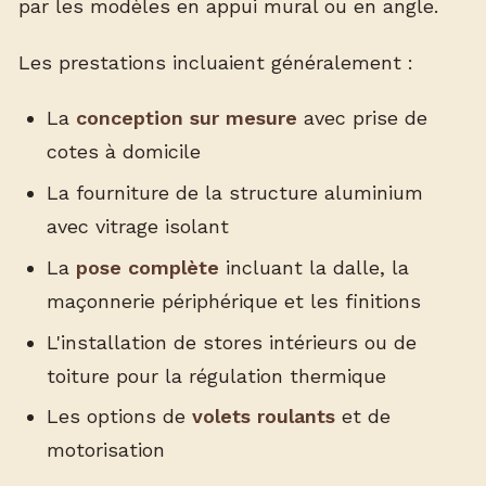
par les modèles en appui mural ou en angle.
Les prestations incluaient généralement :
La
conception sur mesure
avec prise de
cotes à domicile
La fourniture de la structure aluminium
avec vitrage isolant
La
pose complète
incluant la dalle, la
maçonnerie périphérique et les finitions
L'installation de stores intérieurs ou de
toiture pour la régulation thermique
Les options de
volets roulants
et de
motorisation