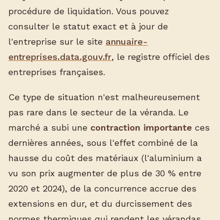
procédure de liquidation. Vous pouvez
consulter le statut exact et à jour de
l'entreprise sur le site
annuaire-
entreprises.data.gouv.fr
, le registre officiel des
entreprises françaises.
Ce type de situation n'est malheureusement
pas rare dans le secteur de la véranda. Le
marché a subi une
contraction importante
ces
dernières années, sous l'effet combiné de la
hausse du coût des matériaux (l'aluminium a
vu son prix augmenter de plus de 30 % entre
2020 et 2024), de la concurrence accrue des
extensions en dur, et du durcissement des
normes thermiques qui rendent les vérandas