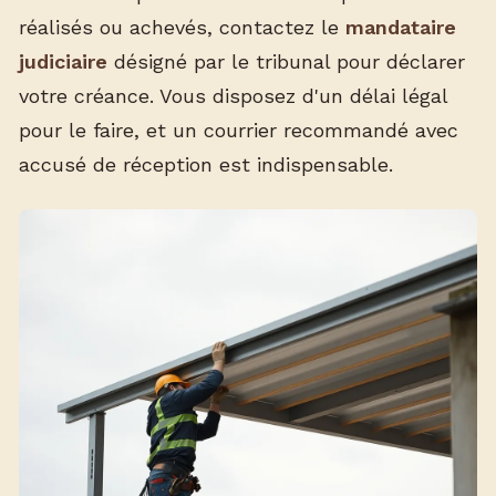
réalisés ou achevés, contactez le
mandataire
judiciaire
désigné par le tribunal pour déclarer
votre créance. Vous disposez d'un délai légal
pour le faire, et un courrier recommandé avec
accusé de réception est indispensable.