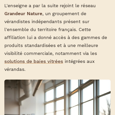
L'enseigne a par la suite rejoint le réseau
Grandeur Nature
, un groupement de
vérandistes indépendants présent sur
l'ensemble du territoire français. Cette
affiliation lui a donné accès à des gammes de
produits standardisées et à une meilleure
visibilité commerciale, notamment via les
solutions de baies vitrées
intégrées aux
vérandas.