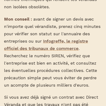
non isolées obsolètes.
Mon conseil :
avant de signer un devis avec
n'importe quel vérandiste, prenez cinq minutes
pour vérifier son statut sur l'annuaire des
entreprises ou sur
Infogreffe, le registre
officiel des tribunaux de commerce
.
Recherchez le numéro SIREN, vérifiez que
l'entreprise est bien en activité, et consultez
les éventuelles procédures collectives. Cette
précaution simple peut vous éviter de perdre
un acompte de plusieurs milliers d'euros.
Si vous avez déjà signé un contrat avec Direct
Véranda et que les travaux n'ont pas été