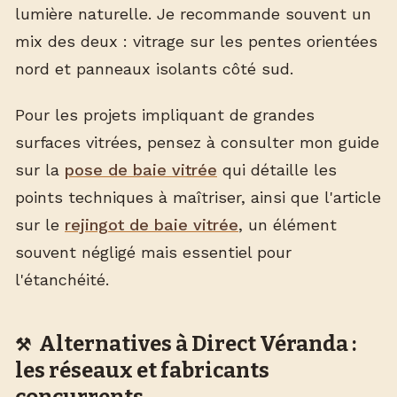
lumière naturelle. Je recommande souvent un
mix des deux : vitrage sur les pentes orientées
nord et panneaux isolants côté sud.
Pour les projets impliquant de grandes
surfaces vitrées, pensez à consulter mon guide
sur la
pose de baie vitrée
qui détaille les
points techniques à maîtriser, ainsi que l'article
sur le
rejingot de baie vitrée
, un élément
souvent négligé mais essentiel pour
l'étanchéité.
Alternatives à Direct Véranda :
les réseaux et fabricants