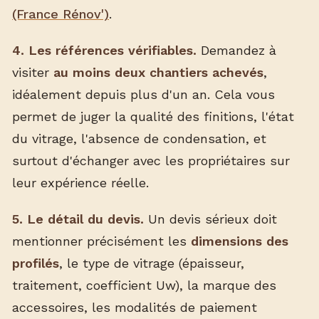
(France Rénov')
.
4. Les références vérifiables.
Demandez à
visiter
au moins deux chantiers achevés
,
idéalement depuis plus d'un an. Cela vous
permet de juger la qualité des finitions, l'état
du vitrage, l'absence de condensation, et
surtout d'échanger avec les propriétaires sur
leur expérience réelle.
5. Le détail du devis.
Un devis sérieux doit
mentionner précisément les
dimensions des
profilés
, le type de vitrage (épaisseur,
traitement, coefficient Uw), la marque des
accessoires, les modalités de paiement