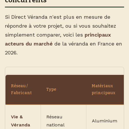
concurrents
Si Direct Véranda n'est plus en mesure de
répondre à votre projet, ou si vous souhaitez
simplement comparer, voici les
principaux
acteurs du marché
de la véranda en France en
2026.
Réseau /
Matériaux
Type
Fabricant
principaux
Vie &
Réseau
Aluminium
Véranda
national