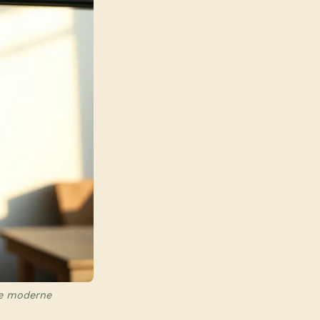
ée moderne