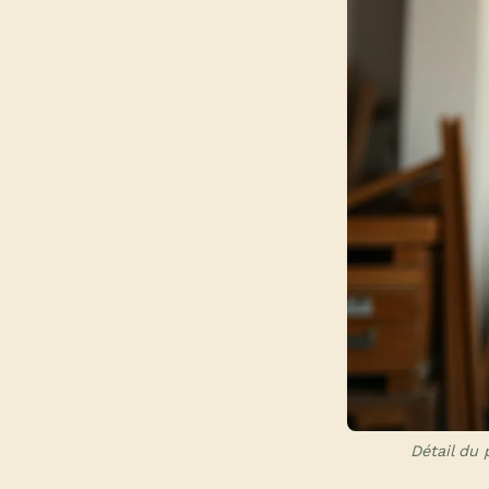
Détail du