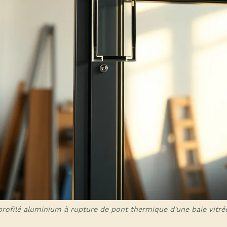
 profilé aluminium à rupture de pont thermique d'une baie vitr