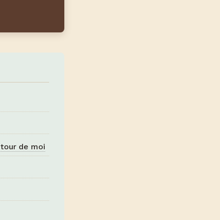
utour de moi