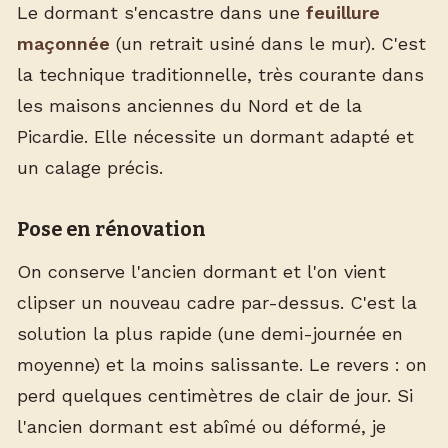
Le dormant s'encastre dans une
feuillure
maçonnée
(un retrait usiné dans le mur). C'est
la technique traditionnelle, très courante dans
les maisons anciennes du Nord et de la
Picardie. Elle nécessite un dormant adapté et
un calage précis.
Pose en rénovation
On conserve l'ancien dormant et l'on vient
clipser un nouveau cadre par-dessus. C'est la
solution la plus rapide (une demi-journée en
moyenne) et la moins salissante. Le revers : on
perd quelques centimètres de clair de jour. Si
l'ancien dormant est abîmé ou déformé, je