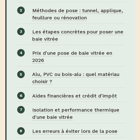
Méthodes de pose : tunnel, applique,
feuillure ou rénovation
Les étapes concrètes pour poser une
baie vitrée
Prix d'une pose de baie vitrée en
2026
Alu, PVC ou bois-alu : quel matériau
choisir ?
Aides financières et crédit d'impôt
Isolation et performance thermique
d'une baie vitrée
Les erreurs à éviter lors de la pose