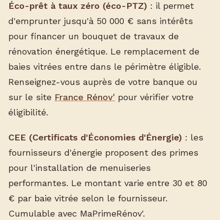
Éco-prêt à taux zéro (éco-PTZ)
: il permet
d'emprunter jusqu'à 50 000 € sans intérêts
pour financer un bouquet de travaux de
rénovation énergétique. Le remplacement de
baies vitrées entre dans le périmètre éligible.
Renseignez-vous auprès de votre banque ou
sur le site
France Rénov'
pour vérifier votre
éligibilité.
CEE (Certificats d'Économies d'Énergie)
: les
fournisseurs d'énergie proposent des primes
pour l'installation de menuiseries
performantes. Le montant varie entre 30 et 80
€ par baie vitrée selon le fournisseur.
Cumulable avec MaPrimeRénov'.