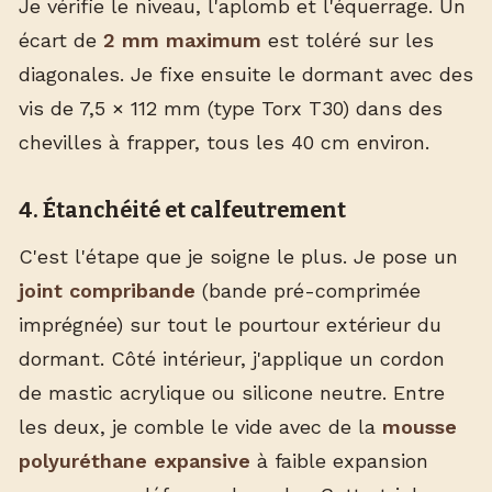
Je vérifie le niveau, l'aplomb et l'équerrage. Un
écart de
2 mm maximum
est toléré sur les
diagonales. Je fixe ensuite le dormant avec des
vis de 7,5 × 112 mm (type Torx T30) dans des
chevilles à frapper, tous les 40 cm environ.
4. Étanchéité et calfeutrement
C'est l'étape que je soigne le plus. Je pose un
joint compribande
(bande pré-comprimée
imprégnée) sur tout le pourtour extérieur du
dormant. Côté intérieur, j'applique un cordon
de mastic acrylique ou silicone neutre. Entre
les deux, je comble le vide avec de la
mousse
polyuréthane expansive
à faible expansion