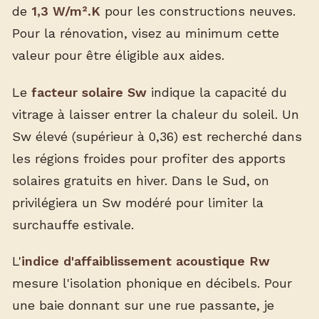
de
1,3 W/m².K
pour les constructions neuves.
Pour la rénovation, visez au minimum cette
valeur pour être éligible aux aides.
Le
facteur solaire Sw
indique la capacité du
vitrage à laisser entrer la chaleur du soleil. Un
Sw élevé (supérieur à 0,36) est recherché dans
les régions froides pour profiter des apports
solaires gratuits en hiver. Dans le Sud, on
privilégiera un Sw modéré pour limiter la
surchauffe estivale.
L'
indice d'affaiblissement acoustique Rw
mesure l'isolation phonique en décibels. Pour
une baie donnant sur une rue passante, je