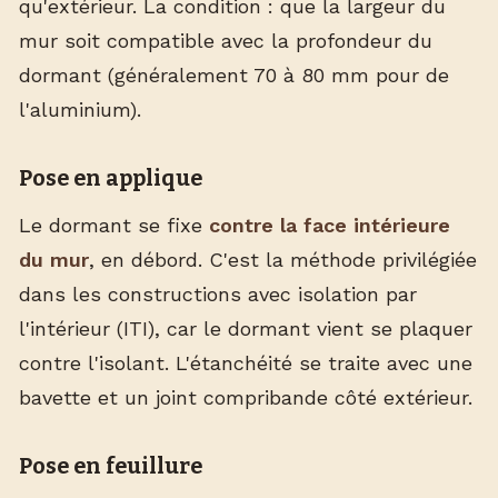
qu'extérieur. La condition : que la largeur du
mur soit compatible avec la profondeur du
dormant (généralement 70 à 80 mm pour de
l'aluminium).
Pose en applique
Le dormant se fixe
contre la face intérieure
du mur
, en débord. C'est la méthode privilégiée
dans les constructions avec isolation par
l'intérieur (ITI), car le dormant vient se plaquer
contre l'isolant. L'étanchéité se traite avec une
bavette et un joint compribande côté extérieur.
Pose en feuillure