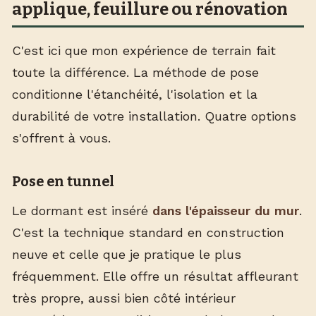
applique, feuillure ou rénovation
C'est ici que mon expérience de terrain fait
toute la différence. La méthode de pose
conditionne l'étanchéité, l'isolation et la
durabilité de votre installation. Quatre options
s'offrent à vous.
Pose en tunnel
Le dormant est inséré
dans l'épaisseur du mur
.
C'est la technique standard en construction
neuve et celle que je pratique le plus
fréquemment. Elle offre un résultat affleurant
très propre, aussi bien côté intérieur