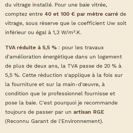
du vitrage installé. Pour une baie vitrée,
comptez entre
40 et 100 € par mètre carré
de
vitrage, sous réserve que le coefficient Uw soit
inférieur ou égal à 1,3 W/m².K.
TVA réduite à 5,5 %
: pour les travaux
d'amélioration énergétique dans un logement
de plus de deux ans, la TVA passe de 20 % à
5,5 %. Cette réduction s'applique à la fois sur
la fourniture et sur la main-d'œuvre, à
condition que le professionnel fournisse et
pose la baie. C'est pourquoi je recommande
toujours de passer par un
artisan RGE
(Reconnu Garant de l'Environnement).