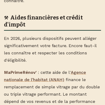
connaître.
Aides financières et crédit
d'impôt
En 2026, plusieurs dispositifs peuvent alléger
significativement votre facture. Encore faut-il
les connaître et respecter les conditions
d'éligibilité.
MaPrimeRénov'
: cette aide de l'
Agence
nationale de l'habitat (ANAH)
finance le
remplacement de simple vitrage par du double
ou triple vitrage performant. Le montant
dépend de vos revenus et de la performance