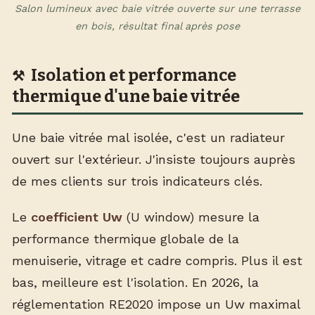
Salon lumineux avec baie vitrée ouverte sur une terrasse
en bois, résultat final après pose
Isolation et performance
thermique d'une baie vitrée
Une baie vitrée mal isolée, c'est un radiateur
ouvert sur l'extérieur. J'insiste toujours auprès
de mes clients sur trois indicateurs clés.
Le
coefficient Uw
(U window) mesure la
performance thermique globale de la
menuiserie, vitrage et cadre compris. Plus il est
bas, meilleure est l'isolation. En 2026, la
réglementation RE2020 impose un Uw maximal