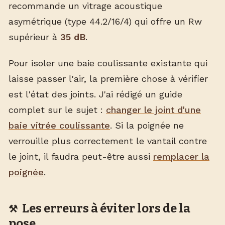
recommande un vitrage acoustique
asymétrique (type 44.2/16/4) qui offre un Rw
supérieur à
35 dB
.
Pour isoler une baie coulissante existante qui
laisse passer l'air, la première chose à vérifier
est l'état des joints. J'ai rédigé un guide
complet sur le sujet :
changer le joint d'une
baie vitrée coulissante
. Si la poignée ne
verrouille plus correctement le vantail contre
le joint, il faudra peut-être aussi
remplacer la
poignée
.
Les erreurs à éviter lors de la
pose