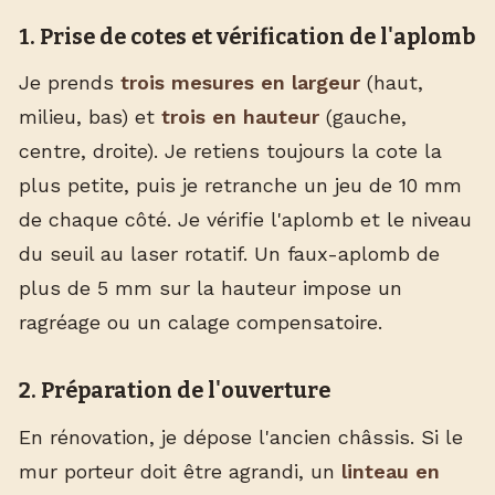
1. Prise de cotes et vérification de l'aplomb
Je prends
trois mesures en largeur
(haut,
milieu, bas) et
trois en hauteur
(gauche,
centre, droite). Je retiens toujours la cote la
plus petite, puis je retranche un jeu de 10 mm
de chaque côté. Je vérifie l'aplomb et le niveau
du seuil au laser rotatif. Un faux-aplomb de
plus de 5 mm sur la hauteur impose un
ragréage ou un calage compensatoire.
2. Préparation de l'ouverture
En rénovation, je dépose l'ancien châssis. Si le
mur porteur doit être agrandi, un
linteau en