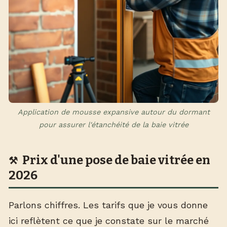
Application de mousse expansive autour du dormant
pour assurer l'étanchéité de la baie vitrée
Prix d'une pose de baie vitrée en
2026
Parlons chiffres. Les tarifs que je vous donne
ici reflètent ce que je constate sur le marché