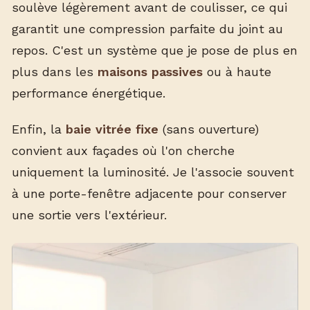
soulève légèrement avant de coulisser, ce qui
garantit une compression parfaite du joint au
repos. C'est un système que je pose de plus en
plus dans les
maisons passives
ou à haute
performance énergétique.
Enfin, la
baie vitrée fixe
(sans ouverture)
convient aux façades où l'on cherche
uniquement la luminosité. Je l'associe souvent
à une porte-fenêtre adjacente pour conserver
une sortie vers l'extérieur.