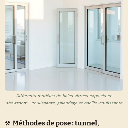
Différents modèles de baies vitrées exposés en
showroom : coulissante, galandage et oscillo-coulissante
Méthodes de pose : tunnel,