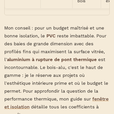
bois
exté
Mon conseil : pour un budget maîtrisé et une
bonne isolation, le
PVC
reste imbattable. Pour
des baies de grande dimension avec des
profilés fins qui maximisent la surface vitrée,
l'
aluminium à rupture de pont thermique
est
incontournable. Le bois-alu, c'est le haut de
gamme : je le réserve aux projets où
l'esthétique intérieure prime et où le budget le
permet. Pour approfondir la question de la
performance thermique, mon guide sur
fenêtre
et isolation
détaille tous les coefficients à