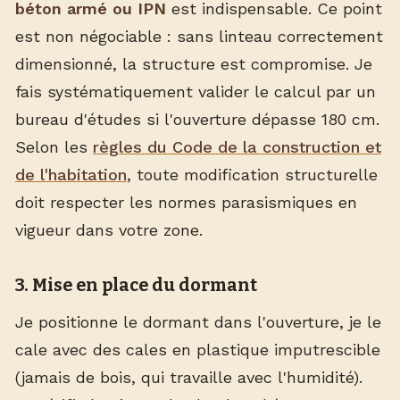
béton armé ou IPN
est indispensable. Ce point
est non négociable : sans linteau correctement
dimensionné, la structure est compromise. Je
fais systématiquement valider le calcul par un
bureau d'études si l'ouverture dépasse 180 cm.
Selon les
règles du Code de la construction et
de l'habitation
, toute modification structurelle
doit respecter les normes parasismiques en
vigueur dans votre zone.
3. Mise en place du dormant
Je positionne le dormant dans l'ouverture, je le
cale avec des cales en plastique imputrescible
(jamais de bois, qui travaille avec l'humidité).