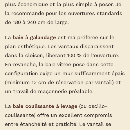
plus économique et la plus simple à poser. Je
la recommande pour les ouvertures standards
de 180 à 240 cm de large.
La
baie à galandage
est ma préférée sur le
plan esthétique. Les vantaux disparaissent
dans la cloison, libérant 100 % de l'ouverture.
En revanche, la baie vitrée pose dans cette
configuration exige un mur suffisamment épais
(minimum 12 cm de réservation par vantail) et
un travail de maçonnerie préalable.
La
baie coulissante à levage
(ou oscillo-
coulissante) offre un excellent compromis
entre étanchéité et praticité. Le vantail se