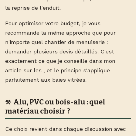
la reprise de l'enduit.
Pour optimiser votre budget, je vous
recommande la même approche que pour
n'importe quel chantier de menuiserie :
demander plusieurs devis détaillés. C'est
exactement ce que je conseille dans mon
article sur les
, et le principe s'applique
parfaitement aux baies vitrées.
Alu, PVC ou bois-alu : quel
matériau choisir ?
Ce choix revient dans chaque discussion avec