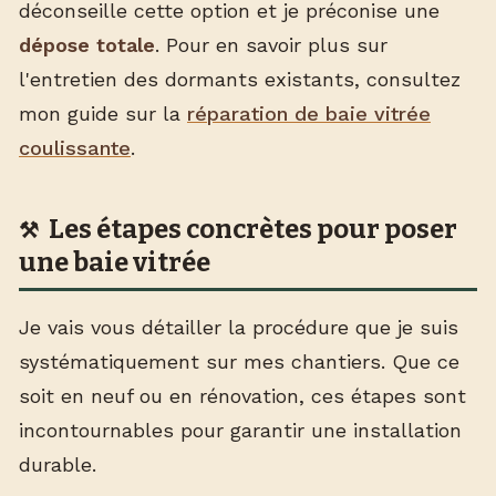
déconseille cette option et je préconise une
dépose totale
. Pour en savoir plus sur
l'entretien des dormants existants, consultez
mon guide sur la
réparation de baie vitrée
coulissante
.
Les étapes concrètes pour poser
une baie vitrée
Je vais vous détailler la procédure que je suis
systématiquement sur mes chantiers. Que ce
soit en neuf ou en rénovation, ces étapes sont
incontournables pour garantir une installation
durable.