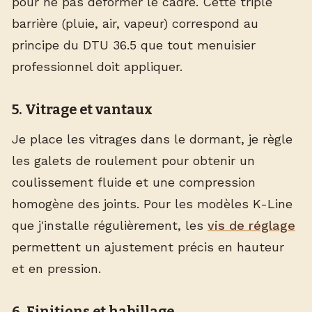
pour ne pas déformer le cadre. Cette triple
barrière (pluie, air, vapeur) correspond au
principe du DTU 36.5 que tout menuisier
professionnel doit appliquer.
5. Vitrage et vantaux
Je place les vitrages dans le dormant, je règle
les galets de roulement pour obtenir un
coulissement fluide et une compression
homogène des joints. Pour les modèles K-Line
que j'installe régulièrement, les
vis de réglage
permettent un ajustement précis en hauteur
et en pression.
6. Finitions et habillage