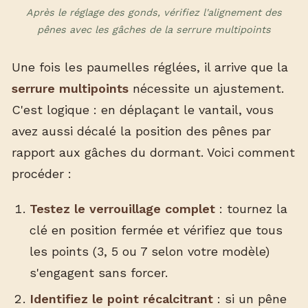
Après le réglage des gonds, vérifiez l'alignement des
pênes avec les gâches de la serrure multipoints
Une fois les paumelles réglées, il arrive que la
serrure multipoints
nécessite un ajustement.
C'est logique : en déplaçant le vantail, vous
avez aussi décalé la position des pênes par
rapport aux gâches du dormant. Voici comment
procéder :
Testez le verrouillage complet
: tournez la
clé en position fermée et vérifiez que tous
les points (3, 5 ou 7 selon votre modèle)
s'engagent sans forcer.
Identifiez le point récalcitrant
: si un pêne