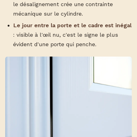
le désalignement crée une contrainte
mécanique sur le cylindre.
Le jour entre la porte et le cadre est inégal
: visible à l'œil nu, c'est le signe le plus
évident d'une porte qui penche.