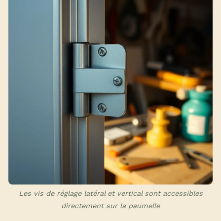
Les vis de réglage latéral et vertical sont accessibles
directement sur la paumelle