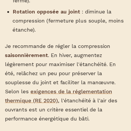
ferme).
Rotation opposée au joint
: diminue la
compression (fermeture plus souple, moins
étanche).
Je recommande de régler la compression
saisonnièrement
. En hiver, augmentez
légèrement pour maximiser l'étanchéité. En
été, relâchez un peu pour préserver la
souplesse du joint et faciliter la manœuvre.
Selon les
exigences de la réglementation
thermique (RE 2020)
, l'étanchéité à l'air des
ouvrants est un critère essentiel de la
performance énergétique du bâti.