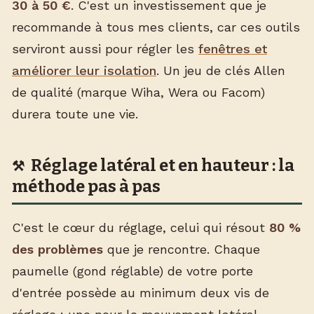
30 à 50 €
. C'est un investissement que je
recommande à tous mes clients, car ces outils
serviront aussi pour régler les
fenêtres et
améliorer leur isolation
. Un jeu de clés Allen
de qualité (marque Wiha, Wera ou Facom)
durera toute une vie.
Réglage latéral et en hauteur : la
méthode pas à pas
C'est le cœur du réglage, celui qui résout
80 %
des problèmes
que je rencontre. Chaque
paumelle (gond réglable) de votre porte
d'entrée possède au minimum deux vis de