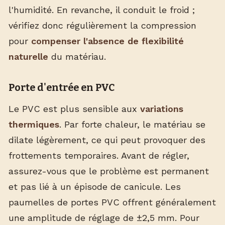
l'humidité. En revanche, il conduit le froid ;
vérifiez donc régulièrement la compression
pour
compenser l'absence de flexibilité
naturelle
du matériau.
Porte d'entrée en PVC
Le PVC est plus sensible aux
variations
thermiques
. Par forte chaleur, le matériau se
dilate légèrement, ce qui peut provoquer des
frottements temporaires. Avant de régler,
assurez-vous que le problème est permanent
et pas lié à un épisode de canicule. Les
paumelles de portes PVC offrent généralement
une amplitude de réglage de ±2,5 mm. Pour