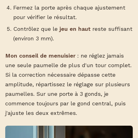
Fermez la porte après chaque ajustement
pour vérifier le résultat.
Contrôlez que le
jeu en haut
reste suffisant
(environ 3 mm).
Mon conseil de menuisier
: ne réglez jamais
une seule paumelle de plus d'un tour complet.
Si la correction nécessaire dépasse cette
amplitude, répartissez le réglage sur plusieurs
paumelles. Sur une porte à 3 gonds, je
commence toujours par le gond central, puis
j'ajuste les deux extrêmes.