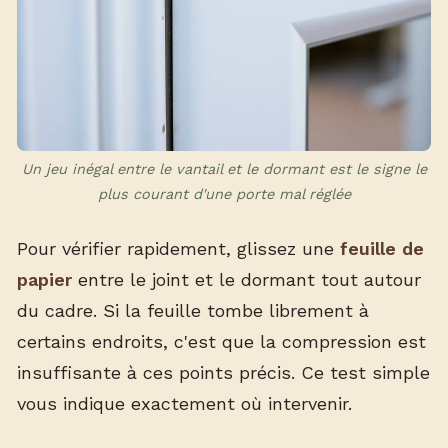
Un jeu inégal entre le vantail et le dormant est le signe le
plus courant d'une porte mal réglée
Pour vérifier rapidement, glissez une
feuille de
papier
entre le joint et le dormant tout autour
du cadre. Si la feuille tombe librement à
certains endroits, c'est que la compression est
insuffisante à ces points précis. Ce test simple
vous indique exactement où intervenir.