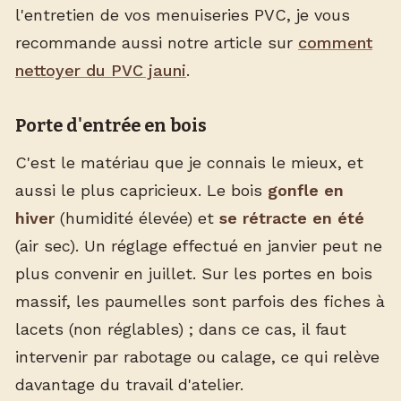
l'entretien de vos menuiseries PVC, je vous
recommande aussi notre article sur
comment
nettoyer du PVC jauni
.
Porte d'entrée en bois
C'est le matériau que je connais le mieux, et
aussi le plus capricieux. Le bois
gonfle en
hiver
(humidité élevée) et
se rétracte en été
(air sec). Un réglage effectué en janvier peut ne
plus convenir en juillet. Sur les portes en bois
massif, les paumelles sont parfois des fiches à
lacets (non réglables) ; dans ce cas, il faut
intervenir par rabotage ou calage, ce qui relève
davantage du travail d'atelier.