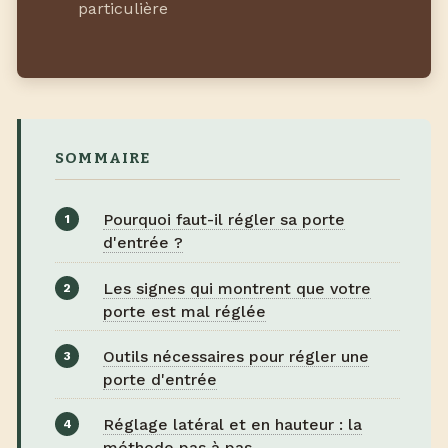
particulière
SOMMAIRE
Pourquoi faut-il régler sa porte
d'entrée ?
Les signes qui montrent que votre
porte est mal réglée
Outils nécessaires pour régler une
porte d'entrée
Réglage latéral et en hauteur : la
méthode pas à pas