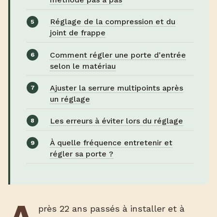
Réglage de la compression et du
joint de frappe
Comment régler une porte d'entrée
selon le matériau
Ajuster la serrure multipoints après
un réglage
Les erreurs à éviter lors du réglage
À quelle fréquence entretenir et
régler sa porte ?
près 22 ans passés à installer et à