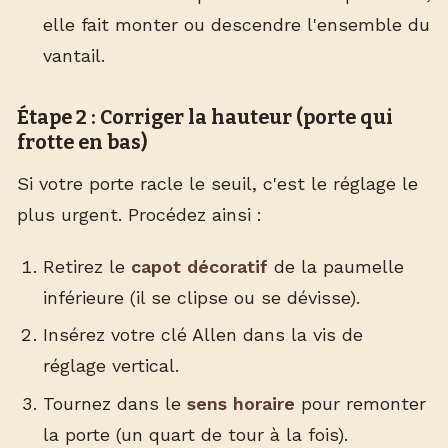
elle fait monter ou descendre l'ensemble du
vantail.
Étape 2 : Corriger la hauteur (porte qui
frotte en bas)
Si votre porte racle le seuil, c'est le réglage le
plus urgent. Procédez ainsi :
Retirez le
capot décoratif
de la paumelle
inférieure (il se clipse ou se dévisse).
Insérez votre clé Allen dans la vis de
réglage vertical.
Tournez dans le
sens horaire
pour remonter
la porte (un quart de tour à la fois).