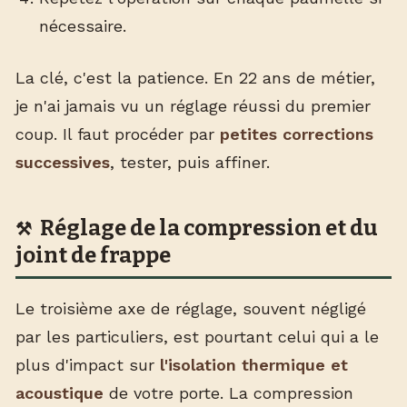
nécessaire.
La clé, c'est la patience. En 22 ans de métier,
je n'ai jamais vu un réglage réussi du premier
coup. Il faut procéder par
petites corrections
successives
, tester, puis affiner.
Réglage de la compression et du
joint de frappe
Le troisième axe de réglage, souvent négligé
par les particuliers, est pourtant celui qui a le
plus d'impact sur
l'isolation thermique et
acoustique
de votre porte. La compression