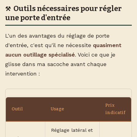
Outils nécessaires pour régler
une porte d'entrée
L'un des avantages du réglage de porte
d'entrée, c'est qu'il ne nécessite
quasiment
aucun outillage spécialisé
. Voici ce que je
glisse dans ma sacoche avant chaque
intervention :
Prix
Outil
Usage
indicatif
Réglage latéral et