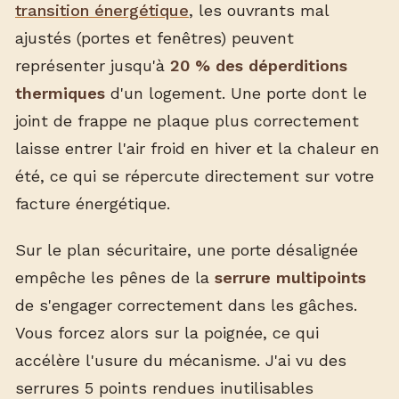
transition énergétique
, les ouvrants mal
ajustés (portes et fenêtres) peuvent
représenter jusqu'à
20 % des déperditions
thermiques
d'un logement. Une porte dont le
joint de frappe ne plaque plus correctement
laisse entrer l'air froid en hiver et la chaleur en
été, ce qui se répercute directement sur votre
facture énergétique.
Sur le plan sécuritaire, une porte désalignée
empêche les pênes de la
serrure multipoints
de s'engager correctement dans les gâches.
Vous forcez alors sur la poignée, ce qui
accélère l'usure du mécanisme. J'ai vu des
serrures 5 points rendues inutilisables