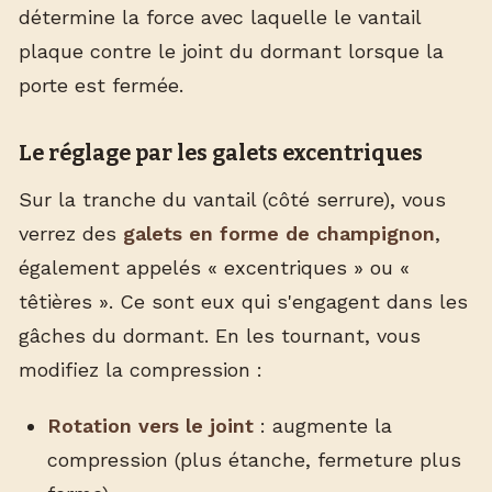
détermine la force avec laquelle le vantail
plaque contre le joint du dormant lorsque la
porte est fermée.
Le réglage par les galets excentriques
Sur la tranche du vantail (côté serrure), vous
verrez des
galets en forme de champignon
,
également appelés « excentriques » ou «
têtières ». Ce sont eux qui s'engagent dans les
gâches du dormant. En les tournant, vous
modifiez la compression :
Rotation vers le joint
: augmente la
compression (plus étanche, fermeture plus