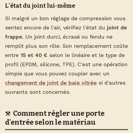
L'état du joint lui-même
Si malgré un bon réglage de compression vous
sentez encore de l'air, vérifiez l'état du
joint de
frappe
. Un joint durci, écrasé ou fendu ne
remplit plus son rôle. Son remplacement coûte
entre
15 et 40 €
selon le linéaire et le type de
profil (EPDM, silicone, TPE). C'est une opération
simple que vous pouvez coupler avec un
changement de joint de baie vitrée
si d'autres
ouvrants sont concernés.
Comment régler une porte
d'entrée selon le matériau