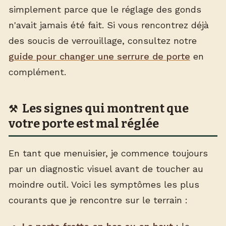
simplement parce que le réglage des gonds
n'avait jamais été fait. Si vous rencontrez déjà
des soucis de verrouillage, consultez notre
guide pour changer une serrure de porte
en
complément.
Les signes qui montrent que
votre porte est mal réglée
En tant que menuisier, je commence toujours
par un diagnostic visuel avant de toucher au
moindre outil. Voici les symptômes les plus
courants que je rencontre sur le terrain :