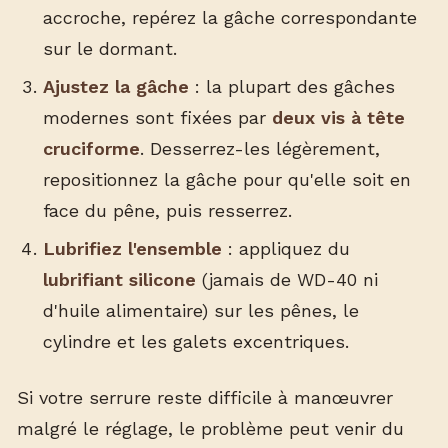
accroche, repérez la gâche correspondante
sur le dormant.
Ajustez la gâche
: la plupart des gâches
modernes sont fixées par
deux vis à tête
cruciforme
. Desserrez-les légèrement,
repositionnez la gâche pour qu'elle soit en
face du pêne, puis resserrez.
Lubrifiez l'ensemble
: appliquez du
lubrifiant silicone
(jamais de WD-40 ni
d'huile alimentaire) sur les pênes, le
cylindre et les galets excentriques.
Si votre serrure reste difficile à manœuvrer
malgré le réglage, le problème peut venir du