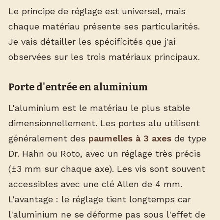
Le principe de réglage est universel, mais
chaque matériau présente ses particularités.
Je vais détailler les spécificités que j'ai
observées sur les trois matériaux principaux.
Porte d'entrée en aluminium
L'aluminium est le matériau le plus stable
dimensionnellement. Les portes alu utilisent
généralement des
paumelles à 3 axes
de type
Dr. Hahn ou Roto, avec un réglage très précis
(±3 mm sur chaque axe). Les vis sont souvent
accessibles avec une clé Allen de 4 mm.
L'avantage : le réglage tient longtemps car
l'aluminium ne se déforme pas sous l'effet de