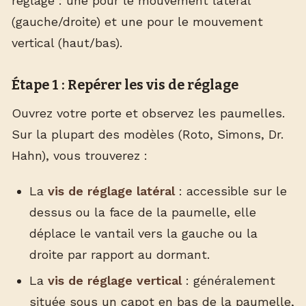
réglage : une pour le mouvement latéral
(gauche/droite) et une pour le mouvement
vertical (haut/bas).
Étape 1 : Repérer les vis de réglage
Ouvrez votre porte et observez les paumelles.
Sur la plupart des modèles (Roto, Simons, Dr.
Hahn), vous trouverez :
La
vis de réglage latéral
: accessible sur le
dessus ou la face de la paumelle, elle
déplace le vantail vers la gauche ou la
droite par rapport au dormant.
La
vis de réglage vertical
: généralement
située sous un capot en bas de la paumelle,