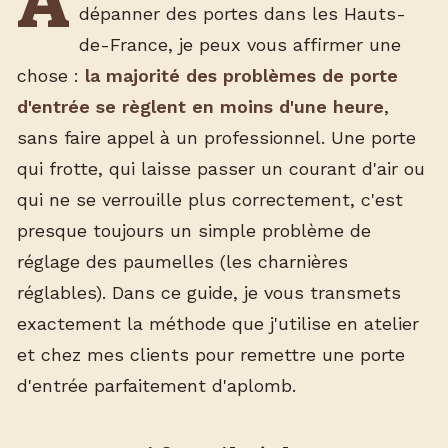
A
dépanner des portes dans les Hauts-
de-France, je peux vous affirmer une
chose :
la majorité des problèmes de porte
d'entrée se règlent en moins d'une heure
,
sans faire appel à un professionnel. Une porte
qui frotte, qui laisse passer un courant d'air ou
qui ne se verrouille plus correctement, c'est
presque toujours un simple problème de
réglage des paumelles (les charnières
réglables). Dans ce guide, je vous transmets
exactement la méthode que j'utilise en atelier
et chez mes clients pour remettre une porte
d'entrée parfaitement d'aplomb.