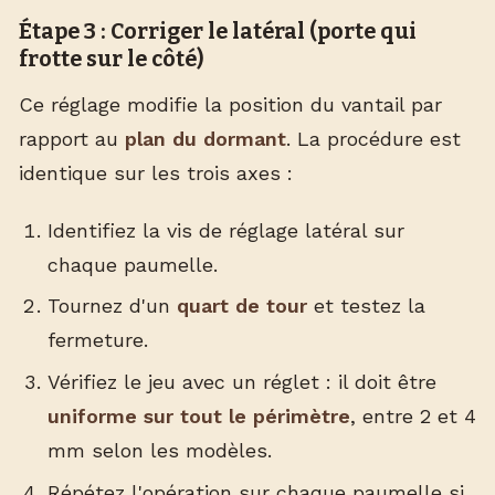
Étape 3 : Corriger le latéral (porte qui
frotte sur le côté)
Ce réglage modifie la position du vantail par
rapport au
plan du dormant
. La procédure est
identique sur les trois axes :
Identifiez la vis de réglage latéral sur
chaque paumelle.
Tournez d'un
quart de tour
et testez la
fermeture.
Vérifiez le jeu avec un réglet : il doit être
uniforme sur tout le périmètre
, entre 2 et 4
mm selon les modèles.
Répétez l'opération sur chaque paumelle si