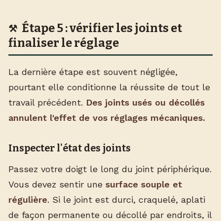
Étape 5 : vérifier les joints et
finaliser le réglage
La dernière étape est souvent négligée,
pourtant elle conditionne la réussite de tout le
travail précédent.
Des joints usés ou décollés
annulent l'effet de vos réglages mécaniques.
Inspecter l'état des joints
Passez votre doigt le long du joint périphérique.
Vous devez sentir une
surface souple et
régulière
. Si le joint est durci, craquelé, aplati
de façon permanente ou décollé par endroits, il