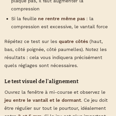
plaque pas, il faut augmenter la
compression
Si la feuille
ne rentre même pas
: la
compression est excessive, le vantail force
Répétez ce test sur les
quatre côtés
(haut,
bas, côté poignée, côté paumelles). Notez les
résultats : cela vous indiquera précisément
quels réglages sont nécessaires.
Le test visuel de l'alignement
Ouvrez la fenêtre à mi-course et observez le
jeu entre le vantail et le dormant
. Ce jeu doit
être régulier sur tout le pourtour, idéalement