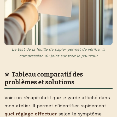
Le test de la feuille de papier permet de vérifier la
compression du joint sur tout le pourtour
Tableau comparatif des
problèmes et solutions
Voici un récapitulatif que je garde affiché dans
mon atelier. Il permet d'identifier rapidement
quel réglage effectuer
selon le symptôme