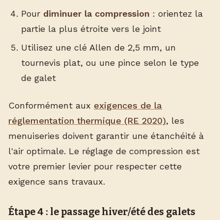
Pour
diminuer la compression
: orientez la
partie la plus étroite vers le joint
Utilisez une clé Allen de 2,5 mm, un
tournevis plat, ou une pince selon le type
de galet
Conformément aux
exigences de la
réglementation thermique (RE 2020)
, les
menuiseries doivent garantir une étanchéité à
l'air optimale. Le réglage de compression est
votre premier levier pour respecter cette
exigence sans travaux.
Étape 4 : le passage hiver/été des galets