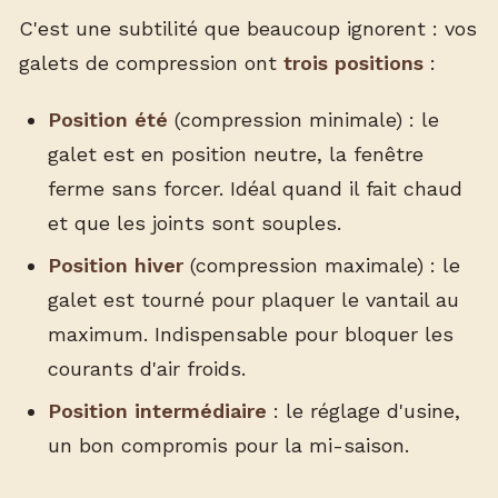
C'est une subtilité que beaucoup ignorent : vos
galets de compression ont
trois positions
:
Position été
(compression minimale) : le
galet est en position neutre, la fenêtre
ferme sans forcer. Idéal quand il fait chaud
et que les joints sont souples.
Position hiver
(compression maximale) : le
galet est tourné pour plaquer le vantail au
maximum. Indispensable pour bloquer les
courants d'air froids.
Position intermédiaire
: le réglage d'usine,
un bon compromis pour la mi-saison.