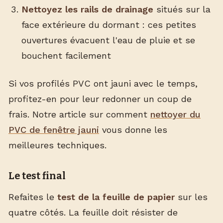
Nettoyez les rails de drainage
situés sur la
face extérieure du dormant : ces petites
ouvertures évacuent l'eau de pluie et se
bouchent facilement
Si vos profilés PVC ont jauni avec le temps,
profitez-en pour leur redonner un coup de
frais. Notre article sur comment
nettoyer du
PVC de fenêtre jauni
vous donne les
meilleures techniques.
Le test final
Refaites le
test de la feuille de papier
sur les
quatre côtés. La feuille doit résister de