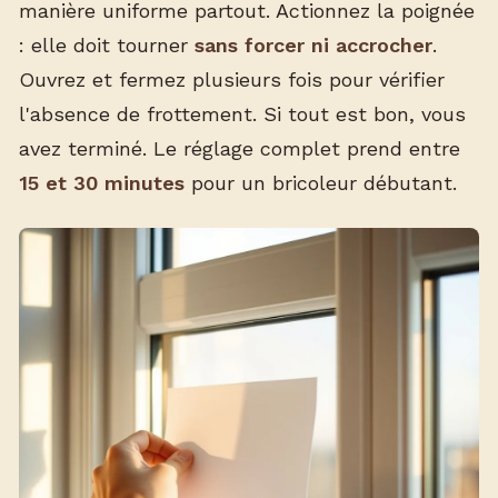
manière uniforme partout. Actionnez la poignée
: elle doit tourner
sans forcer ni accrocher
.
Ouvrez et fermez plusieurs fois pour vérifier
l'absence de frottement. Si tout est bon, vous
avez terminé. Le réglage complet prend entre
15 et 30 minutes
pour un bricoleur débutant.