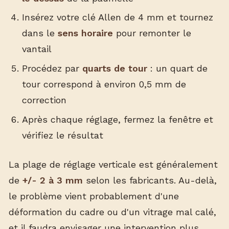
Insérez votre clé Allen de 4 mm et tournez
dans le
sens horaire
pour remonter le
vantail
Procédez par
quarts de tour
: un quart de
tour correspond à environ 0,5 mm de
correction
Après chaque réglage, fermez la fenêtre et
vérifiez le résultat
La plage de réglage verticale est généralement
de
+/- 2 à 3 mm
selon les fabricants. Au-delà,
le problème vient probablement d'une
déformation du cadre ou d'un vitrage mal calé,
et il faudra envisager une intervention plus