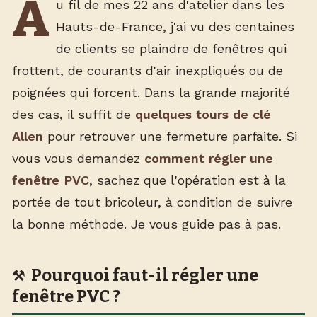
A
u fil de mes 22 ans d'atelier dans les
Hauts-de-France, j'ai vu des centaines
de clients se plaindre de fenêtres qui
frottent, de courants d'air inexpliqués ou de
poignées qui forcent. Dans la grande majorité
des cas, il suffit de
quelques tours de clé
Allen
pour retrouver une fermeture parfaite. Si
vous vous demandez
comment régler une
fenêtre PVC
, sachez que l'opération est à la
portée de tout bricoleur, à condition de suivre
la bonne méthode. Je vous guide pas à pas.
Pourquoi faut-il régler une
fenêtre PVC ?