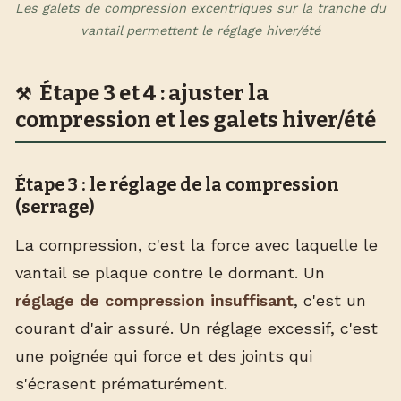
Les galets de compression excentriques sur la tranche du
vantail permettent le réglage hiver/été
Étape 3 et 4 : ajuster la
compression et les galets hiver/été
Étape 3 : le réglage de la compression
(serrage)
La compression, c'est la force avec laquelle le
vantail se plaque contre le dormant. Un
réglage de compression insuffisant
, c'est un
courant d'air assuré. Un réglage excessif, c'est
une poignée qui force et des joints qui
s'écrasent prématurément.