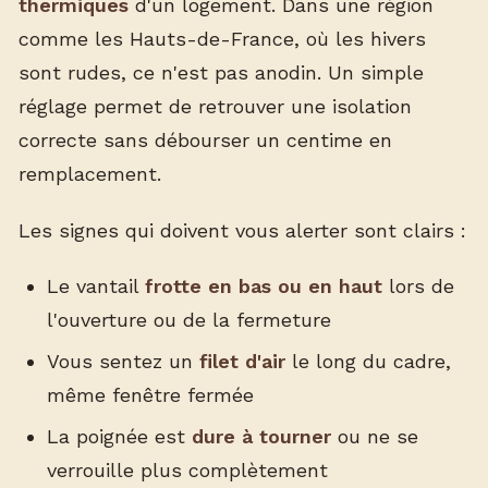
thermiques
d'un logement. Dans une région
comme les Hauts-de-France, où les hivers
sont rudes, ce n'est pas anodin. Un simple
réglage permet de retrouver une isolation
correcte sans débourser un centime en
remplacement.
Les signes qui doivent vous alerter sont clairs :
Le vantail
frotte en bas ou en haut
lors de
l'ouverture ou de la fermeture
Vous sentez un
filet d'air
le long du cadre,
même fenêtre fermée
La poignée est
dure à tourner
ou ne se
verrouille plus complètement