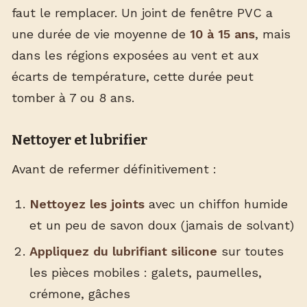
faut le remplacer. Un joint de fenêtre PVC a
une durée de vie moyenne de
10 à 15 ans
, mais
dans les régions exposées au vent et aux
écarts de température, cette durée peut
tomber à 7 ou 8 ans.
Nettoyer et lubrifier
Avant de refermer définitivement :
Nettoyez les joints
avec un chiffon humide
et un peu de savon doux (jamais de solvant)
Appliquez du lubrifiant silicone
sur toutes
les pièces mobiles : galets, paumelles,
crémone, gâches