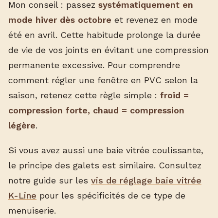
Mon conseil : passez
systématiquement en
mode hiver dès octobre
et revenez en mode
été en avril. Cette habitude prolonge la durée
de vie de vos joints en évitant une compression
permanente excessive. Pour comprendre
comment régler une fenêtre en PVC selon la
saison, retenez cette règle simple :
froid =
compression forte, chaud = compression
légère
.
Si vous avez aussi une baie vitrée coulissante,
le principe des galets est similaire. Consultez
notre guide sur les
vis de réglage baie vitrée
K-Line
pour les spécificités de ce type de
menuiserie.