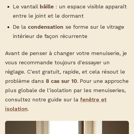
Le vantail
bâille
: un espace visible apparaît
entre le joint et le dormant
De la
condensation
se forme sur le vitrage
intérieur de façon récurrente
Avant de penser à changer votre menuiserie, je
vous recommande toujours d'essayer un
réglage. C'est gratuit, rapide, et cela résout le
problème dans
8 cas sur 10
. Pour une approche
plus globale de l'isolation par les menuiseries,
consultez notre guide sur la
fenêtre et
isolation
.