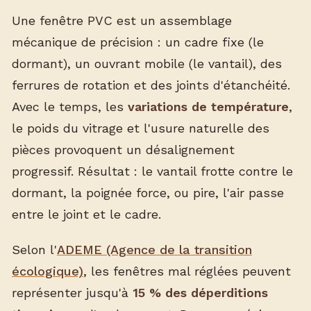
Une fenêtre PVC est un assemblage
mécanique de précision : un cadre fixe (le
dormant), un ouvrant mobile (le vantail), des
ferrures de rotation et des joints d'étanchéité.
Avec le temps, les
variations de température
,
le poids du vitrage et l'usure naturelle des
pièces provoquent un désalignement
progressif. Résultat : le vantail frotte contre le
dormant, la poignée force, ou pire, l'air passe
entre le joint et le cadre.
Selon l'
ADEME (Agence de la transition
écologique)
, les fenêtres mal réglées peuvent
représenter jusqu'à
15 % des déperditions