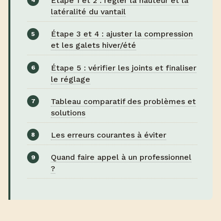
Étape 1 et 2 : régler la hauteur et la
latéralité du vantail
Étape 3 et 4 : ajuster la compression
et les galets hiver/été
Étape 5 : vérifier les joints et finaliser
le réglage
Tableau comparatif des problèmes et
solutions
Les erreurs courantes à éviter
Quand faire appel à un professionnel
?