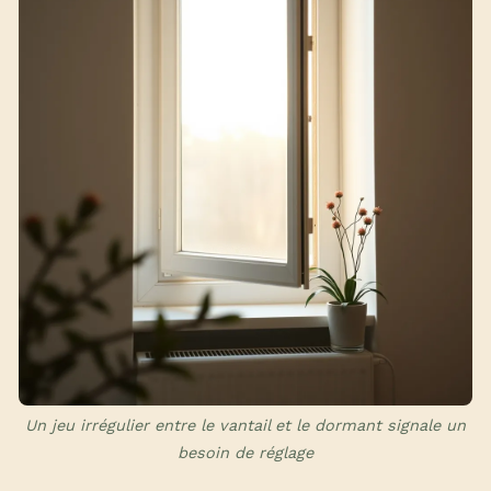
Un jeu irrégulier entre le vantail et le dormant signale un
besoin de réglage