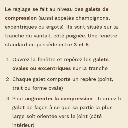
Le réglage se fait au niveau des
galets de
compression
(aussi appelés champignons,
excentriques ou ergots). Ils sont situés sur la
tranche du vantail, côté poignée. Une fenêtre
standard en possède entre
3 et 5
.
Ouvrez la fenêtre et repérez les
galets
ovales ou excentriques
sur la tranche
Chaque galet comporte un repère (point,
trait ou forme ovale)
Pour
augmenter la compression
: tournez le
galet de façon à ce que sa partie la plus
large soit orientée vers le joint (côté
intérieur)