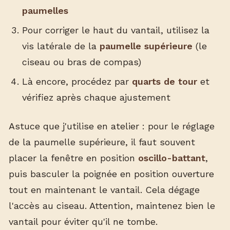
paumelles
Pour corriger le haut du vantail, utilisez la
vis latérale de la
paumelle supérieure
(le
ciseau ou bras de compas)
Là encore, procédez par
quarts de tour
et
vérifiez après chaque ajustement
Astuce que j'utilise en atelier : pour le réglage
de la paumelle supérieure, il faut souvent
placer la fenêtre en position
oscillo-battant
,
puis basculer la poignée en position ouverture
tout en maintenant le vantail. Cela dégage
l'accès au ciseau. Attention, maintenez bien le
vantail pour éviter qu'il ne tombe.