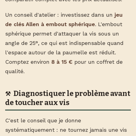
Un conseil d'atelier : investissez dans un
jeu
de clés Allen à embout sphérique
. L'embout
sphérique permet d'attaquer la vis sous un
angle de 25°, ce qui est indispensable quand
l'espace autour de la paumelle est réduit.
Comptez environ
8 à 15 €
pour un coffret de
qualité.
Diagnostiquer le problème avant
de toucher aux vis
C'est le conseil que je donne
systématiquement : ne tournez jamais une vis