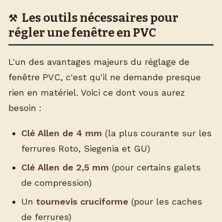
Les outils nécessaires pour
régler une fenêtre en PVC
L'un des avantages majeurs du réglage de
fenêtre PVC, c'est qu'il ne demande presque
rien en matériel. Voici ce dont vous aurez
besoin :
Clé Allen de 4 mm
(la plus courante sur les
ferrures Roto, Siegenia et GU)
Clé Allen de 2,5 mm
(pour certains galets
de compression)
Un
tournevis cruciforme
(pour les caches
de ferrures)