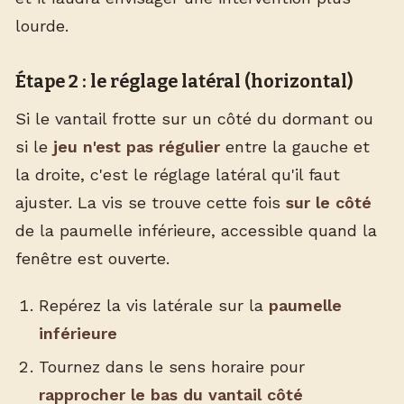
lourde.
Étape 2 : le réglage latéral (horizontal)
Si le vantail frotte sur un côté du dormant ou
si le
jeu n'est pas régulier
entre la gauche et
la droite, c'est le réglage latéral qu'il faut
ajuster. La vis se trouve cette fois
sur le côté
de la paumelle inférieure, accessible quand la
fenêtre est ouverte.
Repérez la vis latérale sur la
paumelle
inférieure
Tournez dans le sens horaire pour
rapprocher le bas du vantail côté