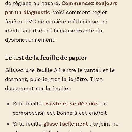
de réglage au hasard.
Commencez toujours
par un diagnostic
. Voici comment régler
fenêtre PVC de manière méthodique, en
identifiant d'abord la cause exacte du
dysfonctionnement.
Le test de la feuille de papier
Glissez une feuille A4 entre le vantail et le
dormant, puis fermez la fenêtre. Tirez
doucement sur la feuille :
Si la feuille
résiste et se déchire
: la
compression est bonne à cet endroit
Si la feuille
glisse facilement
: le joint ne