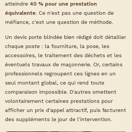
atteindre
40 % pour une prestation
équivalente
. Ce n'est pas une question de
méfiance, c'est une question de méthode.
Un devis porte blindée bien rédigé doit détailler
chaque poste : la fourniture, la pose, les
accessoires, le traitement des déchets et les
éventuels travaux de maçonnerie. Or, certains
professionnels regroupent ces lignes en un
seul montant global, ce qui rend toute
comparaison impossible. D'autres omettent
volontairement certaines prestations pour
afficher un prix d'appel attractif, puis facturent
des suppléments le jour de l'intervention.