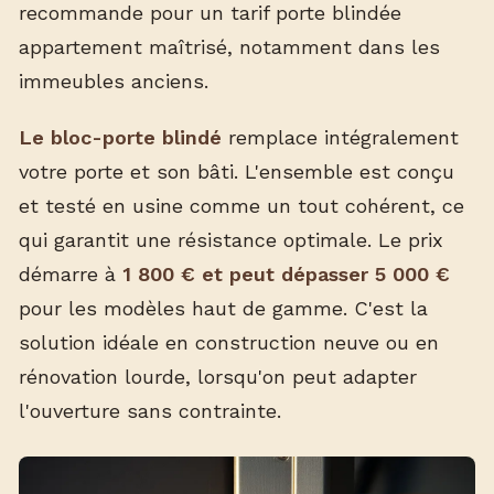
recommande pour un tarif porte blindée
appartement maîtrisé, notamment dans les
immeubles anciens.
Le bloc-porte blindé
remplace intégralement
votre porte et son bâti. L'ensemble est conçu
et testé en usine comme un tout cohérent, ce
qui garantit une résistance optimale. Le prix
démarre à
1 800 € et peut dépasser 5 000 €
pour les modèles haut de gamme. C'est la
solution idéale en construction neuve ou en
rénovation lourde, lorsqu'on peut adapter
l'ouverture sans contrainte.