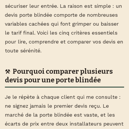
sécuriser leur entrée. La raison est simple : un
devis porte blindée comporte de nombreuses
variables cachées qui font grimper ou baisser
le tarif final. Voici les cinq critères essentiels
pour lire, comprendre et comparer vos devis en
toute sérénité.
Pourquoi comparer plusieurs
devis pour une porte blindée
Je le répète à chaque client qui me consulte :
ne signez jamais le premier devis reçu. Le
marché de la porte blindée est vaste, et les
écarts de prix entre deux installateurs peuvent