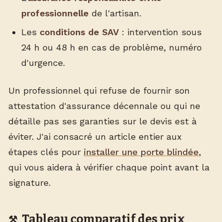
professionnelle
de l'artisan.
Les
conditions de SAV
: intervention sous
24 h ou 48 h en cas de problème, numéro
d'urgence.
Un professionnel qui refuse de fournir son
attestation d'assurance décennale ou qui ne
détaille pas ses garanties sur le devis est à
éviter. J'ai consacré un article entier aux
étapes clés pour
installer une porte blindée
,
qui vous aidera à vérifier chaque point avant la
signature.
Tableau comparatif des prix