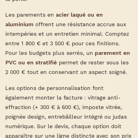
Les parements en
acier laqué ou en
aluminium
offrent une résistance accrue aux
intempéries et un entretien minimal. Comptez
entre 1 800 € et 3 500 € pour ces finitions.
Pour les budgets plus serrés, un
parement en
PVC ou en stratifié
permet de rester sous les
2 000 € tout en conservant un aspect soigné.
Les options de personnalisation font
également monter la facture : vitrage anti-
effraction (+ 300 € à 600 €), imposte vitrée,
poignée design, entrebâilleur intégré ou judas
numérique. Sur le devis, chaque option doit
apparaître sur une ligne distincte avec son prix