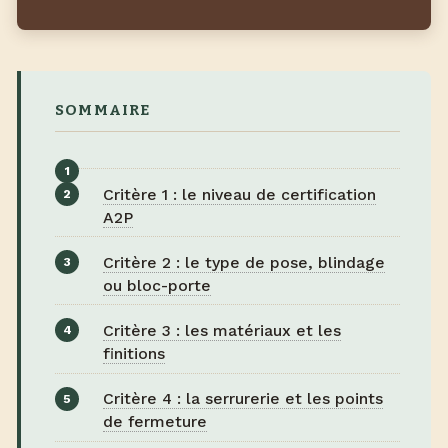
SOMMAIRE
Critère 1 : le niveau de certification
A2P
Critère 2 : le type de pose, blindage
ou bloc-porte
Critère 3 : les matériaux et les
finitions
Critère 4 : la serrurerie et les points
de fermeture