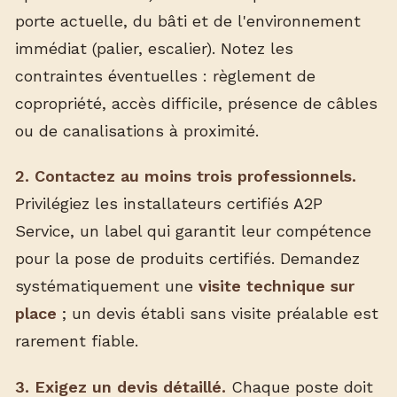
porte actuelle, du bâti et de l'environnement
immédiat (palier, escalier). Notez les
contraintes éventuelles : règlement de
copropriété, accès difficile, présence de câbles
ou de canalisations à proximité.
2. Contactez au moins trois professionnels.
Privilégiez les installateurs certifiés A2P
Service, un label qui garantit leur compétence
pour la pose de produits certifiés. Demandez
systématiquement une
visite technique sur
place
; un devis établi sans visite préalable est
rarement fiable.
3. Exigez un devis détaillé.
Chaque poste doit