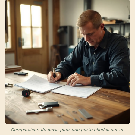
Comparaison de devis pour une porte blindée sur un