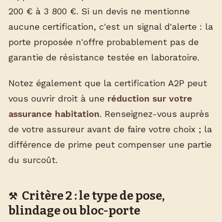
200 € à 3 800 €. Si un devis ne mentionne
aucune certification, c'est un signal d'alerte : la
porte proposée n'offre probablement pas de
garantie de résistance testée en laboratoire.
Notez également que la certification A2P peut
vous ouvrir droit à une
réduction sur votre
assurance habitation
. Renseignez-vous auprès
de votre assureur avant de faire votre choix ; la
différence de prime peut compenser une partie
du surcoût.
Critère 2 : le type de pose,
blindage ou bloc-porte