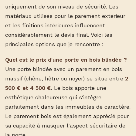
uniquement de son niveau de sécurité. Les
matériaux utilisés pour le parement extérieur
et les finitions intérieures influencent
considérablement le devis final. Voici les
principales options que je rencontre :
Quel est le prix d'une porte en bois blindée ?
Une porte blindée avec un parement en bois
massif (chêne, hêtre ou noyer) se situe entre
2
500 € et 4 500 €
. Le bois apporte une
esthétique chaleureuse qui s'intègre
parfaitement dans les immeubles de caractère.
Le parement bois est également apprécié pour
sa capacité à masquer l'aspect sécuritaire de
la porte.