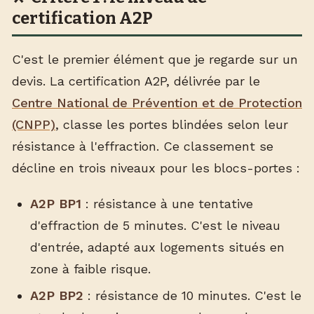
certification A2P
C'est le premier élément que je regarde sur un
devis. La certification A2P, délivrée par le
Centre National de Prévention et de Protection
(CNPP)
, classe les portes blindées selon leur
résistance à l'effraction. Ce classement se
décline en trois niveaux pour les blocs-portes :
A2P BP1
: résistance à une tentative
d'effraction de 5 minutes. C'est le niveau
d'entrée, adapté aux logements situés en
zone à faible risque.
A2P BP2
: résistance de 10 minutes. C'est le