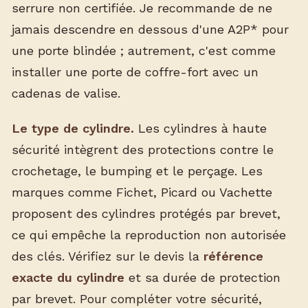
serrure non certifiée. Je recommande de ne
jamais descendre en dessous d'une A2P* pour
une porte blindée ; autrement, c'est comme
installer une porte de coffre-fort avec un
cadenas de valise.
Le type de cylindre.
Les cylindres à haute
sécurité intègrent des protections contre le
crochetage, le bumping et le perçage. Les
marques comme Fichet, Picard ou Vachette
proposent des cylindres protégés par brevet,
ce qui empêche la reproduction non autorisée
des clés. Vérifiez sur le devis la
référence
exacte du cylindre
et sa durée de protection
par brevet. Pour compléter votre sécurité,