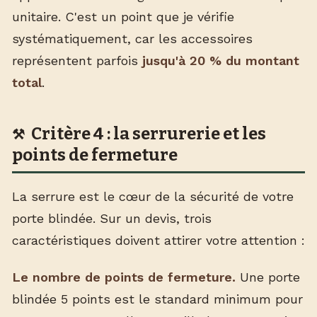
unitaire. C'est un point que je vérifie
systématiquement, car les accessoires
représentent parfois
jusqu'à 20 % du montant
total
.
Critère 4 : la serrurerie et les
points de fermeture
La serrure est le cœur de la sécurité de votre
porte blindée. Sur un devis, trois
caractéristiques doivent attirer votre attention :
Le nombre de points de fermeture.
Une porte
blindée 5 points est le standard minimum pour