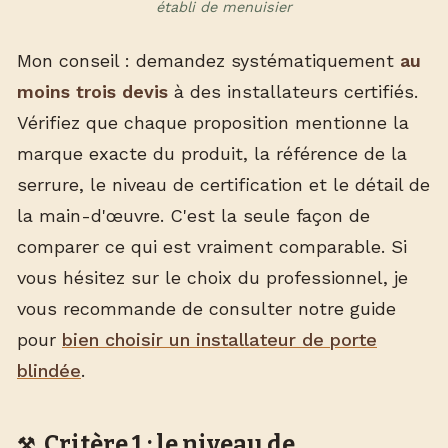
établi de menuisier
Mon conseil : demandez systématiquement
au
moins trois devis
à des installateurs certifiés.
Vérifiez que chaque proposition mentionne la
marque exacte du produit, la référence de la
serrure, le niveau de certification et le détail de
la main-d'œuvre. C'est la seule façon de
comparer ce qui est vraiment comparable. Si
vous hésitez sur le choix du professionnel, je
vous recommande de consulter notre guide
pour
bien choisir un installateur de porte
blindée
.
Critère 1 : le niveau de