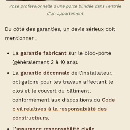
Pose professionnelle d'une porte blindée dans l'entrée
d'un appartement
Du côté des garanties, un devis sérieux doit
mentionner :
La
garantie fabricant
sur le bloc-porte
(généralement 2 à 10 ans).
La
garantie décennale
de l'installateur,
obligatoire pour les travaux affectant le
clos et le couvert du bâtiment,
conformément aux dispositions du
Code
civil relatives à la responsabilité des
constructeurs
.
L'
assurance responsabilité civile