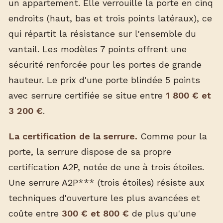
un appartement. Elle verrouille la porte en cinq
endroits (haut, bas et trois points latéraux), ce
qui répartit la résistance sur l'ensemble du
vantail. Les modèles 7 points offrent une
sécurité renforcée pour les portes de grande
hauteur. Le prix d'une porte blindée 5 points
avec serrure certifiée se situe entre
1 800 € et
3 200 €
.
La certification de la serrure.
Comme pour la
porte, la serrure dispose de sa propre
certification A2P, notée de une à trois étoiles.
Une serrure A2P*** (trois étoiles) résiste aux
techniques d'ouverture les plus avancées et
coûte entre
300 € et 800 €
de plus qu'une