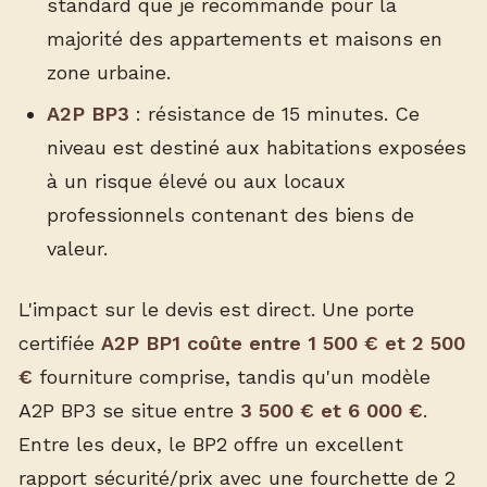
standard que je recommande pour la
majorité des appartements et maisons en
zone urbaine.
A2P BP3
: résistance de 15 minutes. Ce
niveau est destiné aux habitations exposées
à un risque élevé ou aux locaux
professionnels contenant des biens de
valeur.
L'impact sur le devis est direct. Une porte
certifiée
A2P BP1 coûte entre 1 500 € et 2 500
€
fourniture comprise, tandis qu'un modèle
A2P BP3 se situe entre
3 500 € et 6 000 €
.
Entre les deux, le BP2 offre un excellent
rapport sécurité/prix avec une fourchette de 2