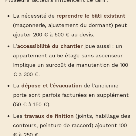
La nécessité de
reprendre le bâti existant
(maçonnerie, ajustement du dormant) peut
ajouter 200 € à 500 € au devis.
L'
accessibilité du chantier
joue aussi : un
appartement au 5e étage sans ascenseur
implique un surcoût de manutention de 100
€ à 300 €.
La
dépose et l'évacuation
de l'ancienne
porte sont parfois facturées en supplément
(50 € à 150 €).
Les
travaux de finition
(joints, habillage des
contours, peinture de raccord) ajoutent 100
€ à 250 €.