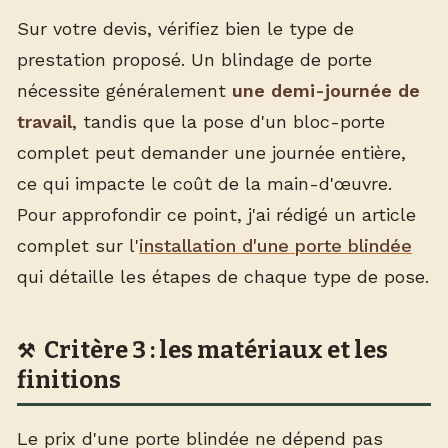
Sur votre devis, vérifiez bien le type de
prestation proposé. Un blindage de porte
nécessite généralement
une demi-journée de
travail
, tandis que la pose d'un bloc-porte
complet peut demander une journée entière,
ce qui impacte le coût de la main-d'œuvre.
Pour approfondir ce point, j'ai rédigé un article
complet sur l'
installation d'une porte blindée
qui détaille les étapes de chaque type de pose.
Critère 3 : les matériaux et les
finitions
Le prix d'une porte blindée ne dépend pas