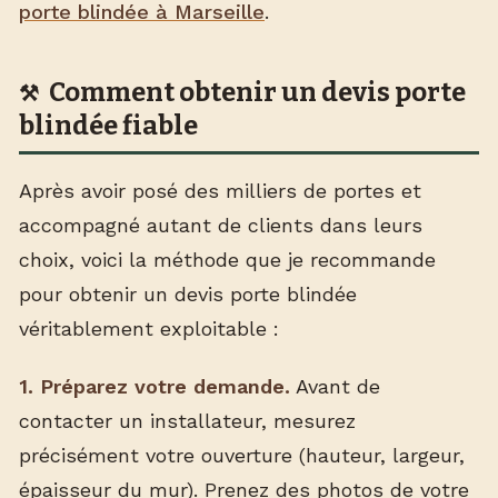
porte blindée à Marseille
.
Comment obtenir un devis porte
blindée fiable
Après avoir posé des milliers de portes et
accompagné autant de clients dans leurs
choix, voici la méthode que je recommande
pour obtenir un devis porte blindée
véritablement exploitable :
1. Préparez votre demande.
Avant de
contacter un installateur, mesurez
précisément votre ouverture (hauteur, largeur,
épaisseur du mur). Prenez des photos de votre