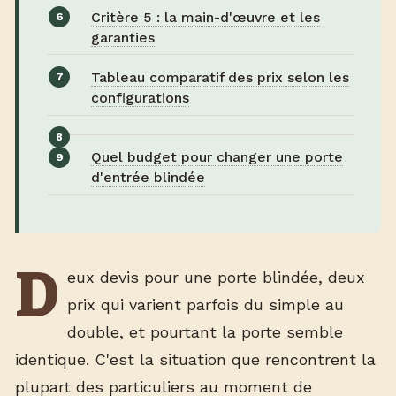
Critère 5 : la main-d'œuvre et les
garanties
Tableau comparatif des prix selon les
configurations
Quel budget pour changer une porte
d'entrée blindée
D
eux devis pour une porte blindée, deux
prix qui varient parfois du simple au
double, et pourtant la porte semble
identique. C'est la situation que rencontrent la
plupart des particuliers au moment de