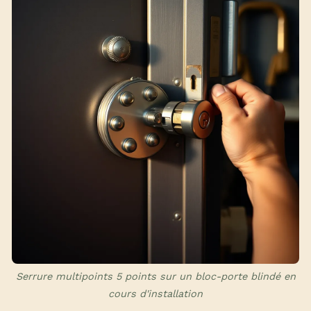
Serrure multipoints 5 points sur un bloc-porte blindé en
cours d'installation