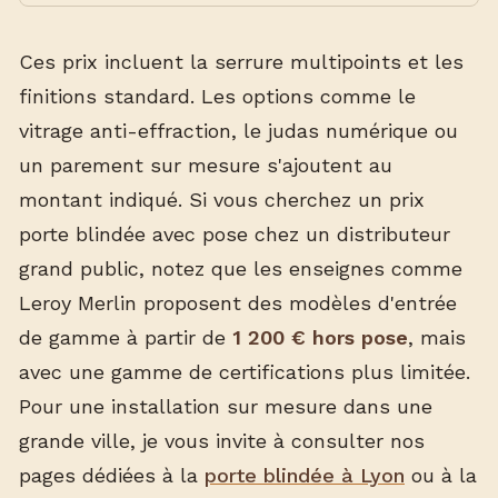
Ces prix incluent la serrure multipoints et les
finitions standard. Les options comme le
vitrage anti-effraction, le judas numérique ou
un parement sur mesure s'ajoutent au
montant indiqué. Si vous cherchez un prix
porte blindée avec pose chez un distributeur
grand public, notez que les enseignes comme
Leroy Merlin proposent des modèles d'entrée
de gamme à partir de
1 200 € hors pose
, mais
avec une gamme de certifications plus limitée.
Pour une installation sur mesure dans une
grande ville, je vous invite à consulter nos
pages dédiées à la
porte blindée à Lyon
ou à la