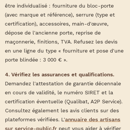
être individualisé : fourniture du bloc-porte
(avec marque et référence), serrure (type et
certification), accessoires, main-d'œuvre,
dépose de l'ancienne porte, reprise de
maçonnerie, finitions, TVA. Refusez les devis
en une ligne du type « fourniture et pose d'une
porte blindée : 3 000 € ».
4. Vérifiez les assurances et qualifications.
Demandez l'attestation de garantie décennale
en cours de validité, le numéro SIRET et la
certification éventuelle (Qualibat, A2P Service).
Consultez également les avis clients sur des
plateformes vérifiées. L'
annuaire des artisans
sur service-public.fr
peut vous aider à vérifier