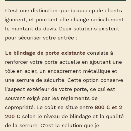
C'est une distinction que beaucoup de clients
ignorent, et pourtant elle change radicalement
le montant du devis. Deux solutions existent
pour sécuriser votre entrée :
Le blindage de porte existante
consiste à
renforcer votre porte actuelle en ajoutant une
tôle en acier, un encadrement métallique et
une serrure de sécurité. Cette option conserve
l'aspect extérieur de votre porte, ce qui est
souvent exigé par les règlements de
copropriété. Le coût se situe entre
800 € et 2
200 €
selon le niveau de blindage et la qualité
de la serrure. C'est la solution que je