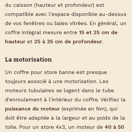
du caisson (hauteur et profondeur) est
compatible avec l'espace disponible au-dessus
de vos fenêtres ou baies vitrées. En général, un
coffre intégral mesure entre
15 et 25 cm de
hauteur
et
25 à 35 cm de profondeur
.
La motorisation
Un coffre pour store banne est presque
toujours associé à une motorisation. Les
moteurs tubulaires se logent dans le tube
d'enroulement à l'intérieur du coffre. Vérifiez la
puissance du moteur
(exprimée en Nm), qui
doit être adaptée à la largeur et au poids de la
toile. Pour un store 4x3, un moteur de
40 à 50