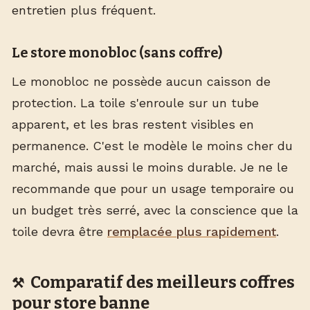
entretien plus fréquent.
Le store monobloc (sans coffre)
Le monobloc ne possède aucun caisson de
protection. La toile s'enroule sur un tube
apparent, et les bras restent visibles en
permanence. C'est le modèle le moins cher du
marché, mais aussi le moins durable. Je ne le
recommande que pour un usage temporaire ou
un budget très serré, avec la conscience que la
toile devra être
remplacée plus rapidement
.
Comparatif des meilleurs coffres
pour store banne