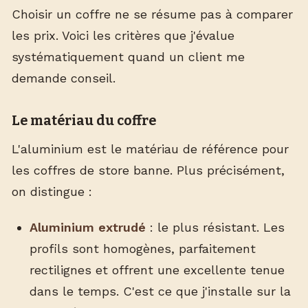
Choisir un coffre ne se résume pas à comparer
les prix. Voici les critères que j'évalue
systématiquement quand un client me
demande conseil.
Le matériau du coffre
L'aluminium est le matériau de référence pour
les coffres de store banne. Plus précisément,
on distingue :
Aluminium extrudé
: le plus résistant. Les
profils sont homogènes, parfaitement
rectilignes et offrent une excellente tenue
dans le temps. C'est ce que j'installe sur la