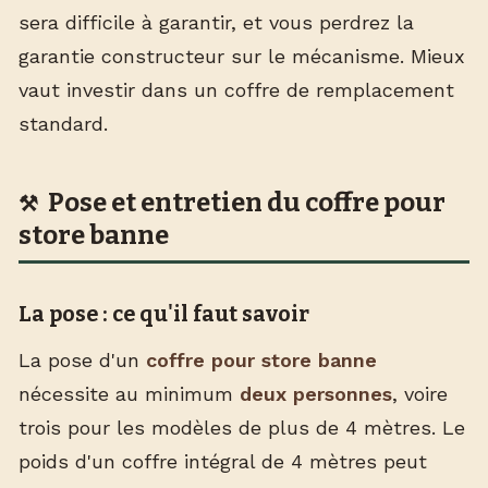
sera difficile à garantir, et vous perdrez la
garantie constructeur sur le mécanisme. Mieux
vaut investir dans un coffre de remplacement
standard.
Pose et entretien du coffre pour
store banne
La pose : ce qu'il faut savoir
La pose d'un
coffre pour store banne
nécessite au minimum
deux personnes
, voire
trois pour les modèles de plus de 4 mètres. Le
poids d'un coffre intégral de 4 mètres peut