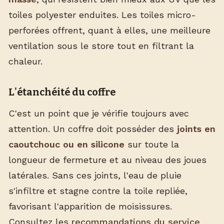
toiles polyester enduites. Les toiles micro-
perforées offrent, quant à elles, une meilleure
ventilation sous le store tout en filtrant la
chaleur.
L'étanchéité du coffre
C'est un point que je vérifie toujours avec
attention. Un coffre doit posséder des
joints en
caoutchouc ou en silicone
sur toute la
longueur de fermeture et au niveau des joues
latérales. Sans ces joints, l'eau de pluie
s'infiltre et stagne contre la toile repliée,
favorisant l'apparition de moisissures.
Consultez les
recommandations du service