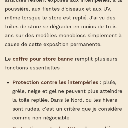
poussière, aux fientes d'oiseaux et aux UV,
même lorsque le store est replié. J'ai vu des
toiles de store se dégrader en moins de trois
ans sur des modèles monoblocs simplement à
cause de cette exposition permanente.
Le
coffre pour store banne
remplit plusieurs
fonctions essentielles :
Protection contre les intempéries
: pluie,
grêle, neige et gel ne peuvent plus atteindre
la toile repliée. Dans le Nord, où les hivers
sont rudes, c'est un critère que je considère
comme non négociable.