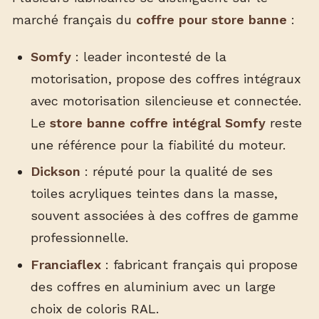
marché français du
coffre pour store banne
:
Somfy
: leader incontesté de la
motorisation, propose des coffres intégraux
avec motorisation silencieuse et connectée.
Le
store banne coffre intégral Somfy
reste
une référence pour la fiabilité du moteur.
Dickson
: réputé pour la qualité de ses
toiles acryliques teintes dans la masse,
souvent associées à des coffres de gamme
professionnelle.
Franciaflex
: fabricant français qui propose
des coffres en aluminium avec un large
choix de coloris RAL.