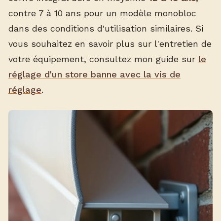
contre 7 à 10 ans pour un modèle monobloc
dans des conditions d'utilisation similaires. Si
vous souhaitez en savoir plus sur l'entretien de
votre équipement, consultez mon guide sur
le
réglage d'un store banne avec la vis de
réglage
.