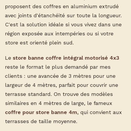
proposent des coffres en aluminium extrudé
avec joints d'étanchéité sur toute la longueur.
C'est la solution idéale si vous vivez dans une
région exposée aux intempéries ou si votre
store est orienté plein sud.
Le
store banne coffre intégral motorisé 4x3
reste le format le plus demandé par mes
clients : une avancée de 3 mètres pour une
largeur de 4 mètres, parfait pour couvrir une
terrasse standard. On trouve des modèles
similaires en 4 mètres de large, le fameux
coffre pour store banne 4m
, qui convient aux
terrasses de taille moyenne.