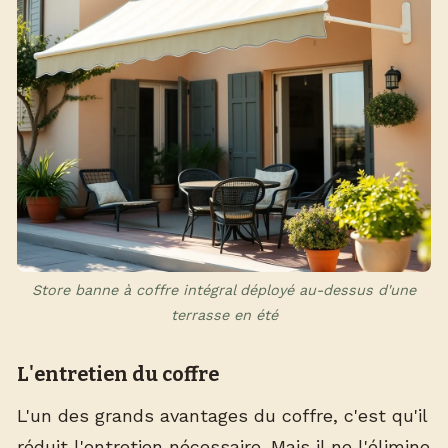
Store banne à coffre intégral déployé au-dessus d'une
terrasse en été
L'entretien du coffre
L'un des grands avantages du coffre, c'est qu'il
réduit l'entretien nécessaire. Mais il ne l'élimine