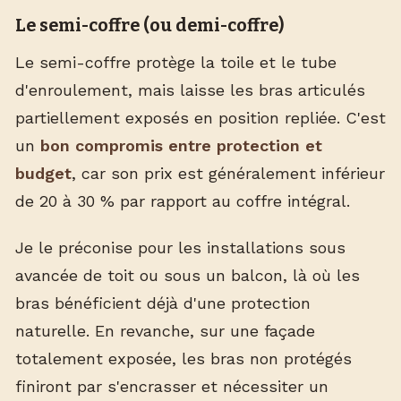
Le semi-coffre (ou demi-coffre)
Le semi-coffre protège la toile et le tube
d'enroulement, mais laisse les bras articulés
partiellement exposés en position repliée. C'est
un
bon compromis entre protection et
budget
, car son prix est généralement inférieur
de 20 à 30 % par rapport au coffre intégral.
Je le préconise pour les installations sous
avancée de toit ou sous un balcon, là où les
bras bénéficient déjà d'une protection
naturelle. En revanche, sur une façade
totalement exposée, les bras non protégés
finiront par s'encrasser et nécessiter un