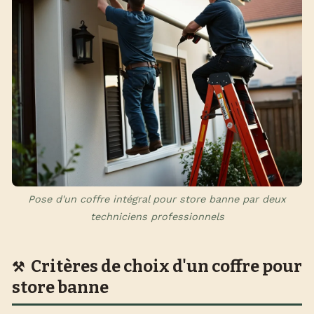
Pose d'un coffre intégral pour store banne par deux
techniciens professionnels
Critères de choix d'un coffre pour
store banne