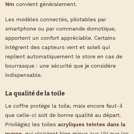
Nm
convient généralement.
Les modèles connectés, pilotables par
smartphone ou par commande domotique,
apportent un confort appréciable. Certains
intègrent des capteurs vent et soleil qui
replient automatiquement le store en cas de
bourrasque : une sécurité que je considère
indispensable.
La qualité de la toile
Le coffre protège la toile, mais encore faut-il
que celle-ci soit de bonne qualité au départ.
Privilégiez les toiles
acryliques teintes dans la
masse
, qui résistent bien mieux aux UV que les