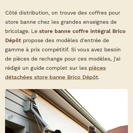
Côté distribution, on trouve des coffres pour
store banne chez les grandes enseignes de
bricolage. Le
store banne coffre intégral Brico
Dépôt
propose des modèles d'entrée de
gamme à prix compétitif. Si vous avez besoin
de pièces de rechange pour ces modèles, j'ai
rédigé un guide complet sur les
pièces
détachées store banne Brico Dépôt
.