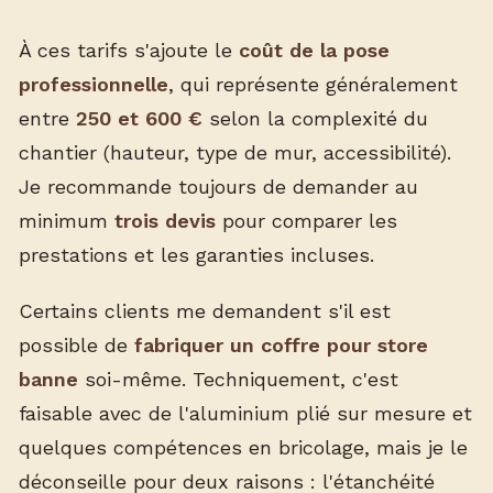
À ces tarifs s'ajoute le
coût de la pose
professionnelle
, qui représente généralement
entre
250 et 600 €
selon la complexité du
chantier (hauteur, type de mur, accessibilité).
Je recommande toujours de demander au
minimum
trois devis
pour comparer les
prestations et les garanties incluses.
Certains clients me demandent s'il est
possible de
fabriquer un coffre pour store
banne
soi-même. Techniquement, c'est
faisable avec de l'aluminium plié sur mesure et
quelques compétences en bricolage, mais je le
déconseille pour deux raisons : l'étanchéité