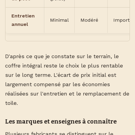
Entretien
Minimal
Modéré
Importan
annuel
D'après ce que je constate sur le terrain, le
coffre intégral reste le choix le plus rentable
sur le long terme. L'écart de prix initial est
largement compensé par les économies
réalisées sur l'entretien et le remplacement de
toile.
Les marques et enseignes à connaître
Plusieurs fabricants se distinguent sur le