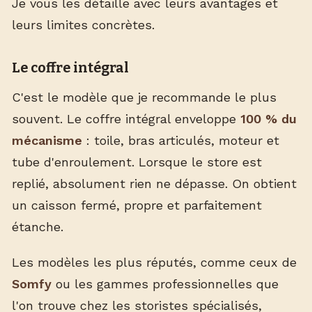
Je vous les détaille avec leurs avantages et
leurs limites concrètes.
Le coffre intégral
C'est le modèle que je recommande le plus
souvent. Le coffre intégral enveloppe
100 % du
mécanisme
: toile, bras articulés, moteur et
tube d'enroulement. Lorsque le store est
replié, absolument rien ne dépasse. On obtient
un caisson fermé, propre et parfaitement
étanche.
Les modèles les plus réputés, comme ceux de
Somfy
ou les gammes professionnelles que
l'on trouve chez les storistes spécialisés,