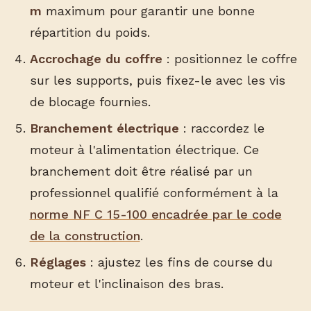
m
maximum pour garantir une bonne
répartition du poids.
Accrochage du coffre
: positionnez le coffre
sur les supports, puis fixez-le avec les vis
de blocage fournies.
Branchement électrique
: raccordez le
moteur à l'alimentation électrique. Ce
branchement doit être réalisé par un
professionnel qualifié conformément à la
norme NF C 15-100 encadrée par le code
de la construction
.
Réglages
: ajustez les fins de course du
moteur et l'inclinaison des bras.