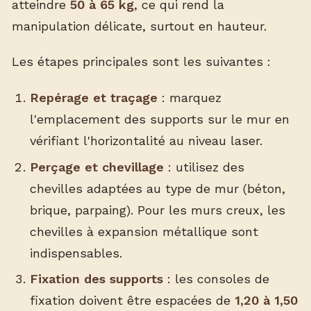
atteindre
50 à 65 kg
, ce qui rend la
manipulation délicate, surtout en hauteur.
Les étapes principales sont les suivantes :
Repérage et traçage
: marquez
l'emplacement des supports sur le mur en
vérifiant l'horizontalité au niveau laser.
Perçage et chevillage
: utilisez des
chevilles adaptées au type de mur (béton,
brique, parpaing). Pour les murs creux, les
chevilles à expansion métallique sont
indispensables.
Fixation des supports
: les consoles de
fixation doivent être espacées de
1,20 à 1,50