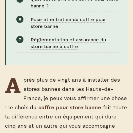
banne ?
Pose et entretien du coffre pour
store banne
Réglementation et assurance du
store banne à coffre
A
près plus de vingt ans à installer des
stores bannes dans les Hauts-de-
France, je peux vous affirmer une chose
: le choix du
coffre pour store banne
fait toute
la différence entre un équipement qui dure
cinq ans et un autre qui vous accompagne