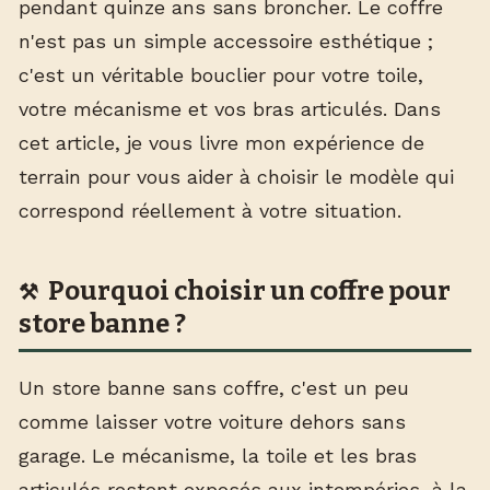
pendant quinze ans sans broncher. Le coffre
n'est pas un simple accessoire esthétique ;
c'est un véritable bouclier pour votre toile,
votre mécanisme et vos bras articulés. Dans
cet article, je vous livre mon expérience de
terrain pour vous aider à choisir le modèle qui
correspond réellement à votre situation.
Pourquoi choisir un coffre pour
store banne ?
Un store banne sans coffre, c'est un peu
comme laisser votre voiture dehors sans
garage. Le mécanisme, la toile et les bras
articulés restent exposés aux intempéries, à la