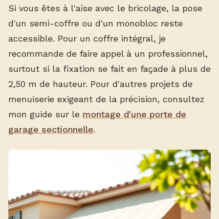
Si vous êtes à l'aise avec le bricolage, la pose
d'un semi-coffre ou d'un monobloc reste
accessible. Pour un coffre intégral, je
recommande de faire appel à un professionnel,
surtout si la fixation se fait en façade à plus de
2,50 m de hauteur. Pour d'autres projets de
menuiserie exigeant de la précision, consultez
mon guide sur le
montage d'une porte de
garage sectionnelle
.