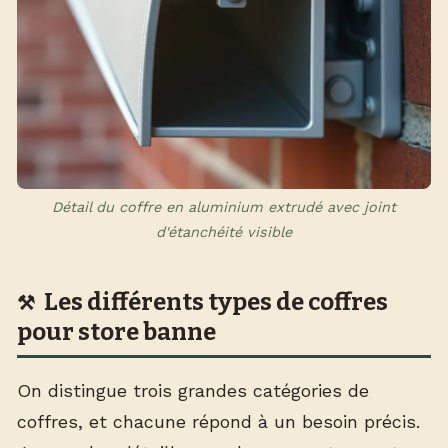
Détail du coffre en aluminium extrudé avec joint
d'étanchéité visible
Les différents types de coffres
pour store banne
On distingue trois grandes catégories de
coffres, et chacune répond à un besoin précis.