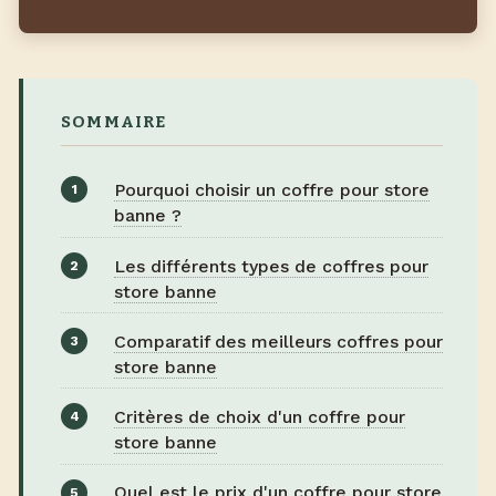
SOMMAIRE
Pourquoi choisir un coffre pour store
banne ?
Les différents types de coffres pour
store banne
Comparatif des meilleurs coffres pour
store banne
Critères de choix d'un coffre pour
store banne
Quel est le prix d'un coffre pour store