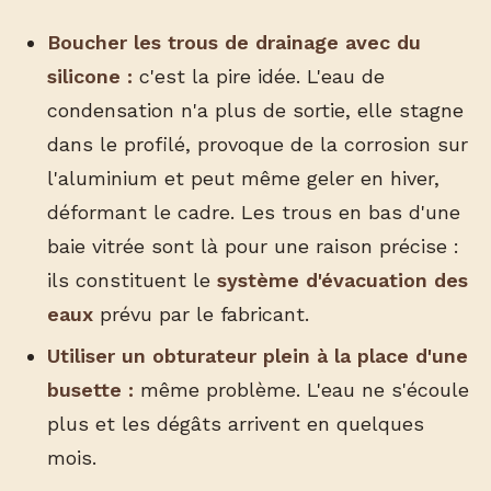
Boucher les trous de drainage avec du
silicone :
c'est la pire idée. L'eau de
condensation n'a plus de sortie, elle stagne
dans le profilé, provoque de la corrosion sur
l'aluminium et peut même geler en hiver,
déformant le cadre. Les trous en bas d'une
baie vitrée sont là pour une raison précise :
ils constituent le
système d'évacuation des
eaux
prévu par le fabricant.
Utiliser un obturateur plein à la place d'une
busette :
même problème. L'eau ne s'écoule
plus et les dégâts arrivent en quelques
mois.