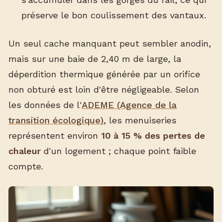
préserve le bon coulissement des vantaux.
Un seul cache manquant peut sembler anodin,
mais sur une baie de 2,40 m de large, la
déperdition thermique générée par un orifice
non obturé est loin d'être négligeable. Selon
les données de l'
ADEME (Agence de la
transition écologique)
, les menuiseries
représentent environ
10 à 15 % des pertes de
chaleur
d'un logement ; chaque point faible
compte.