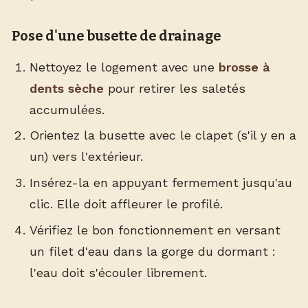
Pose d'une busette de drainage
Nettoyez le logement avec une
brosse à
dents sèche
pour retirer les saletés
accumulées.
Orientez la busette avec le clapet (s'il y en a
un) vers l'extérieur.
Insérez-la en appuyant fermement jusqu'au
clic. Elle doit affleurer le profilé.
Vérifiez le bon fonctionnement en versant
un filet d'eau dans la gorge du dormant :
l'eau doit s'écouler librement.