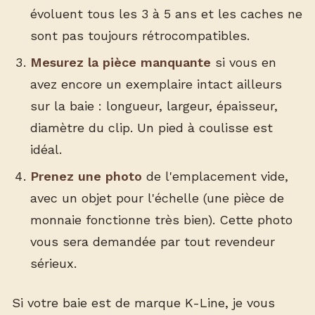
évoluent tous les 3 à 5 ans et les caches ne
sont pas toujours rétrocompatibles.
Mesurez la pièce manquante
si vous en
avez encore un exemplaire intact ailleurs
sur la baie : longueur, largeur, épaisseur,
diamètre du clip. Un pied à coulisse est
idéal.
Prenez une photo
de l'emplacement vide,
avec un objet pour l'échelle (une pièce de
monnaie fonctionne très bien). Cette photo
vous sera demandée par tout revendeur
sérieux.
Si votre baie est de marque K-Line, je vous