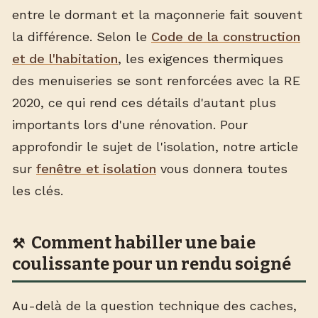
entre le dormant et la maçonnerie fait souvent
la différence. Selon le
Code de la construction
et de l'habitation
, les exigences thermiques
des menuiseries se sont renforcées avec la RE
2020, ce qui rend ces détails d'autant plus
importants lors d'une rénovation. Pour
approfondir le sujet de l'isolation, notre article
sur
fenêtre et isolation
vous donnera toutes
les clés.
Comment habiller une baie
coulissante pour un rendu soigné
Au-delà de la question technique des caches,