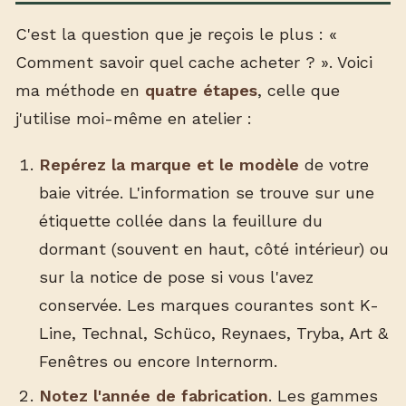
C'est la question que je reçois le plus : «
Comment savoir quel cache acheter ? ». Voici
ma méthode en
quatre étapes
, celle que
j'utilise moi-même en atelier :
Repérez la marque et le modèle
de votre
baie vitrée. L'information se trouve sur une
étiquette collée dans la feuillure du
dormant (souvent en haut, côté intérieur) ou
sur la notice de pose si vous l'avez
conservée. Les marques courantes sont K-
Line, Technal, Schüco, Reynaes, Tryba, Art &
Fenêtres ou encore Internorm.
Notez l'année de fabrication
. Les gammes