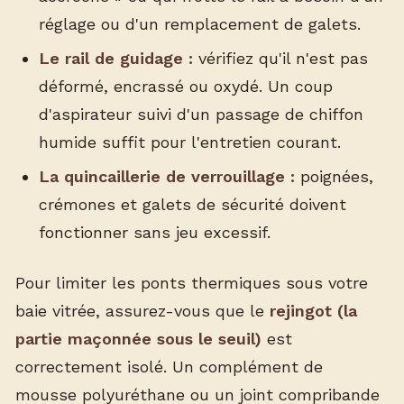
réglage ou d'un remplacement de galets.
Le rail de guidage :
vérifiez qu'il n'est pas
déformé, encrassé ou oxydé. Un coup
d'aspirateur suivi d'un passage de chiffon
humide suffit pour l'entretien courant.
La quincaillerie de verrouillage :
poignées,
crémones et galets de sécurité doivent
fonctionner sans jeu excessif.
Pour limiter les ponts thermiques sous votre
baie vitrée, assurez-vous que le
rejingot (la
partie maçonnée sous le seuil)
est
correctement isolé. Un complément de
mousse polyuréthane ou un joint compribande