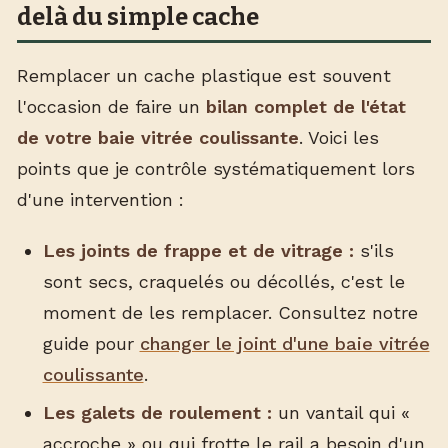
delà du simple cache
Remplacer un cache plastique est souvent
l'occasion de faire un
bilan complet de l'état
de votre baie vitrée coulissante
. Voici les
points que je contrôle systématiquement lors
d'une intervention :
Les joints de frappe et de vitrage :
s'ils
sont secs, craquelés ou décollés, c'est le
moment de les remplacer. Consultez notre
guide pour
changer le joint d'une baie vitrée
coulissante
.
Les galets de roulement :
un vantail qui «
accroche » ou qui frotte le rail a besoin d'un