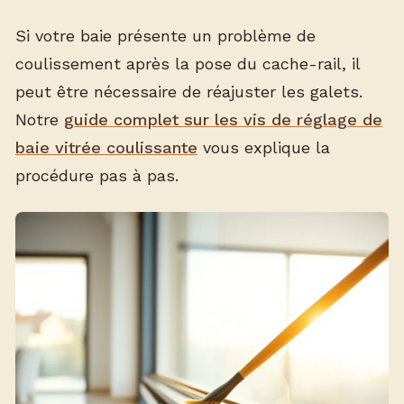
Si votre baie présente un problème de
coulissement après la pose du cache-rail, il
peut être nécessaire de réajuster les galets.
Notre
guide complet sur les vis de réglage de
baie vitrée coulissante
vous explique la
procédure pas à pas.