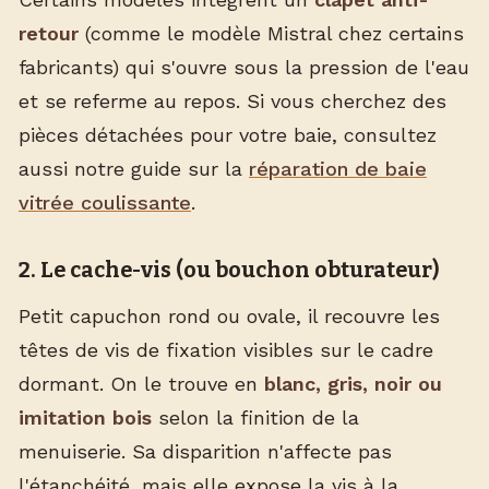
retour
(comme le modèle Mistral chez certains
fabricants) qui s'ouvre sous la pression de l'eau
et se referme au repos. Si vous cherchez des
pièces détachées pour votre baie, consultez
aussi notre guide sur la
réparation de baie
vitrée coulissante
.
2. Le cache-vis (ou bouchon obturateur)
Petit capuchon rond ou ovale, il recouvre les
têtes de vis de fixation visibles sur le cadre
dormant. On le trouve en
blanc, gris, noir ou
imitation bois
selon la finition de la
menuiserie. Sa disparition n'affecte pas
l'étanchéité, mais elle expose la vis à la