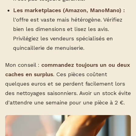
Les marketplaces (Amazon, ManoMano) :
l'offre est vaste mais hétérogène. Vérifiez
bien les dimensions et lisez les avis.
Privilégiez les vendeurs spécialisés en
quincaillerie de menuiserie.
Mon conseil :
commandez toujours un ou deux
caches en surplus
. Ces pièces coûtent
quelques euros et se perdent facilement lors
des nettoyages saisonniers. Avoir un stock évite
d'attendre une semaine pour une pièce à 2 €.