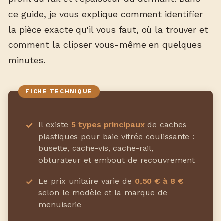
ce guide, je vous explique comment identifier
la pièce exacte qu'il vous faut, où la trouver et
comment la clipser vous-même en quelques
minutes.
Il existe
5 types principaux
de caches
plastiques pour baie vitrée coulissante :
busette, cache-vis, cache-rail,
obturateur et embout de recouvrement
Le prix unitaire varie de
0,50 € à 8 €
selon le modèle et la marque de
menuiserie