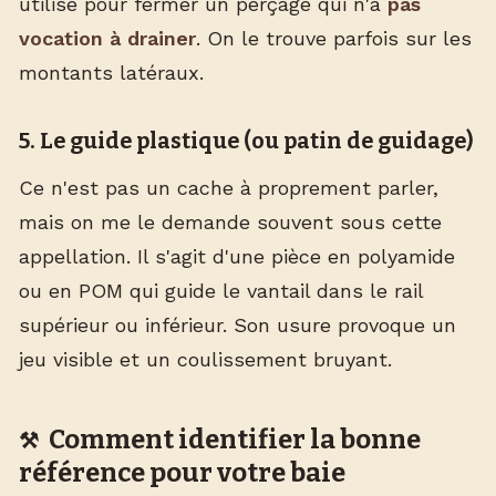
utilisé pour fermer un perçage qui n'a
pas
vocation à drainer
. On le trouve parfois sur les
montants latéraux.
5. Le guide plastique (ou patin de guidage)
Ce n'est pas un cache à proprement parler,
mais on me le demande souvent sous cette
appellation. Il s'agit d'une pièce en polyamide
ou en POM qui guide le vantail dans le rail
supérieur ou inférieur. Son usure provoque un
jeu visible et un coulissement bruyant.
Comment identifier la bonne
référence pour votre baie