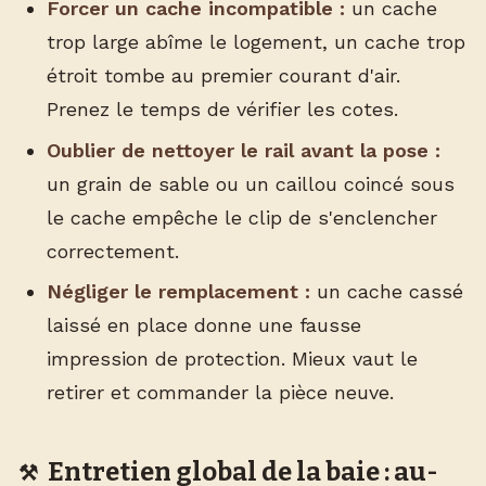
Forcer un cache incompatible :
un cache
trop large abîme le logement, un cache trop
étroit tombe au premier courant d'air.
Prenez le temps de vérifier les cotes.
Oublier de nettoyer le rail avant la pose :
un grain de sable ou un caillou coincé sous
le cache empêche le clip de s'enclencher
correctement.
Négliger le remplacement :
un cache cassé
laissé en place donne une fausse
impression de protection. Mieux vaut le
retirer et commander la pièce neuve.
Entretien global de la baie : au-