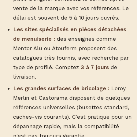
vente de la marque avec vos références. Le
délai est souvent de 5 à 10 jours ouvrés.
Les sites spécialisés en pièces détachées
de menuiserie :
des enseignes comme
Mentor Alu ou Atouferm proposent des
catalogues très fournis, avec recherche par
type de profilé. Comptez
3 à 7 jours
de
livraison.
Les grandes surfaces de bricolage :
Leroy
Merlin et Castorama disposent de quelques
références universelles (busettes standard,
caches-vis courants). C'est pratique pour un
dépannage rapide, mais la compatibilité
n'est pas toujours garantie.