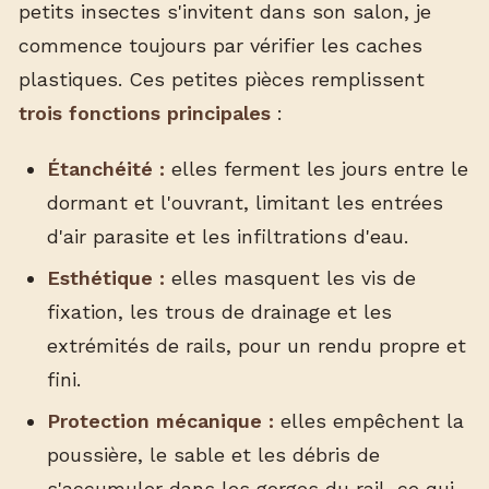
petits insectes s'invitent dans son salon, je
commence toujours par vérifier les caches
plastiques. Ces petites pièces remplissent
trois fonctions principales
:
Étanchéité :
elles ferment les jours entre le
dormant et l'ouvrant, limitant les entrées
d'air parasite et les infiltrations d'eau.
Esthétique :
elles masquent les vis de
fixation, les trous de drainage et les
extrémités de rails, pour un rendu propre et
fini.
Protection mécanique :
elles empêchent la
poussière, le sable et les débris de
s'accumuler dans les gorges du rail, ce qui