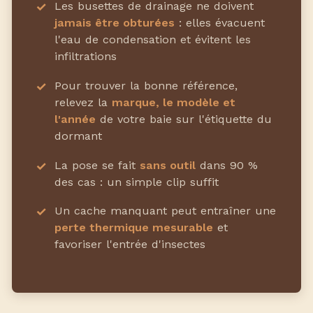
Les busettes de drainage ne doivent
jamais être obturées
: elles évacuent
l'eau de condensation et évitent les
infiltrations
Pour trouver la bonne référence,
relevez la
marque, le modèle et
l'année
de votre baie sur l'étiquette du
dormant
La pose se fait
sans outil
dans 90 %
des cas : un simple clip suffit
Un cache manquant peut entraîner une
perte thermique mesurable
et
favoriser l'entrée d'insectes