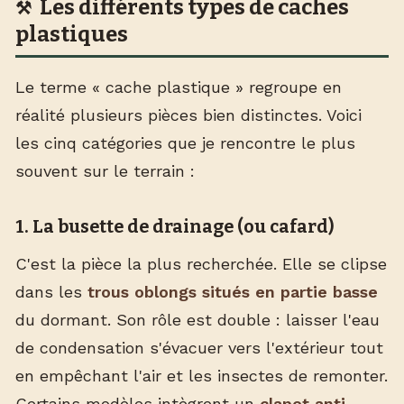
Les différents types de caches
plastiques
Le terme « cache plastique » regroupe en
réalité plusieurs pièces bien distinctes. Voici
les cinq catégories que je rencontre le plus
souvent sur le terrain :
1. La busette de drainage (ou cafard)
C'est la pièce la plus recherchée. Elle se clipse
dans les
trous oblongs situés en partie basse
du dormant. Son rôle est double : laisser l'eau
de condensation s'évacuer vers l'extérieur tout
en empêchant l'air et les insectes de remonter.
Certains modèles intègrent un
clapet anti-