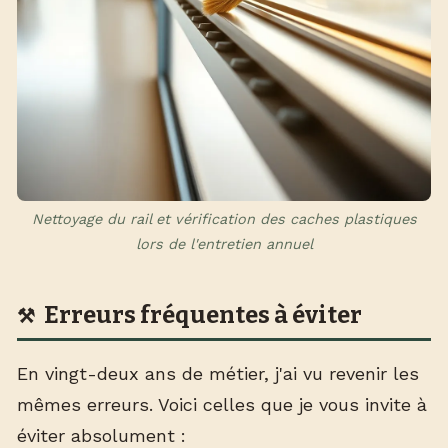
Nettoyage du rail et vérification des caches plastiques
lors de l'entretien annuel
Erreurs fréquentes à éviter
En vingt-deux ans de métier, j'ai vu revenir les
mêmes erreurs. Voici celles que je vous invite à
éviter absolument :