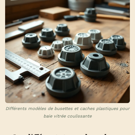
Différents modèles de busettes et caches plastiques pour
baie vitrée coulissante