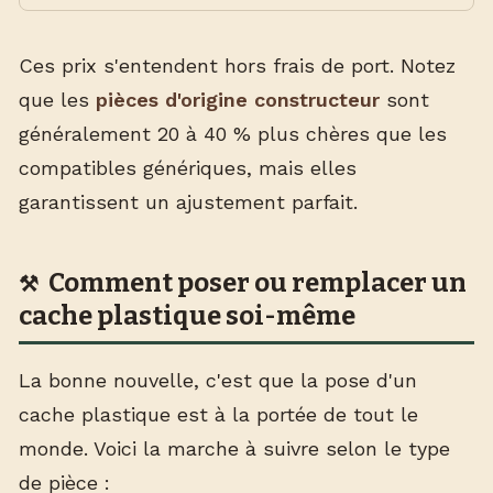
Ces prix s'entendent hors frais de port. Notez
que les
pièces d'origine constructeur
sont
généralement 20 à 40 % plus chères que les
compatibles génériques, mais elles
garantissent un ajustement parfait.
Comment poser ou remplacer un
cache plastique soi-même
La bonne nouvelle, c'est que la pose d'un
cache plastique est à la portée de tout le
monde. Voici la marche à suivre selon le type
de pièce :