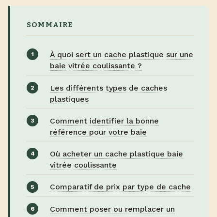
SOMMAIRE
À quoi sert un cache plastique sur une
baie vitrée coulissante ?
Les différents types de caches
plastiques
Comment identifier la bonne
référence pour votre baie
Où acheter un cache plastique baie
vitrée coulissante
Comparatif de prix par type de cache
Comment poser ou remplacer un