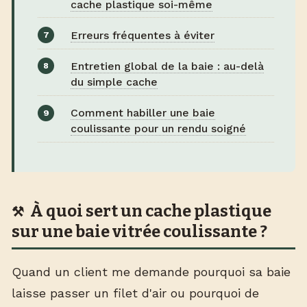
cache plastique soi-même
Erreurs fréquentes à éviter
Entretien global de la baie : au-delà
du simple cache
Comment habiller une baie
coulissante pour un rendu soigné
À quoi sert un cache plastique
sur une baie vitrée coulissante ?
Quand un client me demande pourquoi sa baie
laisse passer un filet d'air ou pourquoi de