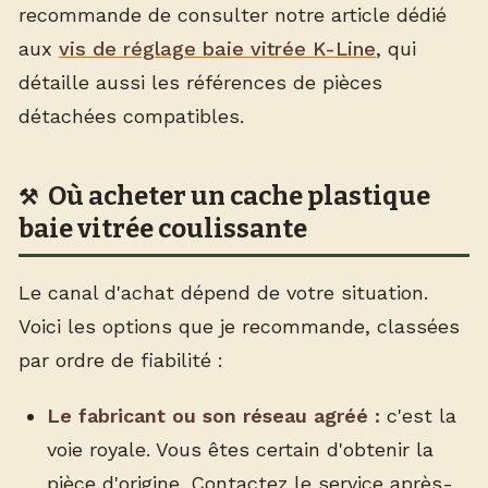
recommande de consulter notre article dédié
aux
vis de réglage baie vitrée K-Line
, qui
détaille aussi les références de pièces
détachées compatibles.
Où acheter un cache plastique
baie vitrée coulissante
Le canal d'achat dépend de votre situation.
Voici les options que je recommande, classées
par ordre de fiabilité :
Le fabricant ou son réseau agréé :
c'est la
voie royale. Vous êtes certain d'obtenir la
pièce d'origine. Contactez le service après-