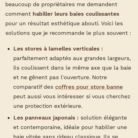
beaucoup de propriétaires me demandent
comment
habiller leurs baies coulissantes
pour un résultat esthétique abouti. Voici les
solutions que je recommande le plus souvent :
Les stores à lamelles verticales :
parfaitement adaptés aux grandes largeurs,
ils coulissent dans le même axe que la baie
et ne gênent pas l'ouverture. Notre
comparatif des
coffres pour store banne
peut aussi vous intéresser si vous cherchez
une protection extérieure.
Les panneaux japonais :
solution élégante
et contemporaine, idéale pour habiller une
baie vitrée sans rideau classique. Ils se