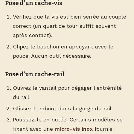
Pose d'un cache-vis
Vérifiez que la vis est bien serrée au couple
correct (un quart de tour suffit souvent
après contact).
Clipez le bouchon en appuyant avec le
pouce. Aucun outil nécessaire.
Pose d'un cache-rail
Ouvrez le vantail pour dégager l'extrémité
du rail.
Glissez l'embout dans la gorge du rail.
Poussez-le en butée. Certains modèles se
fixent avec une
micro-vis inox
fournie.