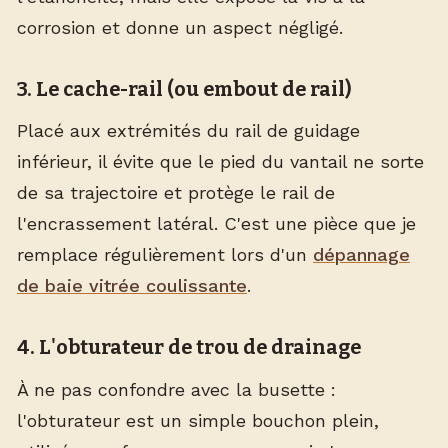
corrosion et donne un aspect négligé.
3. Le cache-rail (ou embout de rail)
Placé aux extrémités du rail de guidage
inférieur, il évite que le pied du vantail ne sorte
de sa trajectoire et protège le rail de
l'encrassement latéral. C'est une pièce que je
remplace régulièrement lors d'un
dépannage
de baie vitrée coulissante
.
4. L'obturateur de trou de drainage
À ne pas confondre avec la busette :
l'obturateur est un simple bouchon plein,