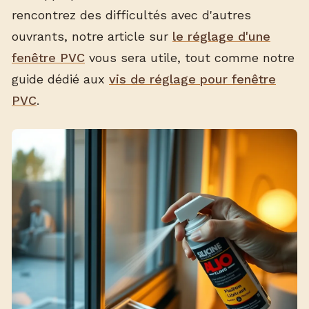
rencontrez des difficultés avec d'autres
ouvrants, notre article sur
le réglage d'une
fenêtre PVC
vous sera utile, tout comme notre
guide dédié aux
vis de réglage pour fenêtre
PVC
.