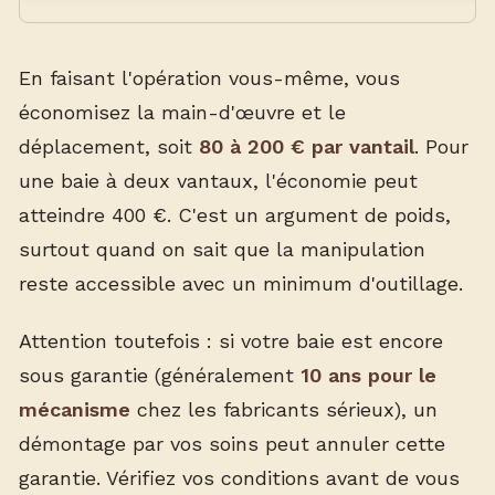
En faisant l'opération vous-même, vous
économisez la main-d'œuvre et le
déplacement, soit
80 à 200 € par vantail
. Pour
une baie à deux vantaux, l'économie peut
atteindre 400 €. C'est un argument de poids,
surtout quand on sait que la manipulation
reste accessible avec un minimum d'outillage.
Attention toutefois : si votre baie est encore
sous garantie (généralement
10 ans pour le
mécanisme
chez les fabricants sérieux), un
démontage par vos soins peut annuler cette
garantie. Vérifiez vos conditions avant de vous