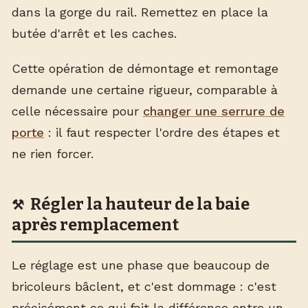
dans la gorge du rail. Remettez en place la
butée d'arrêt et les caches.
Cette opération de démontage et remontage
demande une certaine rigueur, comparable à
celle nécessaire pour
changer une serrure de
porte
: il faut respecter l'ordre des étapes et
ne rien forcer.
Régler la hauteur de la baie
après remplacement
Le réglage est une phase que beaucoup de
bricoleurs bâclent, et c'est dommage : c'est
précisément ce qui fait la différence entre un