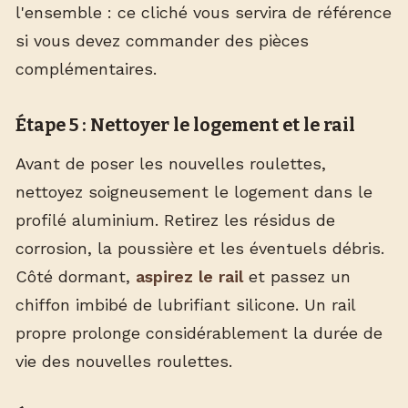
l'ensemble : ce cliché vous servira de référence
si vous devez commander des pièces
complémentaires.
Étape 5 : Nettoyer le logement et le rail
Avant de poser les nouvelles roulettes,
nettoyez soigneusement le logement dans le
profilé aluminium. Retirez les résidus de
corrosion, la poussière et les éventuels débris.
Côté dormant,
aspirez le rail
et passez un
chiffon imbibé de lubrifiant silicone. Un rail
propre prolonge considérablement la durée de
vie des nouvelles roulettes.