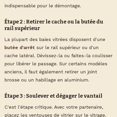
indispensable pour le démontage.
Étape 2 : Retirer le cache ou la butée du
rail supérieur
La plupart des baies vitrées disposent d'une
butée d'arrêt
sur le rail supérieur ou d'un
cache latéral. Dévissez-la ou faites-la coulisser
pour libérer le passage. Sur certains modèles
anciens, il faut également retirer un joint
brosse ou un habillage en aluminium.
Étape 3 : Soulever et dégager le vantail
C'est l'étape critique. Avec votre partenaire,
placez les ventouses de vitrier sur le vitrage.