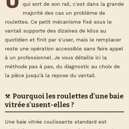
U
qui sort de son rail, c'est dans la grande
majorité des cas un problème de
roulettes. Ce petit mécanisme fixé sous le
vantail supporte des dizaines de kilos au
quotidien et finit par s'user, mais le remplacer
reste une opération accessible sans faire appel
à un professionnel. Je vous détaille ici la
méthode pas à pas, du diagnostic au choix de
la pièce jusqu'à la repose du vantail.
Pourquoi les roulettes d'une baie
vitrée s'usent-elles ?
Une baie vitrée coulissante standard est