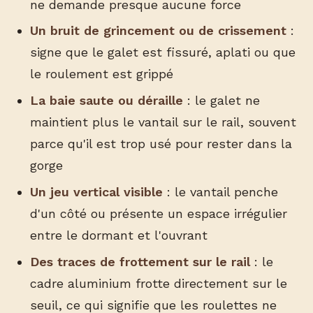
ne demande presque aucune force
Un bruit de grincement ou de crissement
:
signe que le galet est fissuré, aplati ou que
le roulement est grippé
La baie saute ou déraille
: le galet ne
maintient plus le vantail sur le rail, souvent
parce qu'il est trop usé pour rester dans la
gorge
Un jeu vertical visible
: le vantail penche
d'un côté ou présente un espace irrégulier
entre le dormant et l'ouvrant
Des traces de frottement sur le rail
: le
cadre aluminium frotte directement sur le
seuil, ce qui signifie que les roulettes ne