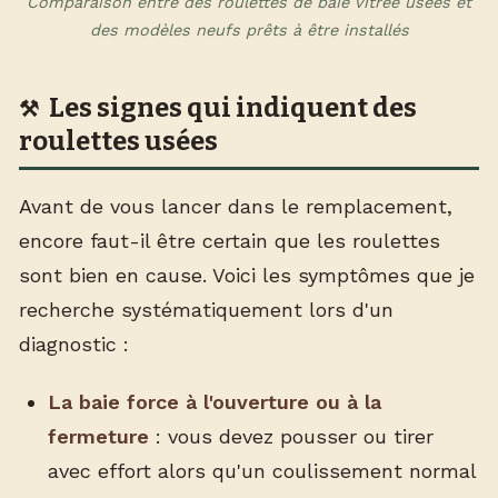
Comparaison entre des roulettes de baie vitrée usées et
des modèles neufs prêts à être installés
Les signes qui indiquent des
roulettes usées
Avant de vous lancer dans le remplacement,
encore faut-il être certain que les roulettes
sont bien en cause. Voici les symptômes que je
recherche systématiquement lors d'un
diagnostic :
La baie force à l'ouverture ou à la
fermeture
: vous devez pousser ou tirer
avec effort alors qu'un coulissement normal