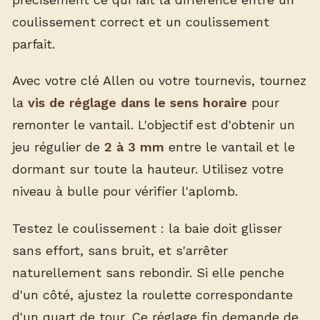
coulissement correct et un coulissement
parfait.
Avec votre clé Allen ou votre tournevis, tournez
la
vis de réglage dans le sens horaire
pour
remonter le vantail. L'objectif est d'obtenir un
jeu régulier de
2 à 3 mm
entre le vantail et le
dormant sur toute la hauteur. Utilisez votre
niveau à bulle pour vérifier l'aplomb.
Testez le coulissement : la baie doit glisser
sans effort, sans bruit, et s'arrêter
naturellement sans rebondir. Si elle penche
d'un côté, ajustez la roulette correspondante
d'un quart de tour. Ce réglage fin demande de