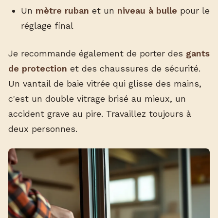
Un
mètre ruban
et un
niveau à bulle
pour le
réglage final
Je recommande également de porter des
gants
de protection
et des chaussures de sécurité.
Un vantail de baie vitrée qui glisse des mains,
c'est un double vitrage brisé au mieux, un
accident grave au pire. Travaillez toujours à
deux personnes.