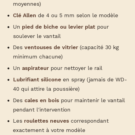
moyennes)
Clé Allen
de 4 ou 5 mm selon le modèle
Un
pied de biche ou levier plat
pour
soulever le vantail
Des
ventouses de vitrier
(capacité 30 kg
minimum chacune)
Un
aspirateur
pour nettoyer le rail
Lubrifiant silicone
en spray (jamais de WD-
40 qui attire la poussière)
Des
cales en bois
pour maintenir le vantail
pendant l'intervention
Les
roulettes neuves
correspondant
exactement à votre modèle