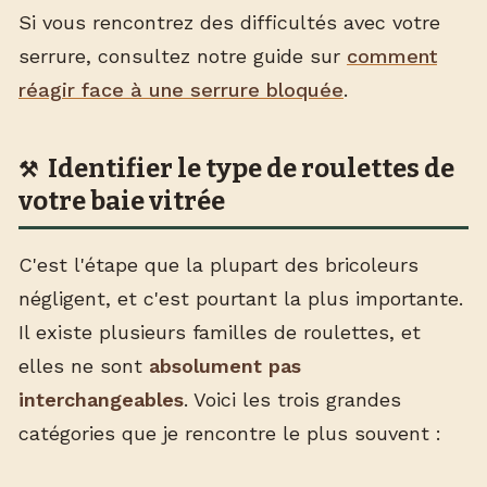
Si vous rencontrez des difficultés avec votre
serrure, consultez notre guide sur
comment
réagir face à une serrure bloquée
.
Identifier le type de roulettes de
votre baie vitrée
C'est l'étape que la plupart des bricoleurs
négligent, et c'est pourtant la plus importante.
Il existe plusieurs familles de roulettes, et
elles ne sont
absolument pas
interchangeables
. Voici les trois grandes
catégories que je rencontre le plus souvent :