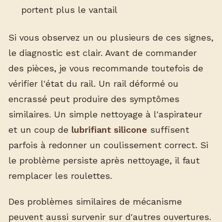
portent plus le vantail
Si vous observez un ou plusieurs de ces signes,
le diagnostic est clair. Avant de commander
des pièces, je vous recommande toutefois de
vérifier l'état du rail. Un rail déformé ou
encrassé peut produire des symptômes
similaires. Un simple nettoyage à l'aspirateur
et un coup de
lubrifiant silicone
suffisent
parfois à redonner un coulissement correct. Si
le problème persiste après nettoyage, il faut
remplacer les roulettes.
Des problèmes similaires de mécanisme
peuvent aussi survenir sur d'autres ouvertures.