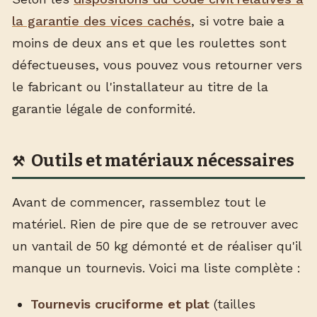
la garantie des vices cachés
, si votre baie a
moins de deux ans et que les roulettes sont
défectueuses, vous pouvez vous retourner vers
le fabricant ou l'installateur au titre de la
garantie légale de conformité.
Outils et matériaux nécessaires
Avant de commencer, rassemblez tout le
matériel. Rien de pire que de se retrouver avec
un vantail de 50 kg démonté et de réaliser qu'il
manque un tournevis. Voici ma liste complète :
Tournevis cruciforme et plat
(tailles