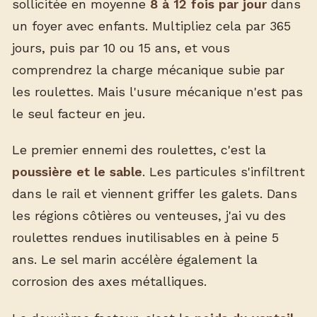
sollicitée en moyenne
8 à 12 fois par jour
dans
un foyer avec enfants. Multipliez cela par 365
jours, puis par 10 ou 15 ans, et vous
comprendrez la charge mécanique subie par
les roulettes. Mais l'usure mécanique n'est pas
le seul facteur en jeu.
Le premier ennemi des roulettes, c'est la
poussière et le sable
. Les particules s'infiltrent
dans le rail et viennent griffer les galets. Dans
les régions côtières ou venteuses, j'ai vu des
roulettes rendues inutilisables en à peine 5
ans. Le sel marin accélère également la
corrosion des axes métalliques.