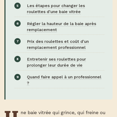
Les étapes pour changer les
roulettes d'une baie vitrée
Régler la hauteur de la baie après
remplacement
Prix des roulettes et coût d'un
remplacement professionnel
Entretenir ses roulettes pour
prolonger leur durée de vie
Quand faire appel à un professionnel
?
ne baie vitrée qui grince, qui freine ou