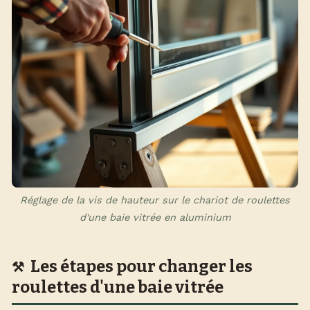
Réglage de la vis de hauteur sur le chariot de roulettes
d'une baie vitrée en aluminium
Les étapes pour changer les
roulettes d'une baie vitrée