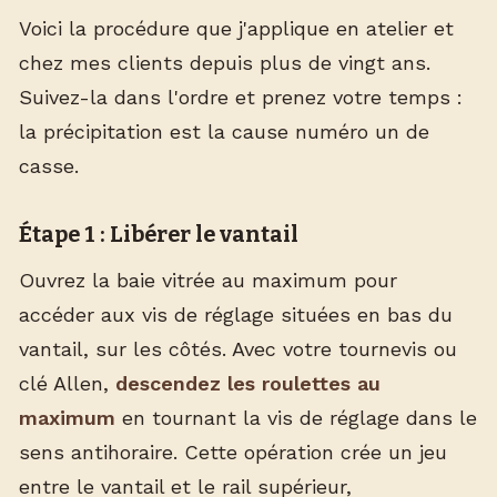
Voici la procédure que j'applique en atelier et
chez mes clients depuis plus de vingt ans.
Suivez-la dans l'ordre et prenez votre temps :
la précipitation est la cause numéro un de
casse.
Étape 1 : Libérer le vantail
Ouvrez la baie vitrée au maximum pour
accéder aux vis de réglage situées en bas du
vantail, sur les côtés. Avec votre tournevis ou
clé Allen,
descendez les roulettes au
maximum
en tournant la vis de réglage dans le
sens antihoraire. Cette opération crée un jeu
entre le vantail et le rail supérieur,