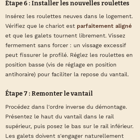
Étape 6 : Installer les nouvelles roulettes
Insérez les roulettes neuves dans le logement.
Vérifiez que le chariot est
parfaitement aligné
et que les galets tournent librement. Vissez
fermement sans forcer : un vissage excessif
peut fissurer le profilé. Réglez les roulettes en
position basse (vis de réglage en position
antihoraire) pour faciliter la repose du vantail.
Étape 7 : Remonter le vantail
Procédez dans l'ordre inverse du démontage.
Présentez le haut du vantail dans le rail
supérieur, puis posez le bas sur le rail inférieur.
Les galets doivent s'engager naturellement