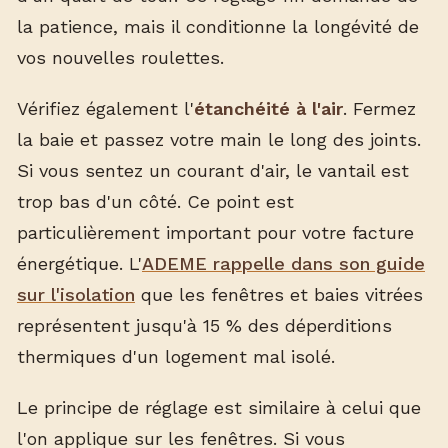
la patience, mais il conditionne la longévité de
vos nouvelles roulettes.
Vérifiez également l'
étanchéité à l'air
. Fermez
la baie et passez votre main le long des joints.
Si vous sentez un courant d'air, le vantail est
trop bas d'un côté. Ce point est
particulièrement important pour votre facture
énergétique. L'
ADEME rappelle dans son guide
sur l'isolation
que les fenêtres et baies vitrées
représentent jusqu'à 15 % des déperditions
thermiques d'un logement mal isolé.
Le principe de réglage est similaire à celui que
l'on applique sur les fenêtres. Si vous