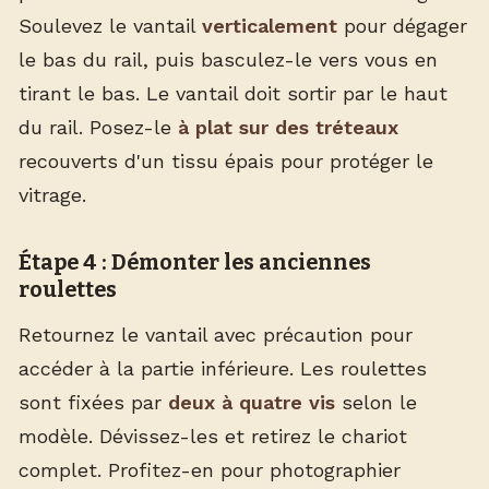
Soulevez le vantail
verticalement
pour dégager
le bas du rail, puis basculez-le vers vous en
tirant le bas. Le vantail doit sortir par le haut
du rail. Posez-le
à plat sur des tréteaux
recouverts d'un tissu épais pour protéger le
vitrage.
Étape 4 : Démonter les anciennes
roulettes
Retournez le vantail avec précaution pour
accéder à la partie inférieure. Les roulettes
sont fixées par
deux à quatre vis
selon le
modèle. Dévissez-les et retirez le chariot
complet. Profitez-en pour photographier