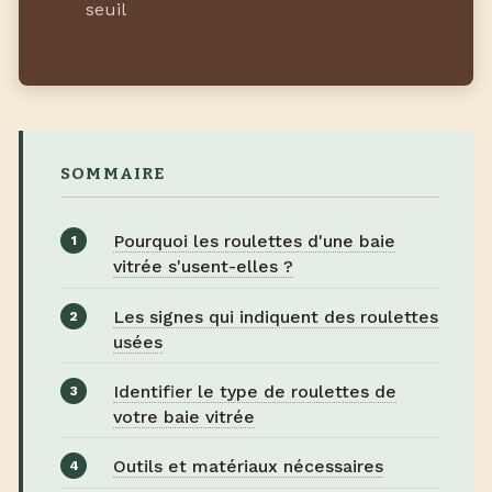
seuil
SOMMAIRE
Pourquoi les roulettes d'une baie
vitrée s'usent-elles ?
Les signes qui indiquent des roulettes
usées
Identifier le type de roulettes de
votre baie vitrée
Outils et matériaux nécessaires