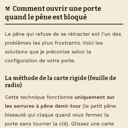
Comment ouvrir une porte
quand le pêne est bloqué
Le pêne qui refuse de se rétracter est l'un des
problèmes les plus frustrants. Voici les
solutions que je préconise selon la
configuration de votre porte.
La méthode de la carte rigide (feuille de
radio)
Cette technique fonctionne
uniquement sur
les serrures à pêne demi-tour
(le petit pêne
biseauté qui claque quand vous fermez la
porte sans tourner la clé). Glissez une carte