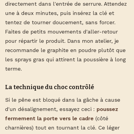
directement dans l'entrée de serrure. Attendez
une à deux minutes, puis insérez la clé et
tentez de tourner doucement, sans forcer.
Faites de petits mouvements d'aller-retour
pour répartir le produit. Dans mon atelier, je
recommande le graphite en poudre plutôt que
les sprays gras qui attirent la poussière à long
terme.
La technique du choc contrôlé
Si le pêne est bloqué dans la gâche à cause
d'un désalignement, essayez ceci :
poussez
fermement la porte vers le cadre
(côté
charnières) tout en tournant la clé. Ce léger