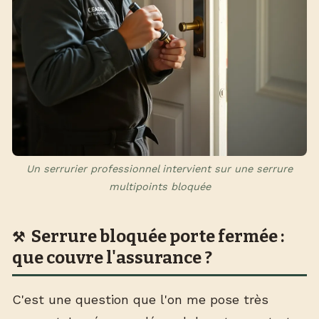
Un serrurier professionnel intervient sur une serrure
multipoints bloquée
Serrure bloquée porte fermée :
que couvre l'assurance ?
C'est une question que l'on me pose très