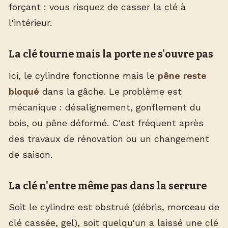
forçant : vous risquez de casser la clé à
l'intérieur.
La clé tourne mais la porte ne s'ouvre pas
Ici, le cylindre fonctionne mais le
pêne reste
bloqué
dans la gâche. Le problème est
mécanique : désalignement, gonflement du
bois, ou pêne déformé. C'est fréquent après
des travaux de rénovation ou un changement
de saison.
La clé n'entre même pas dans la serrure
Soit le cylindre est obstrué (débris, morceau de
clé cassée, gel), soit quelqu'un a laissé une clé