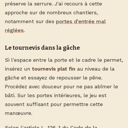
préserve la serrure. J'ai recours à cette
approche sur de nombreux chantiers,
notamment sur des
portes d'entrée mal
réglées
.
Le tournevis dans la gâche
Si l'espace entre la porte et le cadre le permet,
insérez un
tournevis plat fin
au niveau de la
gâche et essayez de repousser le pêne.
Procédez avec douceur pour ne pas abîmer le
bâti. Sur les portes intérieures, le jeu est
souvent suffisant pour permettre cette
manœuvre.
Selon l'
article L. 126-1 du Code de la