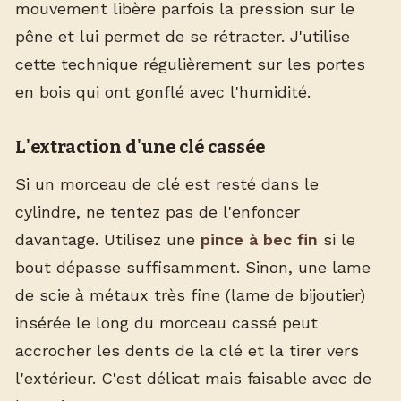
mouvement libère parfois la pression sur le
pêne et lui permet de se rétracter. J'utilise
cette technique régulièrement sur les portes
en bois qui ont gonflé avec l'humidité.
L'extraction d'une clé cassée
Si un morceau de clé est resté dans le
cylindre, ne tentez pas de l'enfoncer
davantage. Utilisez une
pince à bec fin
si le
bout dépasse suffisamment. Sinon, une lame
de scie à métaux très fine (lame de bijoutier)
insérée le long du morceau cassé peut
accrocher les dents de la clé et la tirer vers
l'extérieur. C'est délicat mais faisable avec de