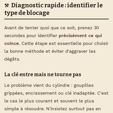
Diagnostic rapide : identifier le
type de blocage
Avant de tenter quoi que ce soit, prenez 30
secondes pour identifier
précisément ce qui
coince
. Cette étape est essentielle pour choisir
la bonne méthode et éviter d'aggraver les
dégâts.
La clé entre mais ne tourne pas
Le problème vient du cylindre : goupilles
grippées, encrassement ou clé inadaptée. C'est
le cas le plus courant et souvent le plus
simple à résoudre. N'insistez surtout pas en