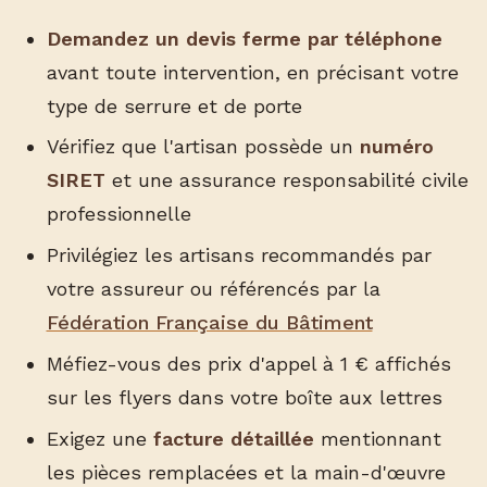
Demandez un devis ferme par téléphone
avant toute intervention, en précisant votre
type de serrure et de porte
Vérifiez que l'artisan possède un
numéro
SIRET
et une assurance responsabilité civile
professionnelle
Privilégiez les artisans recommandés par
votre assureur ou référencés par la
Fédération Française du Bâtiment
Méfiez-vous des prix d'appel à 1 € affichés
sur les flyers dans votre boîte aux lettres
Exigez une
facture détaillée
mentionnant
les pièces remplacées et la main-d'œuvre