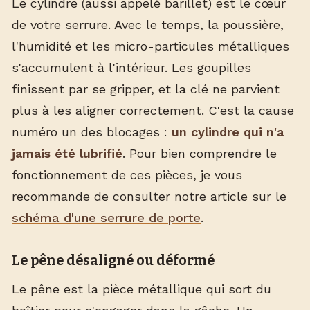
Le cylindre (aussi appelé barillet) est le cœur
de votre serrure. Avec le temps, la poussière,
l'humidité et les micro-particules métalliques
s'accumulent à l'intérieur. Les goupilles
finissent par se gripper, et la clé ne parvient
plus à les aligner correctement. C'est la cause
numéro un des blocages :
un cylindre qui n'a
jamais été lubrifié
. Pour bien comprendre le
fonctionnement de ces pièces, je vous
recommande de consulter notre article sur le
schéma d'une serrure de porte
.
Le pêne désaligné ou déformé
Le pêne est la pièce métallique qui sort du