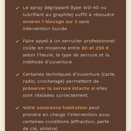
Le spray dégrippant (type WD-40 ou
lubrifiant au graphite) suffit à résoudre
environ 1 blocage sur 3
sans
intervention lourde
Faire appel à un serrurier professionnel
coûte en moyenne entre
80 et 250 €
selon l'heure, le type de serrure et la
méthode d'ouverture
Certaines techniques d'ouverture (carte,
radio, crochetage) permettent de
préserver la serrure intacte
si elles
sont réalisées correctement
Votre
assurance habitation
peut
prendre en charge l'intervention sous
certaines conditions (effraction, perte
de clé, sinistre)