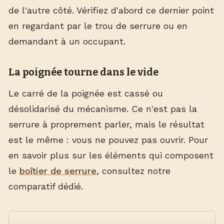
de l'autre côté. Vérifiez d'abord ce dernier point
en regardant par le trou de serrure ou en
demandant à un occupant.
La poignée tourne dans le vide
Le carré de la poignée est cassé ou
désolidarisé du mécanisme. Ce n'est pas la
serrure à proprement parler, mais le résultat
est le même : vous ne pouvez pas ouvrir. Pour
en savoir plus sur les éléments qui composent
le
boîtier de serrure
, consultez notre
comparatif dédié.