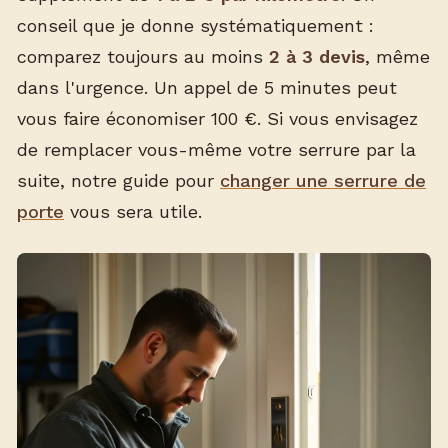
conseil que je donne systématiquement :
comparez toujours au moins
2 à 3 devis
, même
dans l'urgence. Un appel de 5 minutes peut
vous faire économiser 100 €. Si vous envisagez
de remplacer vous-même votre serrure par la
suite, notre guide pour
changer une serrure de
porte
vous sera utile.