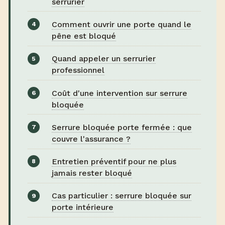
serrurier
Comment ouvrir une porte quand le
pêne est bloqué
Quand appeler un serrurier
professionnel
Coût d'une intervention sur serrure
bloquée
Serrure bloquée porte fermée : que
couvre l'assurance ?
Entretien préventif pour ne plus
jamais rester bloqué
Cas particulier : serrure bloquée sur
porte intérieure