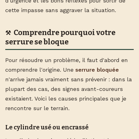
d'urgence et les bons réflexes pour sortir de
cette impasse sans aggraver la situation.
Comprendre pourquoi votre
serrure se bloque
Pour résoudre un problème, il faut d'abord en
comprendre l'origine. Une
serrure bloquée
n'arrive jamais vraiment sans prévenir : dans la
plupart des cas, des signes avant-coureurs
existaient. Voici les causes principales que je
rencontre sur le terrain.
Le cylindre usé ou encrassé