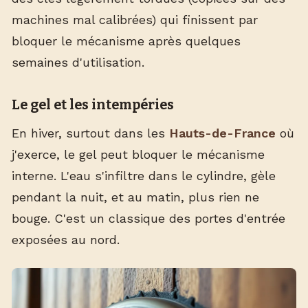
machines mal calibrées) qui finissent par
bloquer le mécanisme après quelques
semaines d'utilisation.
Le gel et les intempéries
En hiver, surtout dans les
Hauts-de-France
où
j'exerce, le gel peut bloquer le mécanisme
interne. L'eau s'infiltre dans le cylindre, gèle
pendant la nuit, et au matin, plus rien ne
bouge. C'est un classique des portes d'entrée
exposées au nord.