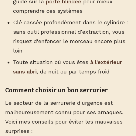
guide sur la
porte blindée
pour mieux
comprendre ces systèmes
Clé cassée profondément dans le cylindre :
sans outil professionnel d'extraction, vous
risquez d'enfoncer le morceau encore plus
loin
Toute situation où vous êtes
à l'extérieur
sans abri
, de nuit ou par temps froid
Comment choisir un bon serrurier
Le secteur de la serrurerie d'urgence est
malheureusement connu pour ses arnaques.
Voici mes conseils pour éviter les mauvaises
surprises :