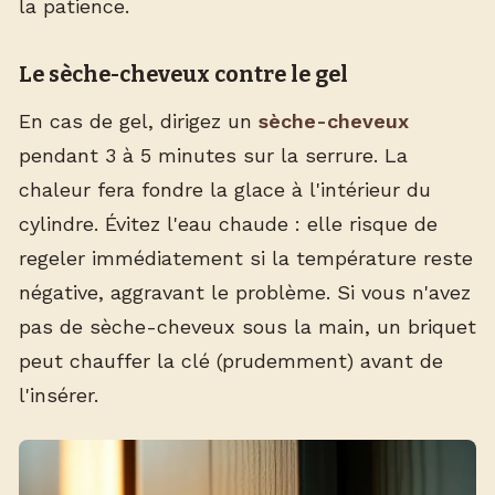
la patience.
Le sèche-cheveux contre le gel
En cas de gel, dirigez un
sèche-cheveux
pendant 3 à 5 minutes sur la serrure. La
chaleur fera fondre la glace à l'intérieur du
cylindre. Évitez l'eau chaude : elle risque de
regeler immédiatement si la température reste
négative, aggravant le problème. Si vous n'avez
pas de sèche-cheveux sous la main, un briquet
peut chauffer la clé (prudemment) avant de
l'insérer.