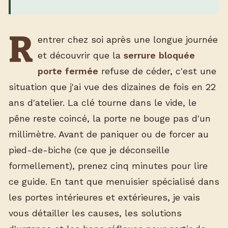
R
entrer chez soi après une longue journée
et découvrir que la
serrure bloquée
porte fermée
refuse de céder, c'est une
situation que j'ai vue des dizaines de fois en 22
ans d'atelier. La clé tourne dans le vide, le
pêne reste coincé, la porte ne bouge pas d'un
millimètre. Avant de paniquer ou de forcer au
pied-de-biche (ce que je déconseille
formellement), prenez cinq minutes pour lire
ce guide. En tant que menuisier spécialisé dans
les portes intérieures et extérieures, je vais
vous détailler les causes, les solutions