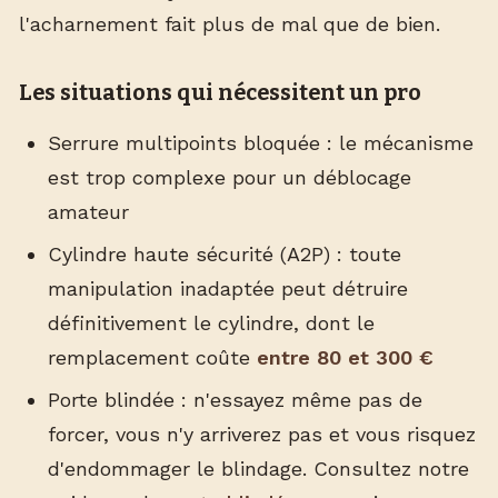
l'acharnement fait plus de mal que de bien.
Les situations qui nécessitent un pro
Serrure multipoints bloquée : le mécanisme
est trop complexe pour un déblocage
amateur
Cylindre haute sécurité (A2P) : toute
manipulation inadaptée peut détruire
définitivement le cylindre, dont le
remplacement coûte
entre 80 et 300 €
Porte blindée : n'essayez même pas de
forcer, vous n'y arriverez pas et vous risquez
d'endommager le blindage. Consultez notre