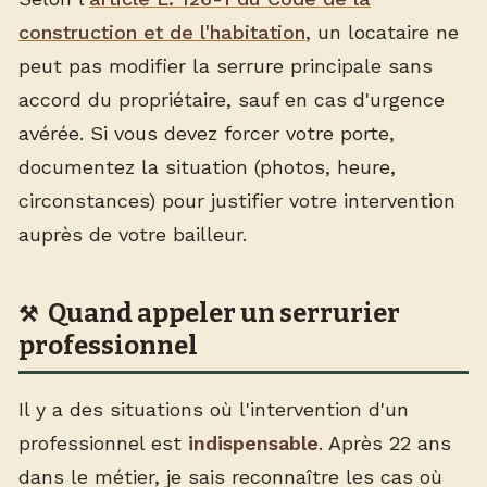
construction et de l'habitation
, un locataire ne
peut pas modifier la serrure principale sans
accord du propriétaire, sauf en cas d'urgence
avérée. Si vous devez forcer votre porte,
documentez la situation (photos, heure,
circonstances) pour justifier votre intervention
auprès de votre bailleur.
Quand appeler un serrurier
professionnel
Il y a des situations où l'intervention d'un
professionnel est
indispensable
. Après 22 ans
dans le métier, je sais reconnaître les cas où