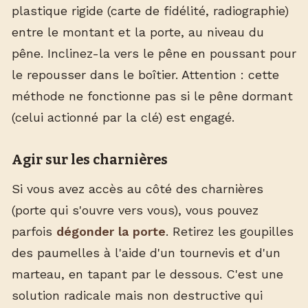
plastique rigide (carte de fidélité, radiographie)
entre le montant et la porte, au niveau du
pêne. Inclinez-la vers le pêne en poussant pour
le repousser dans le boîtier. Attention : cette
méthode ne fonctionne pas si le pêne dormant
(celui actionné par la clé) est engagé.
Agir sur les charnières
Si vous avez accès au côté des charnières
(porte qui s'ouvre vers vous), vous pouvez
parfois
dégonder la porte
. Retirez les goupilles
des paumelles à l'aide d'un tournevis et d'un
marteau, en tapant par le dessous. C'est une
solution radicale mais non destructive qui