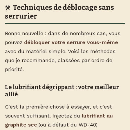
Techniques de déblocage sans
serrurier
Bonne nouvelle : dans de nombreux cas, vous
pouvez
débloquer votre serrure vous-même
avec du matériel simple. Voici les méthodes
que je recommande, classées par ordre de
priorité.
Le lubrifiant dégrippant : votre meilleur
allié
C'est la première chose à essayer, et c'est
souvent suffisant. Injectez du
lubrifiant au
graphite sec
(ou à défaut du WD-40)