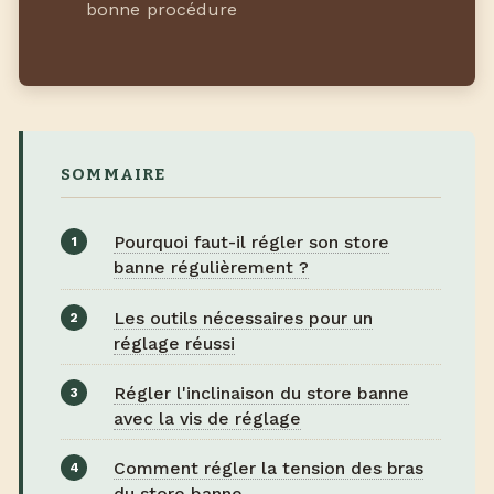
bonne procédure
SOMMAIRE
Pourquoi faut-il régler son store
banne régulièrement ?
Les outils nécessaires pour un
réglage réussi
Régler l'inclinaison du store banne
avec la vis de réglage
Comment régler la tension des bras
du store banne