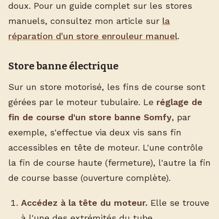
doux. Pour un guide complet sur les stores
manuels, consultez mon article sur
la
réparation d'un store enrouleur manuel
.
Store banne électrique
Sur un store motorisé, les fins de course sont
gérées par le moteur tubulaire. Le
réglage de
fin de course d'un store banne Somfy
, par
exemple, s'effectue via deux vis sans fin
accessibles en tête de moteur. L'une contrôle
la fin de course haute (fermeture), l'autre la fin
de course basse (ouverture complète).
Accédez à la tête du moteur.
Elle se trouve
à l'une des extrémités du tube