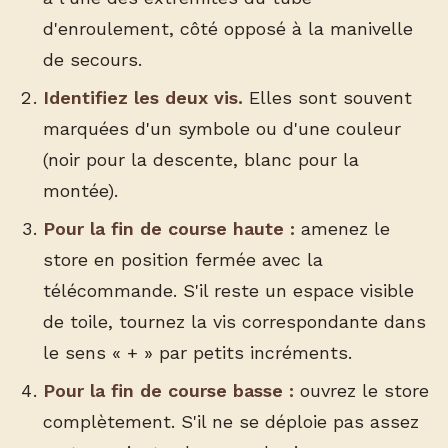
d'enroulement, côté opposé à la manivelle
de secours.
Identifiez les deux vis.
Elles sont souvent
marquées d'un symbole ou d'une couleur
(noir pour la descente, blanc pour la
montée).
Pour la fin de course haute :
amenez le
store en position fermée avec la
télécommande. S'il reste un espace visible
de toile, tournez la vis correspondante dans
le sens « + » par petits incréments.
Pour la fin de course basse :
ouvrez le store
complètement. S'il ne se déploie pas assez