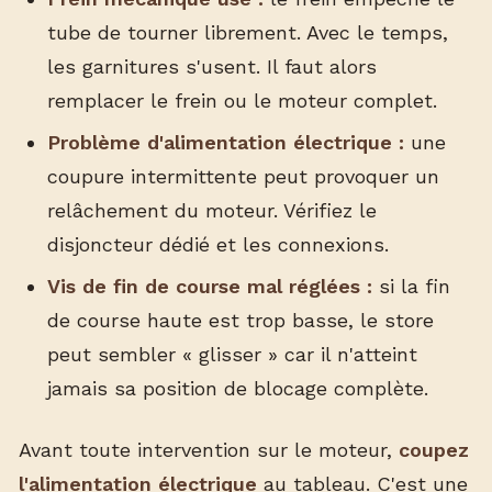
tube de tourner librement. Avec le temps,
les garnitures s'usent. Il faut alors
remplacer le frein ou le moteur complet.
Problème d'alimentation électrique :
une
coupure intermittente peut provoquer un
relâchement du moteur. Vérifiez le
disjoncteur dédié et les connexions.
Vis de fin de course mal réglées :
si la fin
de course haute est trop basse, le store
peut sembler « glisser » car il n'atteint
jamais sa position de blocage complète.
Avant toute intervention sur le moteur,
coupez
l'alimentation électrique
au tableau. C'est une