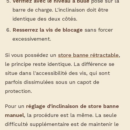
Vérifiez avec le niveau à bulle
posé sur la
barre de charge. L'inclinaison doit être
identique des deux côtés.
Resserrez la vis de blocage
sans forcer
excessivement.
Si vous possédez un
store banne rétractable
,
le principe reste identique. La différence se
situe dans l'accessibilité des vis, qui sont
parfois dissimulées sous un capot de
protection.
Pour un
réglage d'inclinaison de store banne
manuel
, la procédure est la même. La seule
difficulté supplémentaire est de maintenir le