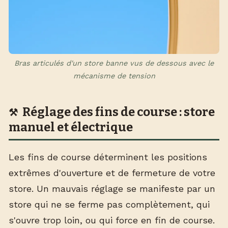
Bras articulés d'un store banne vus de dessous avec le
mécanisme de tension
Réglage des fins de course : store
manuel et électrique
Les fins de course déterminent les positions
extrêmes d'ouverture et de fermeture de votre
store. Un mauvais réglage se manifeste par un
store qui ne se ferme pas complètement, qui
s'ouvre trop loin, ou qui force en fin de course.