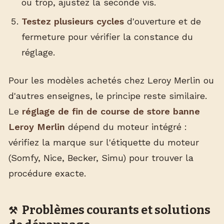
ou trop, ajustez la seconde vis.
Testez plusieurs cycles
d'ouverture et de
fermeture pour vérifier la constance du
réglage.
Pour les modèles achetés chez Leroy Merlin ou
d'autres enseignes, le principe reste similaire.
Le
réglage de fin de course de store banne
Leroy Merlin
dépend du moteur intégré :
vérifiez la marque sur l'étiquette du moteur
(Somfy, Nice, Becker, Simu) pour trouver la
procédure exacte.
Problèmes courants et solutions