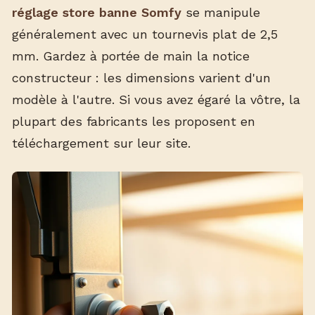
réglage store banne Somfy
se manipule
généralement avec un tournevis plat de 2,5
mm. Gardez à portée de main la notice
constructeur : les dimensions varient d'un
modèle à l'autre. Si vous avez égaré la vôtre, la
plupart des fabricants les proposent en
téléchargement sur leur site.