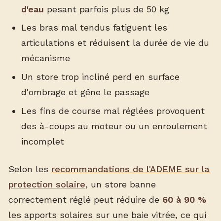
d'eau
pesant parfois plus de 50 kg
Les bras mal tendus fatiguent les
articulations et réduisent la durée de vie du
mécanisme
Un store trop incliné perd en surface
d'ombrage et gêne le passage
Les fins de course mal réglées provoquent
des à-coups au moteur ou un enroulement
incomplet
Selon les
recommandations de l'ADEME sur la
protection solaire
, un store banne
correctement réglé peut réduire de
60 à 90 %
les apports solaires sur une baie vitrée, ce qui