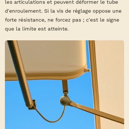
les articulations et peuvent déformer le tube
d'enroulement. Si la vis de réglage oppose une
forte résistance, ne forcez pas ; c'est le signe
que la limite est atteinte.