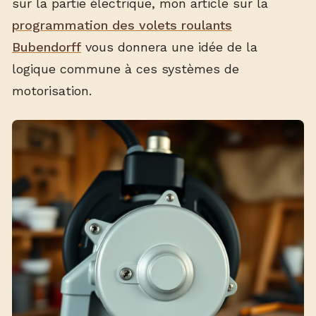
sur la partie électrique, mon article sur la
programmation des volets roulants
Bubendorff
vous donnera une idée de la
logique commune à ces systèmes de
motorisation.