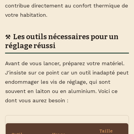
contribue directement au confort thermique de
votre habitation.
Les outils nécessaires pour un
réglage réussi
Avant de vous lancer, préparez votre matériel.
J'insiste sur ce point car un outil inadapté peut
endommager les vis de réglage, qui sont
souvent en laiton ou en aluminium. Voici ce
dont vous aurez besoin :
Taille