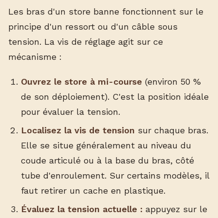
Les bras d'un store banne fonctionnent sur le
principe d'un ressort ou d'un câble sous
tension. La vis de réglage agit sur ce
mécanisme :
Ouvrez le store à mi-course
(environ 50 %
de son déploiement). C'est la position idéale
pour évaluer la tension.
Localisez la vis de tension
sur chaque bras.
Elle se situe généralement au niveau du
coude articulé ou à la base du bras, côté
tube d'enroulement. Sur certains modèles, il
faut retirer un cache en plastique.
Évaluez la tension actuelle :
appuyez sur le