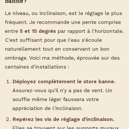
banne ?
Le niveau, ou inclinaison, est le réglage le plus
fréquent. Je recommande une pente comprise
entre
5 et 15 degrés
par rapport à l'horizontale.
C'est suffisant pour que l'eau s'écoule
naturellement tout en conservant un bon
ombrage. Voici ma méthode, éprouvée sur des
centaines d'installations :
Déployez complètement le store banne.
Assurez-vous qu'il n'y a pas de vent. Un
souffle même léger faussera votre
appréciation de l'inclinaison.
Repérez les vis de réglage d'inclinaison.
Elles se trouvent sur les supports muraux