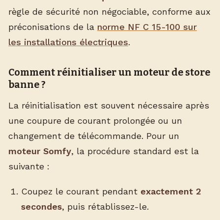
règle de sécurité non négociable, conforme aux
préconisations de la
norme NF C 15-100 sur
les installations électriques
.
Comment réinitialiser un moteur de store
banne ?
La réinitialisation est souvent nécessaire après
une coupure de courant prolongée ou un
changement de télécommande. Pour un
moteur Somfy
, la procédure standard est la
suivante :
Coupez le courant pendant
exactement 2
secondes
, puis rétablissez-le.