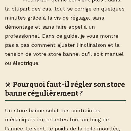
la plupart des cas, tout se corrige en quelques
minutes grâce à la vis de réglage, sans
démontage et sans faire appel à un
professionnel. Dans ce guide, je vous montre
pas à pas comment ajuster l'inclinaison et la
tension de votre store banne, qu'il soit manuel
ou électrique.
Pourquoi faut-il régler son store
banne régulièrement ?
Un store banne subit des contraintes
mécaniques importantes tout au long de
l'année. Le vent, le poids de la toile mouillée,