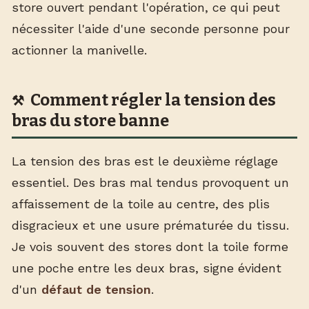
store ouvert pendant l'opération, ce qui peut
nécessiter l'aide d'une seconde personne pour
actionner la manivelle.
Comment régler la tension des
bras du store banne
La tension des bras est le deuxième réglage
essentiel. Des bras mal tendus provoquent un
affaissement de la toile au centre, des plis
disgracieux et une usure prématurée du tissu.
Je vois souvent des stores dont la toile forme
une poche entre les deux bras, signe évident
d'un
défaut de tension
.