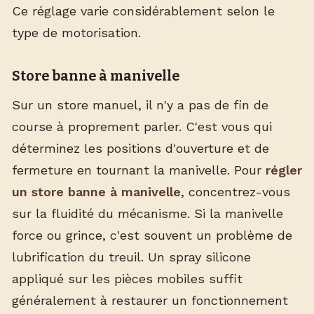
Ce réglage varie considérablement selon le
type de motorisation.
Store banne à manivelle
Sur un store manuel, il n'y a pas de fin de
course à proprement parler. C'est vous qui
déterminez les positions d'ouverture et de
fermeture en tournant la manivelle. Pour
régler
un store banne à manivelle
, concentrez-vous
sur la fluidité du mécanisme. Si la manivelle
force ou grince, c'est souvent un problème de
lubrification du treuil. Un spray silicone
appliqué sur les pièces mobiles suffit
généralement à restaurer un fonctionnement