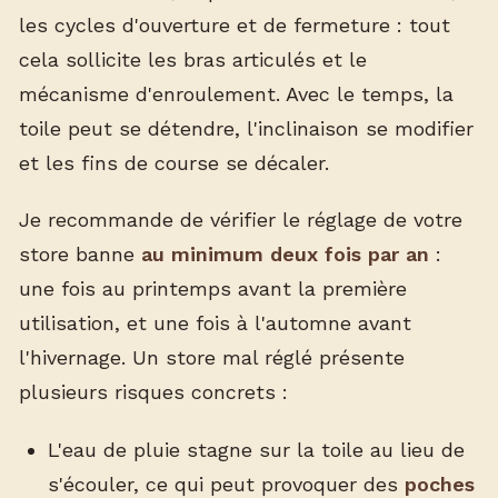
les cycles d'ouverture et de fermeture : tout
cela sollicite les bras articulés et le
mécanisme d'enroulement. Avec le temps, la
toile peut se détendre, l'inclinaison se modifier
et les fins de course se décaler.
Je recommande de vérifier le réglage de votre
store banne
au minimum deux fois par an
:
une fois au printemps avant la première
utilisation, et une fois à l'automne avant
l'hivernage. Un store mal réglé présente
plusieurs risques concrets :
L'eau de pluie stagne sur la toile au lieu de
s'écouler, ce qui peut provoquer des
poches