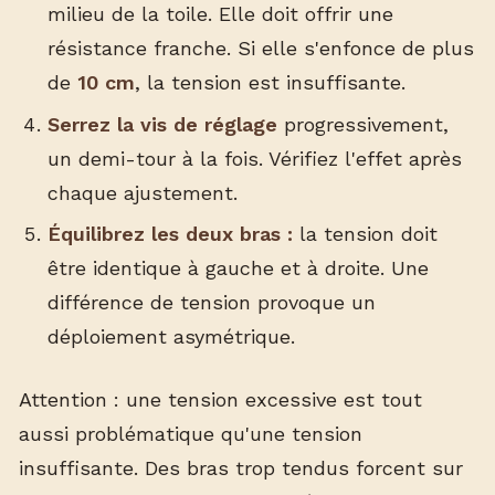
milieu de la toile. Elle doit offrir une
résistance franche. Si elle s'enfonce de plus
de
10 cm
, la tension est insuffisante.
Serrez la vis de réglage
progressivement,
un demi-tour à la fois. Vérifiez l'effet après
chaque ajustement.
Équilibrez les deux bras :
la tension doit
être identique à gauche et à droite. Une
différence de tension provoque un
déploiement asymétrique.
Attention : une tension excessive est tout
aussi problématique qu'une tension
insuffisante. Des bras trop tendus forcent sur