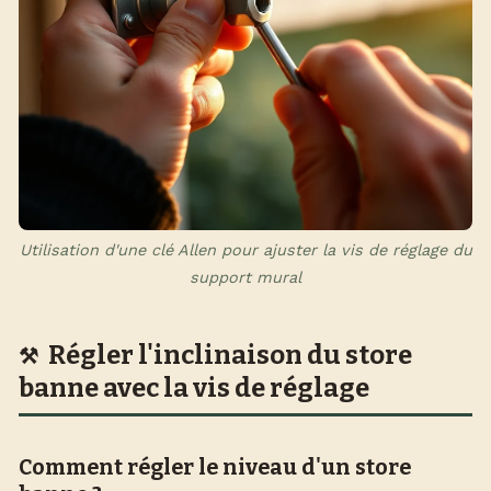
Utilisation d'une clé Allen pour ajuster la vis de réglage du
support mural
Régler l'inclinaison du store
banne avec la vis de réglage
Comment régler le niveau d'un store