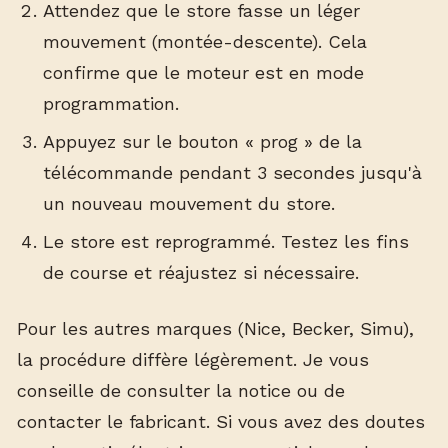
Attendez que le store fasse un léger
mouvement (montée-descente). Cela
confirme que le moteur est en mode
programmation.
Appuyez sur le bouton « prog » de la
télécommande pendant 3 secondes jusqu'à
un nouveau mouvement du store.
Le store est reprogrammé. Testez les fins
de course et réajustez si nécessaire.
Pour les autres marques (Nice, Becker, Simu),
la procédure diffère légèrement. Je vous
conseille de consulter la notice ou de
contacter le fabricant. Si vous avez des doutes