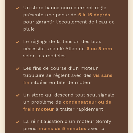
Un store banne correctement réglé
présente une pente de
5 à 15 degrés
pour garantir l'écoulement de l'eau de
pluie
Le réglage de la tension des bras
nécessite une clé Allen de
6 ou 8 mm
selon les modèles
Les fins de course d'un moteur
tubulaire se règlent avec des
vis sans
fin
situées en tête de moteur
Un store qui descend tout seul signale
un problème de
condensateur ou de
frein moteur
à traiter rapidement
La réinitialisation d'un moteur Somfy
prend
moins de 5 minutes
avec la