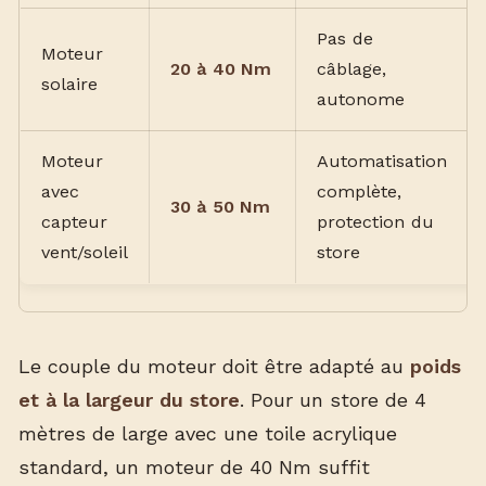
Pas de
Moteur
20 à 40 Nm
câblage,
solaire
autonome
Moteur
Automatisation
avec
complète,
30 à 50 Nm
capteur
protection du
vent/soleil
store
Le couple du moteur doit être adapté au
poids
et à la largeur du store
. Pour un store de 4
mètres de large avec une toile acrylique
standard, un moteur de 40 Nm suffit