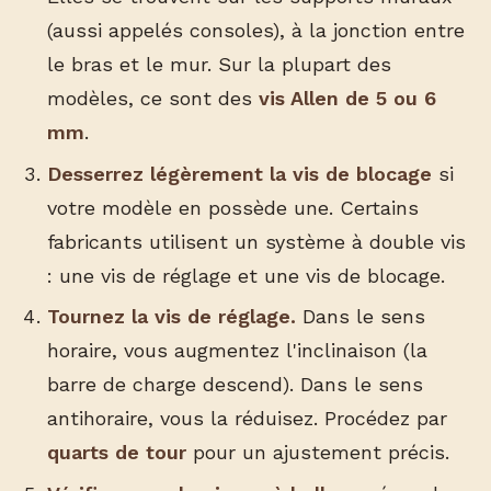
(aussi appelés consoles), à la jonction entre
le bras et le mur. Sur la plupart des
modèles, ce sont des
vis Allen de 5 ou 6
mm
.
Desserrez légèrement la vis de blocage
si
votre modèle en possède une. Certains
fabricants utilisent un système à double vis
: une vis de réglage et une vis de blocage.
Tournez la vis de réglage.
Dans le sens
horaire, vous augmentez l'inclinaison (la
barre de charge descend). Dans le sens
antihoraire, vous la réduisez. Procédez par
quarts de tour
pour un ajustement précis.