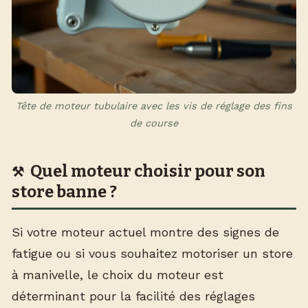
Tête de moteur tubulaire avec les vis de réglage des fins
de course
Quel moteur choisir pour son
store banne ?
Si votre moteur actuel montre des signes de
fatigue ou si vous souhaitez motoriser un store
à manivelle, le choix du moteur est
déterminant pour la facilité des réglages