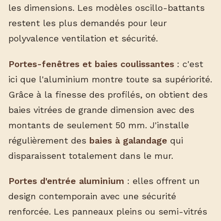
les dimensions. Les modèles oscillo-battants
restent les plus demandés pour leur
polyvalence ventilation et sécurité.
Portes-fenêtres et baies coulissantes
: c'est
ici que l'aluminium montre toute sa supériorité.
Grâce à la finesse des profilés, on obtient des
baies vitrées de grande dimension avec des
montants de seulement 50 mm. J'installe
régulièrement des
baies à galandage
qui
disparaissent totalement dans le mur.
Portes d'entrée aluminium
: elles offrent un
design contemporain avec une sécurité
renforcée. Les panneaux pleins ou semi-vitrés