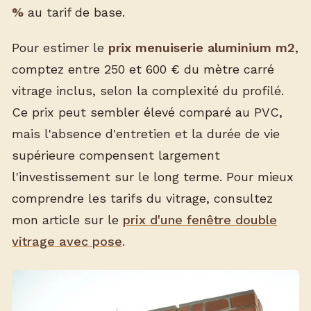
%
au tarif de base.
Pour estimer le
prix menuiserie aluminium m2
,
comptez entre 250 et 600 € du mètre carré
vitrage inclus, selon la complexité du profilé.
Ce prix peut sembler élevé comparé au PVC,
mais l'absence d'entretien et la durée de vie
supérieure compensent largement
l'investissement sur le long terme. Pour mieux
comprendre les tarifs du vitrage, consultez
mon article sur le
prix d'une fenêtre double
vitrage avec pose
.