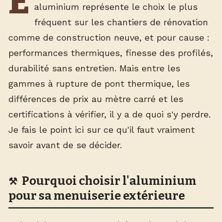
E
aluminium représente le choix le plus
fréquent sur les chantiers de rénovation
comme de construction neuve, et pour cause :
performances thermiques, finesse des profilés,
durabilité sans entretien. Mais entre les
gammes à rupture de pont thermique, les
différences de prix au mètre carré et les
certifications à vérifier, il y a de quoi s'y perdre.
Je fais le point ici sur ce qu'il faut vraiment
savoir avant de se décider.
Pourquoi choisir l'aluminium
pour sa menuiserie extérieure