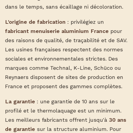
dans le temps, sans écaillage ni décoloration.
L'origine de fabrication
: privilégiez un
fabricant menuiserie aluminium France
pour
des raisons de qualité, de traçabilité et de SAV.
Les usines françaises respectent des normes
sociales et environnementales strictes. Des
marques comme Technal, K-Line, Schüco ou
Reynaers disposent de sites de production en
France et proposent des gammes complètes.
La garantie
: une garantie de 10 ans sur le
profilé et le thermolaquage est un minimum.
Les meilleurs fabricants offrent jusqu'à
30 ans
de garantie
sur la structure aluminium. Pour