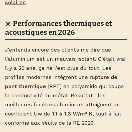
solaires
.
Performances thermiques et
acoustiques en 2026
J'entends encore des clients me dire que
l'aluminium est un mauvais isolant. C'était vrai
il y a 20 ans, ça ne l'est plus du tout. Les
profilés modernes intègrent une
rupture de
pont thermique
(RPT) en polyamide qui coupe
la conductivité du métal. Résultat : les
meilleures fenêtres aluminium atteignent un
coefficient Uw de
1,1 à 1,3 W/m².K
, tout à fait
conforme aux seuils de la RE 2020.