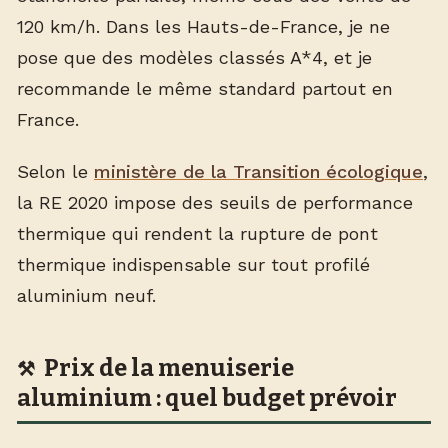
120 km/h. Dans les Hauts-de-France, je ne
pose que des modèles classés A*4, et je
recommande le même standard partout en
France.
Selon le
ministère de la Transition écologique
,
la RE 2020 impose des seuils de performance
thermique qui rendent la rupture de pont
thermique indispensable sur tout profilé
aluminium neuf.
Prix de la menuiserie
aluminium : quel budget prévoir