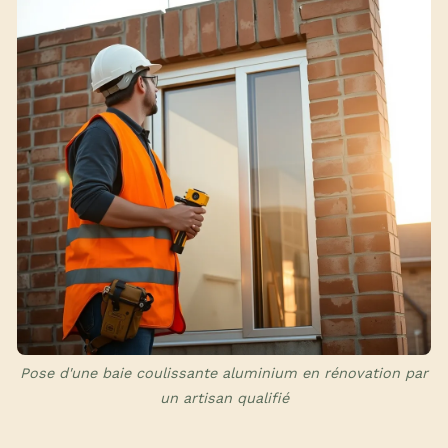
Pose d'une baie coulissante aluminium en rénovation par
un artisan qualifié