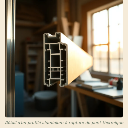
Détail d'un profilé aluminium à rupture de pont thermique