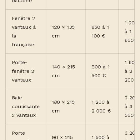
battante
Fenêtre 2
1 200
vantaux à
120 × 135
650 à 1
à 1
la
cm
100 €
600 €
française
Porte-
1 600
140 × 215
900 à 1
fenêtre 2
à 2
cm
500 €
vantaux
200 €
Baie
2 200
180 × 215
1 200 à
coulissante
à 3
cm
2 000 €
2 vantaux
500 €
Porte
3 200
90 × 215
1 500 à