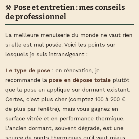
Pose et entretien : mes conseils
de professionnel
La meilleure menuiserie du monde ne vaut rien
si elle est mal posée. Voici les points sur
lesquels je suis intransigeant :
Le type de pose
: en rénovation, je
recommande la
pose en dépose totale
plutôt
que la pose en applique sur dormant existant.
Certes, c'est plus cher (comptez 100 à 200 €
de plus par fenêtre), mais vous gagnez en
surface vitrée et en performance thermique.
L'ancien dormant, souvent dégradé, est une
source de ponts thermiques qu'il vaut mieux