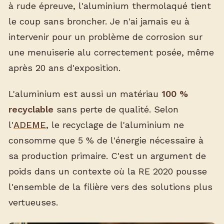
à rude épreuve, l'aluminium thermolaqué tient
le coup sans broncher. Je n'ai jamais eu à
intervenir pour un problème de corrosion sur
une menuiserie alu correctement posée, même
après 20 ans d'exposition.
L'aluminium est aussi un matériau
100 %
recyclable
sans perte de qualité. Selon
l'
ADEME
, le recyclage de l'aluminium ne
consomme que 5 % de l'énergie nécessaire à
sa production primaire. C'est un argument de
poids dans un contexte où la RE 2020 pousse
l'ensemble de la filière vers des solutions plus
vertueuses.