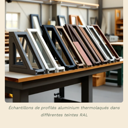
Échantillons de profilés aluminium thermolaqués dans
différentes teintes RAL