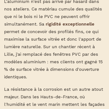
L'aluminium n'est pas arrivé par hasard dans
nos ateliers. Ce matériau cumule des qualités
que ni le bois ni le PVC ne peuvent offrir
simultanément. Sa
rigidité exceptionnelle
permet de concevoir des profilés fins, ce qui
maximise la surface vitrée et donc l'apport de
lumière naturelle. Sur un chantier récent à
Lille, j'ai remplacé des fenêtres PVC par des
modèles aluminium : mes clients ont gagné 15
% de surface vitrée à dimensions d'ouverture
identiques.
La résistance à la corrosion est un autre atout
majeur. Dans les Hauts-de-France, où
l'humidité et le vent marin mettent les façades