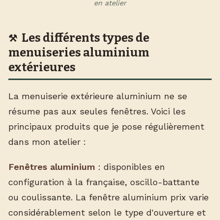
en atelier
Les différents types de
menuiseries aluminium
extérieures
La menuiserie extérieure aluminium ne se
résume pas aux seules fenêtres. Voici les
principaux produits que je pose régulièrement
dans mon atelier :
Fenêtres aluminium
: disponibles en
configuration à la française, oscillo-battante
ou coulissante. La fenêtre aluminium prix varie
considérablement selon le type d'ouverture et