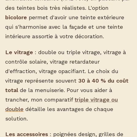
des teintes bois très réalistes. L'option
bicolore
permet d'avoir une teinte extérieure
qui s'harmonise avec la façade et une teinte
intérieure assortie à votre décoration.
Le vitrage
: double ou triple vitrage, vitrage à
contrôle solaire, vitrage retardateur
d'effraction, vitrage opacifiant. Le choix du
vitrage représente souvent
30 à 40 % du coût
total
de la menuiserie. Pour vous aider à
trancher, mon comparatif
triple vitrage ou
double
détaille les avantages de chaque
solution.
Les accessoires
: poignées design, grilles de