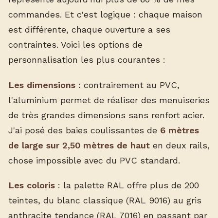
commandes. Et c'est logique : chaque maison
est différente, chaque ouverture a ses
contraintes. Voici les options de
personnalisation les plus courantes :
Les dimensions
: contrairement au PVC,
l'aluminium permet de réaliser des menuiseries
de très grandes dimensions sans renfort acier.
J'ai posé des baies coulissantes de
6 mètres
de large sur 2,50 mètres de haut
en deux rails,
chose impossible avec du PVC standard.
Les coloris
: la palette RAL offre plus de 200
teintes, du blanc classique (RAL 9016) au gris
anthracite tendance (RAL 7016) en passant par