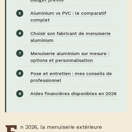
Aluminium vs PVC : le comparatif
complet
Choisir son fabricant de menuiserie
aluminium
Menuiserie aluminium sur mesure :
options et personnalisation
Pose et entretien : mes conseils de
professionnel
Aides financières disponibles en 2026
n 2026, la menuiserie extérieure