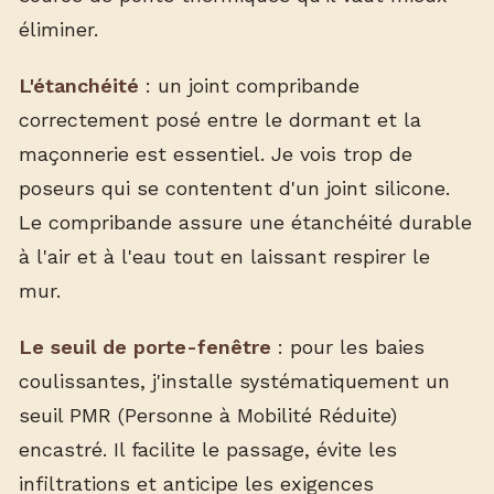
éliminer.
L'étanchéité
: un joint compribande
correctement posé entre le dormant et la
maçonnerie est essentiel. Je vois trop de
poseurs qui se contentent d'un joint silicone.
Le compribande assure une étanchéité durable
à l'air et à l'eau tout en laissant respirer le
mur.
Le seuil de porte-fenêtre
: pour les baies
coulissantes, j'installe systématiquement un
seuil PMR (Personne à Mobilité Réduite)
encastré. Il facilite le passage, évite les
infiltrations et anticipe les exigences