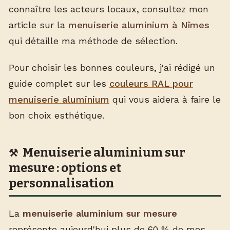
connaître les acteurs locaux, consultez mon
article sur la
menuiserie aluminium à Nîmes
qui détaille ma méthode de sélection.
Pour choisir les bonnes couleurs, j'ai rédigé un
guide complet sur les
couleurs RAL pour
menuiserie aluminium
qui vous aidera à faire le
bon choix esthétique.
Menuiserie aluminium sur
mesure : options et
personnalisation
La
menuiserie aluminium sur mesure
représente aujourd'hui plus de 60 % de mes