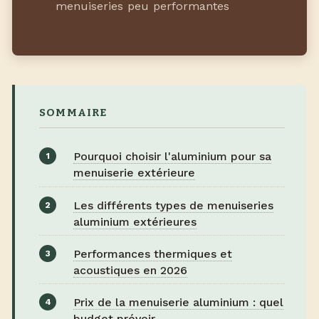
menuiseries peu performantes
SOMMAIRE
Pourquoi choisir l'aluminium pour sa
menuiserie extérieure
Les différents types de menuiseries
aluminium extérieures
Performances thermiques et
acoustiques en 2026
Prix de la menuiserie aluminium : quel
budget prévoir