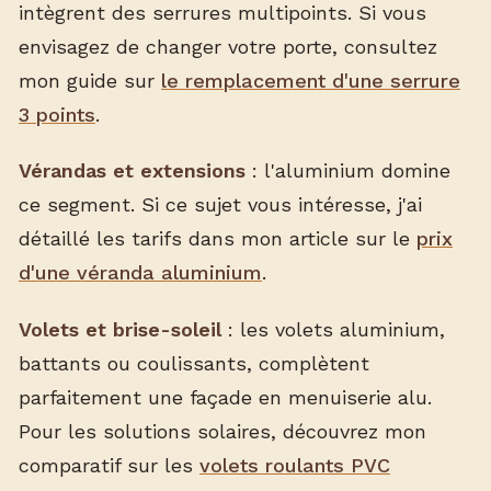
intègrent des serrures multipoints. Si vous
envisagez de changer votre porte, consultez
mon guide sur
le remplacement d'une serrure
3 points
.
Vérandas et extensions
: l'aluminium domine
ce segment. Si ce sujet vous intéresse, j'ai
détaillé les tarifs dans mon article sur le
prix
d'une véranda aluminium
.
Volets et brise-soleil
: les volets aluminium,
battants ou coulissants, complètent
parfaitement une façade en menuiserie alu.
Pour les solutions solaires, découvrez mon
comparatif sur les
volets roulants PVC