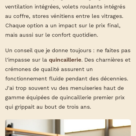
ventilation intégrées, volets roulants intégrés
au coffre, stores vénitiens entre les vitrages.
Chaque option a un impact sur le prix final,
mais aussi sur le confort quotidien.
Un conseil que je donne toujours : ne faites pas
l'impasse sur la
quincaillerie
. Des charnières et
crémones de qualité assurent un
fonctionnement fluide pendant des décennies.
J'ai trop souvent vu des menuiseries haut de
gamme équipées de quincaillerie premier prix
qui grippait au bout de trois ans.