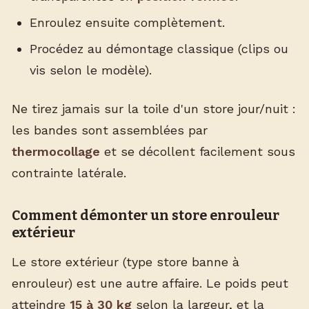
Enroulez ensuite complètement.
Procédez au démontage classique (clips ou
vis selon le modèle).
Ne tirez jamais sur la toile d'un store jour/nuit :
les bandes sont assemblées par
thermocollage
et se décollent facilement sous
contrainte latérale.
Comment démonter un store enrouleur
extérieur
Le store extérieur (type store banne à
enrouleur) est une autre affaire. Le poids peut
atteindre
15 à 30 kg
selon la largeur, et la