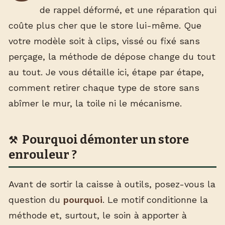
de rappel déformé, et une réparation qui
coûte plus cher que le store lui-même. Que
votre modèle soit à clips, vissé ou fixé sans
perçage, la méthode de dépose change du tout
au tout. Je vous détaille ici, étape par étape,
comment retirer chaque type de store sans
abîmer le mur, la toile ni le mécanisme.
Pourquoi démonter un store
enrouleur ?
Avant de sortir la caisse à outils, posez-vous la
question du
pourquoi
. Le motif conditionne la
méthode et, surtout, le soin à apporter à