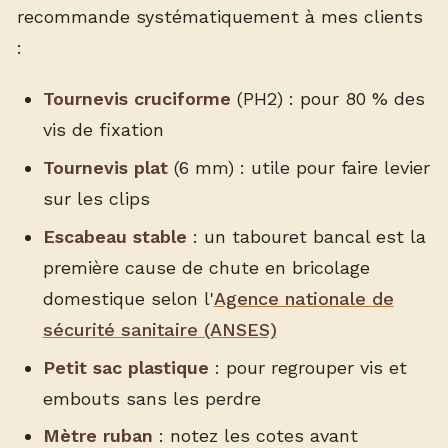
recommande systématiquement à mes clients
:
Tournevis cruciforme
(PH2) : pour 80 % des
vis de fixation
Tournevis plat
(6 mm) : utile pour faire levier
sur les clips
Escabeau stable
: un tabouret bancal est la
première cause de chute en bricolage
domestique selon l'
Agence nationale de
sécurité sanitaire (ANSES)
Petit sac plastique
: pour regrouper vis et
embouts sans les perdre
Mètre ruban
: notez les cotes avant