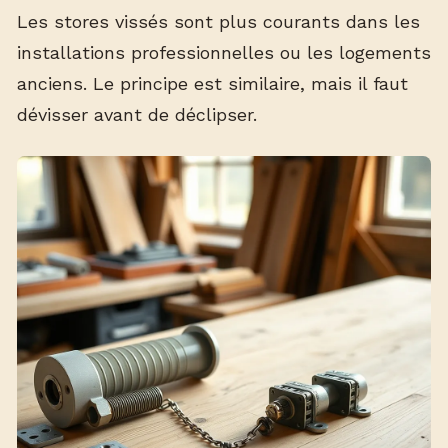
Les stores vissés sont plus courants dans les
installations professionnelles ou les logements
anciens. Le principe est similaire, mais il faut
dévisser avant de déclipser.