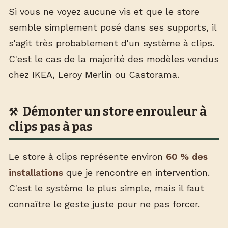
Si vous ne voyez aucune vis et que le store
semble simplement posé dans ses supports, il
s'agit très probablement d'un système à clips.
C'est le cas de la majorité des modèles vendus
chez IKEA, Leroy Merlin ou Castorama.
Démonter un store enrouleur à
clips pas à pas
Le store à clips représente environ
60 % des
installations
que je rencontre en intervention.
C'est le système le plus simple, mais il faut
connaître le geste juste pour ne pas forcer.