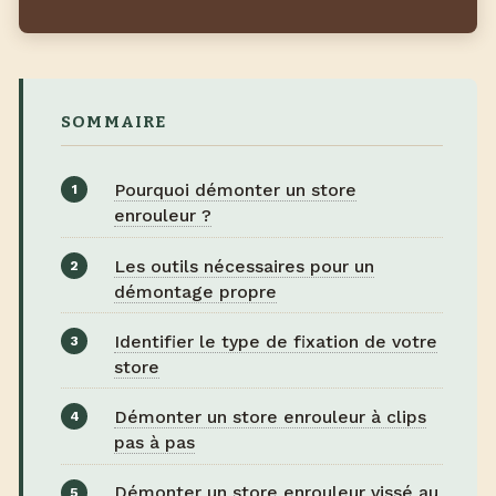
SOMMAIRE
Pourquoi démonter un store
enrouleur ?
Les outils nécessaires pour un
démontage propre
Identifier le type de fixation de votre
store
Démonter un store enrouleur à clips
pas à pas
Démonter un store enrouleur vissé au