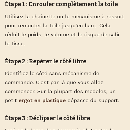
Étape 1 : Enrouler complètement la toile
Utilisez la chaînette ou le mécanisme à ressort
pour remonter la toile jusqu'en haut. Cela
réduit le poids, le volume et le risque de salir
le tissu.
Étape 2 : Repérer le côté libre
Identifiez le côté sans mécanisme de
commande. C'est par là que vous allez
commencer. Sur la plupart des modèles, un
petit
ergot en plastique
dépasse du support.
Étape 3 : Déclipser le côté libre