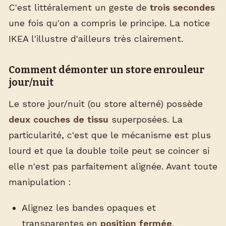
C'est littéralement un geste de
trois secondes
une fois qu'on a compris le principe. La notice
IKEA l'illustre d'ailleurs très clairement.
Comment démonter un store enrouleur
jour/nuit
Le store jour/nuit (ou store alterné) possède
deux couches de tissu
superposées. La
particularité, c'est que le mécanisme est plus
lourd et que la double toile peut se coincer si
elle n'est pas parfaitement alignée. Avant toute
manipulation :
Alignez les bandes opaques et
transparentes en
position fermée
.