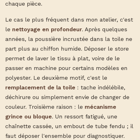
chaque pièce.
Le cas le plus fréquent dans mon atelier, c'est
le
nettoyage en profondeur
. Après quelques
années, la poussière incrustée dans la toile ne
part plus au chiffon humide. Déposer le store
permet de laver le tissu à plat, voire de le
passer en machine pour certains modèles en
polyester. Le deuxième motif, c'est le
remplacement de la toile
: tache indélébile,
déchirure ou simplement envie de changer de
couleur. Troisième raison : le
mécanisme
grince ou bloque
. Un ressort fatigué, une
chaînette cassée, un embout de tube fendu ; il
faut déposer l'ensemble pour diagnostiquer.