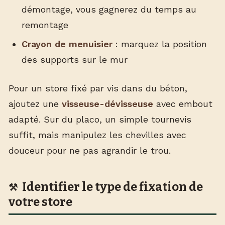
démontage, vous gagnerez du temps au
remontage
Crayon de menuisier
: marquez la position
des supports sur le mur
Pour un store fixé par vis dans du béton,
ajoutez une
visseuse-dévisseuse
avec embout
adapté. Sur du placo, un simple tournevis
suffit, mais manipulez les chevilles avec
douceur pour ne pas agrandir le trou.
Identifier le type de fixation de
votre store