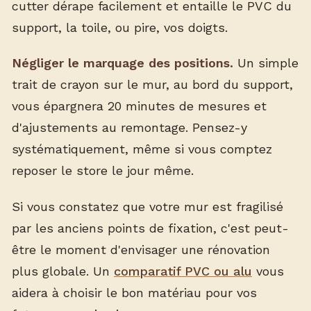
cutter dérape facilement et entaille le PVC du
support, la toile, ou pire, vos doigts.
Négliger le marquage des positions.
Un simple
trait de crayon sur le mur, au bord du support,
vous épargnera 20 minutes de mesures et
d'ajustements au remontage. Pensez-y
systématiquement, même si vous comptez
reposer le store le jour même.
Si vous constatez que votre mur est fragilisé
par les anciens points de fixation, c'est peut-
être le moment d'envisager une rénovation
plus globale. Un
comparatif PVC ou alu
vous
aidera à choisir le bon matériau pour vos