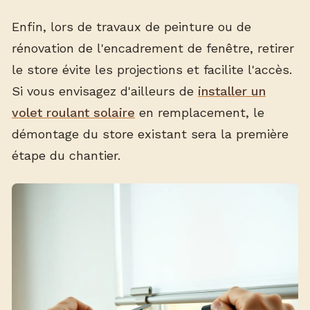
Enfin, lors de travaux de peinture ou de
rénovation de l'encadrement de fenêtre, retirer
le store évite les projections et facilite l'accès.
Si vous envisagez d'ailleurs de
installer un
volet roulant solaire
en remplacement, le
démontage du store existant sera la première
étape du chantier.