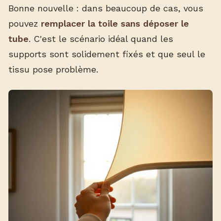
Bonne nouvelle : dans beaucoup de cas, vous
pouvez
remplacer la toile sans déposer le
tube
. C'est le scénario idéal quand les
supports sont solidement fixés et que seul le
tissu pose problème.