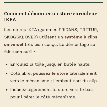
Comment démonter un store enrouleur
IKEA
Les stores IKEA (gammes FRIDANS, TRETUR,
SKOGSKLÖVER) utilisent un
système à clips
universel
très bien conçu. Le démontage se
fait sans outil :
Enroulez la toile jusqu'en butée haute.
Côté libre,
poussez le store latéralement
vers le mécanisme ; l'embout sort du clip.
Inclinez légèrement le store vers le bas
pour libérer le côté mécanisme.