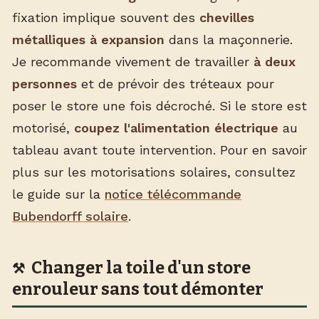
fixation implique souvent des
chevilles
métalliques à expansion
dans la maçonnerie.
Je recommande vivement de travailler
à deux
personnes
et de prévoir des tréteaux pour
poser le store une fois décroché. Si le store est
motorisé,
coupez l'alimentation électrique
au
tableau avant toute intervention. Pour en savoir
plus sur les motorisations solaires, consultez
le guide sur la
notice télécommande
Bubendorff solaire
.
Changer la toile d'un store
enrouleur sans tout démonter