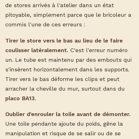
de stores arrivés à l'atelier dans un état
pitoyable, simplement parce que le bricoleur a
commis l'une de ces erreurs :
Tirer le store vers le bas au lieu de le faire
coulisser latéralement.
C'est l'erreur numéro
un. Le tube est maintenu par des embouts qui
s'insèrent horizontalement dans les supports.
Tirer vers le bas déforme les clips et peut
arracher la cheville du mur, surtout dans du
placo BA13
.
Oublier d'enrouler la toile avant de démonter.
Une toile pendante ajoute du poids, gêne la
manipulation et risque de se salir ou de se