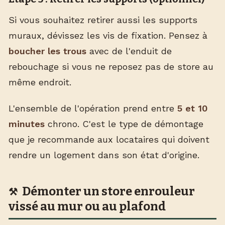
Si vous souhaitez retirer aussi les supports
muraux, dévissez les vis de fixation. Pensez à
boucher les trous
avec de l'enduit de
rebouchage si vous ne reposez pas de store au
même endroit.
L'ensemble de l'opération prend entre
5 et 10
minutes
chrono. C'est le type de démontage
que je recommande aux locataires qui doivent
rendre un logement dans son état d'origine.
Démonter un store enrouleur
vissé au mur ou au plafond