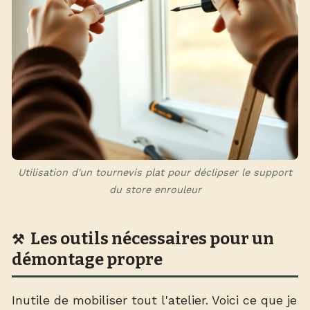
Utilisation d'un tournevis plat pour déclipser le support
du store enrouleur
Les outils nécessaires pour un
démontage propre
Inutile de mobiliser tout l'atelier. Voici ce que je