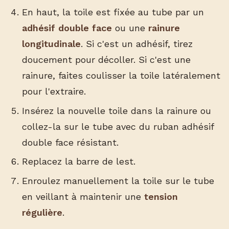
En haut, la toile est fixée au tube par un
adhésif double face
ou une
rainure
longitudinale
. Si c'est un adhésif, tirez
doucement pour décoller. Si c'est une
rainure, faites coulisser la toile latéralement
pour l'extraire.
Insérez la nouvelle toile dans la rainure ou
collez-la sur le tube avec du ruban adhésif
double face résistant.
Replacez la barre de lest.
Enroulez manuellement la toile sur le tube
en veillant à maintenir une
tension
régulière
.