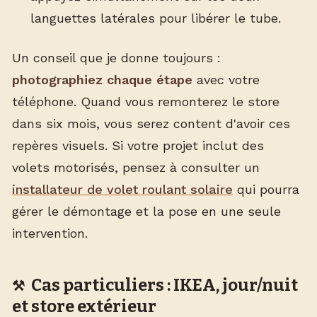
languettes latérales pour libérer le tube.
Un conseil que je donne toujours :
photographiez chaque étape
avec votre
téléphone. Quand vous remonterez le store
dans six mois, vous serez content d'avoir ces
repères visuels. Si votre projet inclut des
volets motorisés, pensez à consulter un
installateur de volet roulant solaire
qui pourra
gérer le démontage et la pose en une seule
intervention.
Cas particuliers : IKEA, jour/nuit
et store extérieur