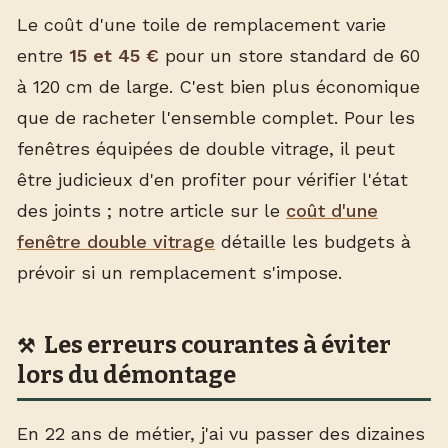
Le coût d'une toile de remplacement varie
entre
15 et 45 €
pour un store standard de 60
à 120 cm de large. C'est bien plus économique
que de racheter l'ensemble complet. Pour les
fenêtres équipées de double vitrage, il peut
être judicieux d'en profiter pour vérifier l'état
des joints ; notre article sur le
coût d'une
fenêtre double vitrage
détaille les budgets à
prévoir si un remplacement s'impose.
Les erreurs courantes à éviter
lors du démontage
En 22 ans de métier, j'ai vu passer des dizaines