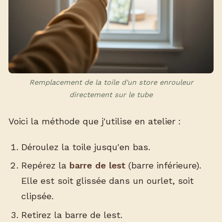
Remplacement de la toile d'un store enrouleur
directement sur le tube
Voici la méthode que j'utilise en atelier :
Déroulez la toile jusqu'en bas.
Repérez la
barre de lest
(barre inférieure).
Elle est soit glissée dans un ourlet, soit
clipsée.
Retirez la barre de lest.