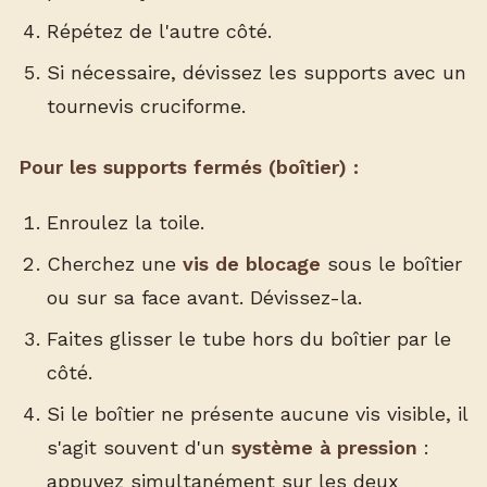
Répétez de l'autre côté.
Si nécessaire, dévissez les supports avec un
tournevis cruciforme.
Pour les supports fermés (boîtier) :
Enroulez la toile.
Cherchez une
vis de blocage
sous le boîtier
ou sur sa face avant. Dévissez-la.
Faites glisser le tube hors du boîtier par le
côté.
Si le boîtier ne présente aucune vis visible, il
s'agit souvent d'un
système à pression
:
appuyez simultanément sur les deux