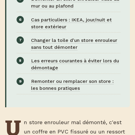
mur ou au plafond
Cas particuliers : IKEA, jour/nuit et
store extérieur
Changer la toile d'un store enrouleur
sans tout démonter
Les erreurs courantes à éviter lors du
démontage
Remonter ou remplacer son store :
les bonnes pratiques
U
n store enrouleur mal démonté, c'est
un coffre en PVC fissuré ou un ressort