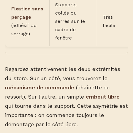
Supports
Fixation sans
collés ou
perçage
Très
serrés sur le
(adhésif ou
facile
cadre de
serrage)
fenêtre
Regardez attentivement les deux extrémités
du store. Sur un côté, vous trouverez le
mécanisme de commande
(chaînette ou
ressort). Sur l'autre, un simple
embout libre
qui tourne dans le support. Cette asymétrie est
importante : on commence toujours le
démontage par le côté libre.