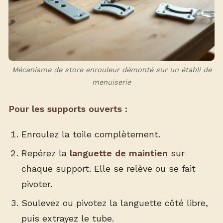
Mécanisme de store enrouleur démonté sur un établi de
menuiserie
Pour les supports ouverts :
Enroulez la toile complètement.
Repérez la
languette de maintien
sur
chaque support. Elle se relève ou se fait
pivoter.
Soulevez ou pivotez la languette côté libre,
puis extrayez le tube.