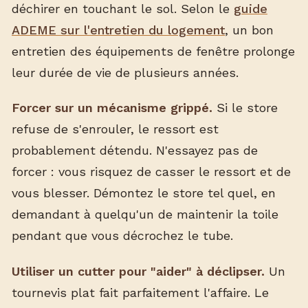
déchirer en touchant le sol. Selon le
guide
ADEME sur l'entretien du logement
, un bon
entretien des équipements de fenêtre prolonge
leur durée de vie de plusieurs années.
Forcer sur un mécanisme grippé.
Si le store
refuse de s'enrouler, le ressort est
probablement détendu. N'essayez pas de
forcer : vous risquez de casser le ressort et de
vous blesser. Démontez le store tel quel, en
demandant à quelqu'un de maintenir la toile
pendant que vous décrochez le tube.
Utiliser un cutter pour "aider" à déclipser.
Un
tournevis plat fait parfaitement l'affaire. Le