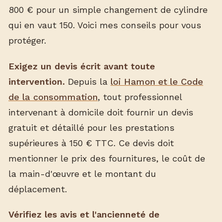
800 € pour un simple changement de cylindre
qui en vaut 150. Voici mes conseils pour vous
protéger.
Exigez un devis écrit avant toute
intervention.
Depuis la
loi Hamon et le Code
de la consommation
, tout professionnel
intervenant à domicile doit fournir un devis
gratuit et détaillé pour les prestations
supérieures à 150 € TTC. Ce devis doit
mentionner le prix des fournitures, le coût de
la main-d'œuvre et le montant du
déplacement.
Vérifiez les avis et l'ancienneté de