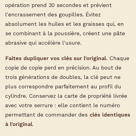
opération prend 30 secondes et prévient
l'encrassement des goupilles. Évitez
absolument les huiles et les graisses qui, en
se combinant à la poussière, créent une pâte
abrasive qui accélère l'usure.
Faites dupliquer vos clés sur l'original.
Chaque
copie de copie perd en précision. Au bout de
trois générations de doubles, la clé peut ne
plus correspondre parfaitement au profil du
cylindre. Conservez la carte de propriété livrée
avec votre serrure : elle contient le numéro
permettant de commander des
clés identiques
à l'original
.