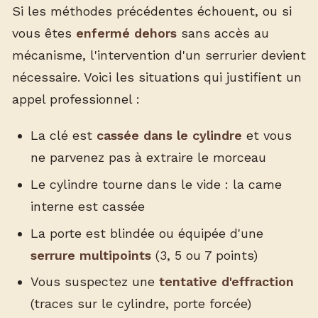
Si les méthodes précédentes échouent, ou si
vous êtes
enfermé dehors
sans accès au
mécanisme, l'intervention d'un serrurier devient
nécessaire. Voici les situations qui justifient un
appel professionnel :
La clé est
cassée dans le cylindre
et vous
ne parvenez pas à extraire le morceau
Le cylindre tourne dans le vide : la came
interne est cassée
La porte est blindée ou équipée d'une
serrure multipoints
(3, 5 ou 7 points)
Vous suspectez une
tentative d'effraction
(traces sur le cylindre, porte forcée)