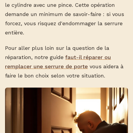
le cylindre avec une pince. Cette opération
demande un minimum de savoir-faire : si vous
forcez, vous risquez d'endommager la serrure
entière.
Pour aller plus loin sur la question de la
réparation, notre guide
faut-il réparer ou
remplacer une serrure de porte
vous aidera à
faire le bon choix selon votre situation.