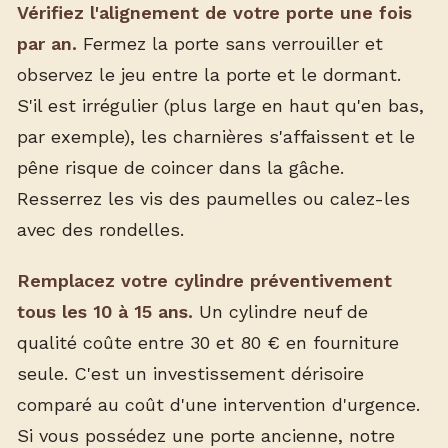
Vérifiez l'alignement de votre porte une fois
par an.
Fermez la porte sans verrouiller et
observez le jeu entre la porte et le dormant.
S'il est irrégulier (plus large en haut qu'en bas,
par exemple), les charnières s'affaissent et le
pêne risque de coincer dans la gâche.
Resserrez les vis des paumelles ou calez-les
avec des rondelles.
Remplacez votre cylindre préventivement
tous les 10 à 15 ans.
Un cylindre neuf de
qualité coûte entre 30 et 80 € en fourniture
seule. C'est un investissement dérisoire
comparé au coût d'une intervention d'urgence.
Si vous possédez une porte ancienne, notre