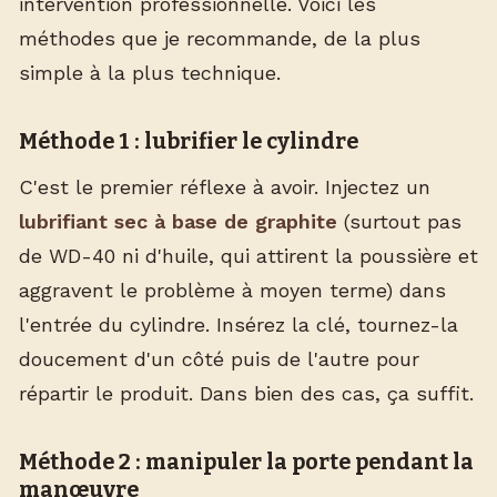
intervention professionnelle. Voici les
méthodes que je recommande, de la plus
simple à la plus technique.
Méthode 1 : lubrifier le cylindre
C'est le premier réflexe à avoir. Injectez un
lubrifiant sec à base de graphite
(surtout pas
de WD-40 ni d'huile, qui attirent la poussière et
aggravent le problème à moyen terme) dans
l'entrée du cylindre. Insérez la clé, tournez-la
doucement d'un côté puis de l'autre pour
répartir le produit. Dans bien des cas, ça suffit.
Méthode 2 : manipuler la porte pendant la
manœuvre