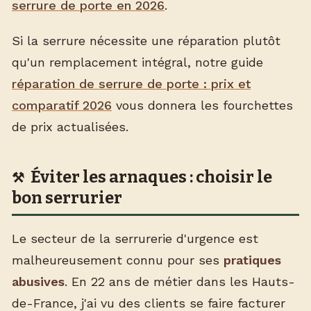
serrure de porte en 2026
.
Si la serrure nécessite une réparation plutôt
qu'un remplacement intégral, notre guide
réparation de serrure de porte : prix et
comparatif 2026
vous donnera les fourchettes
de prix actualisées.
Éviter les arnaques : choisir le
bon serrurier
Le secteur de la serrurerie d'urgence est
malheureusement connu pour ses
pratiques
abusives
. En 22 ans de métier dans les Hauts-
de-France, j'ai vu des clients se faire facturer