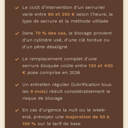
Le coût d'intervention d'un serrurier
varie entre
80 et 350 €
selon l'heure, le
type de serrure et la méthode utilisée
Dans
70 % des cas
, le blocage provient
d'un cylindre usé, d'une clé tordue ou
d'un pêne désaligné
Le remplacement complet d'une
serrure bloquée coûte entre
120 et 450
€
pose comprise en 2026
Un entretien régulier (lubrification tous
les
6 mois
) réduit considérablement le
risque de blocage
En cas d'urgence la nuit ou le week-
end, prévoyez une
majoration de 50 à
100 %
sur le tarif de base