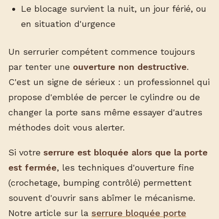
Le blocage survient la nuit, un jour férié, ou
en situation d'urgence
Un serrurier compétent commence toujours
par tenter une
ouverture non destructive
.
C'est un signe de sérieux : un professionnel qui
propose d'emblée de percer le cylindre ou de
changer la porte sans même essayer d'autres
méthodes doit vous alerter.
Si votre
serrure est bloquée alors que la porte
est fermée
, les techniques d'ouverture fine
(crochetage, bumping contrôlé) permettent
souvent d'ouvrir sans abîmer le mécanisme.
Notre article sur la
serrure bloquée porte