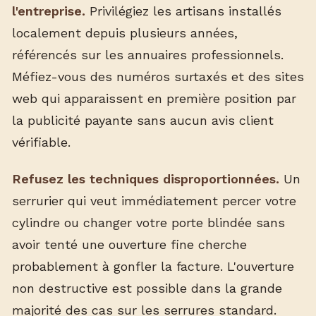
l'entreprise.
Privilégiez les artisans installés
localement depuis plusieurs années,
référencés sur les annuaires professionnels.
Méfiez-vous des numéros surtaxés et des sites
web qui apparaissent en première position par
la publicité payante sans aucun avis client
vérifiable.
Refusez les techniques disproportionnées.
Un
serrurier qui veut immédiatement percer votre
cylindre ou changer votre porte blindée sans
avoir tenté une ouverture fine cherche
probablement à gonfler la facture. L'ouverture
non destructive est possible dans la grande
majorité des cas sur les serrures standard.