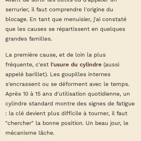
serrurier, il faut comprendre l'origine du
blocage. En tant que menuisier, j'ai constaté
que les causes se répartissent en quelques
grandes familles.
La première cause, et de loin la plus
fréquente, c'est
l'usure du cylindre
(aussi
appelé barillet). Les goupilles internes
s'encrassent ou se déforment avec le temps.
Après 10 à 15 ans d'utilisation quotidienne, un
cylindre standard montre des signes de fatigue
: la clé devient plus difficile à tourner, il faut
"chercher" la bonne position. Un beau jour, le
mécanisme lâche.