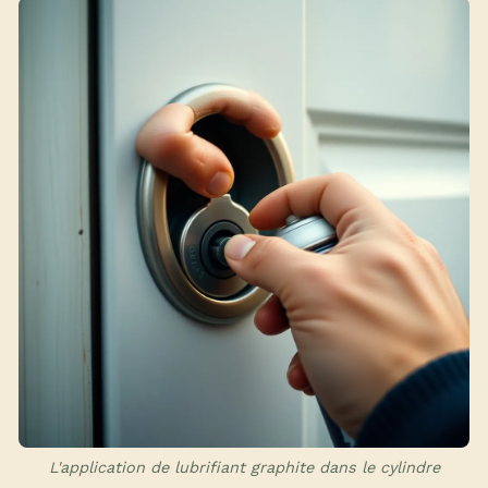
L'application de lubrifiant graphite dans le cylindre