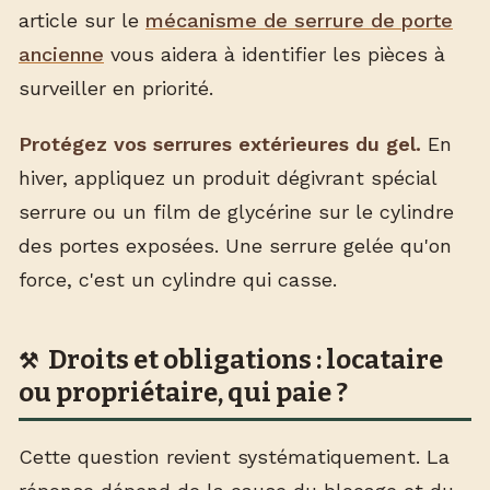
article sur le
mécanisme de serrure de porte
ancienne
vous aidera à identifier les pièces à
surveiller en priorité.
Protégez vos serrures extérieures du gel.
En
hiver, appliquez un produit dégivrant spécial
serrure ou un film de glycérine sur le cylindre
des portes exposées. Une serrure gelée qu'on
force, c'est un cylindre qui casse.
Droits et obligations : locataire
ou propriétaire, qui paie ?
Cette question revient systématiquement. La