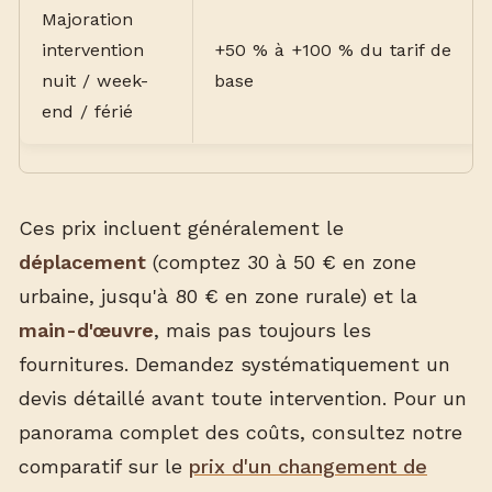
Majoration
intervention
+50 % à +100 % du tarif de
nuit / week-
base
end / férié
Ces prix incluent généralement le
déplacement
(comptez 30 à 50 € en zone
urbaine, jusqu'à 80 € en zone rurale) et la
main-d'œuvre
, mais pas toujours les
fournitures. Demandez systématiquement un
devis détaillé avant toute intervention. Pour un
panorama complet des coûts, consultez notre
comparatif sur le
prix d'un changement de