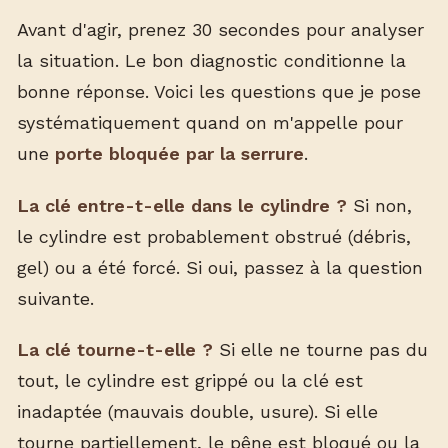
Avant d'agir, prenez 30 secondes pour analyser
la situation. Le bon diagnostic conditionne la
bonne réponse. Voici les questions que je pose
systématiquement quand on m'appelle pour
une
porte bloquée par la serrure
.
La clé entre-t-elle dans le cylindre ?
Si non,
le cylindre est probablement obstrué (débris,
gel) ou a été forcé. Si oui, passez à la question
suivante.
La clé tourne-t-elle ?
Si elle ne tourne pas du
tout, le cylindre est grippé ou la clé est
inadaptée (mauvais double, usure). Si elle
tourne partiellement, le pêne est bloqué ou la