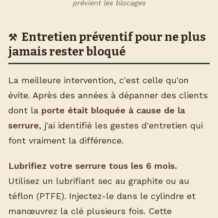
prévient les blocages
Entretien préventif pour ne plus
jamais rester bloqué
La meilleure intervention, c'est celle qu'on
évite. Après des années à dépanner des clients
dont la
porte était bloquée à cause de la
serrure
, j'ai identifié les gestes d'entretien qui
font vraiment la différence.
Lubrifiez votre serrure tous les 6 mois.
Utilisez un lubrifiant sec au graphite ou au
téflon (PTFE). Injectez-le dans le cylindre et
manœuvrez la clé plusieurs fois. Cette