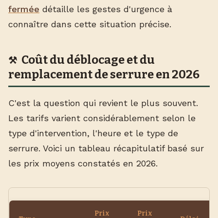
fermée
détaille les gestes d'urgence à
connaître dans cette situation précise.
Coût du déblocage et du
remplacement de serrure en 2026
C'est la question qui revient le plus souvent.
Les tarifs varient considérablement selon le
type d'intervention, l'heure et le type de
serrure. Voici un tableau récapitulatif basé sur
les prix moyens constatés en 2026.
Prix
Prix