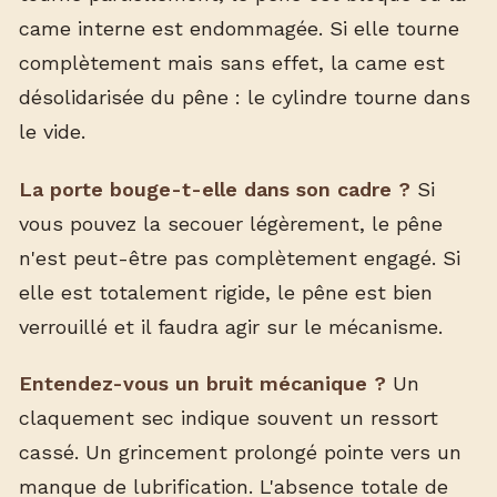
came interne est endommagée. Si elle tourne
complètement mais sans effet, la came est
désolidarisée du pêne : le cylindre tourne dans
le vide.
La porte bouge-t-elle dans son cadre ?
Si
vous pouvez la secouer légèrement, le pêne
n'est peut-être pas complètement engagé. Si
elle est totalement rigide, le pêne est bien
verrouillé et il faudra agir sur le mécanisme.
Entendez-vous un bruit mécanique ?
Un
claquement sec indique souvent un ressort
cassé. Un grincement prolongé pointe vers un
manque de lubrification. L'absence totale de