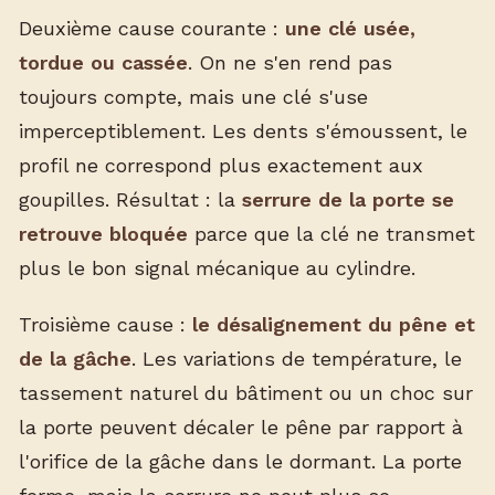
Deuxième cause courante :
une clé usée,
tordue ou cassée
. On ne s'en rend pas
toujours compte, mais une clé s'use
imperceptiblement. Les dents s'émoussent, le
profil ne correspond plus exactement aux
goupilles. Résultat : la
serrure de la porte se
retrouve bloquée
parce que la clé ne transmet
plus le bon signal mécanique au cylindre.
Troisième cause :
le désalignement du pêne et
de la gâche
. Les variations de température, le
tassement naturel du bâtiment ou un choc sur
la porte peuvent décaler le pêne par rapport à
l'orifice de la gâche dans le dormant. La porte