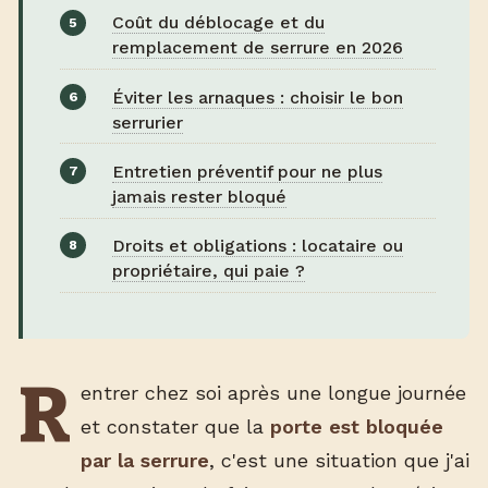
Coût du déblocage et du
remplacement de serrure en 2026
Éviter les arnaques : choisir le bon
serrurier
Entretien préventif pour ne plus
jamais rester bloqué
Droits et obligations : locataire ou
propriétaire, qui paie ?
R
entrer chez soi après une longue journée
et constater que la
porte est bloquée
par la serrure
, c'est une situation que j'ai