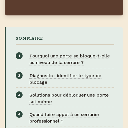
SOMMAIRE
Pourquoi une porte se bloque-t-elle
au niveau de la serrure ?
Diagnostic : identifier le type de
blocage
Solutions pour débloquer une porte
soi-même
Quand faire appel à un serrurier
professionnel ?