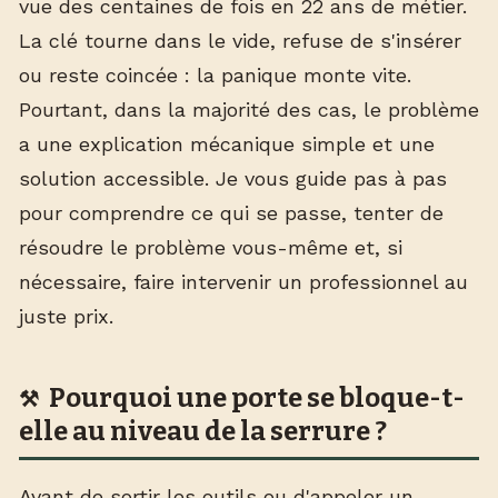
vue des centaines de fois en 22 ans de métier.
La clé tourne dans le vide, refuse de s'insérer
ou reste coincée : la panique monte vite.
Pourtant, dans la majorité des cas, le problème
a une explication mécanique simple et une
solution accessible. Je vous guide pas à pas
pour comprendre ce qui se passe, tenter de
résoudre le problème vous-même et, si
nécessaire, faire intervenir un professionnel au
juste prix.
Pourquoi une porte se bloque-t-
elle au niveau de la serrure ?
Avant de sortir les outils ou d'appeler un