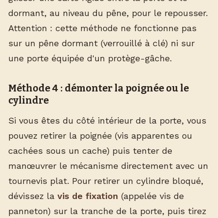
dormant, au niveau du pêne, pour le repousser.
Attention : cette méthode ne fonctionne pas
sur un pêne dormant (verrouillé à clé) ni sur
une porte équipée d'un protège-gâche.
Méthode 4 : démonter la poignée ou le
cylindre
Si vous êtes du côté intérieur de la porte, vous
pouvez retirer la poignée (vis apparentes ou
cachées sous un cache) puis tenter de
manœuvrer le mécanisme directement avec un
tournevis plat. Pour retirer un cylindre bloqué,
dévissez la
vis de fixation
(appelée vis de
panneton) sur la tranche de la porte, puis tirez