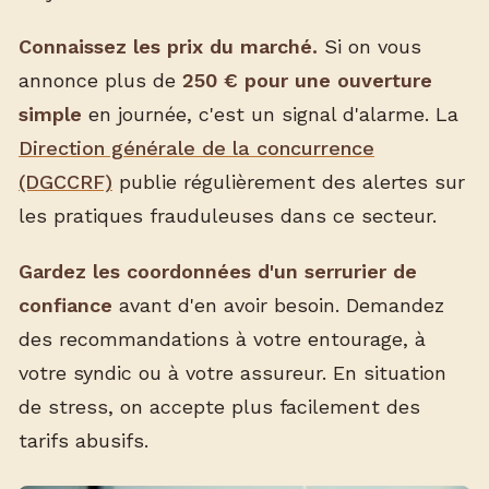
Connaissez les prix du marché.
Si on vous
annonce plus de
250 € pour une ouverture
simple
en journée, c'est un signal d'alarme. La
Direction générale de la concurrence
(DGCCRF)
publie régulièrement des alertes sur
les pratiques frauduleuses dans ce secteur.
Gardez les coordonnées d'un serrurier de
confiance
avant d'en avoir besoin. Demandez
des recommandations à votre entourage, à
votre syndic ou à votre assureur. En situation
de stress, on accepte plus facilement des
tarifs abusifs.