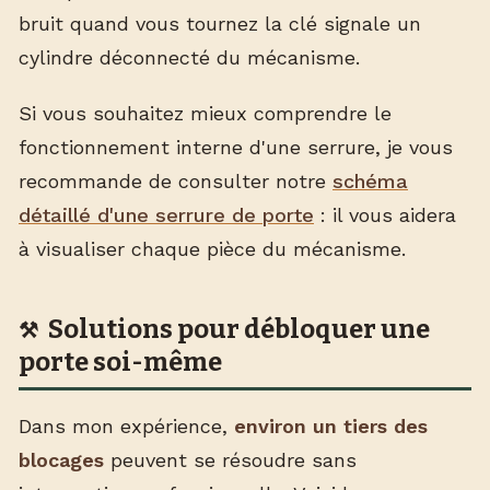
bruit quand vous tournez la clé signale un
cylindre déconnecté du mécanisme.
Si vous souhaitez mieux comprendre le
fonctionnement interne d'une serrure, je vous
recommande de consulter notre
schéma
détaillé d'une serrure de porte
: il vous aidera
à visualiser chaque pièce du mécanisme.
Solutions pour débloquer une
porte soi-même
Dans mon expérience,
environ un tiers des
blocages
peuvent se résoudre sans