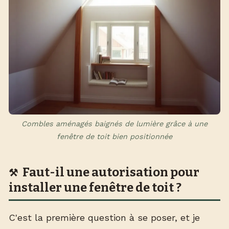
Combles aménagés baignés de lumière grâce à une
fenêtre de toit bien positionnée
Faut-il une autorisation pour
installer une fenêtre de toit ?
C'est la première question à se poser, et je