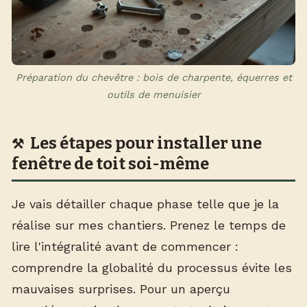
Préparation du chevêtre : bois de charpente, équerres et
outils de menuisier
Les étapes pour installer une
fenêtre de toit soi-même
Je vais détailler chaque phase telle que je la
réalise sur mes chantiers. Prenez le temps de
lire l'intégralité avant de commencer :
comprendre la globalité du processus évite les
mauvaises surprises. Pour un aperçu