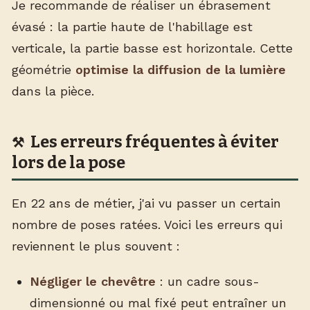
Je recommande de réaliser un ébrasement
évasé : la partie haute de l'habillage est
verticale, la partie basse est horizontale. Cette
géométrie
optimise la diffusion de la lumière
dans la pièce.
Les erreurs fréquentes à éviter
lors de la pose
En 22 ans de métier, j'ai vu passer un certain
nombre de poses ratées. Voici les erreurs qui
reviennent le plus souvent :
Négliger le chevêtre
: un cadre sous-
dimensionné ou mal fixé peut entraîner un