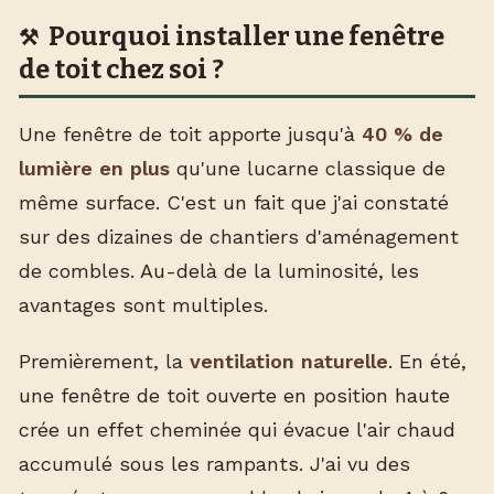
Pourquoi installer une fenêtre
de toit chez soi ?
Une fenêtre de toit apporte jusqu'à
40 % de
lumière en plus
qu'une lucarne classique de
même surface. C'est un fait que j'ai constaté
sur des dizaines de chantiers d'aménagement
de combles. Au-delà de la luminosité, les
avantages sont multiples.
Premièrement, la
ventilation naturelle
. En été,
une fenêtre de toit ouverte en position haute
crée un effet cheminée qui évacue l'air chaud
accumulé sous les rampants. J'ai vu des