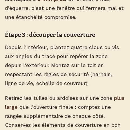
d'équerre, c'est une fenêtre qui fermera mal et
une étanchéité compromise.
Étape 3 : découper la couverture
Depuis l'intérieur, plantez quatre clous ou vis
aux angles du tracé pour repérer la zone
depuis l'extérieur. Montez sur le toit en
respectant les règles de sécurité (harnais,
ligne de vie, échelle de couvreur).
Retirez les tuiles ou ardoises sur une zone
plus
large
que l'ouverture finale : comptez une
rangée supplémentaire de chaque côté.
Conservez les éléments de couverture en bon