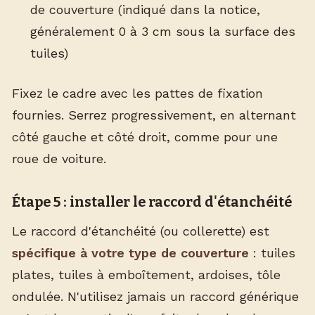
de couverture (indiqué dans la notice,
généralement 0 à 3 cm sous la surface des
tuiles)
Fixez le cadre avec les pattes de fixation
fournies. Serrez progressivement, en alternant
côté gauche et côté droit, comme pour une
roue de voiture.
Étape 5 : installer le raccord d'étanchéité
Le raccord d'étanchéité (ou collerette) est
spécifique à votre type de couverture
: tuiles
plates, tuiles à emboîtement, ardoises, tôle
ondulée. N'utilisez jamais un raccord générique