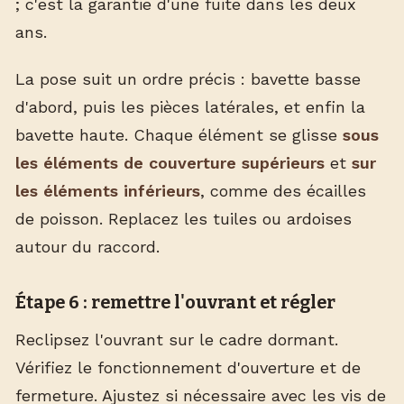
; c'est la garantie d'une fuite dans les deux
ans.
La pose suit un ordre précis : bavette basse
d'abord, puis les pièces latérales, et enfin la
bavette haute. Chaque élément se glisse
sous
les éléments de couverture supérieurs
et
sur
les éléments inférieurs
, comme des écailles
de poisson. Replacez les tuiles ou ardoises
autour du raccord.
Étape 6 : remettre l'ouvrant et régler
Reclipsez l'ouvrant sur le cadre dormant.
Vérifiez le fonctionnement d'ouverture et de
fermeture. Ajustez si nécessaire avec les vis de