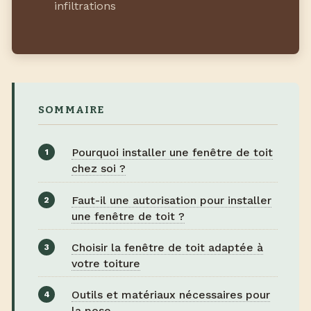
infiltrations
SOMMAIRE
Pourquoi installer une fenêtre de toit
chez soi ?
Faut-il une autorisation pour installer
une fenêtre de toit ?
Choisir la fenêtre de toit adaptée à
votre toiture
Outils et matériaux nécessaires pour
la pose