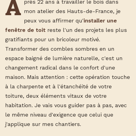
A
près 22 ans à travailler le bois dans
mon atelier des Hauts-de-France, je
peux vous affirmer qu'
installer une
fenêtre de toit
reste l'un des projets les plus
gratifiants pour un bricoleur motivé.
Transformer des combles sombres en un
espace baigné de lumière naturelle, c'est un
changement radical dans le confort d'une
maison. Mais attention : cette opération touche
à la charpente et à l'étanchéité de votre
toiture, deux éléments vitaux de votre
habitation. Je vais vous guider pas à pas, avec
le même niveau d'exigence que celui que
j'applique sur mes chantiers.