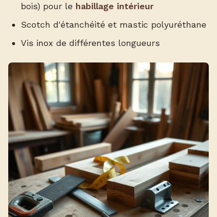
bois) pour le
habillage intérieur
Scotch d'étanchéité et mastic polyuréthane
Vis inox de différentes longueurs