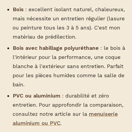
Bois
: excellent isolant naturel, chaleureux,
mais nécessite un entretien régulier (lasure
ou peinture tous les 3 à 5 ans). C'est mon
matériau de prédilection.
Bois avec habillage polyuréthane
: le bois à
l'intérieur pour la performance, une coque
blanche à l'extérieur sans entretien. Parfait
pour les pièces humides comme la salle de
bain.
PVC ou aluminium
: durabilité et zéro
entretien. Pour approfondir la comparaison,
consultez notre article sur la
menuiserie
aluminium ou PVC
.