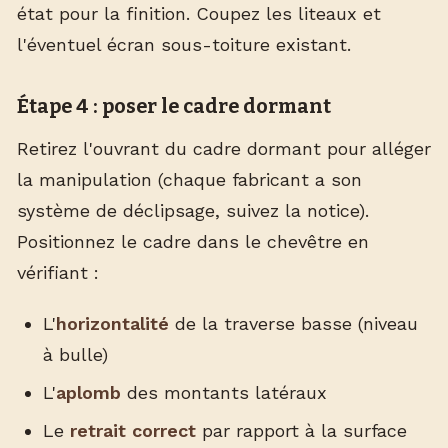
état pour la finition. Coupez les liteaux et
l'éventuel écran sous-toiture existant.
Étape 4 : poser le cadre dormant
Retirez l'ouvrant du cadre dormant pour alléger
la manipulation (chaque fabricant a son
système de déclipsage, suivez la notice).
Positionnez le cadre dans le chevêtre en
vérifiant :
L'
horizontalité
de la traverse basse (niveau
à bulle)
L'
aplomb
des montants latéraux
Le
retrait correct
par rapport à la surface