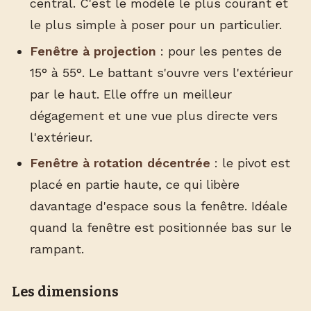
central. C'est le modèle le plus courant et
le plus simple à poser pour un particulier.
Fenêtre à projection
: pour les pentes de
15° à 55°. Le battant s'ouvre vers l'extérieur
par le haut. Elle offre un meilleur
dégagement et une vue plus directe vers
l'extérieur.
Fenêtre à rotation décentrée
: le pivot est
placé en partie haute, ce qui libère
davantage d'espace sous la fenêtre. Idéale
quand la fenêtre est positionnée bas sur le
rampant.
Les dimensions