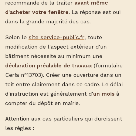
recommande de la traiter
avant même
d'acheter votre fenêtre
. La réponse est oui
dans la grande majorité des cas.
Selon le
site service-public.fr
, toute
modification de l'aspect extérieur d'un
bâtiment nécessite au minimum une
déclaration préalable de travaux
(formulaire
Cerfa n°13703). Créer une ouverture dans un
toit entre clairement dans ce cadre. Le délai
d'instruction est généralement d'
un mois
à
compter du dépôt en mairie.
Attention aux cas particuliers qui durcissent
les règles :