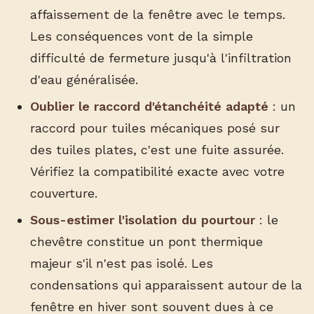
affaissement de la fenêtre avec le temps.
Les conséquences vont de la simple
difficulté de fermeture jusqu'à l'infiltration
d'eau généralisée.
Oublier le raccord d'étanchéité adapté
: un
raccord pour tuiles mécaniques posé sur
des tuiles plates, c'est une fuite assurée.
Vérifiez la compatibilité exacte avec votre
couverture.
Sous-estimer l'isolation du pourtour
: le
chevêtre constitue un pont thermique
majeur s'il n'est pas isolé. Les
condensations qui apparaissent autour de la
fenêtre en hiver sont souvent dues à ce