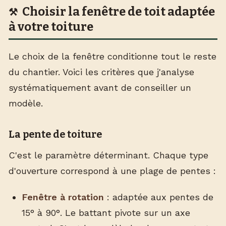
Choisir la fenêtre de toit adaptée
à votre toiture
Le choix de la fenêtre conditionne tout le reste
du chantier. Voici les critères que j'analyse
systématiquement avant de conseiller un
modèle.
La pente de toiture
C'est le paramètre déterminant. Chaque type
d'ouverture correspond à une plage de pentes :
Fenêtre à rotation
: adaptée aux pentes de
15° à 90°. Le battant pivote sur un axe