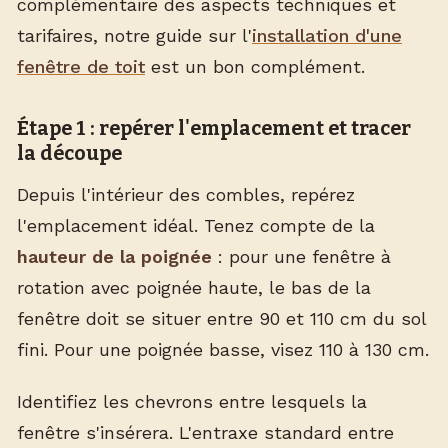
complémentaire des aspects techniques et
tarifaires, notre guide sur l'
installation d'une
fenêtre de toit
est un bon complément.
Étape 1 : repérer l'emplacement et tracer
la découpe
Depuis l'intérieur des combles, repérez
l'emplacement idéal. Tenez compte de la
hauteur de la poignée
: pour une fenêtre à
rotation avec poignée haute, le bas de la
fenêtre doit se situer entre 90 et 110 cm du sol
fini. Pour une poignée basse, visez 110 à 130 cm.
Identifiez les chevrons entre lesquels la
fenêtre s'insérera. L'entraxe standard entre