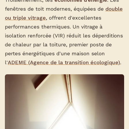
fenêtres de toit modernes, équipées de
double
ou triple vitrage
, offrent d'excellentes
performances thermiques. Un vitrage à
isolation renforcée (VIR) réduit les déperditions
de chaleur par la toiture, premier poste de
pertes énergétiques d'une maison selon
l'
ADEME (Agence de la transition écologique)
.