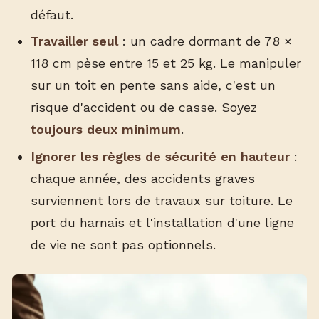
défaut.
Travailler seul
: un cadre dormant de 78 ×
118 cm pèse entre 15 et 25 kg. Le manipuler
sur un toit en pente sans aide, c'est un
risque d'accident ou de casse. Soyez
toujours deux minimum
.
Ignorer les règles de sécurité en hauteur
:
chaque année, des accidents graves
surviennent lors de travaux sur toiture. Le
port du harnais et l'installation d'une ligne
de vie ne sont pas optionnels.