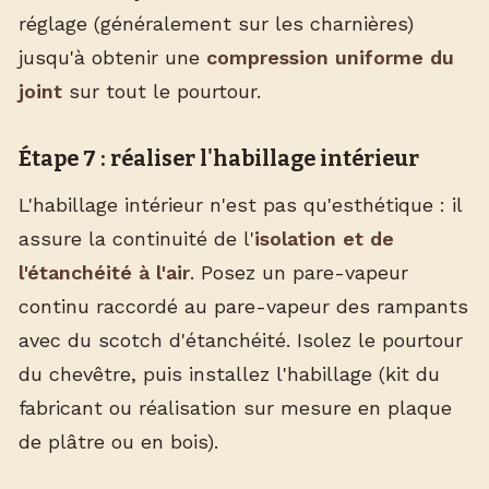
réglage (généralement sur les charnières)
jusqu'à obtenir une
compression uniforme du
joint
sur tout le pourtour.
Étape 7 : réaliser l'habillage intérieur
L'habillage intérieur n'est pas qu'esthétique : il
assure la continuité de l'
isolation et de
l'étanchéité à l'air
. Posez un pare-vapeur
continu raccordé au pare-vapeur des rampants
avec du scotch d'étanchéité. Isolez le pourtour
du chevêtre, puis installez l'habillage (kit du
fabricant ou réalisation sur mesure en plaque
de plâtre ou en bois).