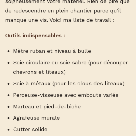
soigneusement votre matériel. Rien de pire que
de redescendre en plein chantier parce qu'il
manque une vis. Voici ma liste de travail :
Outils indispensables :
Mètre ruban et niveau à bulle
Scie circulaire ou scie sabre (pour découper
chevrons et liteaux)
Scie à métaux (pour les clous des liteaux)
Perceuse-visseuse avec embouts variés
Marteau et pied-de-biche
Agrafeuse murale
Cutter solide