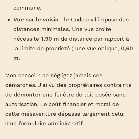
commune.
Vue sur le voisin
: le Code civil impose des
distances minimales. Une vue droite
nécessite
1,90 m
de distance par rapport à
la limite de propriété ; une vue oblique,
0,60
m
.
Mon conseil : ne négligez jamais ces
démarches. J'ai vu des propriétaires contraints
de
démonter
une fenêtre de toit posée sans
autorisation. Le coût financier et moral de
cette mésaventure dépasse largement celui
d'un formulaire administratif.