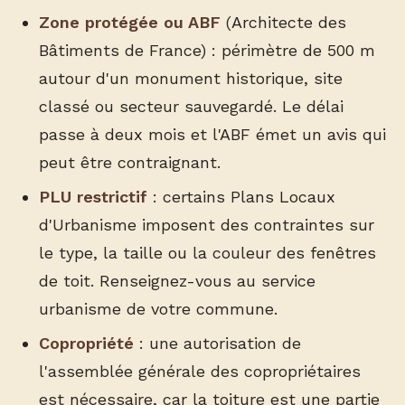
Zone protégée ou ABF
(Architecte des
Bâtiments de France) : périmètre de 500 m
autour d'un monument historique, site
classé ou secteur sauvegardé. Le délai
passe à deux mois et l'ABF émet un avis qui
peut être contraignant.
PLU restrictif
: certains Plans Locaux
d'Urbanisme imposent des contraintes sur
le type, la taille ou la couleur des fenêtres
de toit. Renseignez-vous au service
urbanisme de votre commune.
Copropriété
: une autorisation de
l'assemblée générale des copropriétaires
est nécessaire, car la toiture est une partie