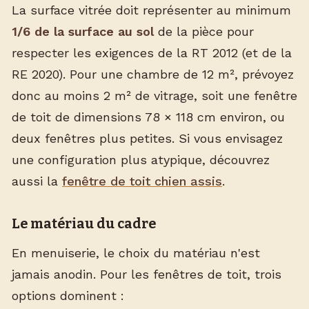
La surface vitrée doit représenter au minimum
1/6 de la surface au sol
de la pièce pour
respecter les exigences de la RT 2012 (et de la
RE 2020). Pour une chambre de 12 m², prévoyez
donc au moins 2 m² de vitrage, soit une fenêtre
de toit de dimensions 78 × 118 cm environ, ou
deux fenêtres plus petites. Si vous envisagez
une configuration plus atypique, découvrez
aussi la
fenêtre de toit chien assis
.
Le matériau du cadre
En menuiserie, le choix du matériau n'est
jamais anodin. Pour les fenêtres de toit, trois
options dominent :