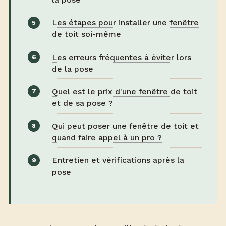
Les étapes pour installer une fenêtre
de toit soi-même
Les erreurs fréquentes à éviter lors
de la pose
Quel est le prix d'une fenêtre de toit
et de sa pose ?
Qui peut poser une fenêtre de toit et
quand faire appel à un pro ?
Entretien et vérifications après la
pose