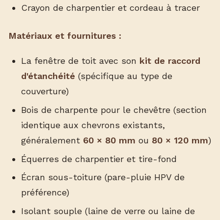
Crayon de charpentier et cordeau à tracer
Matériaux et fournitures :
La fenêtre de toit avec son
kit de raccord
d'étanchéité
(spécifique au type de
couverture)
Bois de charpente pour le chevêtre (section
identique aux chevrons existants,
généralement
60 × 80 mm
ou
80 × 120 mm
)
Équerres de charpentier et tire-fond
Écran sous-toiture (pare-pluie HPV de
préférence)
Isolant souple (laine de verre ou laine de