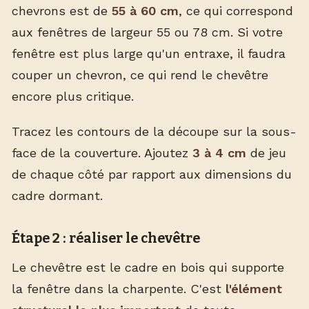
chevrons est de
55 à 60 cm
, ce qui correspond
aux fenêtres de largeur 55 ou 78 cm. Si votre
fenêtre est plus large qu'un entraxe, il faudra
couper un chevron, ce qui rend le chevêtre
encore plus critique.
Tracez les contours de la découpe sur la sous-
face de la couverture. Ajoutez
3 à 4 cm
de jeu
de chaque côté par rapport aux dimensions du
cadre dormant.
Étape 2 : réaliser le chevêtre
Le chevêtre est le cadre en bois qui supporte
la fenêtre dans la charpente. C'est
l'élément