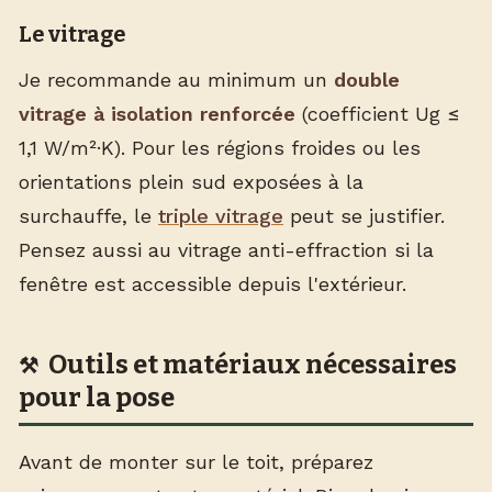
Le vitrage
Je recommande au minimum un
double
vitrage à isolation renforcée
(coefficient Ug ≤
1,1 W/m²·K). Pour les régions froides ou les
orientations plein sud exposées à la
surchauffe, le
triple vitrage
peut se justifier.
Pensez aussi au vitrage anti-effraction si la
fenêtre est accessible depuis l'extérieur.
Outils et matériaux nécessaires
pour la pose
Avant de monter sur le toit, préparez