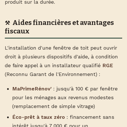
produit sur la durée.
Aides financières et avantages
fiscaux
L'installation d'une fenêtre de toit peut ouvrir
droit à plusieurs dispositifs d'aide, à condition
de faire appel à un installateur qualifié
RGE
(Reconnu Garant de l'Environnement) :
MaPrimeRénov'
: jusqu'à 100 € par fenêtre
pour les ménages aux revenus modestes
(remplacement de simple vitrage)
Éco-prêt à taux zéro
: financement sans
intérêt jusqu'à 7 000 € pour un