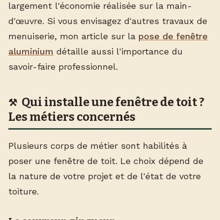
largement l'économie réalisée sur la main-
d'œuvre. Si vous envisagez d'autres travaux de
menuiserie, mon article sur la
pose de fenêtre
aluminium
détaille aussi l'importance du
savoir-faire professionnel.
Qui installe une fenêtre de toit ?
Les métiers concernés
Plusieurs corps de métier sont habilités à
poser une fenêtre de toit. Le choix dépend de
la nature de votre projet et de l'état de votre
toiture.