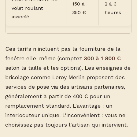
150 à
2 à 3
volet roulant
350 €
heures
associé
Ces tarifs n'incluent pas la fourniture de la
fenêtre elle-même (comptez
300 à 1 800 €
selon la taille et les options). Les enseignes de
bricolage comme Leroy Merlin proposent des
services de pose via des artisans partenaires,
généralement à partir de 400 € pour un
remplacement standard. L'avantage : un
interlocuteur unique. L'inconvénient : vous ne
choisissez pas toujours l'artisan qui intervient.