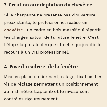
3. Création ou adaptation du chevêtre
Si la charpente ne présente pas d'ouverture
préexistante, le professionnel réalise un
chevêtre
: un cadre en bois massif qui répartit
les charges autour de la future fenêtre. C'est
l'étape la plus technique et celle qui justifie le
recours à un vrai professionnel.
4. Pose du cadre et de la fenêtre
Mise en place du dormant, calage, fixation. Les
vis de réglage permettent un positionnement
au millimètre. L'aplomb et le niveau sont
contrôlés rigoureusement.