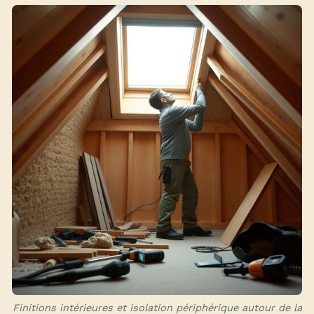
Finitions intérieures et isolation périphérique autour de la