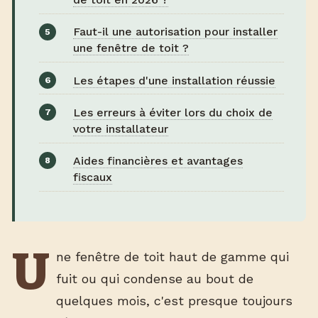
Faut-il une autorisation pour installer
une fenêtre de toit ?
Les étapes d'une installation réussie
Les erreurs à éviter lors du choix de
votre installateur
Aides financières et avantages
fiscaux
U
ne fenêtre de toit haut de gamme qui
fuit ou qui condense au bout de
quelques mois, c'est presque toujours