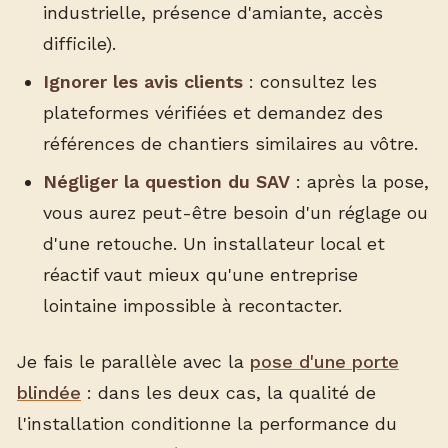
industrielle, présence d'amiante, accès
difficile).
Ignorer les avis clients
: consultez les
plateformes vérifiées et demandez des
références de chantiers similaires au vôtre.
Négliger la question du SAV
: après la pose,
vous aurez peut-être besoin d'un réglage ou
d'une retouche. Un installateur local et
réactif vaut mieux qu'une entreprise
lointaine impossible à recontacter.
Je fais le parallèle avec la
pose d'une porte
blindée
: dans les deux cas, la qualité de
l'installation conditionne la performance du