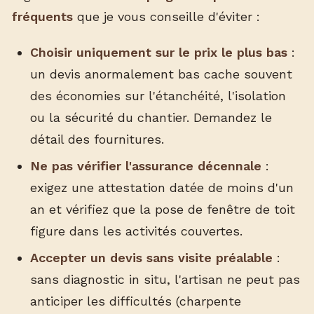
fréquents
que je vous conseille d'éviter :
Choisir uniquement sur le prix le plus bas
:
un devis anormalement bas cache souvent
des économies sur l'étanchéité, l'isolation
ou la sécurité du chantier. Demandez le
détail des fournitures.
Ne pas vérifier l'assurance décennale
:
exigez une attestation datée de moins d'un
an et vérifiez que la pose de fenêtre de toit
figure dans les activités couvertes.
Accepter un devis sans visite préalable
:
sans diagnostic in situ, l'artisan ne peut pas
anticiper les difficultés (charpente