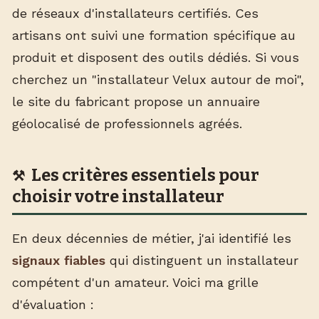
de réseaux d'installateurs certifiés. Ces
artisans ont suivi une formation spécifique au
produit et disposent des outils dédiés. Si vous
cherchez un "installateur Velux autour de moi",
le site du fabricant propose un annuaire
géolocalisé de professionnels agréés.
Les critères essentiels pour
choisir votre installateur
En deux décennies de métier, j'ai identifié les
signaux fiables
qui distinguent un installateur
compétent d'un amateur. Voici ma grille
d'évaluation :