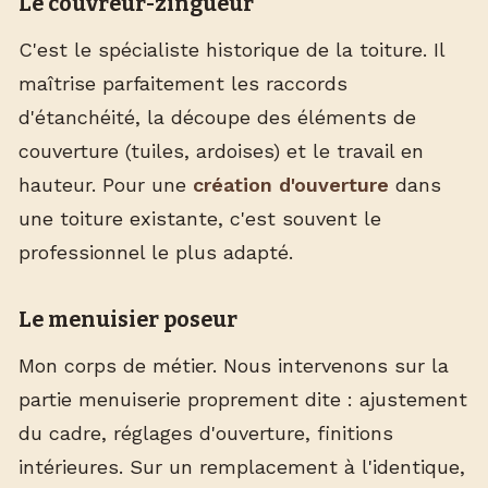
Le couvreur-zingueur
C'est le spécialiste historique de la toiture. Il
maîtrise parfaitement les raccords
d'étanchéité, la découpe des éléments de
couverture (tuiles, ardoises) et le travail en
hauteur. Pour une
création d'ouverture
dans
une toiture existante, c'est souvent le
professionnel le plus adapté.
Le menuisier poseur
Mon corps de métier. Nous intervenons sur la
partie menuiserie proprement dite : ajustement
du cadre, réglages d'ouverture, finitions
intérieures. Sur un remplacement à l'identique,