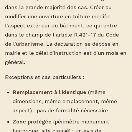
dans la grande majorité des cas. Créer ou
modifier une ouverture en toiture modifie
l'aspect extérieur du bâtiment, ce qui entre
dans le champ de l'
article R.421-17 du Code
de l'urbanisme
. La déclaration se dépose en
mairie et le délai d'instruction est d'
un mois
en
général.
Exceptions et cas particuliers :
Remplacement à l'identique
(même
dimensions, même emplacement, même
aspect) : pas de formalité nécessaire
Zone protégée
(périmètre monument
historique, site classé) : un avis de