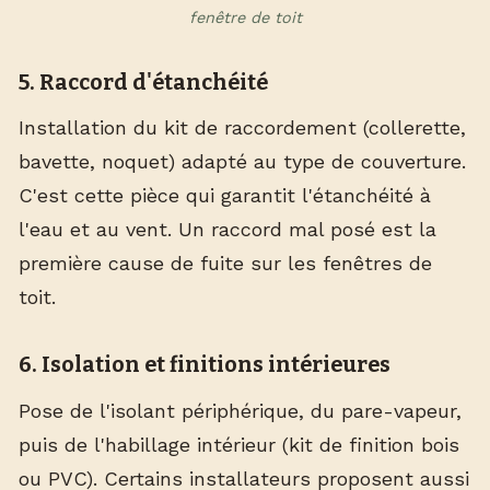
fenêtre de toit
5. Raccord d'étanchéité
Installation du kit de raccordement (collerette,
bavette, noquet) adapté au type de couverture.
C'est cette pièce qui garantit l'étanchéité à
l'eau et au vent. Un raccord mal posé est la
première cause de fuite sur les fenêtres de
toit.
6. Isolation et finitions intérieures
Pose de l'isolant périphérique, du pare-vapeur,
puis de l'habillage intérieur (kit de finition bois
ou PVC). Certains installateurs proposent aussi