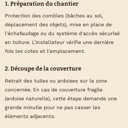
1. Préparation du chantier
Protection des combles (bâches au sol,
déplacement des objets), mise en place de
l'échafaudage ou du système d'accès sécurisé
en toiture. L'installateur vérifie une dernière
fois les cotes et l'emplacement.
2. Découpe de la couverture
Retrait des tuiles ou ardoises sur la zone
concernée. En cas de couverture fragile
(ardoise naturelle), cette étape demande une
grande minutie pour ne pas casser les
éléments adjacents.