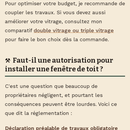
Pour optimiser votre budget, je recommande de
coupler les travaux. Si vous devez aussi
améliorer votre vitrage, consultez mon
comparatif
double vitrage ou triple vitrage
pour faire le bon choix dès la commande.
Faut-il une autorisation pour
installer une fenêtre de toit ?
C'est une question que beaucoup de
propriétaires négligent, et pourtant les
conséquences peuvent être lourdes. Voici ce
que dit la réglementation :
Déclaration préalable de travaux obligatoire