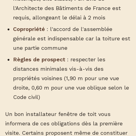
l'Architecte des Bâtiments de France est
requis, allongeant le délai à 2 mois
Copropriété
: l'accord de l'assemblée
générale est indispensable car la toiture est
une partie commune
Règles de prospect
: respecter les
distances minimales vis-à-vis des
propriétés voisines (1,90 m pour une vue
droite, 0,60 m pour une vue oblique selon le
Code civil)
Un bon installateur fenêtre de toit vous
informera de ces obligations dès la première
visite. Certains proposent même de constituer