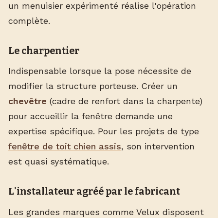
un menuisier expérimenté réalise l'opération
complète.
Le charpentier
Indispensable lorsque la pose nécessite de
modifier la structure porteuse. Créer un
chevêtre
(cadre de renfort dans la charpente)
pour accueillir la fenêtre demande une
expertise spécifique. Pour les projets de type
fenêtre de toit chien assis
, son intervention
est quasi systématique.
L'installateur agréé par le fabricant
Les grandes marques comme Velux disposent