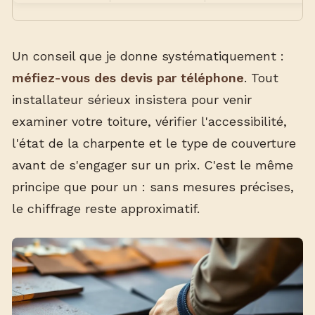
Un conseil que je donne systématiquement :
méfiez-vous des devis par téléphone
. Tout
installateur sérieux insistera pour venir
examiner votre toiture, vérifier l'accessibilité,
l'état de la charpente et le type de couverture
avant de s'engager sur un prix. C'est le même
principe que pour un
: sans mesures précises,
le chiffrage reste approximatif.