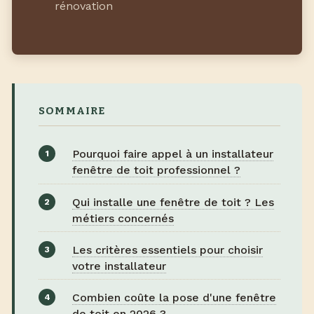
rénovation
SOMMAIRE
Pourquoi faire appel à un installateur
fenêtre de toit professionnel ?
Qui installe une fenêtre de toit ? Les
métiers concernés
Les critères essentiels pour choisir
votre installateur
Combien coûte la pose d'une fenêtre
de toit en 2026 ?