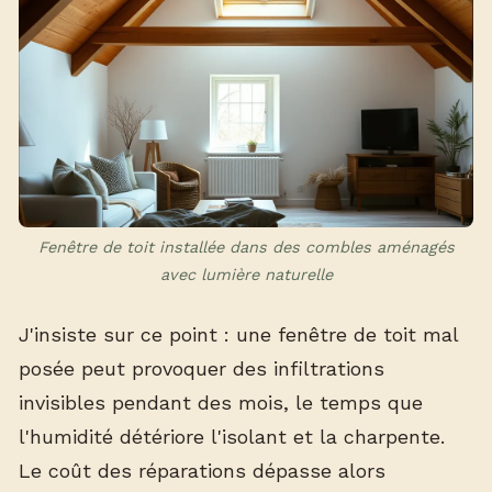
Fenêtre de toit installée dans des combles aménagés
avec lumière naturelle
J'insiste sur ce point : une fenêtre de toit mal
posée peut provoquer des infiltrations
invisibles pendant des mois, le temps que
l'humidité détériore l'isolant et la charpente.
Le coût des réparations dépasse alors