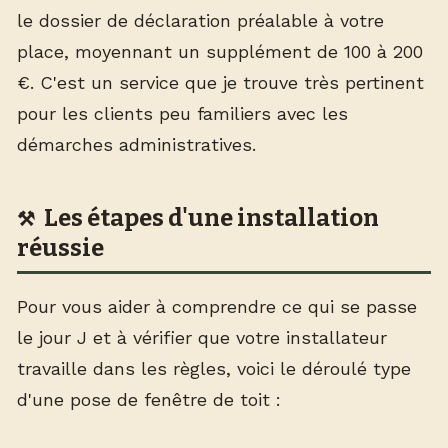
le dossier de déclaration préalable à votre
place, moyennant un supplément de 100 à 200
€. C'est un service que je trouve très pertinent
pour les clients peu familiers avec les
démarches administratives.
Les étapes d'une installation
réussie
Pour vous aider à comprendre ce qui se passe
le jour J et à vérifier que votre installateur
travaille dans les règles, voici le déroulé type
d'une pose de fenêtre de toit :