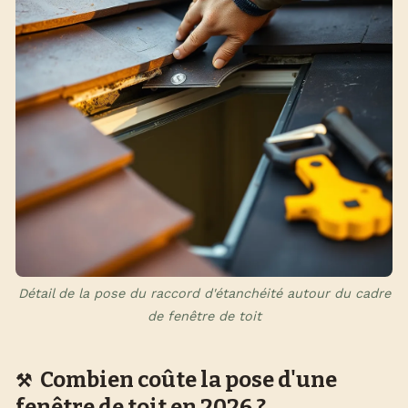
Détail de la pose du raccord d'étanchéité autour du cadre
de fenêtre de toit
Combien coûte la pose d'une
fenêtre de toit en 2026 ?