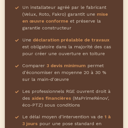
Un installateur agréé par le fabricant
(Velux, Roto, Fakro) garantit une
mise
en œuvre conforme
et préserve la
garantie constructeur
Une
déclaration préalable de travaux
est obligatoire dans la majorité des cas
pour créer une ouverture en toiture
Comparer
3 devis minimum
permet
d'économiser en moyenne 20 à 30 %
sur la main-d'œuvre
Les professionnels RGE ouvrent droit à
des
aides financières
(MaPrimeRénov',
éco-PTZ) sous conditions
Le délai moyen d'intervention va de
1 à
3 jours
pour une pose standard en