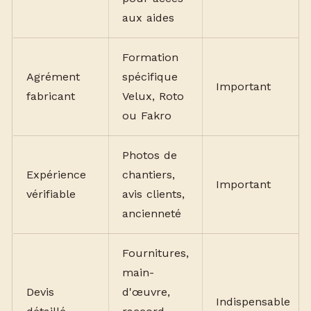
aux aides
Formation
Agrément
spécifique
Important
fabricant
Velux, Roto
ou Fakro
Photos de
Expérience
chantiers,
Important
vérifiable
avis clients,
ancienneté
Fournitures,
main-
Devis
d'œuvre,
Indispensable