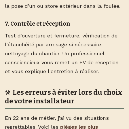
la pose d'un
ou store extérieur dans la foulée.
7. Contrôle et réception
Test d'ouverture et fermeture, vérification de
l'étanchéité par arrosage si nécessaire,
nettoyage du chantier. Un professionnel
consciencieux vous remet un PV de réception
et vous explique l'entretien à réaliser.
Les erreurs à éviter lors du choix
de votre installateur
En 22 ans de métier, j'ai vu des situations
regrettables. Voici les
pièges les plus