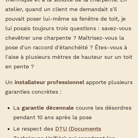
atelier, quand un client me demandait s'il
pouvait poser lui-même sa fenêtre de toit, je
lui posais toujours trois questions : savez-vous
chevêtrer une charpente ? Maîtrisez-vous la
pose d'un raccord d'étanchéité ? Êtes-vous à
l'aise à plusieurs mètres de hauteur sur un toit
en pente ?
Un
installateur professionnel
apporte plusieurs
garanties concrètes :
La
garantie décennale
couvre les désordres
pendant 10 ans après la pose
Le respect des
DTU (Documents