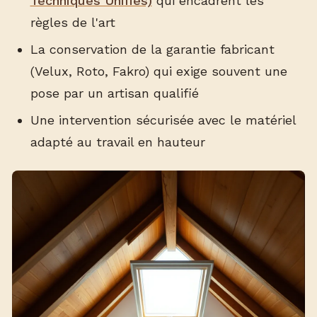
Techniques Unifiés)
qui encadrent les
règles de l'art
La conservation de la garantie fabricant
(Velux, Roto, Fakro) qui exige souvent une
pose par un artisan qualifié
Une intervention sécurisée avec le matériel
adapté au travail en hauteur