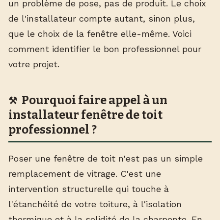
un problème de pose, pas de produit. Le choix
de l'installateur compte autant, sinon plus,
que le choix de la fenêtre elle-même. Voici
comment identifier le bon professionnel pour
votre projet.
Pourquoi faire appel à un
installateur fenêtre de toit
professionnel ?
Poser une fenêtre de toit n'est pas un simple
remplacement de vitrage. C'est une
intervention structurelle qui touche à
l'étanchéité de votre toiture, à l'isolation
thermique et à la solidité de la charpente. En