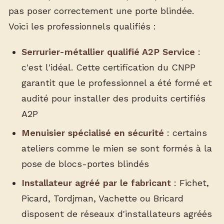
pas poser correctement une porte blindée.
Voici les professionnels qualifiés :
Serrurier-métallier qualifié A2P Service
:
c'est l'idéal. Cette certification du CNPP
garantit que le professionnel a été formé et
audité pour installer des produits certifiés
A2P
Menuisier spécialisé en sécurité
: certains
ateliers comme le mien se sont formés à la
pose de blocs-portes blindés
Installateur agréé par le fabricant
: Fichet,
Picard, Tordjman, Vachette ou Bricard
disposent de réseaux d'installateurs agréés