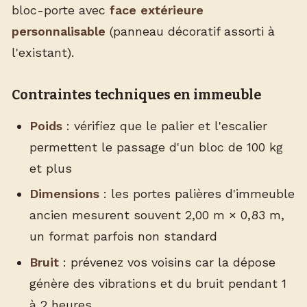
bloc-porte avec
face extérieure
personnalisable
(panneau décoratif assorti à
l'existant).
Contraintes techniques en immeuble
Poids
: vérifiez que le palier et l'escalier
permettent le passage d'un bloc de 100 kg
et plus
Dimensions
: les portes palières d'immeuble
ancien mesurent souvent 2,00 m × 0,83 m,
un format parfois non standard
Bruit
: prévenez vos voisins car la dépose
génère des vibrations et du bruit pendant 1
à 2 heures