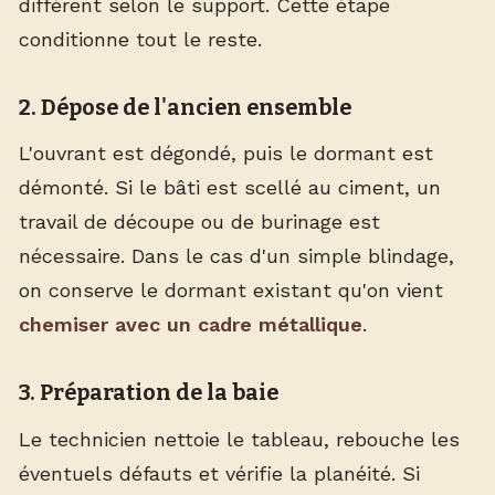
diffèrent selon le support. Cette étape
conditionne tout le reste.
2. Dépose de l'ancien ensemble
L'ouvrant est dégondé, puis le dormant est
démonté. Si le bâti est scellé au ciment, un
travail de découpe ou de burinage est
nécessaire. Dans le cas d'un simple blindage,
on conserve le dormant existant qu'on vient
chemiser avec un cadre métallique
.
3. Préparation de la baie
Le technicien nettoie le tableau, rebouche les
éventuels défauts et vérifie la planéité. Si