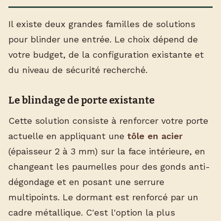
Il existe deux grandes familles de solutions
pour blinder une entrée. Le choix dépend de
votre budget, de la configuration existante et
du niveau de sécurité recherché.
Le blindage de porte existante
Cette solution consiste à renforcer votre porte
actuelle en appliquant une
tôle en acier
(épaisseur 2 à 3 mm) sur la face intérieure, en
changeant les paumelles pour des gonds anti-
dégondage et en posant une serrure
multipoints. Le dormant est renforcé par un
cadre métallique. C'est l'option la plus