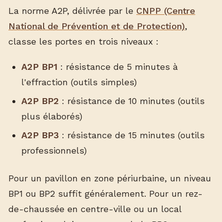
La norme A2P, délivrée par le
CNPP (Centre
National de Prévention et de Protection)
,
classe les portes en trois niveaux :
A2P BP1
: résistance de 5 minutes à
l'effraction (outils simples)
A2P BP2
: résistance de 10 minutes (outils
plus élaborés)
A2P BP3
: résistance de 15 minutes (outils
professionnels)
Pour un pavillon en zone périurbaine, un niveau
BP1 ou BP2 suffit généralement. Pour un rez-
de-chaussée en centre-ville ou un local