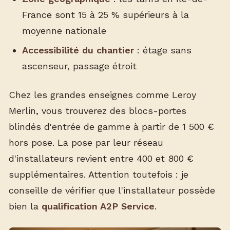
France sont 15 à 25 % supérieurs à la
moyenne nationale
Accessibilité du chantier
: étage sans
ascenseur, passage étroit
Chez les grandes enseignes comme Leroy
Merlin, vous trouverez des blocs-portes
blindés d'entrée de gamme à partir de 1 500 €
hors pose. La pose par leur réseau
d'installateurs revient entre 400 et 800 €
supplémentaires. Attention toutefois : je
conseille de vérifier que l'installateur possède
bien la
qualification A2P Service
.