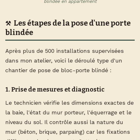
blindée en appartement
Les étapes de la pose d'une porte
blindée
Après plus de 500 installations supervisées
dans mon atelier, voici le déroulé type d'un
chantier de pose de bloc-porte blindé :
1. Prise de mesures et diagnostic
Le technicien vérifie les dimensions exactes de
la baie, l'état du mur porteur, l'équerrage et le
niveau du sol. Il contrôle aussi la nature du
mur (béton, brique, parpaing) car les fixations