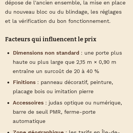
dépose de l'ancien ensemble, la mise en place
du nouveau bloc ou du blindage, les réglages
et la vérification du bon fonctionnement.
Facteurs qui influencent le prix
Dimensions non standard
: une porte plus
haute ou plus large que 2,15 m × 0,90 m
entraîne un surcoût de 20 à 40 %
Finitions
: panneau décoratif, peinture,
placage bois ou imitation pierre
Accessoires
: judas optique ou numérique,
barre de seuil PMR, ferme-porte
automatique
Zone géographique
: les tarifs en Île-de-