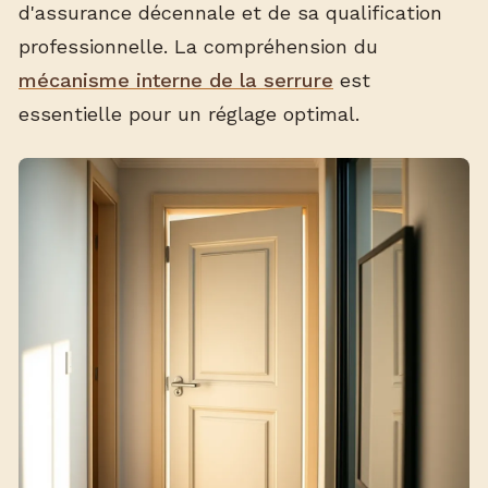
d'assurance décennale et de sa qualification
professionnelle. La compréhension du
mécanisme interne de la serrure
est
essentielle pour un réglage optimal.