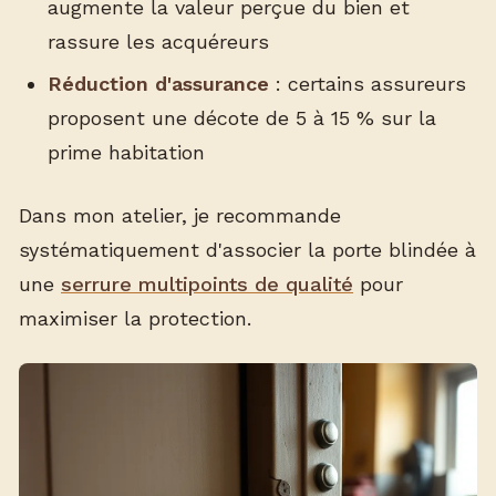
augmente la valeur perçue du bien et
rassure les acquéreurs
Réduction d'assurance
: certains assureurs
proposent une décote de 5 à 15 % sur la
prime habitation
Dans mon atelier, je recommande
systématiquement d'associer la porte blindée à
une
serrure multipoints de qualité
pour
maximiser la protection.