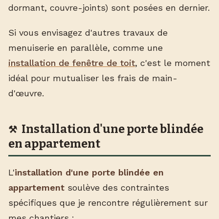
dormant, couvre-joints) sont posées en dernier.
Si vous envisagez d'autres travaux de
menuiserie en parallèle, comme une
installation de fenêtre de toit
, c'est le moment
idéal pour mutualiser les frais de main-
d'œuvre.
Installation d'une porte blindée
en appartement
L'
installation d'une porte blindée en
appartement
soulève des contraintes
spécifiques que je rencontre régulièrement sur
mes chantiers :