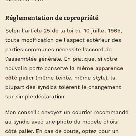
Réglementation de copropriété
Selon l'
article 25 de la loi du 10 juillet 1965
,
toute modification de l'aspect extérieur des
parties communes nécessite l'accord de
l'assemblée générale. En pratique, si votre
nouvelle porte conserve la
même apparence
côté palier
(même teinte, même style), la
plupart des syndics tolèrent le changement
sur simple déclaration.
Mon conseil : envoyez un courrier recommandé
au syndic avec une photo du modèle choisi
côté palier. En cas de doute, optez pour un