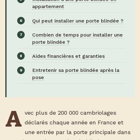
appartement
Qui peut installer une porte blindée ?
Combien de temps pour installer une
porte blindée ?
Aides financières et garanties
Entretenir sa porte blindée après la
pose
A
vec plus de 200 000 cambriolages
déclarés chaque année en France et
une entrée par la porte principale dans