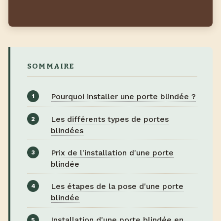
SOMMAIRE
Pourquoi installer une porte blindée ?
Les différents types de portes
blindées
Prix de l'installation d'une porte
blindée
Les étapes de la pose d'une porte
blindée
Installation d'une porte blindée en