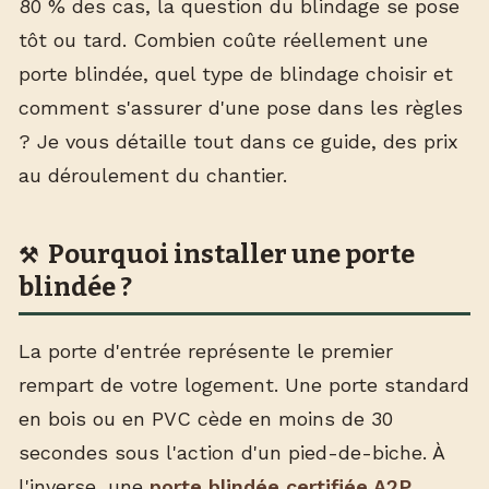
80 % des cas, la question du blindage se pose
tôt ou tard. Combien coûte réellement une
porte blindée, quel type de blindage choisir et
comment s'assurer d'une pose dans les règles
? Je vous détaille tout dans ce guide, des prix
au déroulement du chantier.
Pourquoi installer une porte
blindée ?
La porte d'entrée représente le premier
rempart de votre logement. Une porte standard
en bois ou en PVC cède en moins de 30
secondes sous l'action d'un pied-de-biche. À
l'inverse, une
porte blindée certifiée A2P