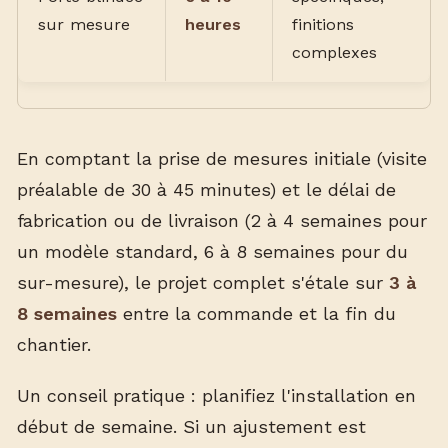
sur mesure
heures
finitions
complexes
En comptant la prise de mesures initiale (visite
préalable de 30 à 45 minutes) et le délai de
fabrication ou de livraison (2 à 4 semaines pour
un modèle standard, 6 à 8 semaines pour du
sur-mesure), le projet complet s'étale sur
3 à
8 semaines
entre la commande et la fin du
chantier.
Un conseil pratique : planifiez l'installation en
début de semaine. Si un ajustement est