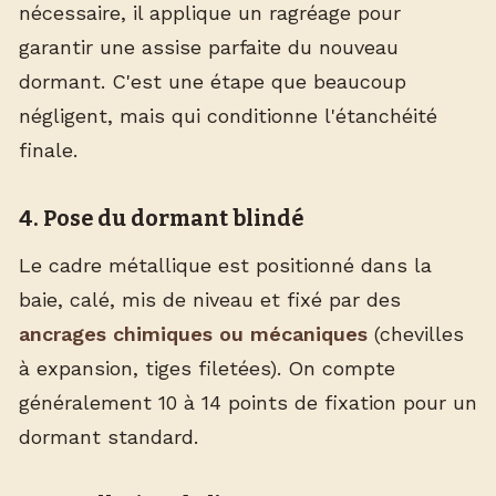
nécessaire, il applique un ragréage pour
garantir une assise parfaite du nouveau
dormant. C'est une étape que beaucoup
négligent, mais qui conditionne l'étanchéité
finale.
4. Pose du dormant blindé
Le cadre métallique est positionné dans la
baie, calé, mis de niveau et fixé par des
ancrages chimiques ou mécaniques
(chevilles
à expansion, tiges filetées). On compte
généralement 10 à 14 points de fixation pour un
dormant standard.