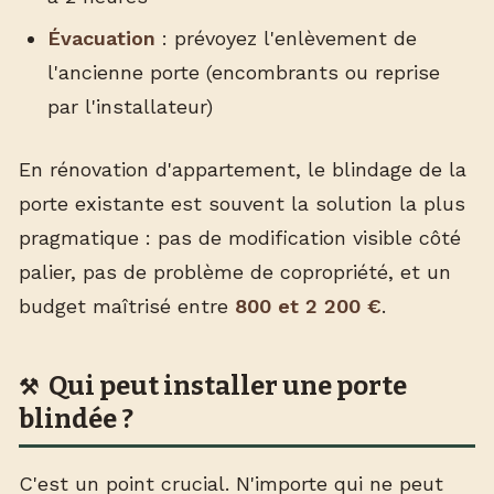
Évacuation
: prévoyez l'enlèvement de
l'ancienne porte (encombrants ou reprise
par l'installateur)
En rénovation d'appartement, le blindage de la
porte existante est souvent la solution la plus
pragmatique : pas de modification visible côté
palier, pas de problème de copropriété, et un
budget maîtrisé entre
800 et 2 200 €
.
Qui peut installer une porte
blindée ?
C'est un point crucial. N'importe qui ne peut