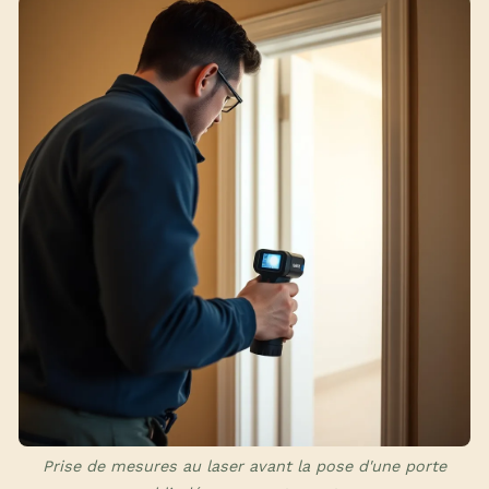
Prise de mesures au laser avant la pose d'une porte