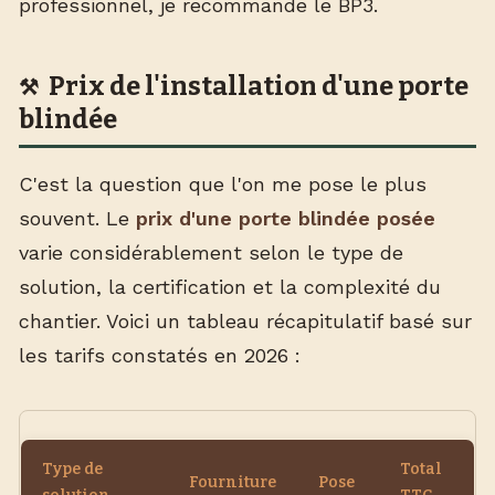
professionnel, je recommande le BP3.
Prix de l'installation d'une porte
blindée
C'est la question que l'on me pose le plus
souvent. Le
prix d'une porte blindée posée
varie considérablement selon le type de
solution, la certification et la complexité du
chantier. Voici un tableau récapitulatif basé sur
les tarifs constatés en 2026 :
Type de
Total
Fourniture
Pose