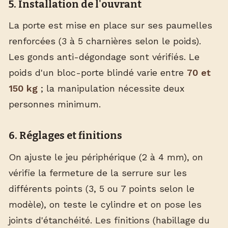
5. Installation de l'ouvrant
La porte est mise en place sur ses paumelles
renforcées (3 à 5 charnières selon le poids).
Les gonds anti-dégondage sont vérifiés. Le
poids d'un bloc-porte blindé varie entre
70 et
150 kg
; la manipulation nécessite deux
personnes minimum.
6. Réglages et finitions
On ajuste le jeu périphérique (2 à 4 mm), on
vérifie la fermeture de la serrure sur les
différents points (3, 5 ou 7 points selon le
modèle), on teste le cylindre et on pose les
joints d'étanchéité. Les finitions (habillage du