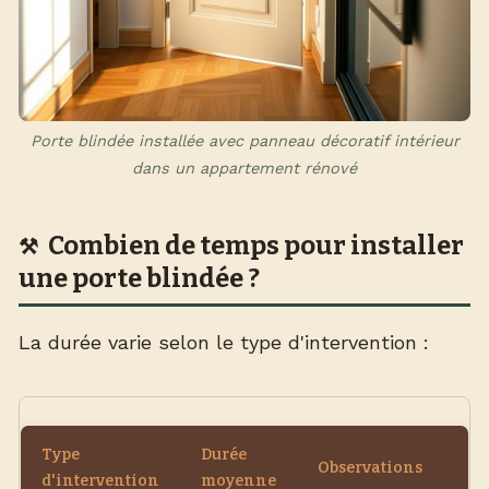
Porte blindée installée avec panneau décoratif intérieur
dans un appartement rénové
Combien de temps pour installer
une porte blindée ?
La durée varie selon le type d'intervention :
Type
Durée
Observations
d'intervention
moyenne