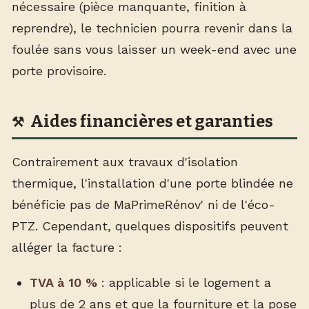
nécessaire (pièce manquante, finition à
reprendre), le technicien pourra revenir dans la
foulée sans vous laisser un week-end avec une
porte provisoire.
Aides financières et garanties
Contrairement aux travaux d'isolation
thermique, l'installation d'une porte blindée ne
bénéficie pas de MaPrimeRénov' ni de l'éco-
PTZ. Cependant, quelques dispositifs peuvent
alléger la facture :
TVA à 10 %
: applicable si le logement a
plus de 2 ans et que la fourniture et la pose