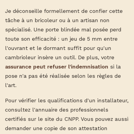
Je déconseille formellement de confier cette
tâche à un bricoleur ou à un artisan non
spécialisé. Une porte blindée mal posée perd
toute son efficacité : un jeu de 5 mm entre
l'ouvrant et le dormant suffit pour qu'un
cambrioleur insère un outil. De plus, votre
assurance peut refuser l'indemnisation
si la
pose n'a pas été réalisée selon les règles de
l'art.
Pour vérifier les qualifications d'un installateur,
consultez l'annuaire des professionnels
certifiés sur le site du CNPP. Vous pouvez aussi
demander une copie de son attestation