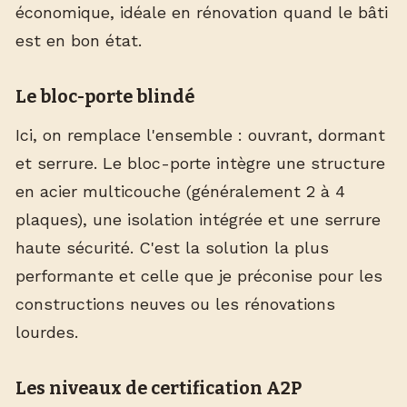
économique, idéale en rénovation quand le bâti
est en bon état.
Le bloc-porte blindé
Ici, on remplace l'ensemble : ouvrant, dormant
et serrure. Le bloc-porte intègre une structure
en acier multicouche (généralement 2 à 4
plaques), une isolation intégrée et une serrure
haute sécurité. C'est la solution la plus
performante et celle que je préconise pour les
constructions neuves ou les rénovations
lourdes.
Les niveaux de certification A2P