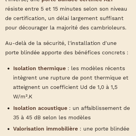
résiste entre 5 et 15 minutes selon son niveau
de certification, un délai largement suffisant
pour décourager la majorité des cambrioleurs.
Au-delà de la sécurité, l'installation d'une
porte blindée apporte des bénéfices concrets :
Isolation thermique
: les modèles récents
intègrent une rupture de pont thermique et
atteignent un coefficient Ud de 1,0 à 1,5
W/m².K
Isolation acoustique
: un affaiblissement de
35 à 45 dB selon les modèles
Valorisation immobilière
: une porte blindée