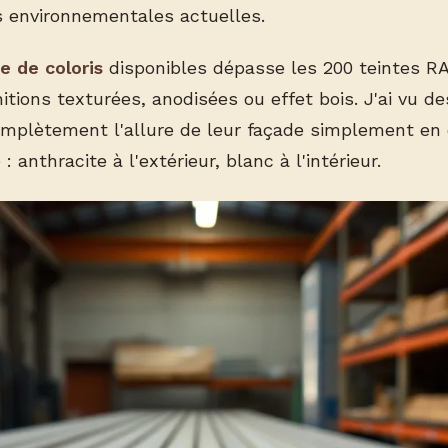
 environnementales actuelles.
e de coloris
disponibles dépasse les 200 teintes R
itions texturées, anodisées ou effet bois. J'ai vu de
mplètement l'allure de leur façade simplement en 
 : anthracite à l'extérieur, blanc à l'intérieur.