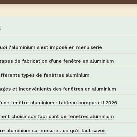
E
uoi l'aluminium s'est imposé en menuiserie
tapes de fabrication d'une fenêtre en aluminium
ifférents types de fenêtres aluminium
ages et inconvénients des fenêtres en aluminium
d'une fenêtre aluminium : tableau comparatif 2026
nt choisir son fabricant de fenêtres aluminium
re aluminium sur mesure : ce qu'il faut savoir