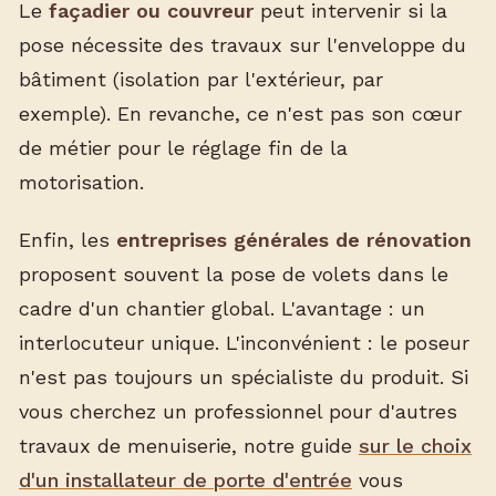
Le
façadier ou couvreur
peut intervenir si la
pose nécessite des travaux sur l'enveloppe du
bâtiment (isolation par l'extérieur, par
exemple). En revanche, ce n'est pas son cœur
de métier pour le réglage fin de la
motorisation.
Enfin, les
entreprises générales de rénovation
proposent souvent la pose de volets dans le
cadre d'un chantier global. L'avantage : un
interlocuteur unique. L'inconvénient : le poseur
n'est pas toujours un spécialiste du produit. Si
vous cherchez un professionnel pour d'autres
travaux de menuiserie, notre guide
sur le choix
d'un installateur de porte d'entrée
vous