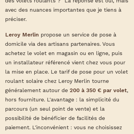
des volets roulants ?" La réponse est oui, mais
avec des nuances importantes que je tiens à
préciser.
Leroy Merlin
propose un service de pose à
domicile via des artisans partenaires. Vous
achetez le volet en magasin ou en ligne, puis
un installateur référencé vient chez vous pour
la mise en place. Le tarif de pose pour un volet
roulant solaire chez Leroy Merlin tourne
généralement autour de
200 à 350 € par volet
,
hors fourniture. L'avantage : la simplicité du
parcours (un seul point de vente) et la
possibilité de bénéficier de facilités de
paiement. L'inconvénient : vous ne choisissez