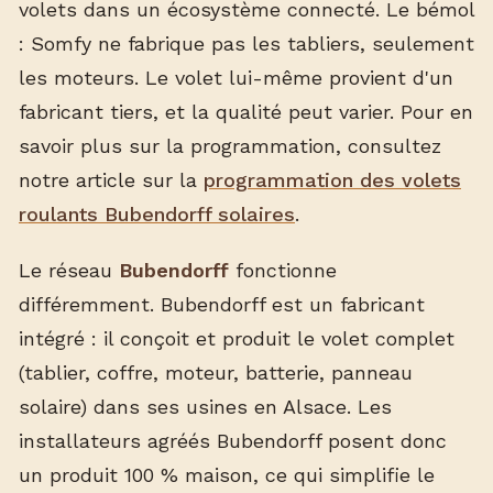
volets dans un écosystème connecté. Le bémol
: Somfy ne fabrique pas les tabliers, seulement
les moteurs. Le volet lui-même provient d'un
fabricant tiers, et la qualité peut varier. Pour en
savoir plus sur la programmation, consultez
notre article sur la
programmation des volets
roulants Bubendorff solaires
.
Le réseau
Bubendorff
fonctionne
différemment. Bubendorff est un fabricant
intégré : il conçoit et produit le volet complet
(tablier, coffre, moteur, batterie, panneau
solaire) dans ses usines en Alsace. Les
installateurs agréés Bubendorff posent donc
un produit 100 % maison, ce qui simplifie le