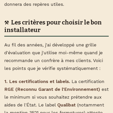
donnera des repères utiles.
Les critères pour choisir le bon
installateur
Au fil des années, j'ai développé une grille
d'évaluation que j'utilise moi-même quand je
recommande un confrère à mes clients. Voici
les points que je vérifie systématiquement :
1. Les certifications et labels.
La certification
RGE (Reconnu Garant de l'Environnement)
est
le minimum si vous souhaitez prétendre aux
aides de l'État. Le label
Qualibat
(notamment
la mention 3521 pour les fermetures) atteste