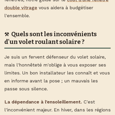
double vitrage
vous aidera à budgétiser
l'ensemble.
Quels sont les inconvénients
d'un volet roulant solaire ?
Je suis un fervent défenseur du volet solaire,
mais l'honnêteté m'oblige à vous exposer ses
limites. Un bon installateur les connaît et vous
en informe avant la pose ; un mauvais les
passe sous silence.
La dépendance à l'ensoleillement.
C'est
l'inconvénient majeur. En hiver, dans les régions