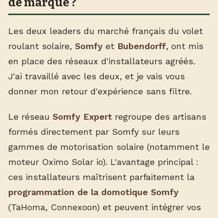
de marque ?
Les deux leaders du marché français du volet
roulant solaire,
Somfy
et
Bubendorff
, ont mis
en place des réseaux d'installateurs agréés.
J'ai travaillé avec les deux, et je vais vous
donner mon retour d'expérience sans filtre.
Le réseau
Somfy Expert
regroupe des artisans
formés directement par Somfy sur leurs
gammes de motorisation solaire (notamment le
moteur Oximo Solar io). L'avantage principal :
ces installateurs maîtrisent parfaitement la
programmation de la domotique Somfy
(TaHoma, Connexoon) et peuvent intégrer vos