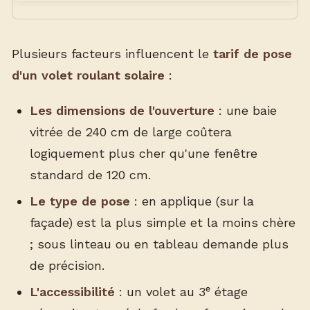
Plusieurs facteurs influencent le
tarif de pose
d'un volet roulant solaire
:
Les dimensions de l'ouverture
: une baie
vitrée de 240 cm de large coûtera
logiquement plus cher qu'une fenêtre
standard de 120 cm.
Le type de pose
: en applique (sur la
façade) est la plus simple et la moins chère
; sous linteau ou en tableau demande plus
de précision.
L'accessibilité
: un volet au 3ᵉ étage