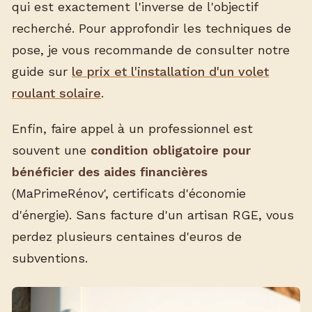
qui est exactement l'inverse de l'objectif
recherché. Pour approfondir les techniques de
pose, je vous recommande de consulter notre
guide sur
le prix et l'installation d'un volet
roulant solaire
.
Enfin, faire appel à un professionnel est
souvent une
condition obligatoire pour
bénéficier des aides financières
(MaPrimeRénov', certificats d'économie
d'énergie). Sans facture d'un artisan RGE, vous
perdez plusieurs centaines d'euros de
subventions.