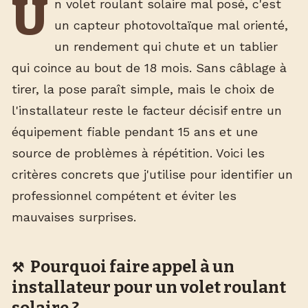
U
n volet roulant solaire mal posé, c'est
un capteur photovoltaïque mal orienté,
un rendement qui chute et un tablier
qui coince au bout de 18 mois. Sans câblage à
tirer, la pose paraît simple, mais le choix de
l'installateur reste le facteur décisif entre un
équipement fiable pendant 15 ans et une
source de problèmes à répétition. Voici les
critères concrets que j'utilise pour identifier un
professionnel compétent et éviter les
mauvaises surprises.
Pourquoi faire appel à un
installateur pour un volet roulant