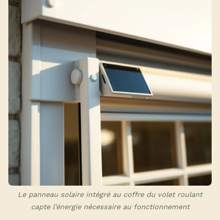
Le panneau solaire intégré au coffre du volet roulant
capte l'énergie nécessaire au fonctionnement