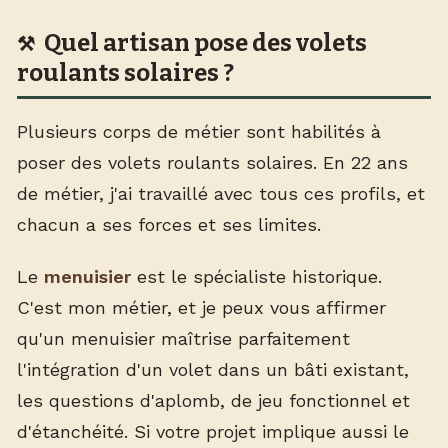
Quel artisan pose des volets
roulants solaires ?
Plusieurs corps de métier sont habilités à
poser des volets roulants solaires. En 22 ans
de métier, j'ai travaillé avec tous ces profils, et
chacun a ses forces et ses limites.
Le
menuisier
est le spécialiste historique.
C'est mon métier, et je peux vous affirmer
qu'un menuisier maîtrise parfaitement
l'intégration d'un volet dans un bâti existant,
les questions d'aplomb, de jeu fonctionnel et
d'étanchéité. Si votre projet implique aussi le