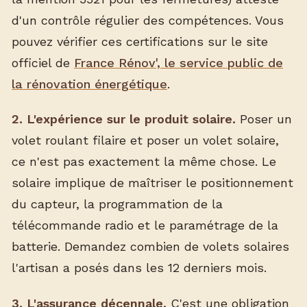
d'un contrôle régulier des compétences. Vous
pouvez vérifier ces certifications sur le site
officiel de
France Rénov', le service public de
la rénovation énergétique
.
2. L'expérience sur le produit solaire.
Poser un
volet roulant filaire et poser un volet solaire,
ce n'est pas exactement la même chose. Le
solaire implique de maîtriser le positionnement
du capteur, la programmation de la
télécommande radio et le paramétrage de la
batterie. Demandez combien de volets solaires
l'artisan a posés dans les 12 derniers mois.
3. L'assurance décennale.
C'est une obligation