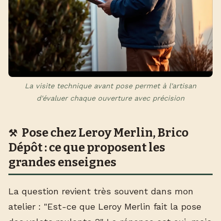
La visite technique avant pose permet à l'artisan
d'évaluer chaque ouverture avec précision
Pose chez Leroy Merlin, Brico
Dépôt : ce que proposent les
grandes enseignes
La question revient très souvent dans mon
atelier : "Est-ce que Leroy Merlin fait la pose