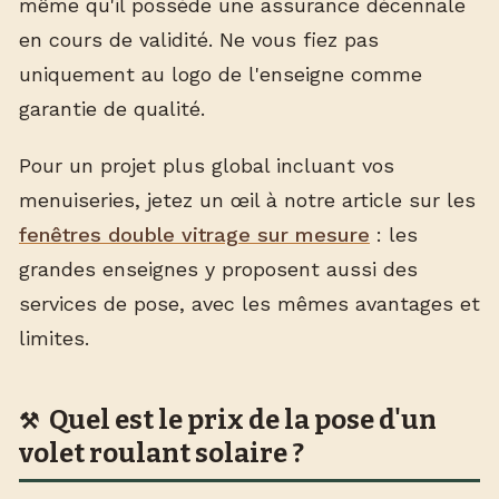
même qu'il possède une assurance décennale
en cours de validité. Ne vous fiez pas
uniquement au logo de l'enseigne comme
garantie de qualité.
Pour un projet plus global incluant vos
menuiseries, jetez un œil à notre article sur les
fenêtres double vitrage sur mesure
: les
grandes enseignes y proposent aussi des
services de pose, avec les mêmes avantages et
limites.
Quel est le prix de la pose d'un
volet roulant solaire ?