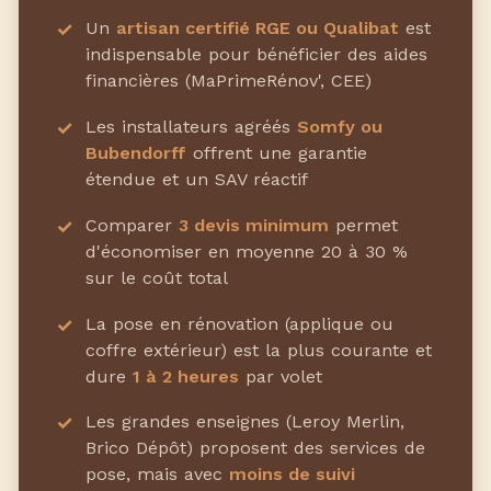
Un
artisan certifié RGE ou Qualibat
est
indispensable pour bénéficier des aides
financières (MaPrimeRénov', CEE)
Les installateurs agréés
Somfy ou
Bubendorff
offrent une garantie
étendue et un SAV réactif
Comparer
3 devis minimum
permet
d'économiser en moyenne 20 à 30 %
sur le coût total
La pose en rénovation (applique ou
coffre extérieur) est la plus courante et
dure
1 à 2 heures
par volet
Les grandes enseignes (Leroy Merlin,
Brico Dépôt) proposent des services de
pose, mais avec
moins de suivi