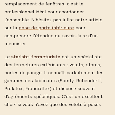
remplacement de fenêtres, c'est le
professionnel idéal pour coordonner
l'ensemble. N'hésitez pas à lire notre article
sur la
pose de porte intérieure
pour
comprendre l'étendue du savoir-faire d'un
menuisier.
Le
storiste-fermeturiste
est un spécialiste
des fermetures extérieures : volets, stores,
portes de garage. Il connaît parfaitement les
gammes des fabricants (Somfy, Bubendorff,
Profalux, Franciaflex) et dispose souvent
d'agréments spécifiques. C'est un excellent
choix si vous n'avez que des volets à poser.