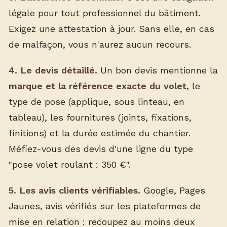
légale pour tout professionnel du bâtiment.
Exigez une attestation à jour. Sans elle, en cas
de malfaçon, vous n'aurez aucun recours.
4. Le devis détaillé.
Un bon devis mentionne la
marque et la référence exacte du volet
, le
type de pose (applique, sous linteau, en
tableau), les fournitures (joints, fixations,
finitions) et la durée estimée du chantier.
Méfiez-vous des devis d'une ligne du type
"pose volet roulant : 350 €".
5. Les avis clients vérifiables.
Google, Pages
Jaunes, avis vérifiés sur les plateformes de
mise en relation : recoupez au moins deux