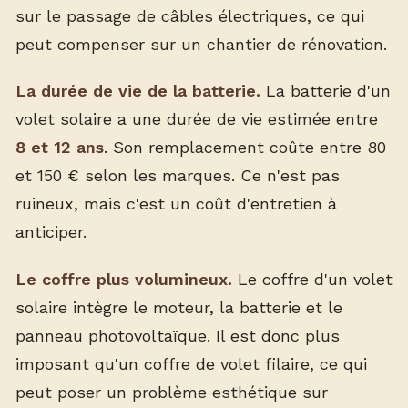
sur le passage de câbles électriques, ce qui
peut compenser sur un chantier de rénovation.
La durée de vie de la batterie.
La batterie d'un
volet solaire a une durée de vie estimée entre
8 et 12 ans
. Son remplacement coûte entre 80
et 150 € selon les marques. Ce n'est pas
ruineux, mais c'est un coût d'entretien à
anticiper.
Le coffre plus volumineux.
Le coffre d'un volet
solaire intègre le moteur, la batterie et le
panneau photovoltaïque. Il est donc plus
imposant qu'un coffre de volet filaire, ce qui
peut poser un problème esthétique sur