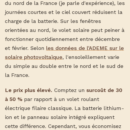
du nord de la France (je parle d'expérience), les
journées courtes et le ciel couvert réduisent la
charge de la batterie. Sur les fenêtres
orientées au nord, le volet solaire peut peiner à
fonctionner quotidiennement entre décembre
et février. Selon
les données de l'ADEME sur le
solaire photovoltaïque
, l'ensoleillement varie
du simple au double entre le nord et le sud de
la France.
Le prix plus élevé.
Comptez un
surcoût de 30
à 50 %
par rapport à un volet roulant
électrique filaire classique. La batterie lithium-
ion et le panneau solaire intégré expliquent
cette différence. Cependant, vous économisez