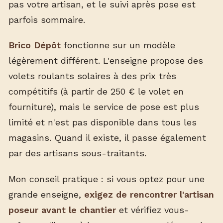
pas votre artisan, et le suivi après pose est
parfois sommaire.
Brico Dépôt
fonctionne sur un modèle
légèrement différent. L'enseigne propose des
volets roulants solaires à des prix très
compétitifs (à partir de 250 € le volet en
fourniture), mais le service de pose est plus
limité et n'est pas disponible dans tous les
magasins. Quand il existe, il passe également
par des artisans sous-traitants.
Mon conseil pratique : si vous optez pour une
grande enseigne,
exigez de rencontrer l'artisan
poseur avant le chantier
et vérifiez vous-