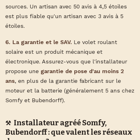
sources. Un artisan avec 50 avis à 4,5 étoiles
est plus fiable qu'un artisan avec 3 avis à 5
étoiles.
6. La garantie et le SAV.
Le volet roulant
solaire est un produit mécanique et
électronique. Assurez-vous que l'installateur
propose une
garantie de pose d'au moins 2
ans
, en plus de la garantie fabricant sur le
moteur et la batterie (généralement 5 ans chez
Somfy et Bubendorff).
Installateur agréé Somfy,
Bubendorff : que valent les réseaux