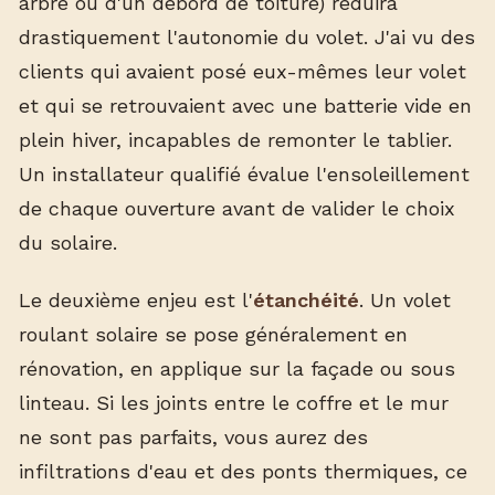
arbre ou d'un débord de toiture) réduira
drastiquement l'autonomie du volet. J'ai vu des
clients qui avaient posé eux-mêmes leur volet
et qui se retrouvaient avec une batterie vide en
plein hiver, incapables de remonter le tablier.
Un installateur qualifié évalue l'ensoleillement
de chaque ouverture avant de valider le choix
du solaire.
Le deuxième enjeu est l'
étanchéité
. Un volet
roulant solaire se pose généralement en
rénovation, en applique sur la façade ou sous
linteau. Si les joints entre le coffre et le mur
ne sont pas parfaits, vous aurez des
infiltrations d'eau et des ponts thermiques, ce