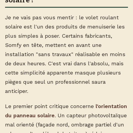
solaire ?
Je ne vais pas vous mentir : le volet roulant
solaire est l'un des produits de menuiserie les
plus simples à poser. Certains fabricants,
Somfy en tête, mettent en avant une
installation "sans travaux" réalisable en moins
de deux heures. C'est vrai dans l'absolu, mais
cette simplicité apparente masque plusieurs
pièges que seul un professionnel saura
anticiper.
Le premier point critique concerne
l'orientation
du panneau solaire
. Un capteur photovoltaïque
mal orienté (façade nord, ombrage partiel d'un