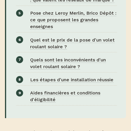
Pose chez Leroy Merlin, Brico Dépôt :
ce que proposent les grandes
enseignes
Quel est le prix de la pose d'un volet
roulant solaire ?
Quels sont les inconvénients d'un
volet roulant solaire ?
Les étapes d'une installation réussie
Aides financières et conditions
d'éligibilité