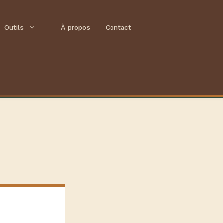
Outils
À propos
Contact