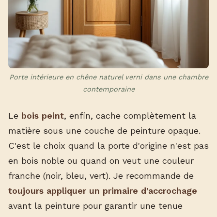
Porte intérieure en chêne naturel verni dans une chambre
contemporaine
Le
bois peint
, enfin, cache complètement la
matière sous une couche de peinture opaque.
C'est le choix quand la porte d'origine n'est pas
en bois noble ou quand on veut une couleur
franche (noir, bleu, vert). Je recommande de
toujours appliquer un primaire d'accrochage
avant la peinture pour garantir une tenue