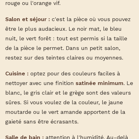
rouge ou l'orange vif.
Salon et séjour :
c'est la pièce où vous pouvez
être le plus audacieux. Le noir mat, le bleu
nuit, le vert forêt : tout est permis si la taille
de la pièce le permet. Dans un petit salon,
restez sur des teintes claires ou moyennes.
Cuisine :
optez pour des couleurs faciles à
nettoyer avec une finition
satinée minimum
. Le
blanc, le gris clair et le grège sont des valeurs
sûres. Si vous voulez de la couleur, le jaune
moutarde ou le vert amande apportent de la
gaieté sans être écrasants.
Salle de bain :
attention à l'humidité. Au-delà