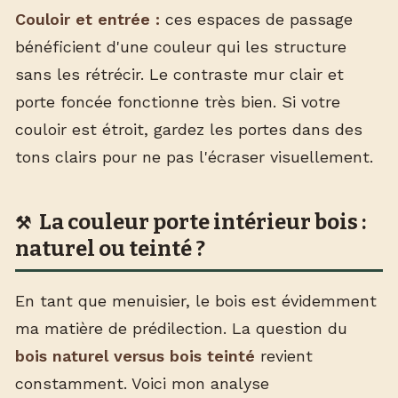
Couloir et entrée :
ces espaces de passage
bénéficient d'une couleur qui les structure
sans les rétrécir. Le contraste mur clair et
porte foncée fonctionne très bien. Si votre
couloir est étroit, gardez les portes dans des
tons clairs pour ne pas l'écraser visuellement.
La couleur porte intérieur bois :
naturel ou teinté ?
En tant que menuisier, le bois est évidemment
ma matière de prédilection. La question du
bois naturel versus bois teinté
revient
constamment. Voici mon analyse