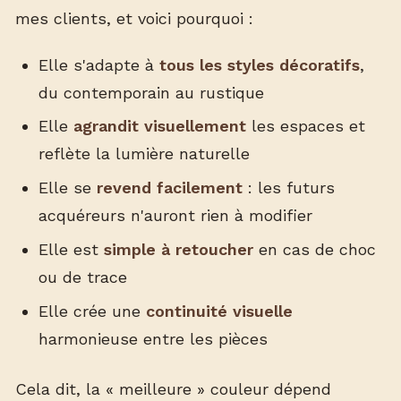
mes clients, et voici pourquoi :
Elle s'adapte à
tous les styles décoratifs
,
du contemporain au rustique
Elle
agrandit visuellement
les espaces et
reflète la lumière naturelle
Elle se
revend facilement
: les futurs
acquéreurs n'auront rien à modifier
Elle est
simple à retoucher
en cas de choc
ou de trace
Elle crée une
continuité visuelle
harmonieuse entre les pièces
Cela dit, la « meilleure » couleur dépend