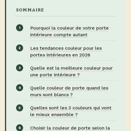
SOMMAIRE
Pourquoi la couleur de votre porte
intérieure compte autant
Les tendances couleur pour les
portes intérieures en 2026
Quelle est la meilleure couleur pour
une porte intérieure ?
Quelle couleur de porte quand les
murs sont blancs ?
Quelles sont les 3 couleurs qui vont
le mieux ensemble ?
Choisir la couleur de porte selon la