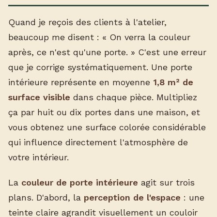
Quand je reçois des clients à l'atelier,
beaucoup me disent : « On verra la couleur
après, ce n'est qu'une porte. » C'est une erreur
que je corrige systématiquement. Une porte
intérieure représente en moyenne
1,8 m² de
surface visible
dans chaque pièce. Multipliez
ça par huit ou dix portes dans une maison, et
vous obtenez une surface colorée considérable
qui influence directement l'atmosphère de
votre intérieur.
La
couleur de porte intérieure
agit sur trois
plans. D'abord, la
perception de l'espace
: une
teinte claire agrandit visuellement un couloir