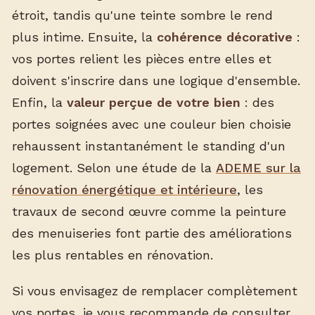
étroit, tandis qu'une teinte sombre le rend
plus intime. Ensuite, la
cohérence décorative
:
vos portes relient les pièces entre elles et
doivent s'inscrire dans une logique d'ensemble.
Enfin, la
valeur perçue de votre bien
: des
portes soignées avec une couleur bien choisie
rehaussent instantanément le standing d'un
logement. Selon une étude de la
ADEME sur la
rénovation énergétique et intérieure
, les
travaux de second œuvre comme la peinture
des menuiseries font partie des améliorations
les plus rentables en rénovation.
Si vous envisagez de remplacer complètement
vos portes, je vous recommande de consulter