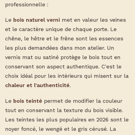
professionnelle :
Le
bois naturel verni
met en valeur les veines
et le caractère unique de chaque porte. Le
chêne, le hêtre et le frêne sont les essences
les plus demandées dans mon atelier. Un
vernis mat ou satiné protège le bois tout en
conservant son aspect authentique. C'est le
choix idéal pour les intérieurs qui misent sur la
chaleur et l'authenticité
.
Le
bois teinté
permet de modifier la couleur
tout en conservant la texture du bois visible.
Les teintes les plus populaires en 2026 sont le
noyer foncé, le wengé et le gris cérusé. La