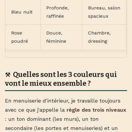
Profonde,
Bureau, salon
Bleu nuit
raffinée
spacieux
Rose
Douce,
Chambre,
poudré
féminine
dressing
Quelles sont les 3 couleurs qui
vont le mieux ensemble ?
En menuiserie d'intérieur, je travaille toujours
avec ce que j'appelle la
règle des trois niveaux
: un ton dominant (les murs), un ton
secondaire (les portes et menuiseries) et un