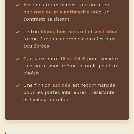
Avec des murs blancs, une porte en
noir mat ou gris anthracite
crée un
contraste saisissant
Le trio
blanc, bois naturel et vert olive
forme l'une des combinaisons les plus
équilibrées
Comptez entre
15 et 45 €
pour peindre
une porte vous-même selon la peinture
choisie
Une finition
satinée
est recommandée
pour les portes intérieures : résistante
et facile à entretenir