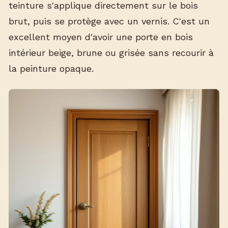
teinture s'applique directement sur le bois
brut, puis se protège avec un vernis. C'est un
excellent moyen d'avoir une porte en bois
intérieur beige, brune ou grisée sans recourir à
la peinture opaque.