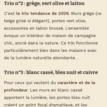
Trio n°2 : grège, vert olive et laiton
C'est
le trio tendance de 2026
. Murs grège (ce
beige grisé si élégant), portes vert olive,
accessoires en laiton brossé. L'ensemble
évoque un intérieur de maison de campagne
chic, ancré dans la nature. Ce trio fonctionne
particulièrement bien dans les maisons avec
de la lumière naturelle abondante.
Trio n°3 : blanc cassé, bleu nuit et cuivre
Pour ceux qui veulent du
caractère et de la
profondeur
. Les murs en blanc cassé
apportent la lumière, les portes bleu nuit
créent un point focal dramatique, et les