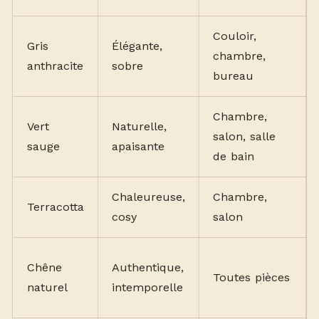
Couloir,
Gris
Élégante,
chambre,
anthracite
sobre
bureau
Chambre,
Vert
Naturelle,
salon, salle
sauge
apaisante
de bain
Chaleureuse,
Chambre,
Terracotta
cosy
salon
Chêne
Authentique,
Toutes pièces
naturel
intemporelle