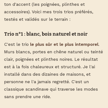
ton d'accent (les poignées, plinthes et
accessoires). Voici mes trois trios préférés,
testés et validés sur le terrain :
Trio n°1 : blanc, bois naturel et noir
C'est le trio
le plus sûr et le plus intemporel
.
Murs blancs, portes en chêne naturel ou teinté
clair, poignées et plinthes noires. Le résultat
est à la fois chaleureux et structuré. Je l'ai
installé dans des dizaines de maisons, et
personne ne l'a jamais regretté. C'est un
classique scandinave qui traverse les modes
sans prendre une ride.