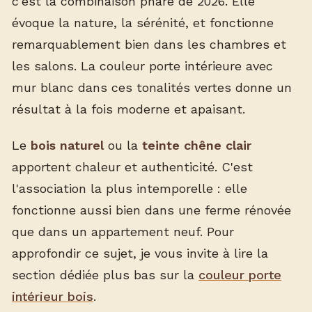
c'est la combinaison phare de 2026. Elle
évoque la nature, la sérénité, et fonctionne
remarquablement bien dans les chambres et
les salons. La couleur porte intérieure avec
mur blanc dans ces tonalités vertes donne un
résultat à la fois moderne et apaisant.
Le
bois naturel
ou la
teinte chêne clair
apportent chaleur et authenticité. C'est
l'association la plus intemporelle : elle
fonctionne aussi bien dans une ferme rénovée
que dans un appartement neuf. Pour
approfondir ce sujet, je vous invite à lire la
section dédiée plus bas sur la
couleur porte
intérieur bois
.