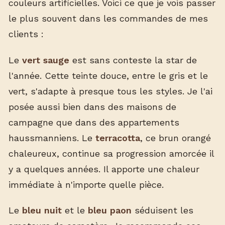
couleurs artificielles. Voici ce que je vois passer
le plus souvent dans les commandes de mes
clients :
Le
vert sauge
est sans conteste la star de
l'année. Cette teinte douce, entre le gris et le
vert, s'adapte à presque tous les styles. Je l'ai
posée aussi bien dans des maisons de
campagne que dans des appartements
haussmanniens. Le
terracotta
, ce brun orangé
chaleureux, continue sa progression amorcée il
y a quelques années. Il apporte une chaleur
immédiate à n'importe quelle pièce.
Le
bleu nuit
et le
bleu paon
séduisent les