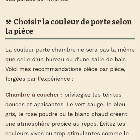
Choisir la couleur de porte selon
la pièce
La couleur porte chambre ne sera pas la même
que celle d'un bureau ou d'une salle de bain.
Voici mes recommandations pièce par pièce,
forgées par l'expérience :
Chambre à coucher :
privilégiez les teintes
douces et apaisantes. Le vert sauge, le bleu
gris, le rose poudré ou le blanc chaud créent
une atmosphère propice au repos. Évitez les
couleurs vives ou trop stimulantes comme le