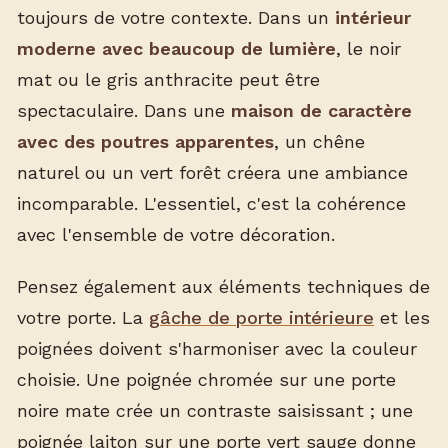
toujours de votre contexte. Dans un
intérieur
moderne avec beaucoup de lumière
, le noir
mat ou le gris anthracite peut être
spectaculaire. Dans une
maison de caractère
avec des poutres apparentes
, un chêne
naturel ou un vert forêt créera une ambiance
incomparable. L'essentiel, c'est la cohérence
avec l'ensemble de votre décoration.
Pensez également aux éléments techniques de
votre porte. La
gâche de porte intérieure
et les
poignées doivent s'harmoniser avec la couleur
choisie. Une poignée chromée sur une porte
noire mate crée un contraste saisissant ; une
poignée laiton sur une porte vert sauge donne