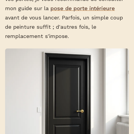
mon guide sur la
pose de porte intérieure
avant de vous lancer. Parfois, un simple coup
de peinture suffit ; d'autres fois, le
remplacement s'impose.