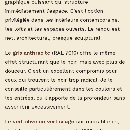
graphique puissant qui structure
immédiatement l'espace. C'est l'option
privilégiée dans les intérieurs contemporains,
les lofts et les espaces ouverts. Le rendu est
net, architectural, presque sculptural.
Le
gris anthracite
(RAL 7016) offre le même
effet structurant que le noir, mais avec plus de
douceur. C'est un excellent compromis pour
ceux qui trouvent le noir trop radical. Je le
conseille particulièrement dans les couloirs et
les entrées, où il apporte de la profondeur sans
assombrir excessivement.
Le
vert olive ou vert sauge
sur murs blancs,