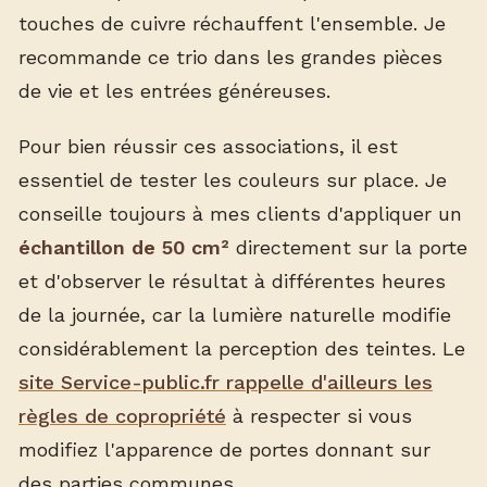
touches de cuivre réchauffent l'ensemble. Je
recommande ce trio dans les grandes pièces
de vie et les entrées généreuses.
Pour bien réussir ces associations, il est
essentiel de tester les couleurs sur place. Je
conseille toujours à mes clients d'appliquer un
échantillon de 50 cm²
directement sur la porte
et d'observer le résultat à différentes heures
de la journée, car la lumière naturelle modifie
considérablement la perception des teintes. Le
site Service-public.fr rappelle d'ailleurs les
règles de copropriété
à respecter si vous
modifiez l'apparence de portes donnant sur
des parties communes.