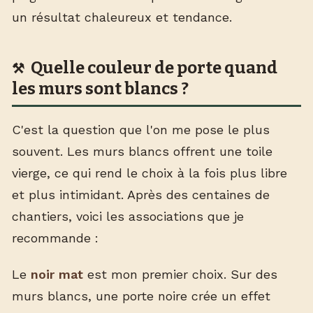
un résultat chaleureux et tendance.
Quelle couleur de porte quand
les murs sont blancs ?
C'est la question que l'on me pose le plus
souvent. Les murs blancs offrent une toile
vierge, ce qui rend le choix à la fois plus libre
et plus intimidant. Après des centaines de
chantiers, voici les associations que je
recommande :
Le
noir mat
est mon premier choix. Sur des
murs blancs, une porte noire crée un effet