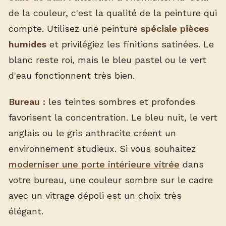
de la couleur, c'est la qualité de la peinture qui
compte. Utilisez une peinture
spéciale pièces
humides
et privilégiez les finitions satinées. Le
blanc reste roi, mais le bleu pastel ou le vert
d'eau fonctionnent très bien.
Bureau :
les teintes sombres et profondes
favorisent la concentration. Le bleu nuit, le vert
anglais ou le gris anthracite créent un
environnement studieux. Si vous souhaitez
moderniser une porte intérieure vitrée
dans
votre bureau, une couleur sombre sur le cadre
avec un vitrage dépoli est un choix très
élégant.