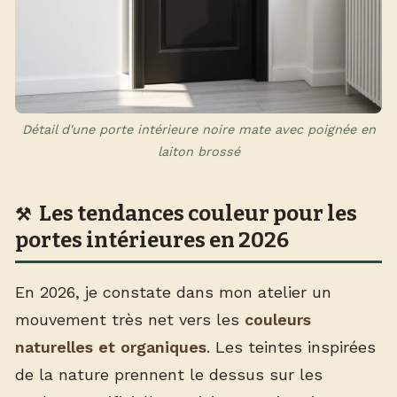
Détail d'une porte intérieure noire mate avec poignée en
laiton brossé
Les tendances couleur pour les
portes intérieures en 2026
En 2026, je constate dans mon atelier un
mouvement très net vers les
couleurs
naturelles et organiques
. Les teintes inspirées
de la nature prennent le dessus sur les