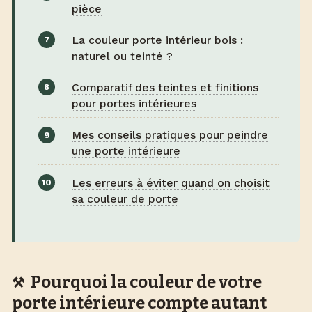
pièce
La couleur porte intérieur bois :
naturel ou teinté ?
Comparatif des teintes et finitions
pour portes intérieures
Mes conseils pratiques pour peindre
une porte intérieure
Les erreurs à éviter quand on choisit
sa couleur de porte
Pourquoi la couleur de votre
porte intérieure compte autant